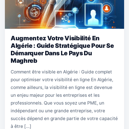
Augmentez Votre Visibilité En
Algérie : Guide Stratégique Pour Se
Démarquer Dans Le Pays Du
Maghreb
Comment être visible en Algérie : Guide complet
pour optimiser votre visibilité en ligne En Algérie,
comme ailleurs, la visibilité en ligne est devenue
un enjeu majeur pour les entreprises et les
professionnels. Que vous soyez une PME, un
indépendant ou une grande entreprise, votre
succès dépend en grande partie de votre capacité
à être […]