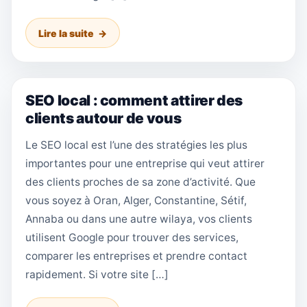
Lire la suite
SEO local : comment attirer des
clients autour de vous
Le SEO local est l’une des stratégies les plus
importantes pour une entreprise qui veut attirer
des clients proches de sa zone d’activité. Que
vous soyez à Oran, Alger, Constantine, Sétif,
Annaba ou dans une autre wilaya, vos clients
utilisent Google pour trouver des services,
comparer les entreprises et prendre contact
rapidement. Si votre site […]