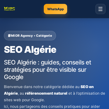
☰
WhatsApp
MIOR Agency • Catégorie
SEO Algérie
SEO Algérie : guides, conseils et
stratégies pour être visible sur
Google
Bienvenue dans notre catégorie dédiée au
SEO en
Algérie
, au
référencement naturel
et à l’optimisation de
sites web pour Google.
Ici, nous partageons des conseils pratiques pour aider