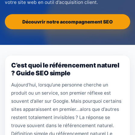
votre site web en outil d’acquisition client.
Découvrir notre accompagnement SEO
C’est quoi le référencement naturel
? Guide SEO simple
Aujourd’hui, lorsqu’une personne cherche un
produit ou un service, son premier réflexe est
souvent d’aller sur Google. Mais pourquoi certains
sites apparaissent en premier…alors que d’autres
restent totalement invisibles ? La réponse se
trouve souvent dans le référencement naturel.
Définition simple du référencement naturel Le