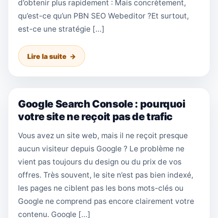
d’obtenir plus rapidement : Mais concrètement,
qu’est-ce qu’un PBN SEO Webeditor ?Et surtout,
est-ce une stratégie […]
Lire la suite
Google Search Console : pourquoi
votre site ne reçoit pas de trafic
Vous avez un site web, mais il ne reçoit presque
aucun visiteur depuis Google ? Le problème ne
vient pas toujours du design ou du prix de vos
offres. Très souvent, le site n’est pas bien indexé,
les pages ne ciblent pas les bons mots-clés ou
Google ne comprend pas encore clairement votre
contenu. Google […]