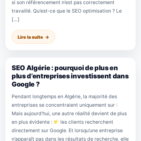
si son référencement n’est pas correctement
travaillé. Qu’est-ce que le SEO optimisation ? Le
[…]
Lire la suite
SEO Algérie : pourquoi de plus en
plus d’entreprises investissent dans
Google ?
Pendant longtemps en Algérie, la majorité des
entreprises se concentraient uniquement sur :
Mais aujourd’hui, une autre réalité devient de plus
en plus évidente :
les clients recherchent
directement sur Google. Et lorsqu’une entreprise
n’apparaît pas dans les résultats de recherche, elle