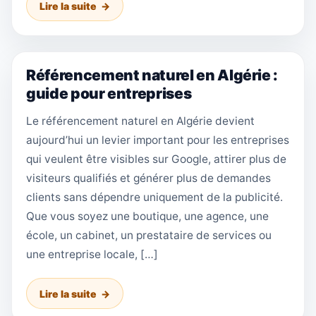
Lire la suite
Référencement naturel en Algérie :
guide pour entreprises
Le référencement naturel en Algérie devient
aujourd’hui un levier important pour les entreprises
qui veulent être visibles sur Google, attirer plus de
visiteurs qualifiés et générer plus de demandes
clients sans dépendre uniquement de la publicité.
Que vous soyez une boutique, une agence, une
école, un cabinet, un prestataire de services ou
une entreprise locale, […]
Lire la suite