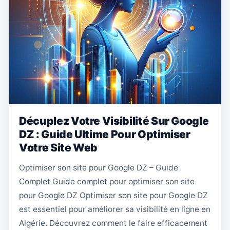
Décuplez Votre Visibilité Sur Google
DZ : Guide Ultime Pour Optimiser
Votre Site Web
Optimiser son site pour Google DZ – Guide
Complet Guide complet pour optimiser son site
pour Google DZ Optimiser son site pour Google DZ
est essentiel pour améliorer sa visibilité en ligne en
Algérie. Découvrez comment le faire efficacement