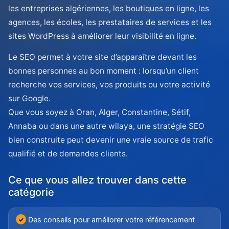
les entreprises algériennes, les boutiques en ligne, les
agences, les écoles, les prestataires de services et les
sites WordPress à améliorer leur visibilité en ligne.
Le SEO permet à votre site d’apparaître devant les
bonnes personnes au bon moment : lorsqu’un client
recherche vos services, vos produits ou votre activité
sur Google.
Que vous soyez à Oran, Alger, Constantine, Sétif,
Annaba ou dans une autre wilaya, une stratégie SEO
bien construite peut devenir une vraie source de trafic
qualifié et de demandes clients.
Ce que vous allez trouver dans cette
catégorie
Des conseils pour améliorer votre référencement