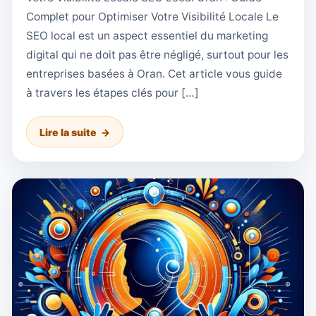
Complet pour Optimiser Votre Visibilité Locale Le
SEO local est un aspect essentiel du marketing
digital qui ne doit pas être négligé, surtout pour les
entreprises basées à Oran. Cet article vous guide
à travers les étapes clés pour […]
Lire la suite