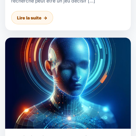
recherche peut être un jeu décisif […]
Lire la suite