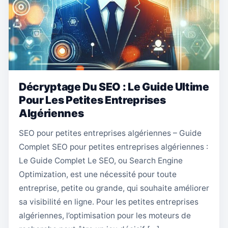
Décryptage Du SEO : Le Guide Ultime
Pour Les Petites Entreprises
Algériennes
SEO pour petites entreprises algériennes – Guide
Complet SEO pour petites entreprises algériennes :
Le Guide Complet Le SEO, ou Search Engine
Optimization, est une nécessité pour toute
entreprise, petite ou grande, qui souhaite améliorer
sa visibilité en ligne. Pour les petites entreprises
algériennes, l’optimisation pour les moteurs de