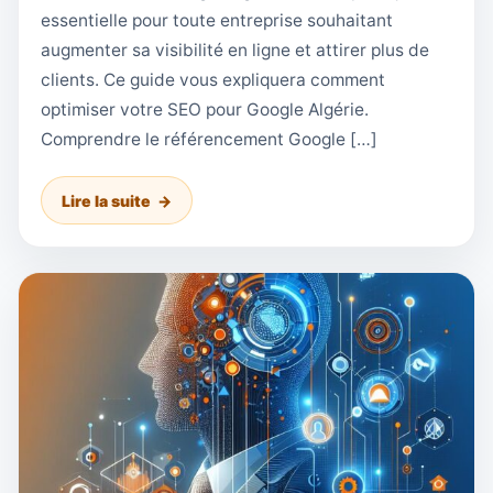
essentielle pour toute entreprise souhaitant
augmenter sa visibilité en ligne et attirer plus de
clients. Ce guide vous expliquera comment
optimiser votre SEO pour Google Algérie.
Comprendre le référencement Google […]
Lire la suite