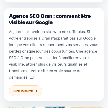
Agence SEO Oran : comment être
visible sur Google
Aujourd’hui, avoir un site web ne suffit plus. Si
votre entreprise à Oran n’apparaît pas sur Google
lorsque vos clients recherchent vos services, vous
perdez chaque jour des opportunités. Une agence
SEO à Oran peut vous aider à améliorer votre
visibilité, attirer plus de visiteurs qualifiés et
transformer votre site en vraie source de
demandes […]
Lire la suite