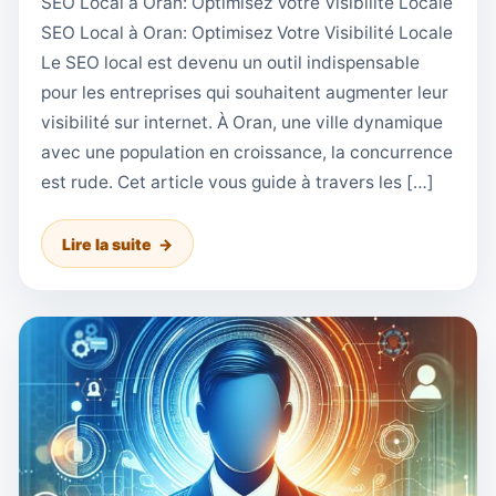
SEO Local à Oran: Optimisez Votre Visibilité Locale
SEO Local à Oran: Optimisez Votre Visibilité Locale
Le SEO local est devenu un outil indispensable
pour les entreprises qui souhaitent augmenter leur
visibilité sur internet. À Oran, une ville dynamique
avec une population en croissance, la concurrence
est rude. Cet article vous guide à travers les […]
Lire la suite