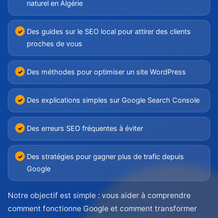
naturel en Algérie
Des guides sur le SEO local pour attirer des clients
proches de vous
Des méthodes pour optimiser un site WordPress
Des explications simples sur Google Search Console
Des erreurs SEO fréquentes à éviter
Des stratégies pour gagner plus de trafic depuis
Google
Notre objectif est simple : vous aider à comprendre
comment fonctionne Google et comment transformer