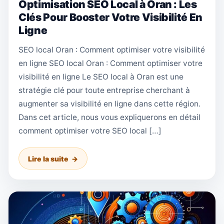
Optimisation SEO Local à Oran : Les
Clés Pour Booster Votre Visibilité En
Ligne
SEO local Oran : Comment optimiser votre visibilité
en ligne SEO local Oran : Comment optimiser votre
visibilité en ligne Le SEO local à Oran est une
stratégie clé pour toute entreprise cherchant à
augmenter sa visibilité en ligne dans cette région.
Dans cet article, nous vous expliquerons en détail
comment optimiser votre SEO local […]
Lire la suite