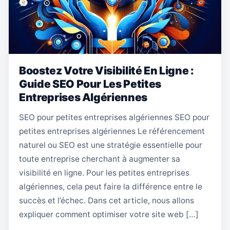
Boostez Votre Visibilité En Ligne :
Guide SEO Pour Les Petites
Entreprises Algériennes
SEO pour petites entreprises algériennes SEO pour
petites entreprises algériennes Le référencement
naturel ou SEO est une stratégie essentielle pour
toute entreprise cherchant à augmenter sa
visibilité en ligne. Pour les petites entreprises
algériennes, cela peut faire la différence entre le
succès et l’échec. Dans cet article, nous allons
expliquer comment optimiser votre site web […]