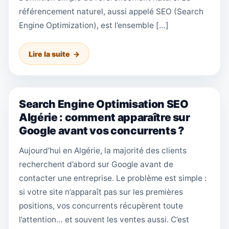
référencement naturel, aussi appelé SEO (Search
Engine Optimization), est l’ensemble […]
Lire la suite
Search Engine Optimisation SEO
Algérie : comment apparaître sur
Google avant vos concurrents ?
Aujourd’hui en Algérie, la majorité des clients
recherchent d’abord sur Google avant de
contacter une entreprise. Le problème est simple :
si votre site n’apparaît pas sur les premières
positions, vos concurrents récupèrent toute
l’attention… et souvent les ventes aussi. C’est