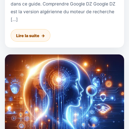
dans ce guide. Comprendre Google DZ Google DZ
est la version algérienne du moteur de recherche
[…]
Lire la suite