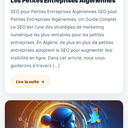
Les Petites Entreprises Algériennes
SEO pour Petites Entreprises Algériennes SEO pour
Petites Entreprises Algériennes: Un Guide Complet
Le SEO est l’une des stratégies de marketing
numérique les plus rentables pour les petites
entreprises. En Algérie, de plus en plus de petites
entreprises adoptent le SEO pour augmenter leur
visibilité en ligne. Dans cet article, nous vous
guiderons à travers […]
Lire la suite