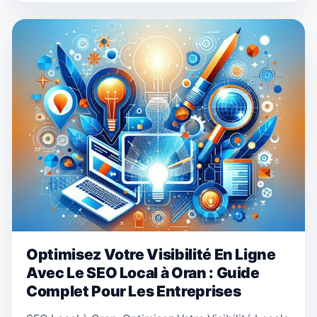
Optimisez Votre Visibilité En Ligne
Avec Le SEO Local à Oran : Guide
Complet Pour Les Entreprises