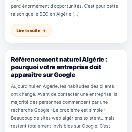
perd énormément d’opportunités. C’est pour cette
raison que le SEO en Algérie […]
Lire la suite
Référencement naturel Algérie :
pourquoi votre entreprise doit
apparaître sur Google
Aujourd’hui en Algérie, les habitudes des clients
ont changé. Avant de contacter une entreprise, la
majorité des personnes commencent par une
recherche Google : Le problème est simple :
Beaucoup de sites web algériens existent…mais
restent totalement invisibles sur Google. C’est