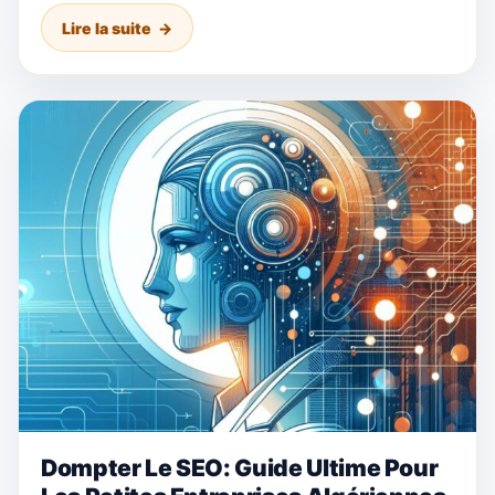
Lire la suite
Dompter Le SEO: Guide Ultime Pour