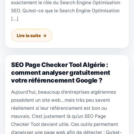
exactement le rôle du Search Engine Optimisation
SEO. Qu’est-ce que le Search Engine Optimisation
[…]
Lire la suite
SEO Page Checker Tool Algérie :
comment analyser gratuitement
votre référencement Google ?
Aujourd’hui, beaucoup d’entreprises algériennes
possèdent un site web…mais très peu savent
réellement si leur référencement est bon ou
mauvais. C’est justement là qu’un SEO Page
Checker Tool devient utile. Ces outils permettent
d’analyser une page web afin de détecter : Qu’est-