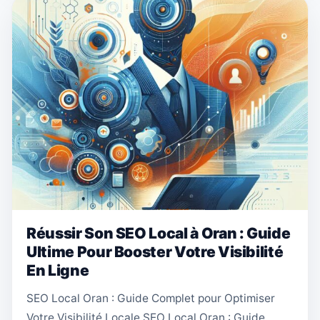
Réussir Son SEO Local à Oran : Guide
Ultime Pour Booster Votre Visibilité
En Ligne
SEO Local Oran : Guide Complet pour Optimiser
Votre Visibilité Locale SEO Local Oran : Guide