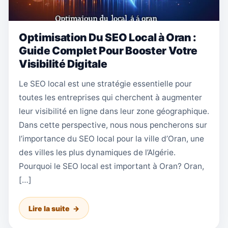
Optimisation Du SEO Local à Oran :
Guide Complet Pour Booster Votre
Visibilité Digitale
Le SEO local est une stratégie essentielle pour
toutes les entreprises qui cherchent à augmenter
leur visibilité en ligne dans leur zone géographique.
Dans cette perspective, nous nous pencherons sur
l’importance du SEO local pour la ville d’Oran, une
des villes les plus dynamiques de l’Algérie.
Pourquoi le SEO local est important à Oran? Oran,
[…]
Lire la suite