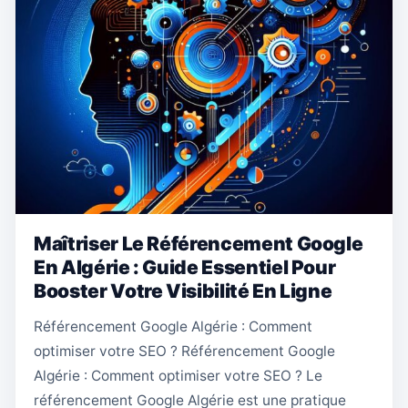
Maîtriser Le Référencement Google
En Algérie : Guide Essentiel Pour
Booster Votre Visibilité En Ligne
Référencement Google Algérie : Comment
optimiser votre SEO ? Référencement Google
Algérie : Comment optimiser votre SEO ? Le
référencement Google Algérie est une pratique