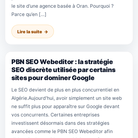
le site d’une agence basée à Oran. Pourquoi ?
Parce qu’en […]
Lire la suite
PBN SEO Webeditor : la stratégie
SEO discrète utilisée par certains
sites pour dominer Google
Le SEO devient de plus en plus concurrentiel en
Algérie.Aujourd’hui, avoir simplement un site web
ne suffit plus pour apparaître sur Google devant
vos concurrents. Certaines entreprises
investissent désormais dans des stratégies
avancées comme le PBN SEO Webeditor afin