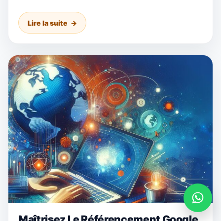
Lire la suite
Maîtrisez Le Référencement Google