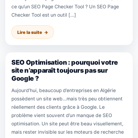
ce qu’un SEO Page Checker Tool ? Un SEO Page
Checker Tool est un outil […]
Lire la suite
SEO Optimisation : pourquoi votre
site n’apparaît toujours pas sur
Google ?
Aujourd’hui, beaucoup d’entreprises en Algérie
possèdent un site web…mais très peu obtiennent
réellement des clients grâce à Google. Le
problème vient souvent d’un manque de SEO
optimisation. Un site peut être beau visuellement,
mais rester invisible sur les moteurs de recherche