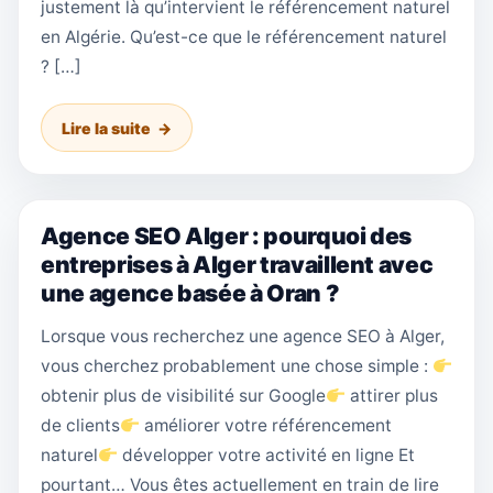
justement là qu’intervient le référencement naturel
en Algérie. Qu’est-ce que le référencement naturel
? […]
Lire la suite
Agence SEO Alger : pourquoi des
entreprises à Alger travaillent avec
une agence basée à Oran ?
Lorsque vous recherchez une agence SEO à Alger,
vous cherchez probablement une chose simple :
obtenir plus de visibilité sur Google
attirer plus
de clients
améliorer votre référencement
naturel
développer votre activité en ligne Et
pourtant… Vous êtes actuellement en train de lire