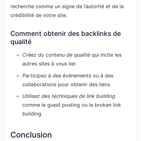
recherche comme un signe de l’autorité et de la
crédibilité de votre site.
Comment obtenir des backlinks de
qualité
Créez du contenu de qualité
qui incite les
autres sites à vous lier.
Participez à des événements
ou à des
collaborations pour obtenir des liens.
Utilisez des techniques de link building
comme le guest posting ou le broken link
building.
Conclusion