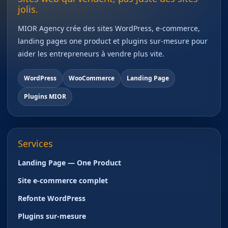
jolis.
MIOR Agency crée des sites WordPress, e-commerce,
landing pages one product et plugins sur-mesure pour
aider les entrepreneurs à vendre plus vite.
WordPress
WooCommerce
Landing Page
Plugins MIOR
Services
Landing Page — One Product
Site e-commerce complet
Refonte WordPress
Plugins sur-mesure