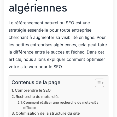
algériennes
Le référencement naturel ou SEO est une
stratégie essentielle pour toute entreprise
cherchant à augmenter sa visibilité en ligne. Pour
les petites entreprises algériennes, cela peut faire
la différence entre le succès et l’échec. Dans cet
article, nous allons expliquer comment optimiser
votre site web pour le SEO.
Contenus de la page
Comprendre le SEO
Recherche de mots-clés
Comment réaliser une recherche de mots-clés
efficace
Optimisation de la structure du site