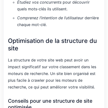
Étudiez vos concurrents
pour découvrir
quels mots-clés ils utilisent.
Comprenez l’intention de l’utilisateur
derrière
chaque mot-clé.
Optimisation de la structure du
site
La structure de votre site web peut avoir un
impact significatif sur votre classement dans les
moteurs de recherche. Un site bien organisé est
plus facile à crawler pour les moteurs de
recherche, ce qui peut améliorer votre visibilité.
Conseils pour une structure de site
optimisée