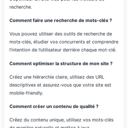
recherche.
Comment faire une recherche de mots-clés ?
Vous pouvez utiliser des outils de recherche de
mots-clés, étudier vos concurrents et comprendre
l’intention de l’utilisateur derrière chaque mot-clé.
Comment optimiser la structure de mon site ?
Créez une hiérarchie claire, utilisez des URL
descriptives et assurez-vous que votre site est
mobile-friendly.
Comment créer un contenu de qualité ?
Créez du contenu unique, utilisez vos mots-clés
de manière naturelle et mettez à jour