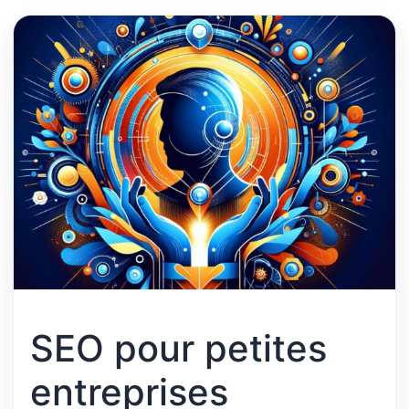
SEO pour petites
entreprises