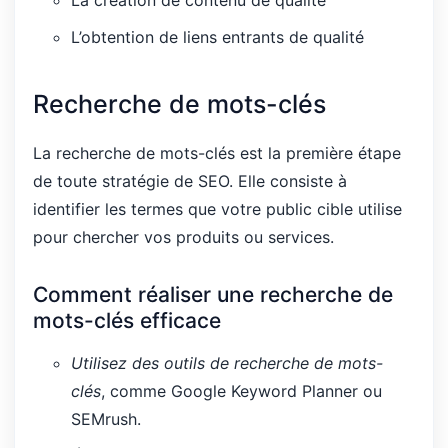
L’obtention de liens entrants de qualité
Recherche de mots-clés
La recherche de mots-clés est la première étape
de toute stratégie de SEO. Elle consiste à
identifier les termes que votre public cible utilise
pour chercher vos produits ou services.
Comment réaliser une recherche de
mots-clés efficace
Utilisez des outils de recherche de mots-
clés
, comme Google Keyword Planner ou
SEMrush.