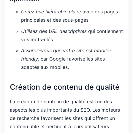
Créez une hiérarchie claire
avec des pages
principales et des sous-pages.
Utilisez des URL descriptives
qui contiennent
vos mots-clés.
Assurez-vous que votre site est mobile-
friendly
, car Google favorise les sites
adaptés aux mobiles.
Création de contenu de qualité
La création de contenu de qualité est l’un des
aspects les plus importants du SEO. Les moteurs
de recherche favorisent les sites qui offrent un
contenu utile et pertinent à leurs utilisateurs.