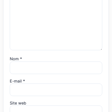
Nom
*
E-mail
*
Site web