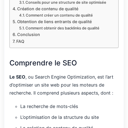
Conseils pour une structure de site optimisée
Création de contenu de qualité
Comment créer un contenu de qualité
Obtention de liens entrants de qualité
Comment obtenir des backlinks de qualité
Conclusion
FAQ
Comprendre le SEO
Le SEO
, ou Search Engine Optimization, est l’art
d’optimiser un site web pour les moteurs de
recherche. Il comprend plusieurs aspects, dont :
La recherche de mots-clés
L’optimisation de la structure du site
La création de contenu de qualité