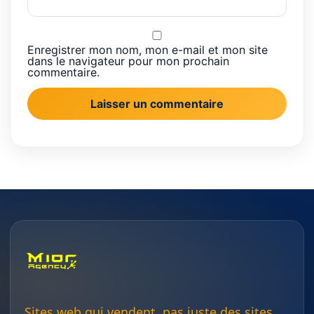
Enregistrer mon nom, mon e-mail et mon site
dans le navigateur pour mon prochain
commentaire.
Sites web qui vendent, pas juste des sites