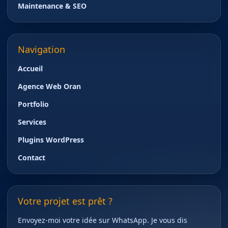
Maintenance & SEO
Navigation
Accueil
Agence Web Oran
Portfolio
Services
Plugins WordPress
Contact
Votre projet est prêt ?
Envoyez-moi votre idée sur WhatsApp. Je vous dis