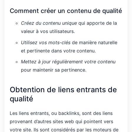
Comment créer un contenu de qualité
Créez du contenu unique
qui apporte de la
valeur à vos utilisateurs.
Utilisez vos mots-clés
de manière naturelle
et pertinente dans votre contenu.
Mettez à jour régulièrement votre contenu
pour maintenir sa pertinence.
Obtention de liens entrants de
qualité
Les liens entrants, ou backlinks, sont des liens
provenant d’autres sites web qui pointent vers
votre site. Ils sont considérés par les moteurs de