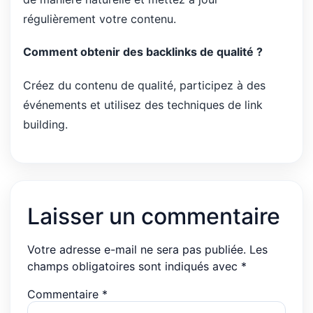
régulièrement votre contenu.
Comment obtenir des backlinks de qualité ?
Créez du contenu de qualité, participez à des
événements et utilisez des techniques de link
building.
Laisser un commentaire
Votre adresse e-mail ne sera pas publiée.
Les
champs obligatoires sont indiqués avec
*
Commentaire
*