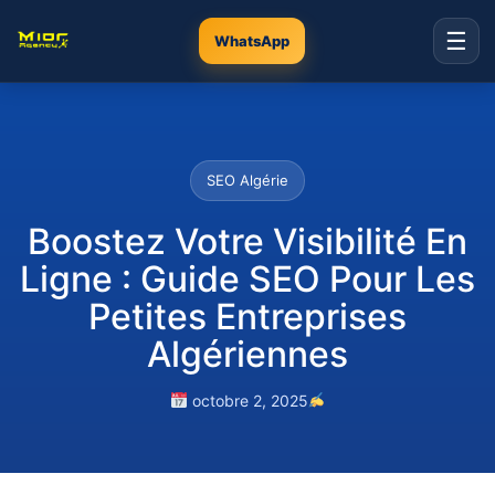
☰
WhatsApp
SEO Algérie
Boostez Votre Visibilité En
Ligne : Guide SEO Pour Les
Petites Entreprises
Algériennes
octobre 2, 2025