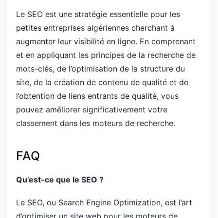
Le SEO est une stratégie essentielle pour les
petites entreprises algériennes cherchant à
augmenter leur visibilité en ligne. En comprenant
et en appliquant les principes de la recherche de
mots-clés, de l’optimisation de la structure du
site, de la création de contenu de qualité et de
l’obtention de liens entrants de qualité, vous
pouvez améliorer significativement votre
classement dans les moteurs de recherche.
FAQ
Qu’est-ce que le SEO ?
Le SEO, ou Search Engine Optimization, est l’art
d’optimiser un site web pour les moteurs de