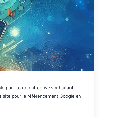
le pour toute entreprise souhaitant
re site pour le référencement Google en