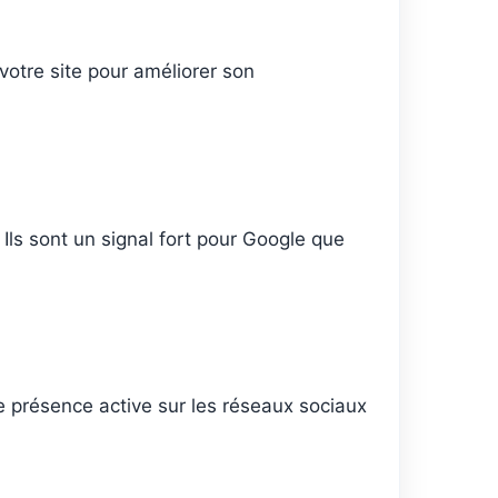
otre site pour améliorer son
 Ils sont un signal fort pour Google que
 présence active sur les réseaux sociaux