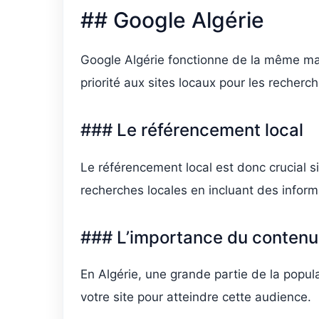
## Google Algérie
Google Algérie fonctionne de la même man
priorité aux sites locaux pour les recherc
### Le référencement local
Le référencement local est donc crucial si
recherches locales en incluant des inform
### L’importance du contenu
En Algérie, une grande partie de la popul
votre site pour atteindre cette audience.