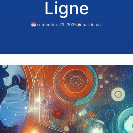
Ligne
septembre 23, 2025
palidoudz