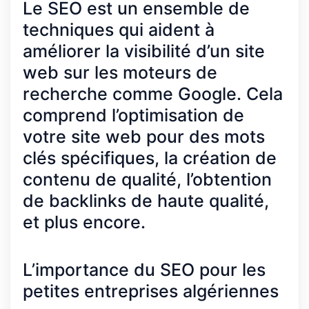
Le SEO est un ensemble de
techniques qui aident à
améliorer la visibilité d’un site
web sur les moteurs de
recherche comme Google. Cela
comprend l’optimisation de
votre site web pour des mots
clés spécifiques, la création de
contenu de qualité, l’obtention
de backlinks de haute qualité,
et plus encore.
L’importance du SEO pour les
petites entreprises algériennes