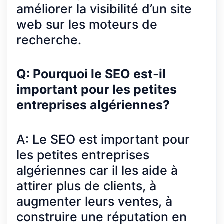
améliorer la visibilité d’un site
web sur les moteurs de
recherche.
Q: Pourquoi le SEO est-il
important pour les petites
entreprises algériennes?
A: Le SEO est important pour
les petites entreprises
algériennes car il les aide à
attirer plus de clients, à
augmenter leurs ventes, à
construire une réputation en