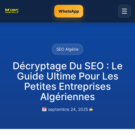
☰
WhatsApp
SEO Algérie
Décryptage Du SEO : Le
Guide Ultime Pour Les
Petites Entreprises
Algériennes
septembre 24, 2025