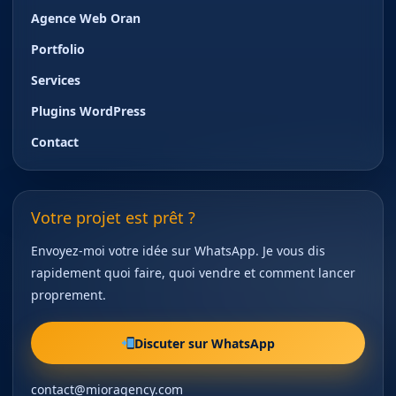
Agence Web Oran
Portfolio
Services
Plugins WordPress
Contact
Votre projet est prêt ?
Envoyez-moi votre idée sur WhatsApp. Je vous dis
rapidement quoi faire, quoi vendre et comment lancer
proprement.
Discuter sur WhatsApp
contact@mioragency.com