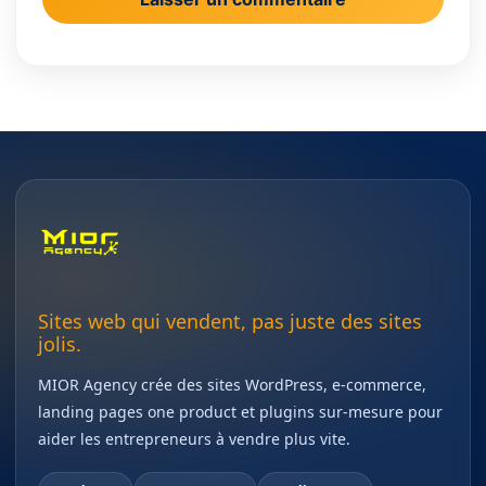
Sites web qui vendent, pas juste des sites
jolis.
MIOR Agency crée des sites WordPress, e-commerce,
landing pages one product et plugins sur-mesure pour
aider les entrepreneurs à vendre plus vite.