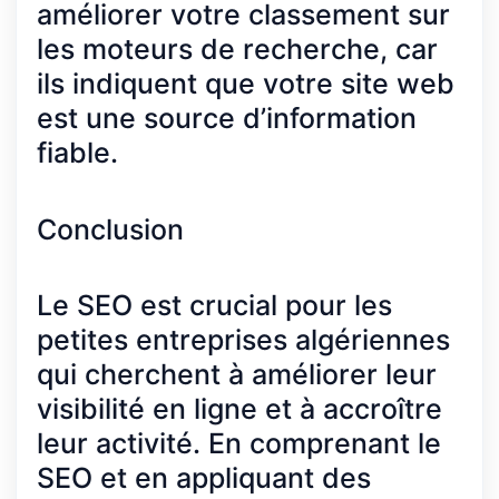
améliorer votre classement sur
les moteurs de recherche, car
ils indiquent que votre site web
est une source d’information
fiable.
Conclusion
Le SEO est crucial pour les
petites entreprises algériennes
qui cherchent à améliorer leur
visibilité en ligne et à accroître
leur activité. En comprenant le
SEO et en appliquant des