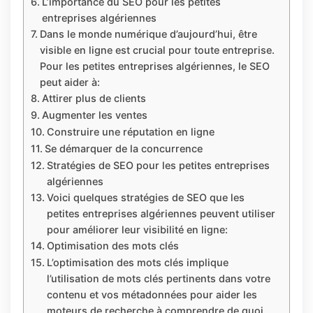
L’importance du SEO pour les petites
entreprises algériennes
Dans le monde numérique d’aujourd’hui, être
visible en ligne est crucial pour toute entreprise.
Pour les petites entreprises algériennes, le SEO
peut aider à:
Attirer plus de clients
Augmenter les ventes
Construire une réputation en ligne
Se démarquer de la concurrence
Stratégies de SEO pour les petites entreprises
algériennes
Voici quelques stratégies de SEO que les
petites entreprises algériennes peuvent utiliser
pour améliorer leur visibilité en ligne:
Optimisation des mots clés
L’optimisation des mots clés implique
l’utilisation de mots clés pertinents dans votre
contenu et vos métadonnées pour aider les
moteurs de recherche à comprendre de quoi