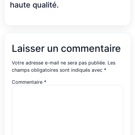
haute qualité.
Laisser un commentaire
Votre adresse e-mail ne sera pas publiée.
Les
champs obligatoires sont indiqués avec
*
Commentaire
*