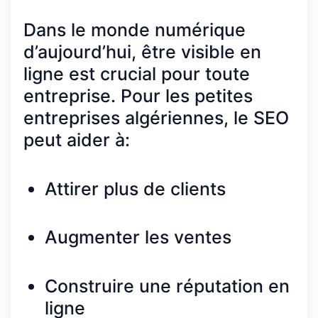
Dans le monde numérique
d’aujourd’hui, être visible en
ligne est crucial pour toute
entreprise. Pour les petites
entreprises algériennes, le SEO
peut aider à:
Attirer plus de clients
Augmenter les ventes
Construire une réputation en
ligne