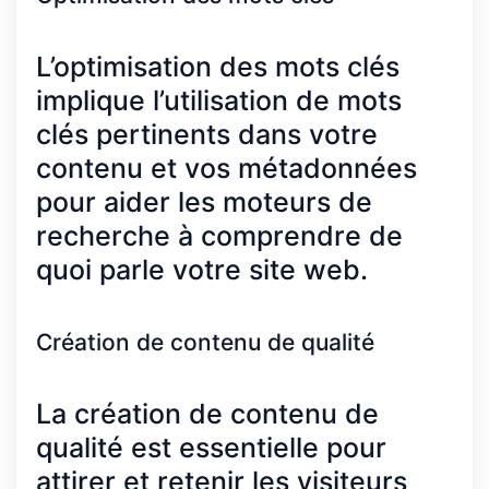
L’optimisation des mots clés
implique l’utilisation de mots
clés pertinents dans votre
contenu et vos métadonnées
pour aider les moteurs de
recherche à comprendre de
quoi parle votre site web.
Création de contenu de qualité
La création de contenu de
qualité est essentielle pour
attirer et retenir les visiteurs