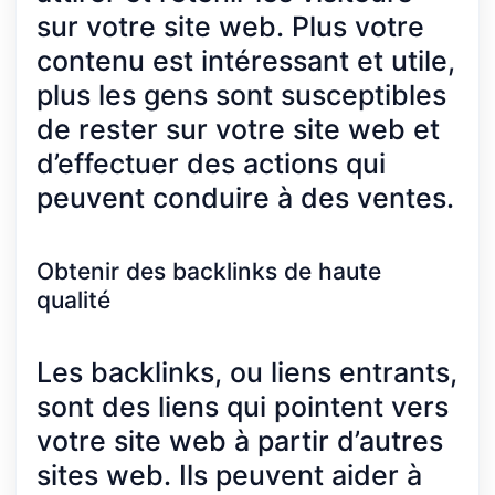
sur votre site web. Plus votre
contenu est intéressant et utile,
plus les gens sont susceptibles
de rester sur votre site web et
d’effectuer des actions qui
peuvent conduire à des ventes.
Obtenir des backlinks de haute
qualité
Les backlinks, ou liens entrants,
sont des liens qui pointent vers
votre site web à partir d’autres
sites web. Ils peuvent aider à