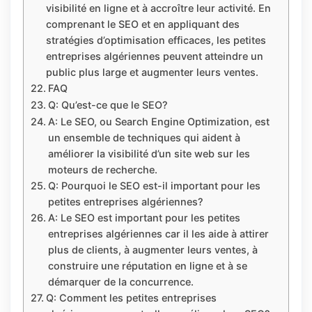
visibilité en ligne et à accroître leur activité. En
comprenant le SEO et en appliquant des
stratégies d’optimisation efficaces, les petites
entreprises algériennes peuvent atteindre un
public plus large et augmenter leurs ventes.
FAQ
Q: Qu’est-ce que le SEO?
A: Le SEO, ou Search Engine Optimization, est
un ensemble de techniques qui aident à
améliorer la visibilité d’un site web sur les
moteurs de recherche.
Q: Pourquoi le SEO est-il important pour les
petites entreprises algériennes?
A: Le SEO est important pour les petites
entreprises algériennes car il les aide à attirer
plus de clients, à augmenter leurs ventes, à
construire une réputation en ligne et à se
démarquer de la concurrence.
Q: Comment les petites entreprises