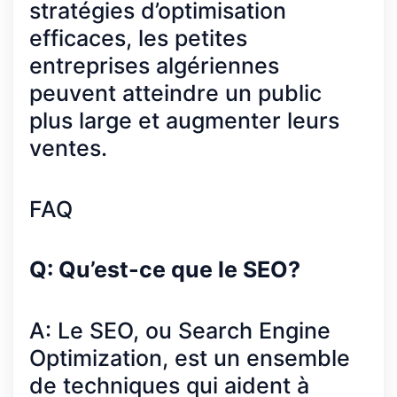
stratégies d’optimisation
efficaces, les petites
entreprises algériennes
peuvent atteindre un public
plus large et augmenter leurs
ventes.
FAQ
Q: Qu’est-ce que le SEO?
A: Le SEO, ou Search Engine
Optimization, est un ensemble
de techniques qui aident à