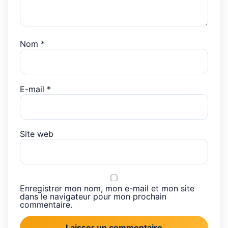
Nom
*
E-mail
*
Site web
Enregistrer mon nom, mon e-mail et mon site
dans le navigateur pour mon prochain
commentaire.