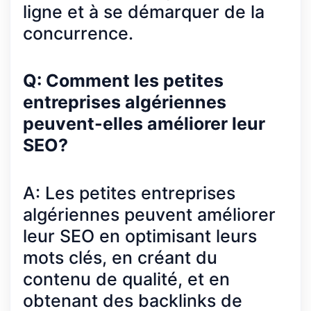
ligne et à se démarquer de la
concurrence.
Q: Comment les petites
entreprises algériennes
peuvent-elles améliorer leur
SEO?
A: Les petites entreprises
algériennes peuvent améliorer
leur SEO en optimisant leurs
mots clés, en créant du
contenu de qualité, et en
obtenant des backlinks de