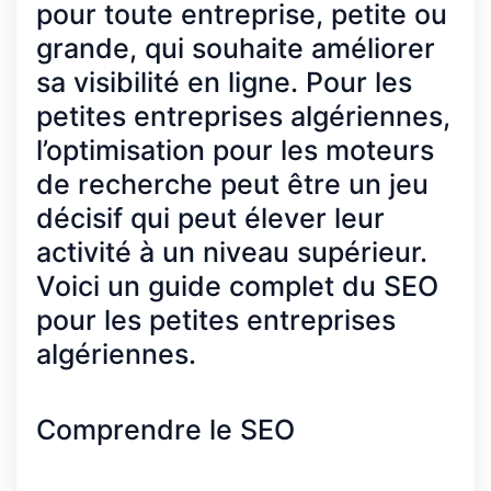
pour toute entreprise, petite ou
grande, qui souhaite améliorer
sa visibilité en ligne. Pour les
petites entreprises algériennes,
l’optimisation pour les moteurs
de recherche peut être un jeu
décisif qui peut élever leur
activité à un niveau supérieur.
Voici un guide complet du SEO
pour les petites entreprises
algériennes.
Comprendre le SEO