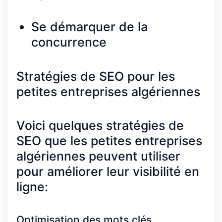
Se démarquer de la
concurrence
Stratégies de SEO pour les
petites entreprises algériennes
Voici quelques stratégies de
SEO que les petites entreprises
algériennes peuvent utiliser
pour améliorer leur visibilité en
ligne:
Optimisation des mots clés