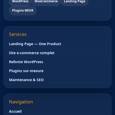
WordPress
WooCommerce
Landing Page
Plugins MIOR
Services
Landing Page — One Product
Site e-commerce complet
Refonte WordPress
Plugins sur-mesure
Maintenance & SEO
Navigation
Accueil