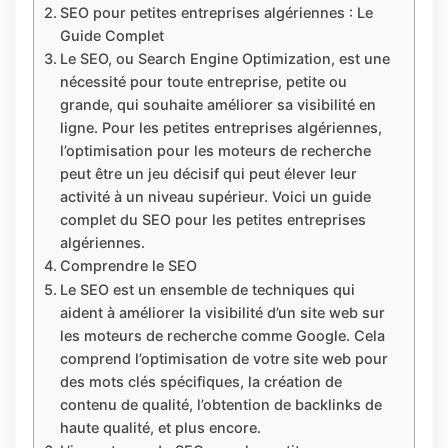
SEO pour petites entreprises algériennes : Le
Guide Complet
Le SEO, ou Search Engine Optimization, est une
nécessité pour toute entreprise, petite ou
grande, qui souhaite améliorer sa visibilité en
ligne. Pour les petites entreprises algériennes,
l’optimisation pour les moteurs de recherche
peut être un jeu décisif qui peut élever leur
activité à un niveau supérieur. Voici un guide
complet du SEO pour les petites entreprises
algériennes.
Comprendre le SEO
Le SEO est un ensemble de techniques qui
aident à améliorer la visibilité d’un site web sur
les moteurs de recherche comme Google. Cela
comprend l’optimisation de votre site web pour
des mots clés spécifiques, la création de
contenu de qualité, l’obtention de backlinks de
haute qualité, et plus encore.