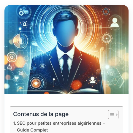
Contenus de la page
SEO pour petites entreprises algériennes –
Guide Complet