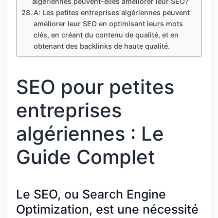
algériennes peuvent-elles améliorer leur SEO?
A: Les petites entreprises algériennes peuvent
améliorer leur SEO en optimisant leurs mots
clés, en créant du contenu de qualité, et en
obtenant des backlinks de haute qualité.
SEO pour petites
entreprises
algériennes : Le
Guide Complet
Le SEO, ou Search Engine
Optimization, est une nécessité