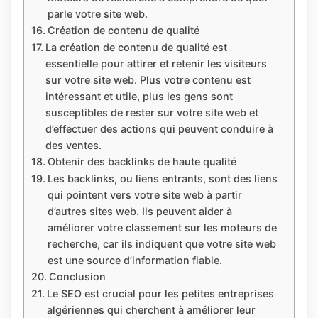
parle votre site web.
Création de contenu de qualité
La création de contenu de qualité est
essentielle pour attirer et retenir les visiteurs
sur votre site web. Plus votre contenu est
intéressant et utile, plus les gens sont
susceptibles de rester sur votre site web et
d’effectuer des actions qui peuvent conduire à
des ventes.
Obtenir des backlinks de haute qualité
Les backlinks, ou liens entrants, sont des liens
qui pointent vers votre site web à partir
d’autres sites web. Ils peuvent aider à
améliorer votre classement sur les moteurs de
recherche, car ils indiquent que votre site web
est une source d’information fiable.
Conclusion
Le SEO est crucial pour les petites entreprises
algériennes qui cherchent à améliorer leur