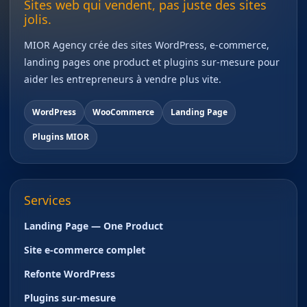
Sites web qui vendent, pas juste des sites
jolis.
MIOR Agency crée des sites WordPress, e-commerce,
landing pages one product et plugins sur-mesure pour
aider les entrepreneurs à vendre plus vite.
WordPress
WooCommerce
Landing Page
Plugins MIOR
Services
Landing Page — One Product
Site e-commerce complet
Refonte WordPress
Plugins sur-mesure