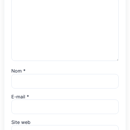
Nom
*
E-mail
*
Site web