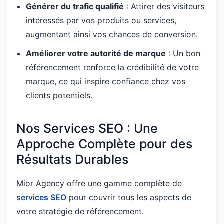
Générer du trafic qualifié
: Attirer des visiteurs
intéressés par vos produits ou services,
augmentant ainsi vos chances de conversion.
Améliorer votre autorité de marque
: Un bon
référencement renforce la crédibilité de votre
marque, ce qui inspire confiance chez vos
clients potentiels.
Nos Services SEO : Une
Approche Complète pour des
Résultats Durables
Mior Agency offre une gamme complète de
services SEO
pour couvrir tous les aspects de
votre stratégie de référencement.