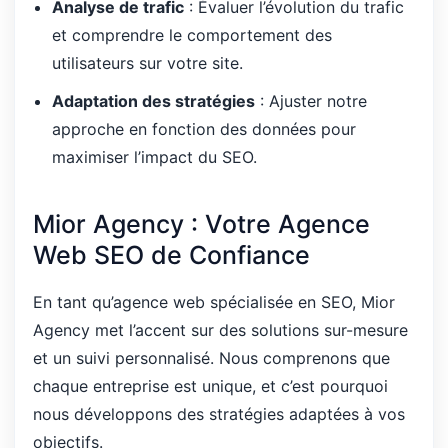
Analyse de trafic
: Évaluer l’évolution du trafic
et comprendre le comportement des
utilisateurs sur votre site.
Adaptation des stratégies
: Ajuster notre
approche en fonction des données pour
maximiser l’impact du SEO.
Mior Agency : Votre Agence
Web SEO de Confiance
En tant qu’agence web spécialisée en SEO, Mior
Agency met l’accent sur des solutions sur-mesure
et un suivi personnalisé. Nous comprenons que
chaque entreprise est unique, et c’est pourquoi
nous développons des stratégies adaptées à vos
objectifs.