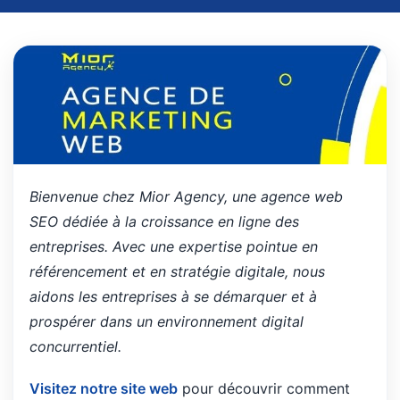
Bienvenue chez Mior Agency, une agence web
SEO dédiée à la croissance en ligne des
entreprises. Avec une expertise pointue en
référencement et en stratégie digitale, nous
aidons les entreprises à se démarquer et à
prospérer dans un environnement digital
concurrentiel.
Visitez notre site web
pour découvrir comment