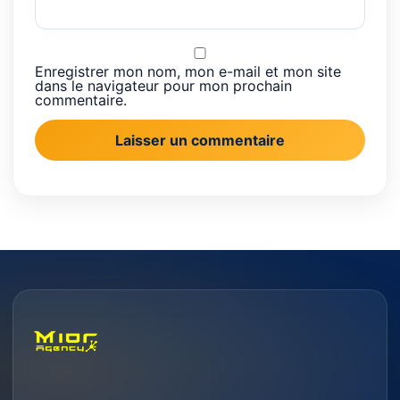
Enregistrer mon nom, mon e-mail et mon site
dans le navigateur pour mon prochain
commentaire.