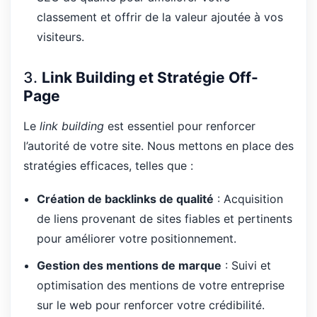
classement et offrir de la valeur ajoutée à vos
visiteurs.
3.
Link Building et Stratégie Off-
Page
Le
link building
est essentiel pour renforcer
l’autorité de votre site. Nous mettons en place des
stratégies efficaces, telles que :
Création de backlinks de qualité
: Acquisition
de liens provenant de sites fiables et pertinents
pour améliorer votre positionnement.
Gestion des mentions de marque
: Suivi et
optimisation des mentions de votre entreprise
sur le web pour renforcer votre crédibilité.