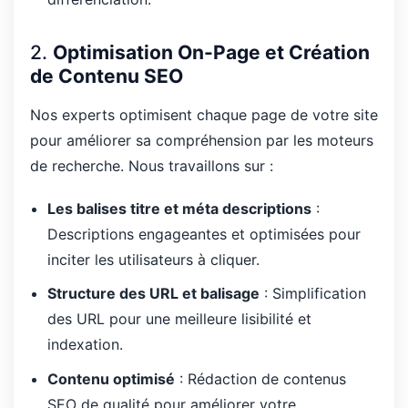
2.
Optimisation On-Page et Création
de Contenu SEO
Nos experts optimisent chaque page de votre site
pour améliorer sa compréhension par les moteurs
de recherche. Nous travaillons sur :
Les balises titre et méta descriptions
:
Descriptions engageantes et optimisées pour
inciter les utilisateurs à cliquer.
Structure des URL et balisage
: Simplification
des URL pour une meilleure lisibilité et
indexation.
Contenu optimisé
: Rédaction de contenus
SEO de qualité pour améliorer votre