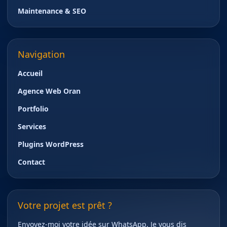
Maintenance & SEO
Navigation
Accueil
Agence Web Oran
Portfolio
Services
Plugins WordPress
Contact
Votre projet est prêt ?
Envoyez-moi votre idée sur WhatsApp. Je vous dis