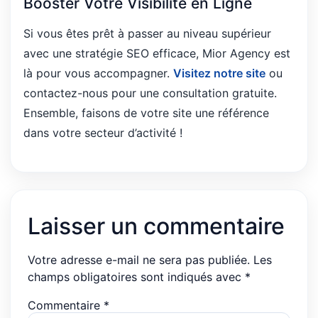
Booster Votre Visibilité en Ligne
Si vous êtes prêt à passer au niveau supérieur
avec une stratégie SEO efficace, Mior Agency est
là pour vous accompagner.
Visitez notre site
ou
contactez-nous pour une consultation gratuite.
Ensemble, faisons de votre site une référence
dans votre secteur d’activité !
Laisser un commentaire
Votre adresse e-mail ne sera pas publiée.
Les
champs obligatoires sont indiqués avec
*
Commentaire
*