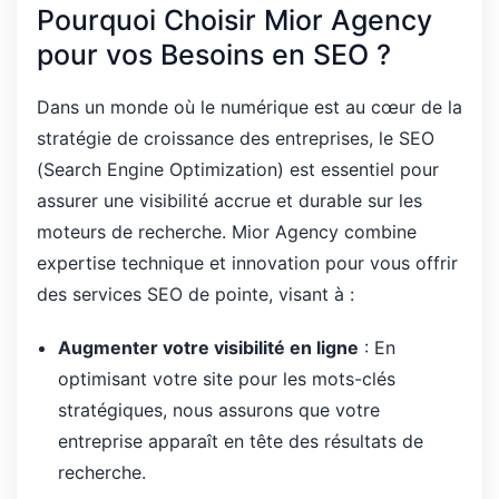
Pourquoi Choisir Mior Agency
pour vos Besoins en SEO ?
Dans un monde où le numérique est au cœur de la
stratégie de croissance des entreprises, le SEO
(Search Engine Optimization) est essentiel pour
assurer une visibilité accrue et durable sur les
moteurs de recherche. Mior Agency combine
expertise technique et innovation pour vous offrir
des services SEO de pointe, visant à :
Augmenter votre visibilité en ligne
: En
optimisant votre site pour les mots-clés
stratégiques, nous assurons que votre
entreprise apparaît en tête des résultats de
recherche.