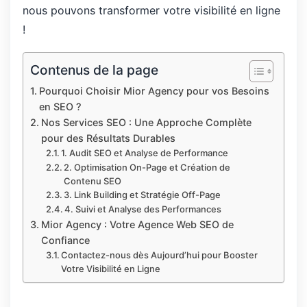
nous pouvons transformer votre visibilité en ligne
!
Contenus de la page
Pourquoi Choisir Mior Agency pour vos Besoins
en SEO ?
Nos Services SEO : Une Approche Complète
pour des Résultats Durables
1. Audit SEO et Analyse de Performance
2. Optimisation On-Page et Création de
Contenu SEO
3. Link Building et Stratégie Off-Page
4. Suivi et Analyse des Performances
Mior Agency : Votre Agence Web SEO de
Confiance
Contactez-nous dès Aujourd’hui pour Booster
Votre Visibilité en Ligne