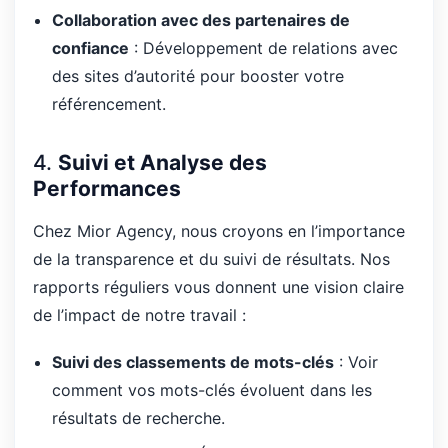
Collaboration avec des partenaires de
confiance
: Développement de relations avec
des sites d’autorité pour booster votre
référencement.
4.
Suivi et Analyse des
Performances
Chez Mior Agency, nous croyons en l’importance
de la transparence et du suivi de résultats. Nos
rapports réguliers vous donnent une vision claire
de l’impact de notre travail :
Suivi des classements de mots-clés
: Voir
comment vos mots-clés évoluent dans les
résultats de recherche.