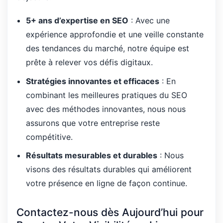
5+ ans d’expertise en SEO
: Avec une
expérience approfondie et une veille constante
des tendances du marché, notre équipe est
prête à relever vos défis digitaux.
Stratégies innovantes et efficaces
: En
combinant les meilleures pratiques du SEO
avec des méthodes innovantes, nous nous
assurons que votre entreprise reste
compétitive.
Résultats mesurables et durables
: Nous
visons des résultats durables qui améliorent
votre présence en ligne de façon continue.
Contactez-nous dès Aujourd’hui pour