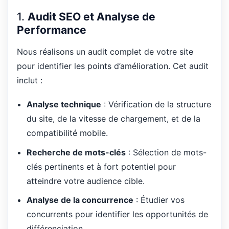
1.
Audit SEO et Analyse de
Performance
Nous réalisons un audit complet de votre site
pour identifier les points d’amélioration. Cet audit
inclut :
Analyse technique
: Vérification de la structure
du site, de la vitesse de chargement, et de la
compatibilité mobile.
Recherche de mots-clés
: Sélection de mots-
clés pertinents et à fort potentiel pour
atteindre votre audience cible.
Analyse de la concurrence
: Étudier vos
concurrents pour identifier les opportunités de
différenciation.