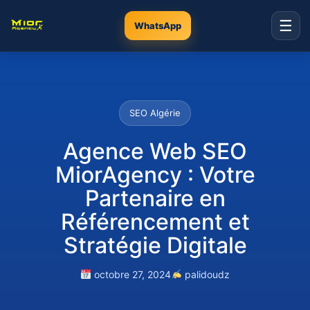
☰
WhatsApp
SEO Algérie
Agence Web SEO
MiorAgency : Votre
Partenaire en
Référencement et
Stratégie Digitale
octobre 27, 2024
palidoudz