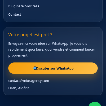
Plugins WordPress
Contact
Votre projet est prêt ?
Envoyez-moi votre idée sur WhatsApp. Je vous dis
rapidement quoi faire, quoi vendre et comment lancer
proprement.
Discuter sur WhatsApp
contact@mioragency.com
Oran, Algérie