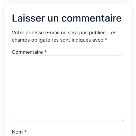
Laisser un commentaire
Votre adresse e-mail ne sera pas publiée.
Les
champs obligatoires sont indiqués avec
*
Commentaire
*
Nom
*