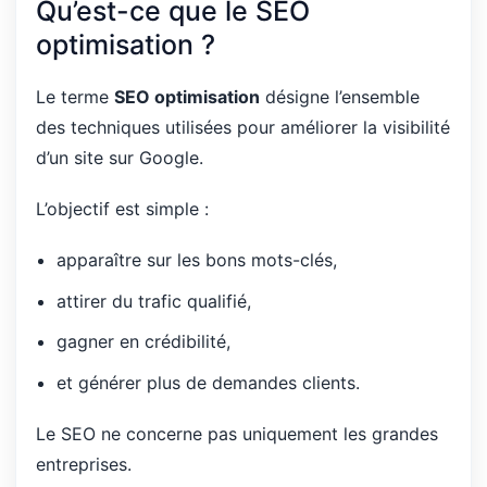
Qu’est-ce que le SEO
optimisation ?
Le terme
SEO optimisation
désigne l’ensemble
des techniques utilisées pour améliorer la visibilité
d’un site sur Google.
L’objectif est simple :
apparaître sur les bons mots-clés,
attirer du trafic qualifié,
gagner en crédibilité,
et générer plus de demandes clients.
Le SEO ne concerne pas uniquement les grandes
entreprises.