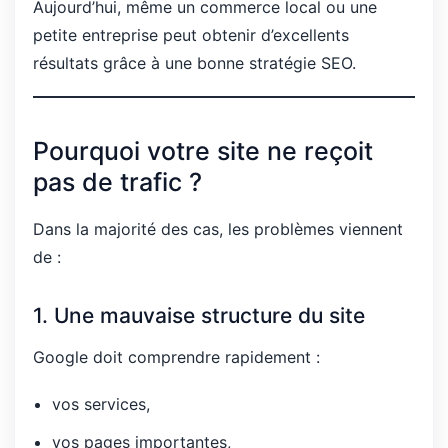
Aujourd’hui, même un commerce local ou une
petite entreprise peut obtenir d’excellents
résultats grâce à une bonne stratégie SEO.
Pourquoi votre site ne reçoit
pas de trafic ?
Dans la majorité des cas, les problèmes viennent
de :
1. Une mauvaise structure du site
Google doit comprendre rapidement :
vos services,
vos pages importantes,