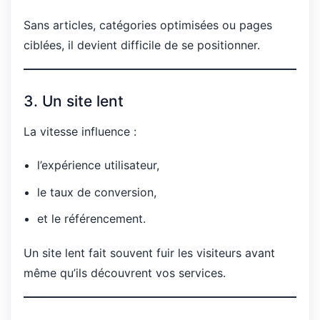
Sans articles, catégories optimisées ou pages
ciblées, il devient difficile de se positionner.
3. Un site lent
La vitesse influence :
l’expérience utilisateur,
le taux de conversion,
et le référencement.
Un site lent fait souvent fuir les visiteurs avant
même qu’ils découvrent vos services.