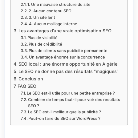
1. Une mauvaise structure du site
2. Aucun contenu SEO
3. Un site lent
4. Aucun maillage interne
Les avantages d’une vraie optimisation SEO
Plus de visibilité
Plus de crédibilité
Plus de clients sans publicité permanente
Un avantage énorme sur la concurrence
SEO local : une énorme opportunité en Algérie
Le SEO ne donne pas des résultats “magiques”
Conclusion
FAQ SEO
Le SEO est-il utile pour une petite entreprise ?
Combien de temps faut-il pour voir des résultats
SEO ?
Le SEO est-il meilleur que la publicité ?
Peut-on faire du SEO sur WordPress ?