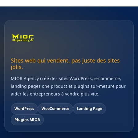
Sites web qui vendent, pas juste des sites
jolis.
MIOR Agency crée des sites WordPress, e-commerce,
landing pages one product et plugins sur-mesure pour
aider les entrepreneurs à vendre plus vite.
WordPress
WooCommerce
Landing Page
Plugins MIOR