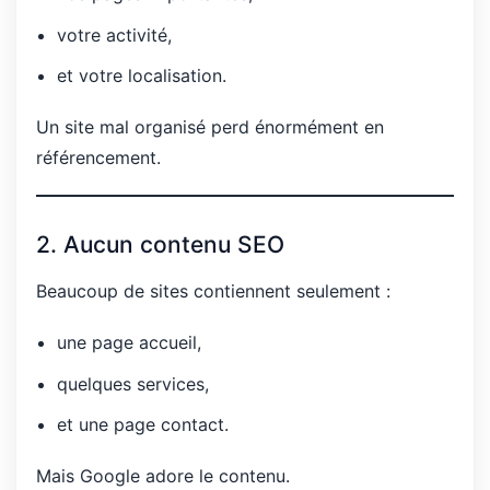
votre activité,
et votre localisation.
Un site mal organisé perd énormément en
référencement.
2. Aucun contenu SEO
Beaucoup de sites contiennent seulement :
une page accueil,
quelques services,
et une page contact.
Mais Google adore le contenu.