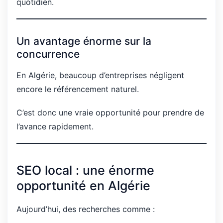
quotidien.
Un avantage énorme sur la
concurrence
En Algérie, beaucoup d’entreprises négligent
encore le référencement naturel.
C’est donc une vraie opportunité pour prendre de
l’avance rapidement.
SEO local : une énorme
opportunité en Algérie
Aujourd’hui, des recherches comme :