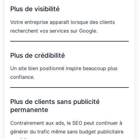
Plus de visibilité
Votre entreprise apparaît lorsque des clients
recherchent vos services sur Google.
Plus de crédibilité
Un site bien positionné inspire beaucoup plus
confiance.
Plus de clients sans publicité
permanente
Contrairement aux ads, le SEO peut continuer à
générer du trafic même sans budget publicitaire