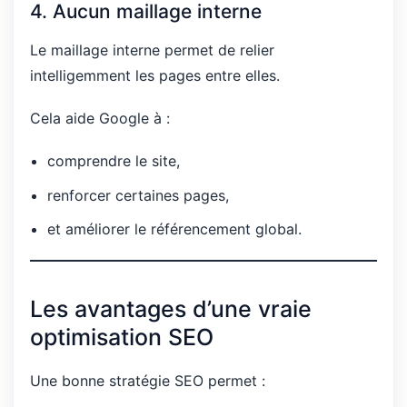
4. Aucun maillage interne
Le maillage interne permet de relier
intelligemment les pages entre elles.
Cela aide Google à :
comprendre le site,
renforcer certaines pages,
et améliorer le référencement global.
Les avantages d’une vraie
optimisation SEO
Une bonne stratégie SEO permet :