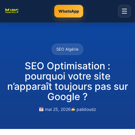
☰
WhatsApp
SEO Algérie
SEO Optimisation :
pourquoi votre site
n’apparaît toujours pas sur
Google ?
mai 25, 2026
palidoudz