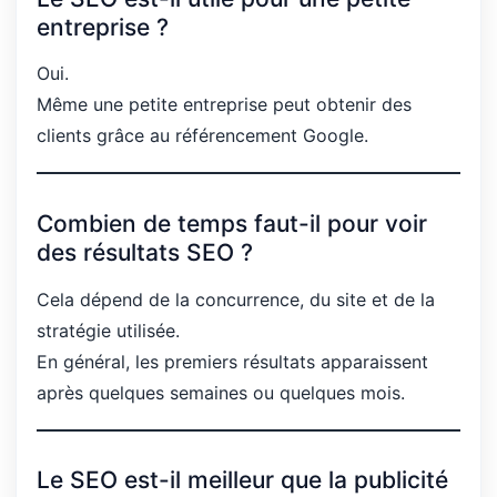
entreprise ?
Oui.
Même une petite entreprise peut obtenir des
clients grâce au référencement Google.
Combien de temps faut-il pour voir
des résultats SEO ?
Cela dépend de la concurrence, du site et de la
stratégie utilisée.
En général, les premiers résultats apparaissent
après quelques semaines ou quelques mois.
Le SEO est-il meilleur que la publicité