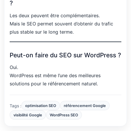
?
Les deux peuvent être complémentaires.
Mais le SEO permet souvent d’obtenir du trafic
plus stable sur le long terme.
Peut-on faire du SEO sur WordPress ?
Oui.
WordPress est même l’une des meilleures
solutions pour le référencement naturel.
Tags :
optimisation SEO
référencement Google
visibilité Google
WordPress SEO