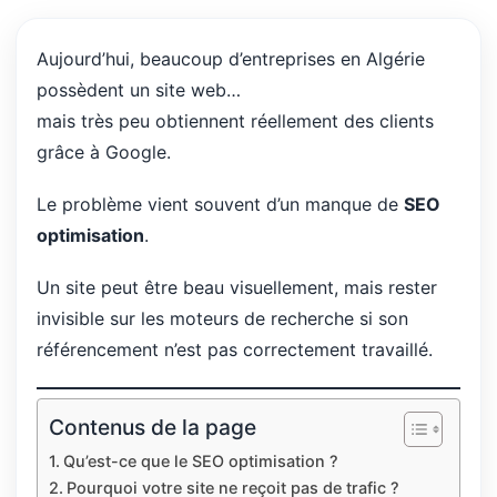
Aujourd’hui, beaucoup d’entreprises en Algérie
possèdent un site web…
mais très peu obtiennent réellement des clients
grâce à Google.
Le problème vient souvent d’un manque de
SEO
optimisation
.
Un site peut être beau visuellement, mais rester
invisible sur les moteurs de recherche si son
référencement n’est pas correctement travaillé.
Contenus de la page
Qu’est-ce que le SEO optimisation ?
Pourquoi votre site ne reçoit pas de trafic ?