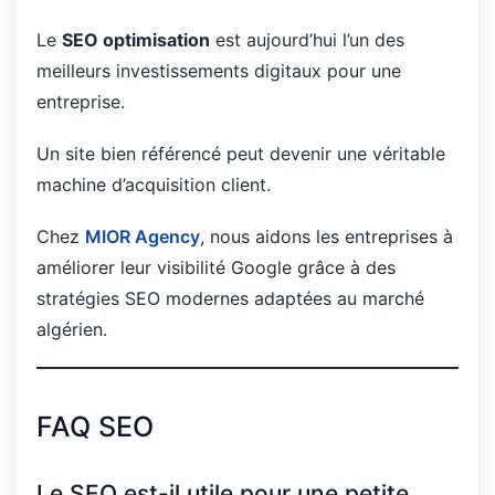
Le
SEO optimisation
est aujourd’hui l’un des
meilleurs investissements digitaux pour une
entreprise.
Un site bien référencé peut devenir une véritable
machine d’acquisition client.
Chez
MIOR Agency
, nous aidons les entreprises à
améliorer leur visibilité Google grâce à des
stratégies SEO modernes adaptées au marché
algérien.
FAQ SEO
Le SEO est-il utile pour une petite