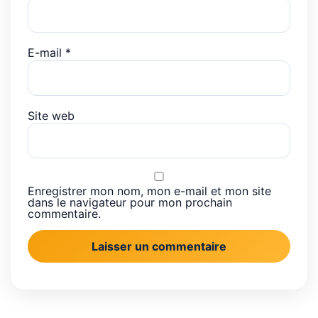
E-mail
*
Site web
Enregistrer mon nom, mon e-mail et mon site
dans le navigateur pour mon prochain
commentaire.