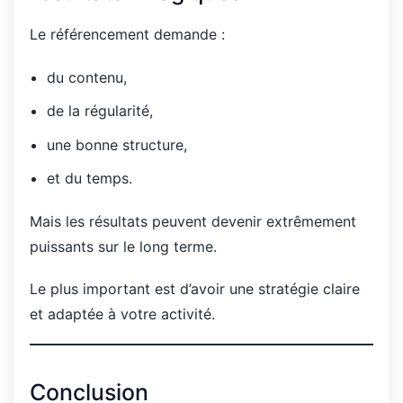
Le référencement demande :
du contenu,
de la régularité,
une bonne structure,
et du temps.
Mais les résultats peuvent devenir extrêmement
puissants sur le long terme.
Le plus important est d’avoir une stratégie claire
et adaptée à votre activité.
Conclusion