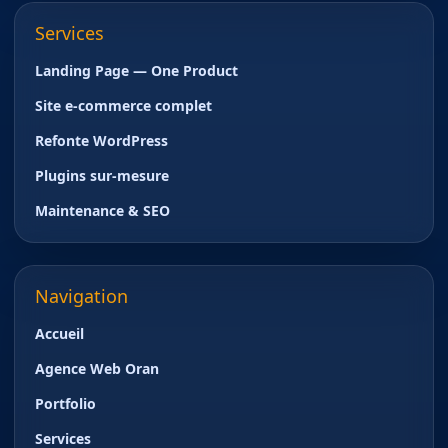
Services
Landing Page — One Product
Site e-commerce complet
Refonte WordPress
Plugins sur-mesure
Maintenance & SEO
Navigation
Accueil
Agence Web Oran
Portfolio
Services