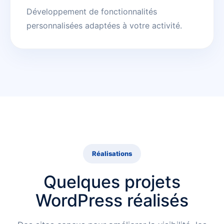
Développement de fonctionnalités
personnalisées adaptées à votre activité.
Réalisations
Quelques projets
WordPress réalisés