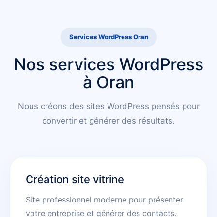
Services WordPress Oran
Nos services WordPress
à Oran
Nous créons des sites WordPress pensés pour
convertir et générer des résultats.
Création site vitrine
Site professionnel moderne pour présenter
votre entreprise et générer des contacts.