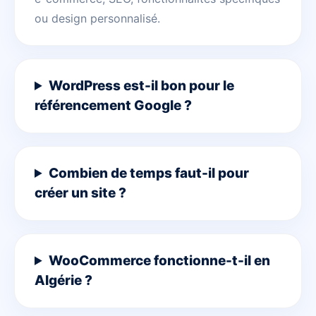
ou design personnalisé.
WordPress est-il bon pour le
référencement Google ?
Combien de temps faut-il pour
créer un site ?
WooCommerce fonctionne-t-il en
Algérie ?