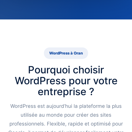
WordPress à Oran
Pourquoi choisir
WordPress pour votre
entreprise ?
WordPress est aujourd’hui la plateforme la plus
utilisée au monde pour créer des sites
professionnels. Flexible, rapide et optimisé pour