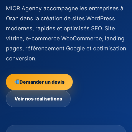
MIOR Agency accompagne les entreprises à
Oran dans la création de sites WordPress
modernes, rapides et optimisés SEO. Site
vitrine, e-commerce WooCommerce, landing
pages, référencement Google et optimisation
conversion.
Demander un devis
Voir nos réalisations