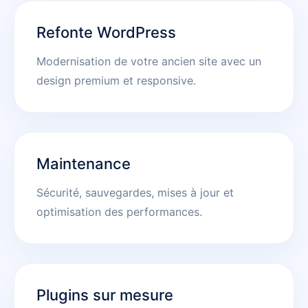
Refonte WordPress
Modernisation de votre ancien site avec un
design premium et responsive.
Maintenance
Sécurité, sauvegardes, mises à jour et
optimisation des performances.
Plugins sur mesure