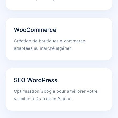
WooCommerce
Création de boutiques e-commerce
adaptées au marché algérien.
SEO WordPress
Optimisation Google pour améliorer votre
visibilité à Oran et en Algérie.