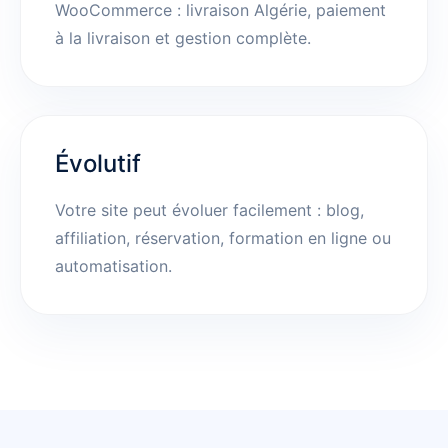
WooCommerce : livraison Algérie, paiement
à la livraison et gestion complète.
Évolutif
Votre site peut évoluer facilement : blog,
affiliation, réservation, formation en ligne ou
automatisation.