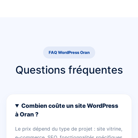
FAQ WordPress Oran
Questions fréquentes
Combien coûte un site WordPress
à Oran ?
Le prix dépend du type de projet : site vitrine,
e-commerce, SEO, fonctionnalités spécifiques