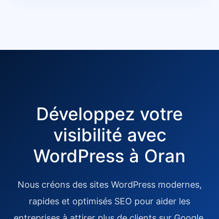
Développez votre
visibilité avec
WordPress à Oran
Nous créons des sites WordPress modernes,
rapides et optimisés SEO pour aider les
entreprises à attirer plus de clients sur Google.