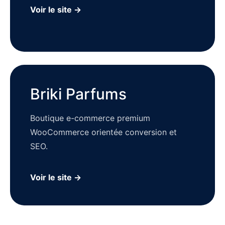
Voir le site →
Briki Parfums
Boutique e-commerce premium
WooCommerce orientée conversion et
SEO.
Voir le site →