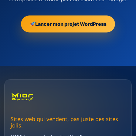
Lancer mon projet WordPress
Sites web qui vendent, pas juste des sites
jolis.