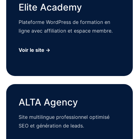
Elite Academy
Plateforme WordPress de formation en
ligne avec affiliation et espace membre.
Voir le site →
ALTA Agency
Site multilingue professionnel optimisé
SEO et génération de leads.