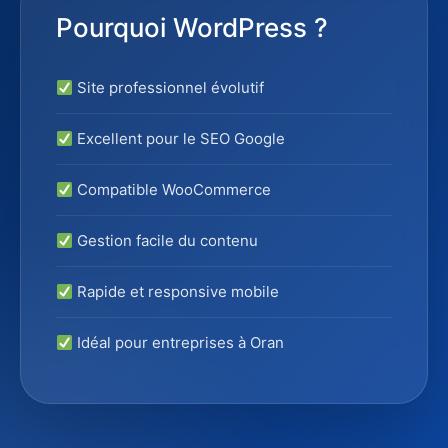
Pourquoi WordPress ?
Site professionnel évolutif
Excellent pour le SEO Google
Compatible WooCommerce
Gestion facile du contenu
Rapide et responsive mobile
Idéal pour entreprises à Oran