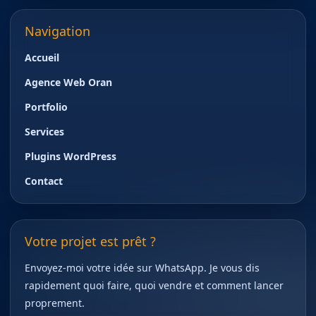
Navigation
Accueil
Agence Web Oran
Portfolio
Services
Plugins WordPress
Contact
Votre projet est prêt ?
Envoyez-moi votre idée sur WhatsApp. Je vous dis
rapidement quoi faire, quoi vendre et comment lancer
proprement.