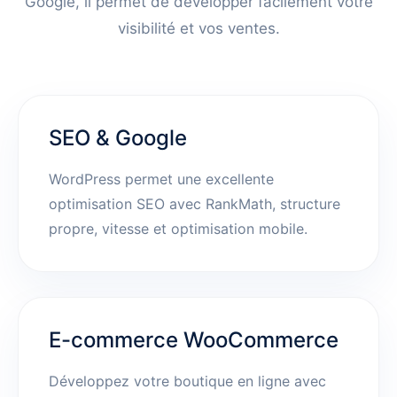
Google, il permet de développer facilement votre
visibilité et vos ventes.
SEO & Google
WordPress permet une excellente
optimisation SEO avec RankMath, structure
propre, vitesse et optimisation mobile.
E-commerce WooCommerce
Développez votre boutique en ligne avec