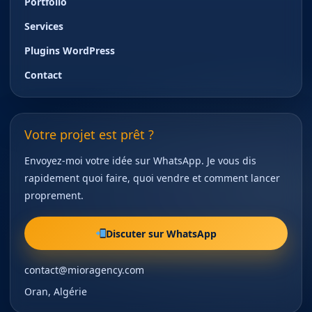
Portfolio
Services
Plugins WordPress
Contact
Votre projet est prêt ?
Envoyez-moi votre idée sur WhatsApp. Je vous dis
rapidement quoi faire, quoi vendre et comment lancer
proprement.
Discuter sur WhatsApp
contact@mioragency.com
Oran, Algérie