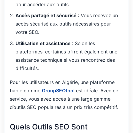
pour accéder aux outils.
Accès partagé et sécurisé
: Vous recevez un
accès sécurisé aux outils nécessaires pour
votre SEO.
Utilisation et assistance
: Selon les
plateformes, certaines offrent également une
assistance technique si vous rencontrez des
difficultés.
Pour les utilisateurs en Algérie, une plateforme
fiable comme
GroupSEOtool
est idéale. Avec ce
service, vous avez accès à une large gamme
d’outils SEO populaires à un prix très compétitif.
Quels Outils SEO Sont