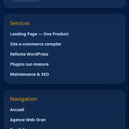
Services
Landing Page — One Product
Site e-commerce complet
Refonte WordPress
Plugins sur-mesure
Maintenance & SEO
Navigation
Accueil
Agence Web Oran