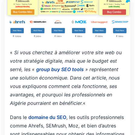
«
Si vous cherchez à améliorer votre site web ou
votre stratégie digitale, mais que le budget est
serré, les «
group buy SEO tools
» représentent
une solution économique. Dans cet article, nous
vous expliquons comment cela fonctionne, ses
avantages, et pourquoi les professionnels en
Algérie pourraient en bénéficier.
«
Dans le
domaine du SEO
, les outils professionnels
comme Ahrefs, SEMrush, Moz, et bien d’autres
sont indispensables pour obtenir des informations