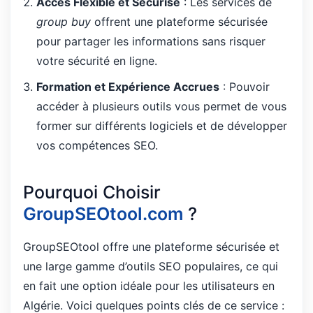
Accès Flexible et Sécurisé
: Les services de
group buy
offrent une plateforme sécurisée
pour partager les informations sans risquer
votre sécurité en ligne.
Formation et Expérience Accrues
: Pouvoir
accéder à plusieurs outils vous permet de vous
former sur différents logiciels et de développer
vos compétences SEO.
Pourquoi Choisir
GroupSEOtool.com
?
GroupSEOtool offre une plateforme sécurisée et
une large gamme d’outils SEO populaires, ce qui
en fait une option idéale pour les utilisateurs en
Algérie. Voici quelques points clés de ce service :