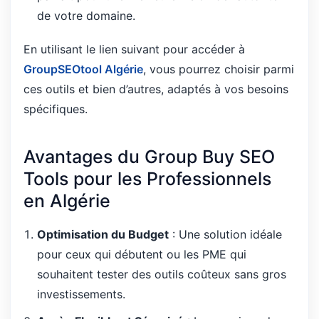
de votre domaine.
En utilisant le lien suivant pour accéder à
GroupSEOtool Algérie
, vous pourrez choisir parmi
ces outils et bien d’autres, adaptés à vos besoins
spécifiques.
Avantages du Group Buy SEO
Tools pour les Professionnels
en Algérie
Optimisation du Budget
: Une solution idéale
pour ceux qui débutent ou les PME qui
souhaitent tester des outils coûteux sans gros
investissements.