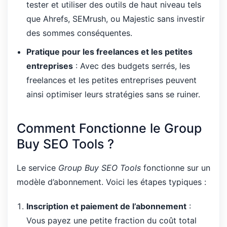
tester et utiliser des outils de haut niveau tels
que Ahrefs, SEMrush, ou Majestic sans investir
des sommes conséquentes.
Pratique pour les freelances et les petites
entreprises
: Avec des budgets serrés, les
freelances et les petites entreprises peuvent
ainsi optimiser leurs stratégies sans se ruiner.
Comment Fonctionne le Group
Buy SEO Tools ?
Le service
Group Buy SEO Tools
fonctionne sur un
modèle d’abonnement. Voici les étapes typiques :
Inscription et paiement de l’abonnement
:
Vous payez une petite fraction du coût total