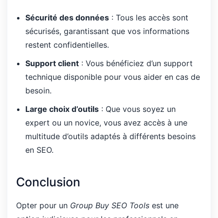
Sécurité des données
: Tous les accès sont
sécurisés, garantissant que vos informations
restent confidentielles.
Support client
: Vous bénéficiez d’un support
technique disponible pour vous aider en cas de
besoin.
Large choix d’outils
: Que vous soyez un
expert ou un novice, vous avez accès à une
multitude d’outils adaptés à différents besoins
en SEO.
Conclusion
Opter pour un
Group Buy SEO Tools
est une