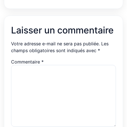
Laisser un commentaire
Votre adresse e-mail ne sera pas publiée.
Les
champs obligatoires sont indiqués avec
*
Commentaire
*