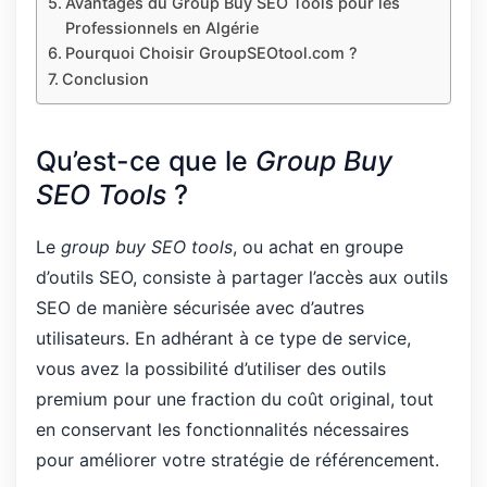
Avantages du Group Buy SEO Tools pour les
Professionnels en Algérie
Pourquoi Choisir GroupSEOtool.com ?
Conclusion
Qu’est-ce que le
Group Buy
SEO Tools
?
Le
group buy SEO tools
, ou achat en groupe
d’outils SEO, consiste à partager l’accès aux outils
SEO de manière sécurisée avec d’autres
utilisateurs. En adhérant à ce type de service,
vous avez la possibilité d’utiliser des outils
premium pour une fraction du coût original, tout
en conservant les fonctionnalités nécessaires
pour améliorer votre stratégie de référencement.