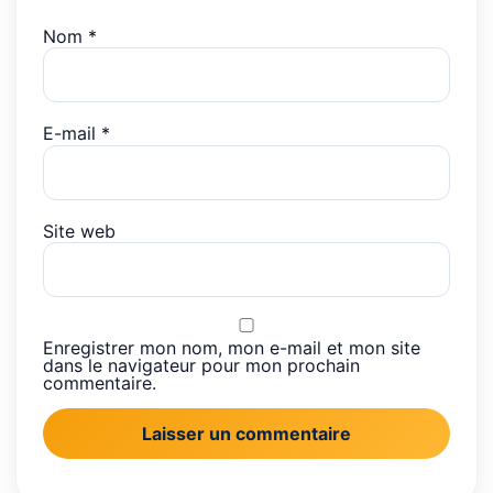
Nom
*
E-mail
*
Site web
Enregistrer mon nom, mon e-mail et mon site
dans le navigateur pour mon prochain
commentaire.