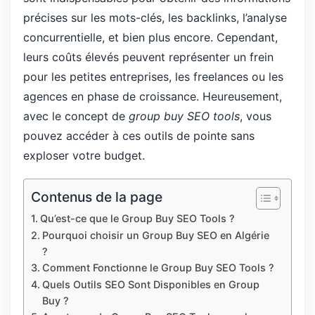
précises sur les mots-clés, les backlinks, l’analyse
concurrentielle, et bien plus encore. Cependant,
leurs coûts élevés peuvent représenter un frein
pour les petites entreprises, les freelances ou les
agences en phase de croissance. Heureusement,
avec le concept de
group buy SEO tools
, vous
pouvez accéder à ces outils de pointe sans
exploser votre budget.
Contenus de la page
Qu’est-ce que le Group Buy SEO Tools ?
Pourquoi choisir un Group Buy SEO en Algérie
?
Comment Fonctionne le Group Buy SEO Tools ?
Quels Outils SEO Sont Disponibles en Group
Buy ?