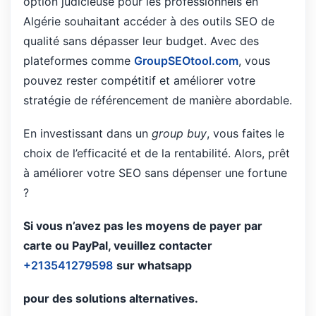
option judicieuse pour les professionnels en
Algérie souhaitant accéder à des outils SEO de
qualité sans dépasser leur budget. Avec des
plateformes comme
GroupSEOtool.com
, vous
pouvez rester compétitif et améliorer votre
stratégie de référencement de manière abordable.
En investissant dans un
group buy
, vous faites le
choix de l’efficacité et de la rentabilité. Alors, prêt
à améliorer votre SEO sans dépenser une fortune
?
Si vous n’avez pas les moyens de payer par
carte ou PayPal, veuillez contacter
+213541279598
sur whatsapp
pour des solutions alternatives.