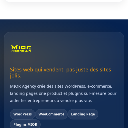
Sites web qui vendent, pas juste des sites
jolis.
MIOR Agency crée des sites WordPress, e-commerce,
landing pages one product et plugins sur-mesure pour
aider les entrepreneurs à vendre plus vite.
WordPress
WooCommerce
Landing Page
Plugins MIOR