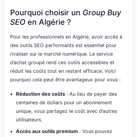
Pourquoi choisir un
Group Buy
SEO
en Algérie ?
Pour les professionnels en Algérie, avoir accès à
des outils SEO performants est essentiel pour
rivaliser sur le marché numérique. Le service
d’achat groupé rend ces outils accessibles et
réduit les coûts tout en restant efficace. Voici
pourquoi cela peut être avantageux pour vous :
Réduction des coûts
: Au lieu de payer des
centaines de dollars pour un abonnement
unique, vous partagez le coût avec d’autres
utilisateurs.
Accès aux outils premium
: Vous pouvez