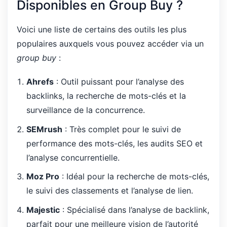
Disponibles en Group Buy ?
Voici une liste de certains des outils les plus
populaires auxquels vous pouvez accéder via un
group buy
:
Ahrefs
: Outil puissant pour l’analyse des
backlinks, la recherche de mots-clés et la
surveillance de la concurrence.
SEMrush
: Très complet pour le suivi de
performance des mots-clés, les audits SEO et
l’analyse concurrentielle.
Moz Pro
: Idéal pour la recherche de mots-clés,
le suivi des classements et l’analyse de lien.
Majestic
: Spécialisé dans l’analyse de backlink,
parfait pour une meilleure vision de l’autorité