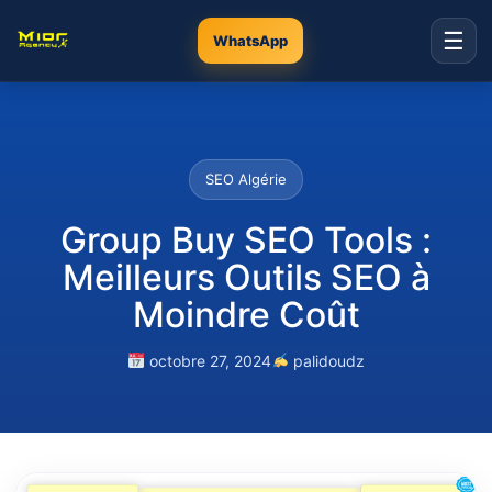
☰
WhatsApp
SEO Algérie
Group Buy SEO Tools :
Meilleurs Outils SEO à
Moindre Coût
octobre 27, 2024
palidoudz