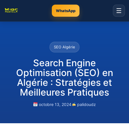
☰
WhatsApp
SEO Algérie
Search Engine
Optimisation (SEO) en
Algérie : Stratégies et
Meilleures Pratiques
octobre 13, 2024
palidoudz