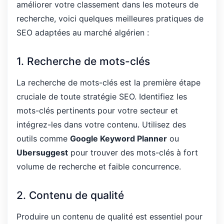
améliorer votre classement dans les moteurs de
recherche, voici quelques meilleures pratiques de
SEO adaptées au marché algérien :
1. Recherche de mots-clés
La recherche de mots-clés est la première étape
cruciale de toute stratégie SEO. Identifiez les
mots-clés pertinents pour votre secteur et
intégrez-les dans votre contenu. Utilisez des
outils comme
Google Keyword Planner
ou
Ubersuggest
pour trouver des mots-clés à fort
volume de recherche et faible concurrence.
2. Contenu de qualité
Produire un contenu de qualité est essentiel pour