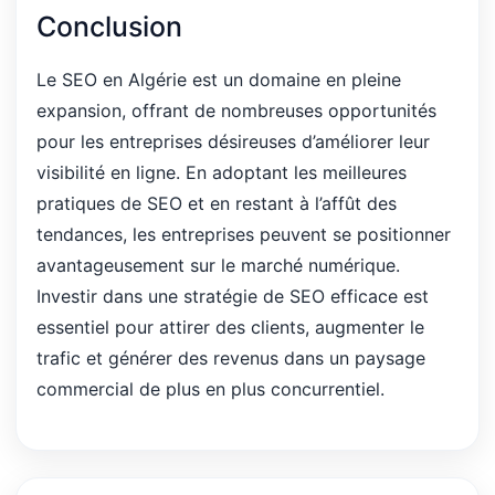
Conclusion
Le SEO en Algérie est un domaine en pleine
expansion, offrant de nombreuses opportunités
pour les entreprises désireuses d’améliorer leur
visibilité en ligne. En adoptant les meilleures
pratiques de SEO et en restant à l’affût des
tendances, les entreprises peuvent se positionner
avantageusement sur le marché numérique.
Investir dans une stratégie de SEO efficace est
essentiel pour attirer des clients, augmenter le
trafic et générer des revenus dans un paysage
commercial de plus en plus concurrentiel.