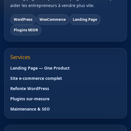
aider les entrepreneurs à vendre plus vite.
WordPress
WooCommerce
Landing Page
Plugins MIOR
Services
Landing Page — One Product
Site e-commerce complet
Refonte WordPress
Plugins sur-mesure
Maintenance & SEO