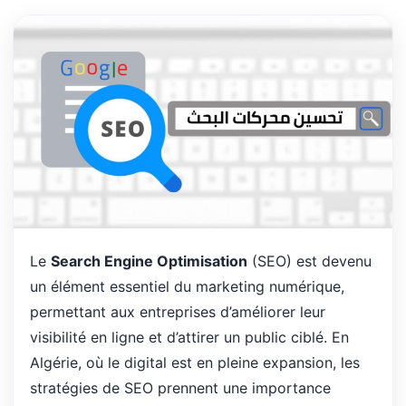
Le
Search Engine Optimisation
(SEO) est devenu
un élément essentiel du marketing numérique,
permettant aux entreprises d’améliorer leur
visibilité en ligne et d’attirer un public ciblé. En
Algérie, où le digital est en pleine expansion, les
stratégies de SEO prennent une importance