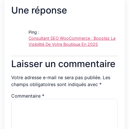
Une réponse
Ping :
Consultant SEO WooCommerce : Boostez La
Visibilité De Votre Boutique En 2025
Laisser un commentaire
Votre adresse e-mail ne sera pas publiée.
Les
champs obligatoires sont indiqués avec
*
Commentaire
*