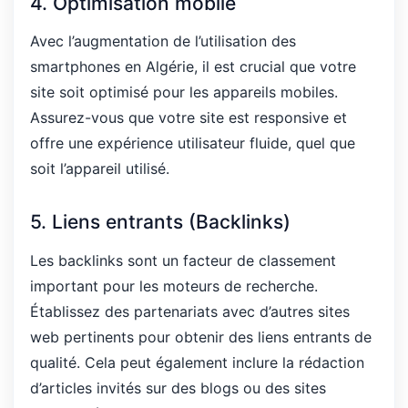
4. Optimisation mobile
Avec l’augmentation de l’utilisation des
smartphones en Algérie, il est crucial que votre
site soit optimisé pour les appareils mobiles.
Assurez-vous que votre site est responsive et
offre une expérience utilisateur fluide, quel que
soit l’appareil utilisé.
5. Liens entrants (Backlinks)
Les backlinks sont un facteur de classement
important pour les moteurs de recherche.
Établissez des partenariats avec d’autres sites
web pertinents pour obtenir des liens entrants de
qualité. Cela peut également inclure la rédaction
d’articles invités sur des blogs ou des sites