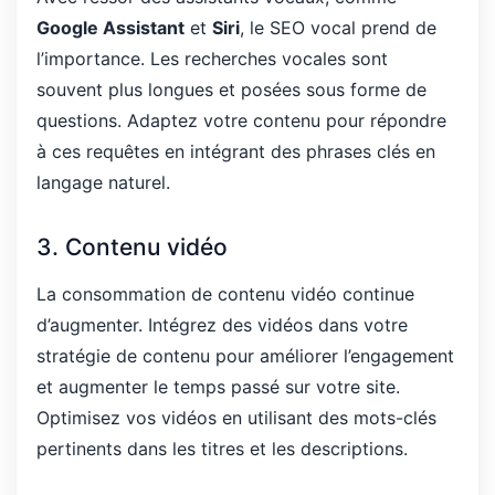
Google Assistant
et
Siri
, le SEO vocal prend de
l’importance. Les recherches vocales sont
souvent plus longues et posées sous forme de
questions. Adaptez votre contenu pour répondre
à ces requêtes en intégrant des phrases clés en
langage naturel.
3. Contenu vidéo
La consommation de contenu vidéo continue
d’augmenter. Intégrez des vidéos dans votre
stratégie de contenu pour améliorer l’engagement
et augmenter le temps passé sur votre site.
Optimisez vos vidéos en utilisant des mots-clés
pertinents dans les titres et les descriptions.