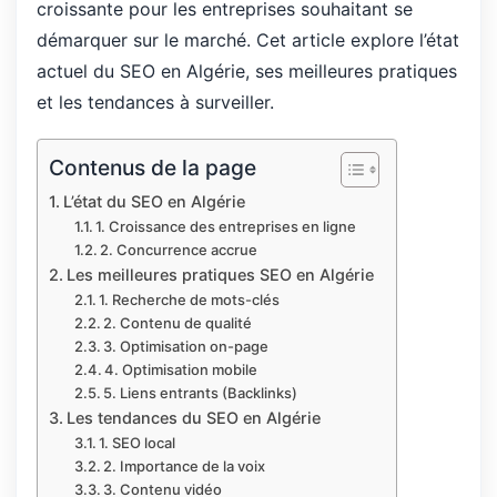
croissante pour les entreprises souhaitant se
démarquer sur le marché. Cet article explore l’état
actuel du SEO en Algérie, ses meilleures pratiques
et les tendances à surveiller.
Contenus de la page
L’état du SEO en Algérie
1. Croissance des entreprises en ligne
2. Concurrence accrue
Les meilleures pratiques SEO en Algérie
1. Recherche de mots-clés
2. Contenu de qualité
3. Optimisation on-page
4. Optimisation mobile
5. Liens entrants (Backlinks)
Les tendances du SEO en Algérie
1. SEO local
2. Importance de la voix
3. Contenu vidéo