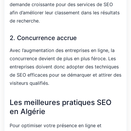
demande croissante pour des services de SEO
afin d’améliorer leur classement dans les résultats
de recherche.
2. Concurrence accrue
Avec l’augmentation des entreprises en ligne, la
concurrence devient de plus en plus féroce. Les
entreprises doivent donc adopter des techniques
de SEO efficaces pour se démarquer et attirer des
visiteurs qualifiés.
Les meilleures pratiques SEO
en Algérie
Pour optimiser votre présence en ligne et