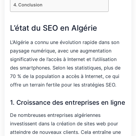
Conclusion
L’état du SEO en Algérie
L’Algérie a connu une évolution rapide dans son
paysage numérique, avec une augmentation
significative de l’accès à Internet et l’utilisation
des smartphones. Selon les statistiques, plus de
70 % de la population a accès à Internet, ce qui
offre un terrain fertile pour les stratégies SEO.
1. Croissance des entreprises en ligne
De nombreuses entreprises algériennes
investissent dans la création de sites web pour
atteindre de nouveaux clients. Cela entraîne une