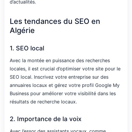
d’actualités.
Les tendances du SEO en
Algérie
1. SEO local
Avec la montée en puissance des recherches
locales, il est crucial d’optimiser votre site pour le
SEO local. Inscrivez votre entreprise sur des
annuaires locaux et gérez votre profil Google My
Business pour améliorer votre visibilité dans les
résultats de recherche locaux.
2. Importance de la voix
Avec l’essor des assistants vocaux, comme