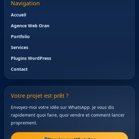
Navigation
Accueil
Agence Web Oran
Portfolio
Services
Plugins WordPress
Contact
Votre projet est prêt ?
Envoyez-moi votre idée sur WhatsApp. Je vous dis
rapidement quoi faire, quoi vendre et comment lancer
proprement.