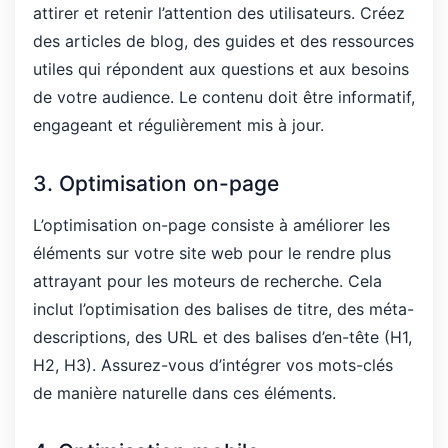
attirer et retenir l’attention des utilisateurs. Créez
des articles de blog, des guides et des ressources
utiles qui répondent aux questions et aux besoins
de votre audience. Le contenu doit être informatif,
engageant et régulièrement mis à jour.
3. Optimisation on-page
L’optimisation on-page consiste à améliorer les
éléments sur votre site web pour le rendre plus
attrayant pour les moteurs de recherche. Cela
inclut l’optimisation des balises de titre, des méta-
descriptions, des URL et des balises d’en-tête (H1,
H2, H3). Assurez-vous d’intégrer vos mots-clés
de manière naturelle dans ces éléments.