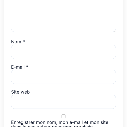
Nom
*
E-mail
*
Site web
Enregistrer mon nom, mon e-mail et mon site
dans le navigateur pour mon prochain