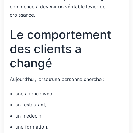
commence à devenir un véritable levier de
croissance.
Le comportement
des clients a
changé
Aujourd’hui, lorsqu’une personne cherche :
une agence web,
un restaurant,
un médecin,
une formation,