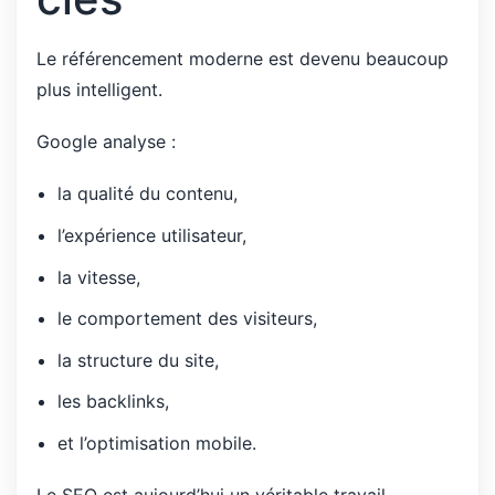
Le référencement moderne est devenu beaucoup
plus intelligent.
Google analyse :
la qualité du contenu,
l’expérience utilisateur,
la vitesse,
le comportement des visiteurs,
la structure du site,
les backlinks,
et l’optimisation mobile.