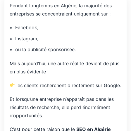
Pendant longtemps en Algérie, la majorité des
entreprises se concentraient uniquement sur :
Facebook,
Instagram,
ou la publicité sponsorisée.
Mais aujourd’hui, une autre réalité devient de plus
en plus évidente :
les clients recherchent directement sur Google.
Et lorsqu’une entreprise n’apparaît pas dans les
résultats de recherche, elle perd énormément
d’opportunités.
C’est pour cette raison que le
SEO en Algérie