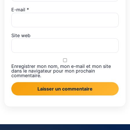
E-mail
*
Site web
Enregistrer mon nom, mon e-mail et mon site
dans le navigateur pour mon prochain
commentaire.