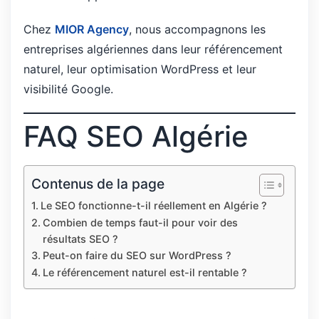
Chez
MIOR Agency
, nous accompagnons les
entreprises algériennes dans leur référencement
naturel, leur optimisation WordPress et leur
visibilité Google.
FAQ SEO Algérie
Contenus de la page
Le SEO fonctionne-t-il réellement en Algérie ?
Combien de temps faut-il pour voir des
résultats SEO ?
Peut-on faire du SEO sur WordPress ?
Le référencement naturel est-il rentable ?