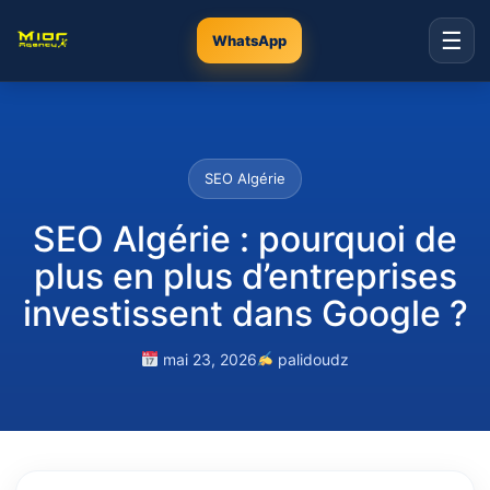
☰
WhatsApp
SEO Algérie
SEO Algérie : pourquoi de
plus en plus d’entreprises
investissent dans Google ?
mai 23, 2026
palidoudz