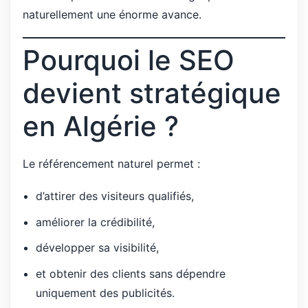
naturellement une énorme avance.
Pourquoi le SEO
devient stratégique
en Algérie ?
Le référencement naturel permet :
d’attirer des visiteurs qualifiés,
améliorer la crédibilité,
développer sa visibilité,
et obtenir des clients sans dépendre
uniquement des publicités.