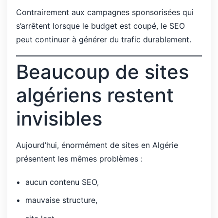
Contrairement aux campagnes sponsorisées qui
s’arrêtent lorsque le budget est coupé, le SEO
peut continuer à générer du trafic durablement.
Beaucoup de sites
algériens restent
invisibles
Aujourd’hui, énormément de sites en Algérie
présentent les mêmes problèmes :
aucun contenu SEO,
mauvaise structure,