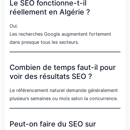
Le SEO fonctionne-t-il
réellement en Algérie ?
Oui.
Les recherches Google augmentent fortement
dans presque tous les secteurs.
Combien de temps faut-il pour
voir des résultats SEO ?
Le référencement naturel demande généralement
plusieurs semaines ou mois selon la concurrence.
Peut-on faire du SEO sur