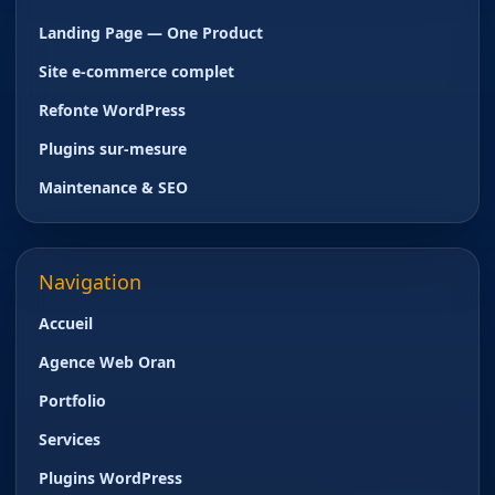
Landing Page — One Product
Site e-commerce complet
Refonte WordPress
Plugins sur-mesure
Maintenance & SEO
Navigation
Accueil
Agence Web Oran
Portfolio
Services
Plugins WordPress