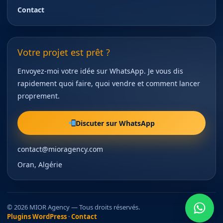
Contact
Votre projet est prêt ?
Envoyez-moi votre idée sur WhatsApp. Je vous dis
rapidement quoi faire, quoi vendre et comment lancer
proprement.
Discuter sur WhatsApp
contact@mioragency.com
Oran, Algérie
© 2026 MIOR Agency — Tous droits réservés.
Plugins WordPress
·
Contact