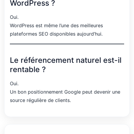
WordPress ?
Oui.
WordPress est même l’une des meilleures
plateformes SEO disponibles aujourd’hui.
Le référencement naturel est-il
rentable ?
Oui.
Un bon positionnement Google peut devenir une
source régulière de clients.