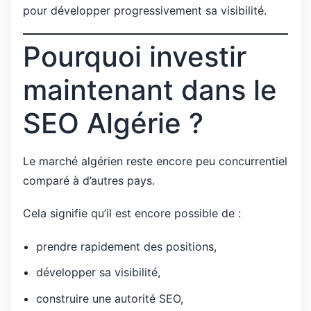
pour développer progressivement sa visibilité.
Pourquoi investir
maintenant dans le
SEO Algérie ?
Le marché algérien reste encore peu concurrentiel
comparé à d’autres pays.
Cela signifie qu’il est encore possible de :
prendre rapidement des positions,
développer sa visibilité,
construire une autorité SEO,