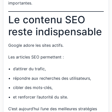
importantes.
Le contenu SEO
reste indispensable
Google adore les sites actifs.
Les articles SEO permettent :
d’attirer du trafic,
répondre aux recherches des utilisateurs,
cibler des mots-clés,
et renforcer l’autorité du site.
C’est aujourd’hui l’une des meilleures stratégies