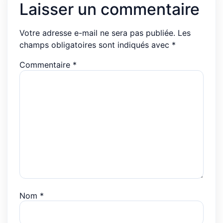
Laisser un commentaire
Votre adresse e-mail ne sera pas publiée.
Les
champs obligatoires sont indiqués avec
*
Commentaire
*
Nom
*