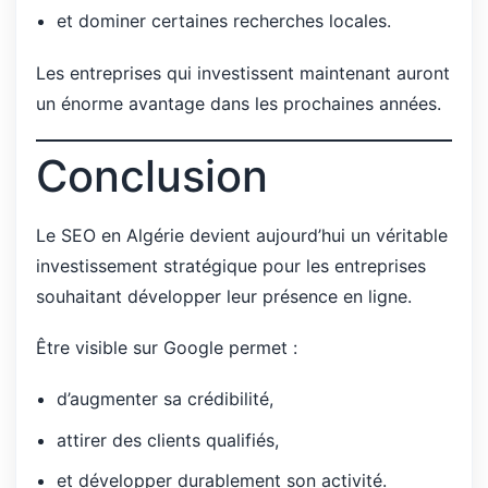
et dominer certaines recherches locales.
Les entreprises qui investissent maintenant auront
un énorme avantage dans les prochaines années.
Conclusion
Le SEO en Algérie devient aujourd’hui un véritable
investissement stratégique pour les entreprises
souhaitant développer leur présence en ligne.
Être visible sur Google permet :
d’augmenter sa crédibilité,
attirer des clients qualifiés,
et développer durablement son activité.