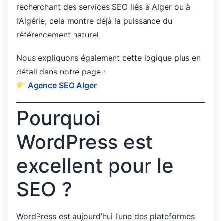
recherchant des services SEO liés à Alger ou à
l’Algérie, cela montre déjà la puissance du
référencement naturel.
Nous expliquons également cette logique plus en
détail dans notre page :
Agence SEO Alger
Pourquoi
WordPress est
excellent pour le
SEO ?
WordPress est aujourd’hui l’une des plateformes