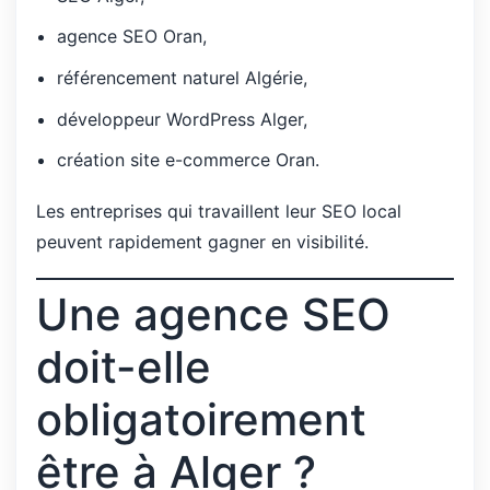
agence SEO Oran,
référencement naturel Algérie,
développeur WordPress Alger,
création site e-commerce Oran.
Les entreprises qui travaillent leur SEO local
peuvent rapidement gagner en visibilité.
Une agence SEO
doit-elle
obligatoirement
être à Alger ?