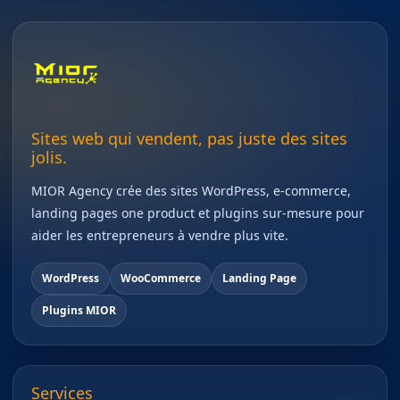
Sites web qui vendent, pas juste des sites
jolis.
MIOR Agency crée des sites WordPress, e-commerce,
landing pages one product et plugins sur-mesure pour
aider les entrepreneurs à vendre plus vite.
WordPress
WooCommerce
Landing Page
Plugins MIOR
Services