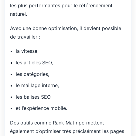
les plus performantes pour le référencement
naturel.
Avec une bonne optimisation, il devient possible
de travailler :
la vitesse,
les articles SEO,
les catégories,
le maillage interne,
les balises SEO,
et l’expérience mobile.
Des outils comme Rank Math permettent
également d’optimiser très précisément les pages