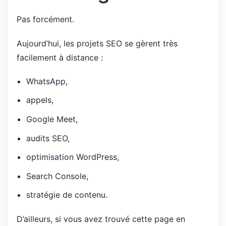
Pas forcément.
Aujourd’hui, les projets SEO se gèrent très
facilement à distance :
WhatsApp,
appels,
Google Meet,
audits SEO,
optimisation WordPress,
Search Console,
stratégie de contenu.
D’ailleurs, si vous avez trouvé cette page en