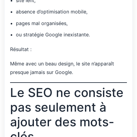
site lent,
absence d’optimisation mobile,
pages mal organisées,
ou stratégie Google inexistante.
Résultat :
Même avec un beau design, le site n’apparaît
presque jamais sur Google.
Le SEO ne consiste
pas seulement à
ajouter des mots-
clés