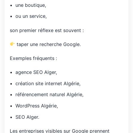
une boutique,
ou un service,
son premier réflexe est souvent :
taper une recherche Google.
Exemples fréquents :
agence SEO Alger,
création site internet Algérie,
référencement naturel Algérie,
WordPress Algérie,
SEO Alger.
Les entreprises visibles sur Google prennent