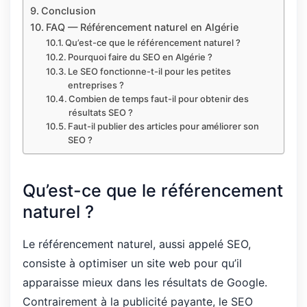
Conclusion
FAQ — Référencement naturel en Algérie
Qu’est-ce que le référencement naturel ?
Pourquoi faire du SEO en Algérie ?
Le SEO fonctionne-t-il pour les petites
entreprises ?
Combien de temps faut-il pour obtenir des
résultats SEO ?
Faut-il publier des articles pour améliorer son
SEO ?
Qu’est-ce que le référencement
naturel ?
Le référencement naturel, aussi appelé SEO,
consiste à optimiser un site web pour qu’il
apparaisse mieux dans les résultats de Google.
Contrairement à la publicité payante, le SEO