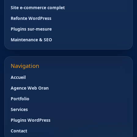
Site e-commerce complet
Refonte WordPress
Plugins sur-mesure
Maintenance & SEO
Navigation
Accueil
Agence Web Oran
Portfolio
Services
Plugins WordPress
Contact