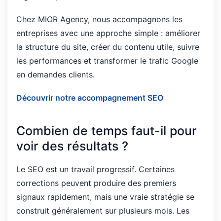
Chez MIOR Agency, nous accompagnons les
entreprises avec une approche simple : améliorer
la structure du site, créer du contenu utile, suivre
les performances et transformer le trafic Google
en demandes clients.
Découvrir notre accompagnement SEO
Combien de temps faut-il pour
voir des résultats ?
Le SEO est un travail progressif. Certaines
corrections peuvent produire des premiers
signaux rapidement, mais une vraie stratégie se
construit généralement sur plusieurs mois. Les