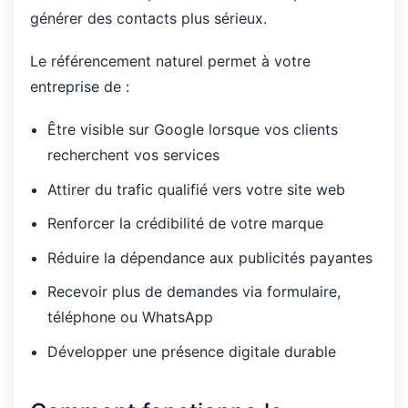
générer des contacts plus sérieux.
Le référencement naturel permet à votre
entreprise de :
Être visible sur Google lorsque vos clients
recherchent vos services
Attirer du trafic qualifié vers votre site web
Renforcer la crédibilité de votre marque
Réduire la dépendance aux publicités payantes
Recevoir plus de demandes via formulaire,
téléphone ou WhatsApp
Développer une présence digitale durable