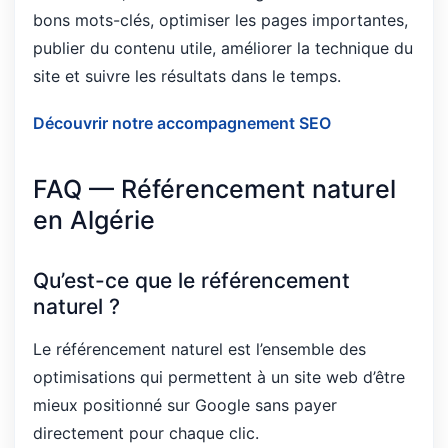
bons mots-clés, optimiser les pages importantes,
publier du contenu utile, améliorer la technique du
site et suivre les résultats dans le temps.
Découvrir notre accompagnement SEO
FAQ — Référencement naturel
en Algérie
Qu’est-ce que le référencement
naturel ?
Le référencement naturel est l’ensemble des
optimisations qui permettent à un site web d’être
mieux positionné sur Google sans payer
directement pour chaque clic.