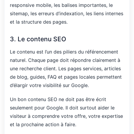
responsive mobile, les balises importantes, le
sitemap, les erreurs d’indexation, les liens internes
et la structure des pages.
3. Le contenu SEO
Le contenu est l’un des piliers du référencement
naturel. Chaque page doit répondre clairement à
une recherche client. Les pages services, articles
de blog, guides, FAQ et pages locales permettent
d’élargir votre visibilité sur Google.
Un bon contenu SEO ne doit pas être écrit
seulement pour Google. Il doit surtout aider le
visiteur à comprendre votre offre, votre expertise
et la prochaine action à faire.