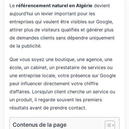
Le
référencement naturel en Algérie
devient
aujourd’hui un levier important pour les
entreprises qui veulent être visibles sur Google,
attirer plus de visiteurs qualifiés et générer plus
de demandes clients sans dépendre uniquement
de la publicité.
Que vous soyez une boutique, une agence, une
école, un cabinet, un prestataire de services ou
une entreprise locale, votre présence sur Google
peut influencer directement votre chiffre
d’affaires. Lorsqu’un client cherche un service ou
un produit, il regarde souvent les premiers
résultats avant de prendre contact.
Contenus de la page