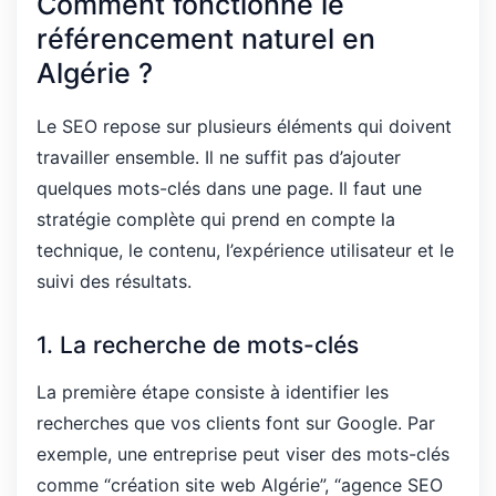
Comment fonctionne le
référencement naturel en
Algérie ?
Le SEO repose sur plusieurs éléments qui doivent
travailler ensemble. Il ne suffit pas d’ajouter
quelques mots-clés dans une page. Il faut une
stratégie complète qui prend en compte la
technique, le contenu, l’expérience utilisateur et le
suivi des résultats.
1. La recherche de mots-clés
La première étape consiste à identifier les
recherches que vos clients font sur Google. Par
exemple, une entreprise peut viser des mots-clés
comme “création site web Algérie”, “agence SEO