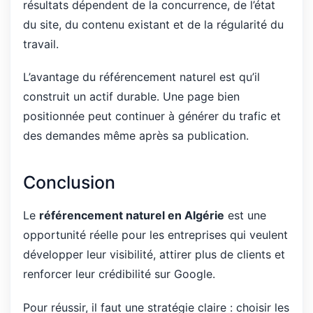
résultats dépendent de la concurrence, de l’état
du site, du contenu existant et de la régularité du
travail.
L’avantage du référencement naturel est qu’il
construit un actif durable. Une page bien
positionnée peut continuer à générer du trafic et
des demandes même après sa publication.
Conclusion
Le
référencement naturel en Algérie
est une
opportunité réelle pour les entreprises qui veulent
développer leur visibilité, attirer plus de clients et
renforcer leur crédibilité sur Google.
Pour réussir, il faut une stratégie claire : choisir les