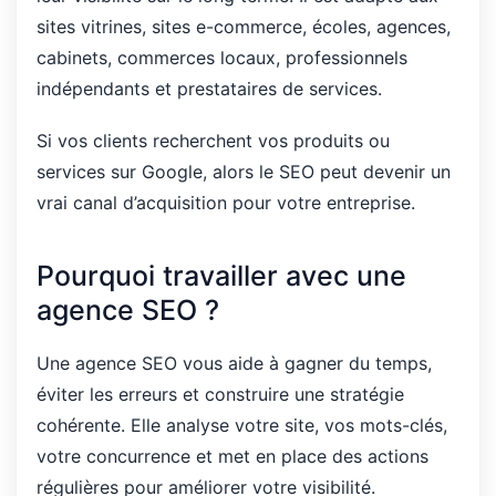
sites vitrines, sites e-commerce, écoles, agences,
cabinets, commerces locaux, professionnels
indépendants et prestataires de services.
Si vos clients recherchent vos produits ou
services sur Google, alors le SEO peut devenir un
vrai canal d’acquisition pour votre entreprise.
Pourquoi travailler avec une
agence SEO ?
Une agence SEO vous aide à gagner du temps,
éviter les erreurs et construire une stratégie
cohérente. Elle analyse votre site, vos mots-clés,
votre concurrence et met en place des actions
régulières pour améliorer votre visibilité.