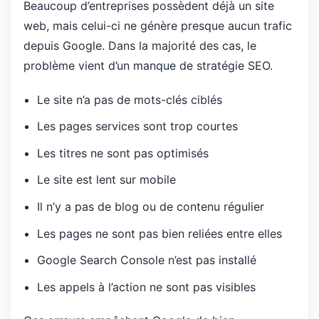
Beaucoup d’entreprises possèdent déjà un site
web, mais celui-ci ne génère presque aucun trafic
depuis Google. Dans la majorité des cas, le
problème vient d’un manque de stratégie SEO.
Le site n’a pas de mots-clés ciblés
Les pages services sont trop courtes
Les titres ne sont pas optimisés
Le site est lent sur mobile
Il n’y a pas de blog ou de contenu régulier
Les pages ne sont pas bien reliées entre elles
Google Search Console n’est pas installé
Les appels à l’action ne sont pas visibles