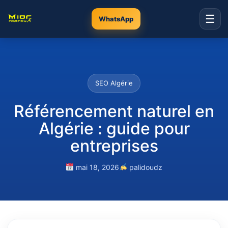
☰
WhatsApp
SEO Algérie
Référencement naturel en
Algérie : guide pour
entreprises
mai 18, 2026
palidoudz