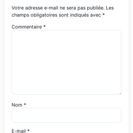
Votre adresse e-mail ne sera pas publiée.
Les
champs obligatoires sont indiqués avec
*
Commentaire
*
Nom
*
E-mail
*