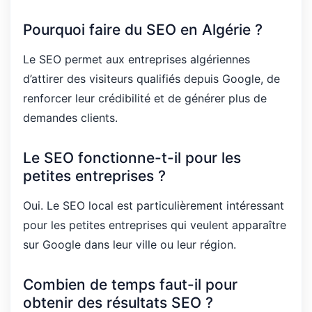
Pourquoi faire du SEO en Algérie ?
Le SEO permet aux entreprises algériennes
d’attirer des visiteurs qualifiés depuis Google, de
renforcer leur crédibilité et de générer plus de
demandes clients.
Le SEO fonctionne-t-il pour les
petites entreprises ?
Oui. Le SEO local est particulièrement intéressant
pour les petites entreprises qui veulent apparaître
sur Google dans leur ville ou leur région.
Combien de temps faut-il pour
obtenir des résultats SEO ?