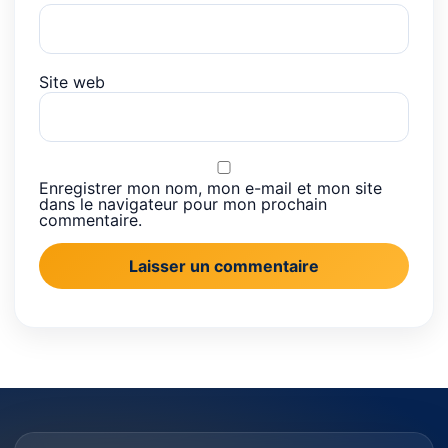
Site web
Enregistrer mon nom, mon e-mail et mon site
dans le navigateur pour mon prochain
commentaire.