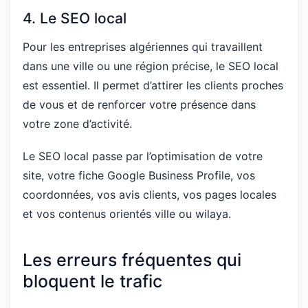
4. Le SEO local
Pour les entreprises algériennes qui travaillent
dans une ville ou une région précise, le SEO local
est essentiel. Il permet d’attirer les clients proches
de vous et de renforcer votre présence dans
votre zone d’activité.
Le SEO local passe par l’optimisation de votre
site, votre fiche Google Business Profile, vos
coordonnées, vos avis clients, vos pages locales
et vos contenus orientés ville ou wilaya.
Les erreurs fréquentes qui
bloquent le trafic