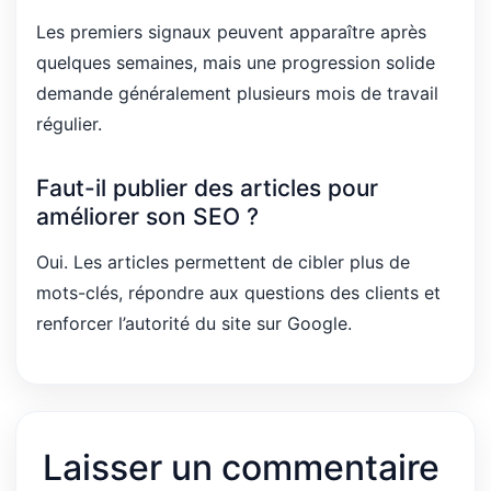
Les premiers signaux peuvent apparaître après
quelques semaines, mais une progression solide
demande généralement plusieurs mois de travail
régulier.
Faut-il publier des articles pour
améliorer son SEO ?
Oui. Les articles permettent de cibler plus de
mots-clés, répondre aux questions des clients et
renforcer l’autorité du site sur Google.
Laisser un commentaire