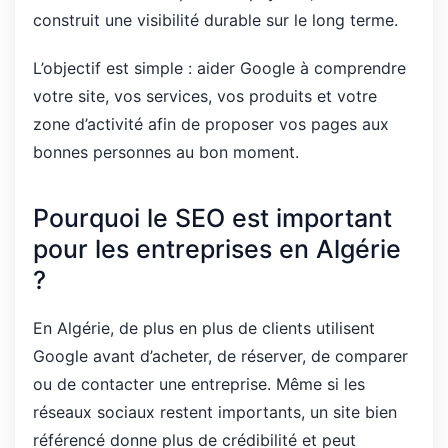
construit une visibilité durable sur le long terme.
L’objectif est simple : aider Google à comprendre
votre site, vos services, vos produits et votre
zone d’activité afin de proposer vos pages aux
bonnes personnes au bon moment.
Pourquoi le SEO est important
pour les entreprises en Algérie
?
En Algérie, de plus en plus de clients utilisent
Google avant d’acheter, de réserver, de comparer
ou de contacter une entreprise. Même si les
réseaux sociaux restent importants, un site bien
référencé donne plus de crédibilité et peut