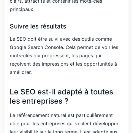
clairs, attractifs et contenir les mots-clés
principaux.
Suivre les résultats
Le SEO doit être suivi avec des outils comme
Google Search Console. Cela permet de voir les
mots-clés qui progressent, les pages qui
reçoivent des impressions et les opportunités à
améliorer.
Le SEO est-il adapté à toutes
les entreprises ?
Le référencement naturel est particulièrement
utile pour les entreprises qui veulent développer
leur visibilité sur le long terme. Il est adapté aux