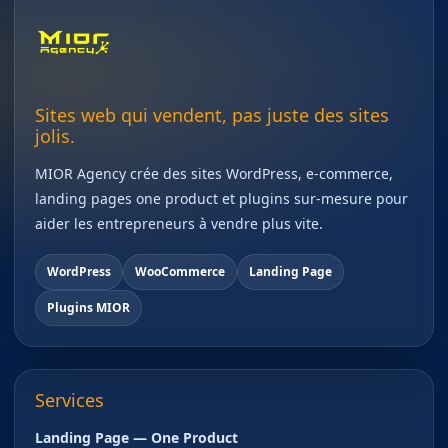
Sites web qui vendent, pas juste des sites
jolis.
MIOR Agency crée des sites WordPress, e-commerce,
landing pages one product et plugins sur-mesure pour
aider les entrepreneurs à vendre plus vite.
WordPress
WooCommerce
Landing Page
Plugins MIOR
Services
Landing Page — One Product