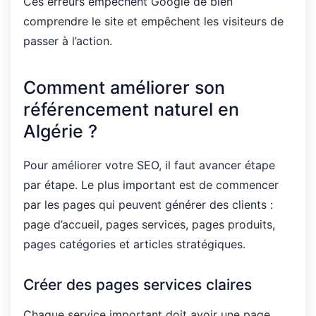
Ces erreurs empêchent Google de bien
comprendre le site et empêchent les visiteurs de
passer à l’action.
Comment améliorer son
référencement naturel en
Algérie ?
Pour améliorer votre SEO, il faut avancer étape
par étape. Le plus important est de commencer
par les pages qui peuvent générer des clients :
page d’accueil, pages services, pages produits,
pages catégories et articles stratégiques.
Créer des pages services claires
Chaque service important doit avoir une page