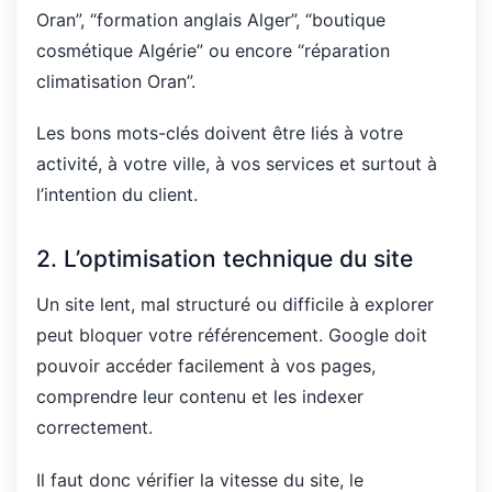
Oran”, “formation anglais Alger”, “boutique
cosmétique Algérie” ou encore “réparation
climatisation Oran”.
Les bons mots-clés doivent être liés à votre
activité, à votre ville, à vos services et surtout à
l’intention du client.
2. L’optimisation technique du site
Un site lent, mal structuré ou difficile à explorer
peut bloquer votre référencement. Google doit
pouvoir accéder facilement à vos pages,
comprendre leur contenu et les indexer
correctement.
Il faut donc vérifier la vitesse du site, le