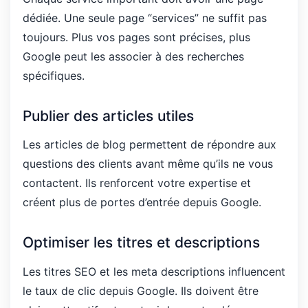
dédiée. Une seule page “services” ne suffit pas
toujours. Plus vos pages sont précises, plus
Google peut les associer à des recherches
spécifiques.
Publier des articles utiles
Les articles de blog permettent de répondre aux
questions des clients avant même qu’ils ne vous
contactent. Ils renforcent votre expertise et
créent plus de portes d’entrée depuis Google.
Optimiser les titres et descriptions
Les titres SEO et les meta descriptions influencent
le taux de clic depuis Google. Ils doivent être