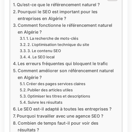
Qu’est-ce que le référencement naturel ?
Pourquoi le SEO est important pour les
entreprises en Algérie ?
Comment fonctionne le référencement naturel
en Algérie ?
1. La recherche de mots-clés
2. L’optimisation technique du site
3. Le contenu SEO
4. Le SEO local
Les erreurs fréquentes qui bloquent le trafic
Comment améliorer son référencement naturel
en Algérie ?
Créer des pages services claires
Publier des articles utiles
Optimiser les titres et descriptions
Suivre les résultats
Le SEO est-il adapté à toutes les entreprises ?
Pourquoi travailler avec une agence SEO ?
Combien de temps faut-il pour voir des
résultats ?