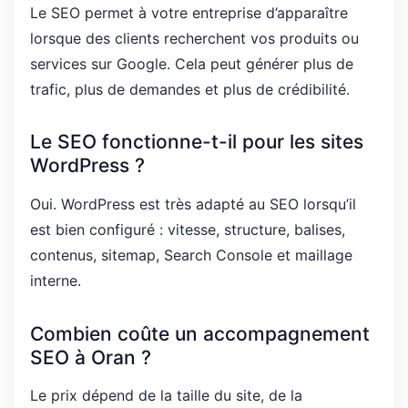
Le SEO permet à votre entreprise d’apparaître
lorsque des clients recherchent vos produits ou
services sur Google. Cela peut générer plus de
trafic, plus de demandes et plus de crédibilité.
Le SEO fonctionne-t-il pour les sites
WordPress ?
Oui. WordPress est très adapté au SEO lorsqu’il
est bien configuré : vitesse, structure, balises,
contenus, sitemap, Search Console et maillage
interne.
Combien coûte un accompagnement
SEO à Oran ?
Le prix dépend de la taille du site, de la