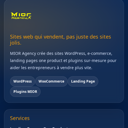
Sites web qui vendent, pas juste des sites
jolis.
MIOR Agency crée des sites WordPress, e-commerce,
landing pages one product et plugins sur-mesure pour
aider les entrepreneurs à vendre plus vite.
WordPress
WooCommerce
Landing Page
Plugins MIOR
Services