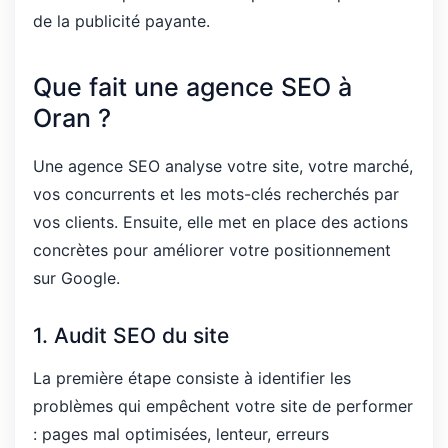
de la publicité payante.
Que fait une agence SEO à
Oran ?
Une agence SEO analyse votre site, votre marché,
vos concurrents et les mots-clés recherchés par
vos clients. Ensuite, elle met en place des actions
concrètes pour améliorer votre positionnement
sur Google.
1. Audit SEO du site
La première étape consiste à identifier les
problèmes qui empêchent votre site de performer
: pages mal optimisées, lenteur, erreurs