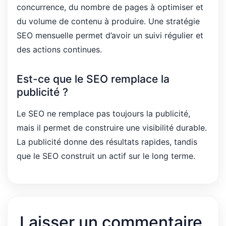
concurrence, du nombre de pages à optimiser et
du volume de contenu à produire. Une stratégie
SEO mensuelle permet d’avoir un suivi régulier et
des actions continues.
Est-ce que le SEO remplace la
publicité ?
Le SEO ne remplace pas toujours la publicité,
mais il permet de construire une visibilité durable.
La publicité donne des résultats rapides, tandis
que le SEO construit un actif sur le long terme.
Laisser un commentaire