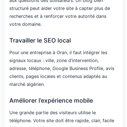
aux questions des utilisateurs. Un blog bien
structuré peut aider votre site à capter plus de
recherches et à renforcer votre autorité dans
votre domaine.
Travailler le SEO local
Pour une entreprise à Oran, il faut intégrer les
signaux locaux : ville, zone d’intervention,
adresse, téléphone, Google Business Profile, avis
clients, pages locales et contenus adaptés au
marché algérien.
Améliorer l’expérience mobile
Une grande partie des visiteurs utilise le
téléphone. Votre site doit être rapide, clair, facile