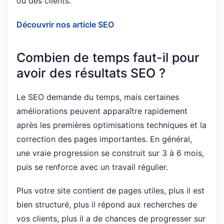
ou des clients.
Découvrir nos article SEO
Combien de temps faut-il pour
avoir des résultats SEO ?
Le SEO demande du temps, mais certaines
améliorations peuvent apparaître rapidement
après les premières optimisations techniques et la
correction des pages importantes. En général,
une vraie progression se construit sur 3 à 6 mois,
puis se renforce avec un travail régulier.
Plus votre site contient de pages utiles, plus il est
bien structuré, plus il répond aux recherches de
vos clients, plus il a de chances de progresser sur