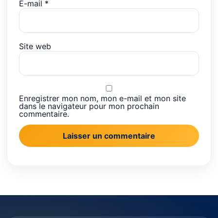
E-mail
*
Site web
Enregistrer mon nom, mon e-mail et mon site
dans le navigateur pour mon prochain
commentaire.