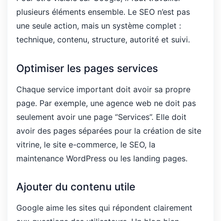
plusieurs éléments ensemble. Le SEO n’est pas
une seule action, mais un système complet :
technique, contenu, structure, autorité et suivi.
Optimiser les pages services
Chaque service important doit avoir sa propre
page. Par exemple, une agence web ne doit pas
seulement avoir une page “Services”. Elle doit
avoir des pages séparées pour la création de site
vitrine, le site e-commerce, le SEO, la
maintenance WordPress ou les landing pages.
Ajouter du contenu utile
Google aime les sites qui répondent clairement