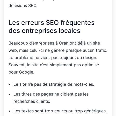
décisions SEO.
Les erreurs SEO fréquentes
des entreprises locales
Beaucoup d’entreprises à Oran ont déjà un site
web, mais celui-ci ne génère presque aucun trafic.
Le problème ne vient pas toujours du design.
Souvent, le site n’est simplement pas optimisé
pour Google.
Le site n’a pas de stratégie de mots-clés.
Les titres des pages ne ciblent pas les
recherches clients.
Les textes sont trop courts ou trop génériques.