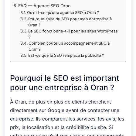
FAQ — Agence SEO Oran
Qu’est-ce qu’une agence SEO à Oran ?
Pourquoi faire du SEO pour mon entreprise à
Oran ?
Le SEO fonctionne-t-il pour les sites WordPress
?
Combien coûte un accompagnement SEO à
Oran ?
Est-ce que le SEO remplace la publicité ?
Pourquoi le SEO est important
pour une entreprise à Oran ?
À Oran, de plus en plus de clients cherchent
directement sur Google avant de contacter une
entreprise. Ils comparent les services, les avis, les
prix, la localisation et la crédibilité du site. Si
votre entreprise n’est pas visible, vos concurrents