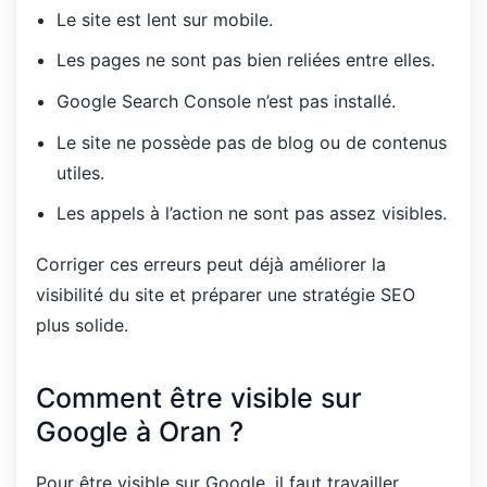
Le site est lent sur mobile.
Les pages ne sont pas bien reliées entre elles.
Google Search Console n’est pas installé.
Le site ne possède pas de blog ou de contenus
utiles.
Les appels à l’action ne sont pas assez visibles.
Corriger ces erreurs peut déjà améliorer la
visibilité du site et préparer une stratégie SEO
plus solide.
Comment être visible sur
Google à Oran ?
Pour être visible sur Google, il faut travailler