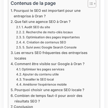
Contenus de la page
Pourquoi le SEO est important pour une
entreprise à Oran ?
Que fait une agence SEO à Oran ?
1. Audit SEO du site
2. Recherche de mots-clés locaux
3. Optimisation des pages importantes
4. Création de contenus SEO
5. Suivi avec Google Search Console
Les erreurs SEO fréquentes des entreprises
locales
Comment être visible sur Google à Oran ?
Optimiser les pages services
Ajouter du contenu utile
Travailler le SEO local
Améliorer l’expérience mobile
Pourquoi choisir une agence SEO locale ?
Combien de temps faut-il pour avoir des
résultats SEO ?
Conclusion