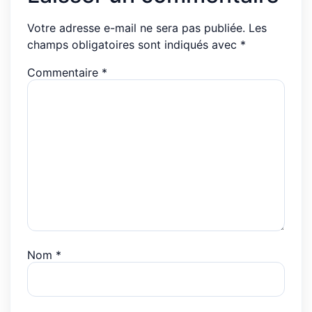
Votre adresse e-mail ne sera pas publiée.
Les
champs obligatoires sont indiqués avec
*
Commentaire
*
Nom
*