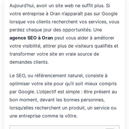
Aujourd’hui, avoir un site web ne suffit plus. Si
votre entreprise à Oran n’apparaît pas sur Google
lorsque vos clients recherchent vos services, vous
perdez chaque jour des opportunités. Une
agence SEO à Oran
peut vous aider à améliorer
votre visibilité, attirer plus de visiteurs qualifiés et
transformer votre site en vraie source de
demandes clients.
Le SEO, ou référencement naturel, consiste à
optimiser votre site pour qu’il soit mieux compris
par Google. L’objectif est simple : être présent au
bon moment, devant les bonnes personnes,
lorsqu’elles recherchent un produit, un service ou
une entreprise comme la vôtre.