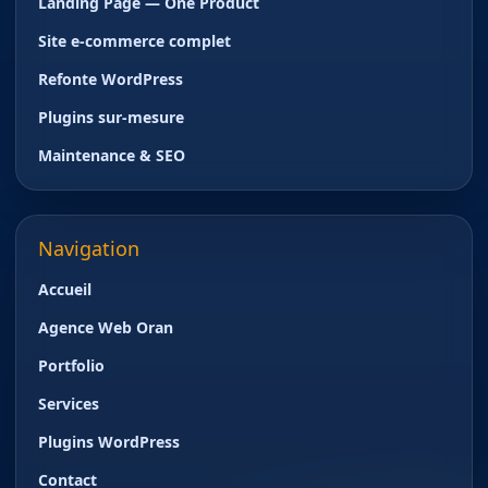
Landing Page — One Product
Site e-commerce complet
Refonte WordPress
Plugins sur-mesure
Maintenance & SEO
Navigation
Accueil
Agence Web Oran
Portfolio
Services
Plugins WordPress
Contact