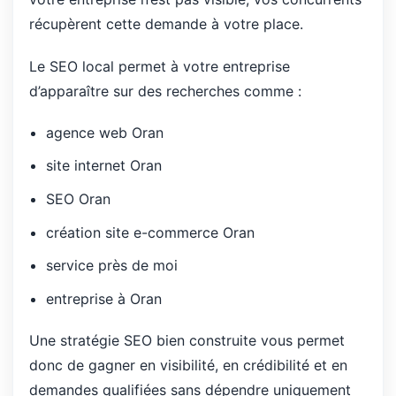
récupèrent cette demande à votre place.
Le SEO local permet à votre entreprise
d’apparaître sur des recherches comme :
agence web Oran
site internet Oran
SEO Oran
création site e-commerce Oran
service près de moi
entreprise à Oran
Une stratégie SEO bien construite vous permet
donc de gagner en visibilité, en crédibilité et en
demandes qualifiées sans dépendre uniquement