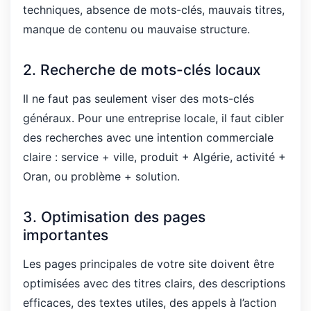
techniques, absence de mots-clés, mauvais titres,
manque de contenu ou mauvaise structure.
2. Recherche de mots-clés locaux
Il ne faut pas seulement viser des mots-clés
généraux. Pour une entreprise locale, il faut cibler
des recherches avec une intention commerciale
claire : service + ville, produit + Algérie, activité +
Oran, ou problème + solution.
3. Optimisation des pages
importantes
Les pages principales de votre site doivent être
optimisées avec des titres clairs, des descriptions
efficaces, des textes utiles, des appels à l’action