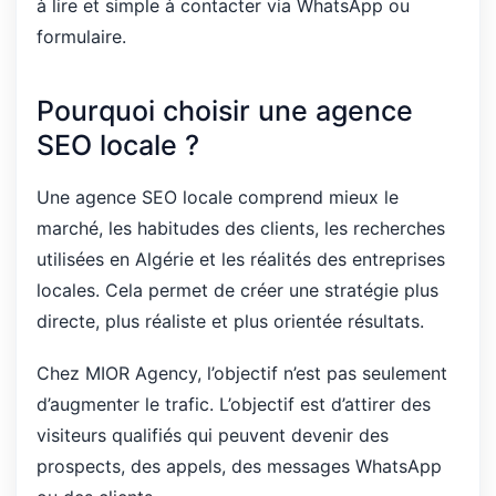
à lire et simple à contacter via WhatsApp ou
formulaire.
Pourquoi choisir une agence
SEO locale ?
Une agence SEO locale comprend mieux le
marché, les habitudes des clients, les recherches
utilisées en Algérie et les réalités des entreprises
locales. Cela permet de créer une stratégie plus
directe, plus réaliste et plus orientée résultats.
Chez MIOR Agency, l’objectif n’est pas seulement
d’augmenter le trafic. L’objectif est d’attirer des
visiteurs qualifiés qui peuvent devenir des
prospects, des appels, des messages WhatsApp