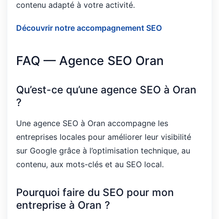
contenu adapté à votre activité.
Découvrir notre accompagnement SEO
FAQ — Agence SEO Oran
Qu’est-ce qu’une agence SEO à Oran
?
Une agence SEO à Oran accompagne les
entreprises locales pour améliorer leur visibilité
sur Google grâce à l’optimisation technique, au
contenu, aux mots-clés et au SEO local.
Pourquoi faire du SEO pour mon
entreprise à Oran ?