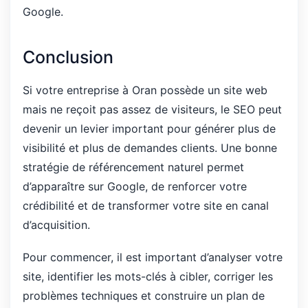
Google.
Conclusion
Si votre entreprise à Oran possède un site web
mais ne reçoit pas assez de visiteurs, le SEO peut
devenir un levier important pour générer plus de
visibilité et plus de demandes clients. Une bonne
stratégie de référencement naturel permet
d’apparaître sur Google, de renforcer votre
crédibilité et de transformer votre site en canal
d’acquisition.
Pour commencer, il est important d’analyser votre
site, identifier les mots-clés à cibler, corriger les
problèmes techniques et construire un plan de