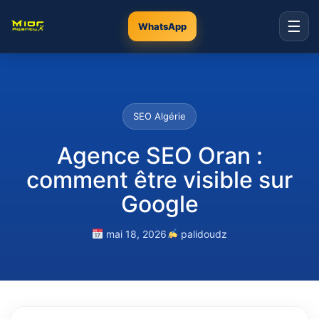
☰
WhatsApp
SEO Algérie
Agence SEO Oran :
comment être visible sur
Google
mai 18, 2026
palidoudz