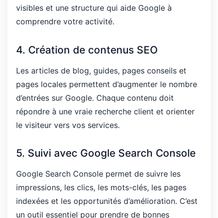
visibles et une structure qui aide Google à
comprendre votre activité.
4. Création de contenus SEO
Les articles de blog, guides, pages conseils et
pages locales permettent d’augmenter le nombre
d’entrées sur Google. Chaque contenu doit
répondre à une vraie recherche client et orienter
le visiteur vers vos services.
5. Suivi avec Google Search Console
Google Search Console permet de suivre les
impressions, les clics, les mots-clés, les pages
indexées et les opportunités d’amélioration. C’est
un outil essentiel pour prendre de bonnes