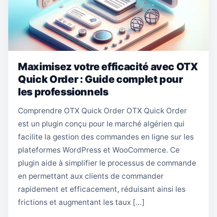
Maximisez votre efficacité avec OTX
Quick Order : Guide complet pour
les professionnels
Comprendre OTX Quick Order OTX Quick Order
est un plugin conçu pour le marché algérien qui
facilite la gestion des commandes en ligne sur les
plateformes WordPress et WooCommerce. Ce
plugin aide à simplifier le processus de commande
en permettant aux clients de commander
rapidement et efficacement, réduisant ainsi les
frictions et augmentant les taux […]