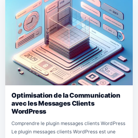
Optimisation de la Communication
avec les Messages Clients
WordPress
Comprendre le plugin messages clients WordPress
Le plugin messages clients WordPress est une