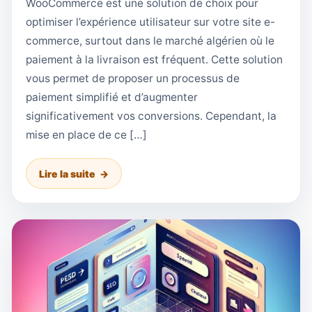
WooCommerce est une solution de choix pour
optimiser l’expérience utilisateur sur votre site e-
commerce, surtout dans le marché algérien où le
paiement à la livraison est fréquent. Cette solution
vous permet de proposer un processus de
paiement simplifié et d’augmenter
significativement vos conversions. Cependant, la
mise en place de ce […]
Lire la suite