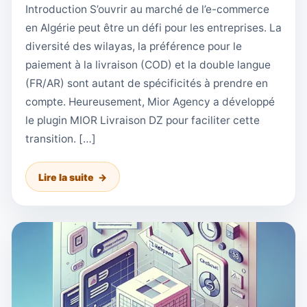
Introduction S’ouvrir au marché de l’e-commerce
en Algérie peut être un défi pour les entreprises. La
diversité des wilayas, la préférence pour le
paiement à la livraison (COD) et la double langue
(FR/AR) sont autant de spécificités à prendre en
compte. Heureusement, Mior Agency a développé
le plugin MIOR Livraison DZ pour faciliter cette
transition. […]
Lire la suite