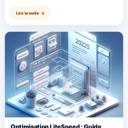
Lire la suite
Optimisation LiteSpeed : Guide