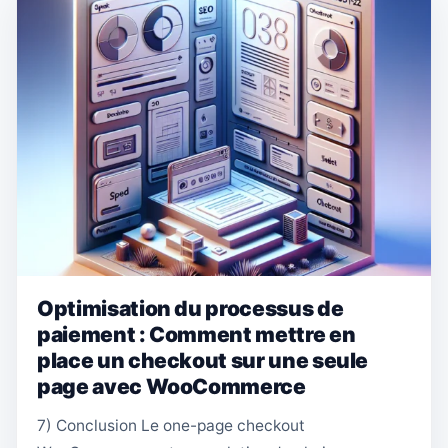
Optimisation du processus de
paiement : Comment mettre en
place un checkout sur une seule
page avec WooCommerce
7) Conclusion Le one-page checkout