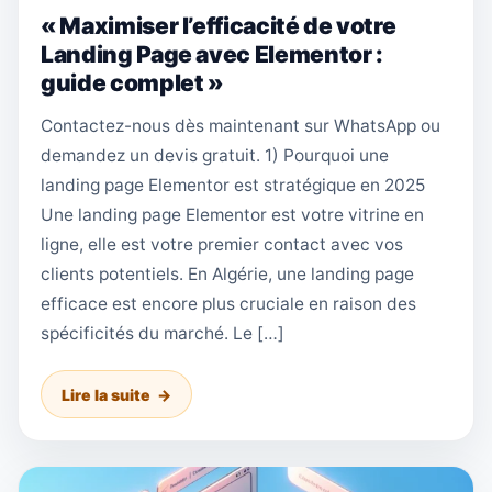
« Maximiser l’efficacité de votre
Landing Page avec Elementor :
guide complet »
Contactez-nous dès maintenant sur WhatsApp ou
demandez un devis gratuit. 1) Pourquoi une
landing page Elementor est stratégique en 2025
Une landing page Elementor est votre vitrine en
ligne, elle est votre premier contact avec vos
clients potentiels. En Algérie, une landing page
efficace est encore plus cruciale en raison des
spécificités du marché. Le […]
Lire la suite