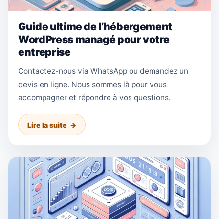
Guide ultime de l’hébergement
WordPress managé pour votre
entreprise
Contactez-nous via WhatsApp ou demandez un
devis en ligne. Nous sommes là pour vous
accompagner et répondre à vos questions.
Lire la suite