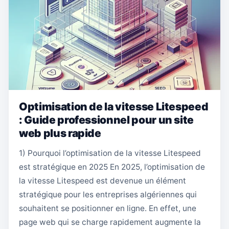
Optimisation de la vitesse Litespeed
: Guide professionnel pour un site
web plus rapide
1) Pourquoi l’optimisation de la vitesse Litespeed
est stratégique en 2025 En 2025, l’optimisation de
la vitesse Litespeed est devenue un élément
stratégique pour les entreprises algériennes qui
souhaitent se positionner en ligne. En effet, une
page web qui se charge rapidement augmente la