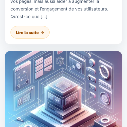
vos pages, mais aussi aider à augmenter la
conversion et l’engagement de vos utilisateurs.
Qu’est-ce que […]
Lire la suite