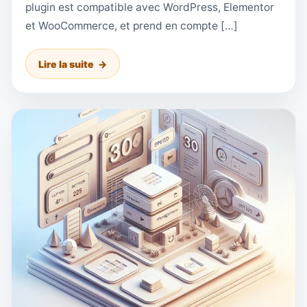
plugin est compatible avec WordPress, Elementor
et WooCommerce, et prend en compte […]
Lire la suite