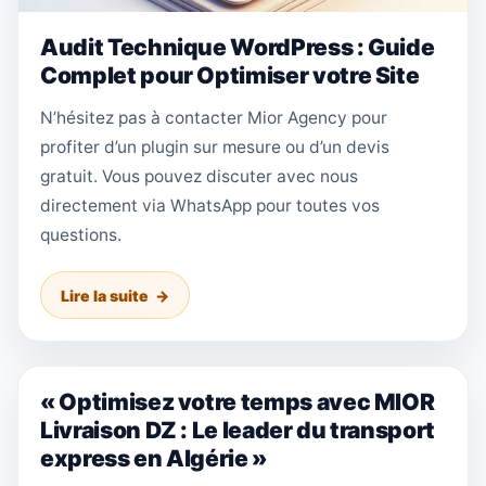
Audit Technique WordPress : Guide
Complet pour Optimiser votre Site
N’hésitez pas à contacter Mior Agency pour
profiter d’un plugin sur mesure ou d’un devis
gratuit. Vous pouvez discuter avec nous
directement via WhatsApp pour toutes vos
questions.
Lire la suite
« Optimisez votre temps avec MIOR
Livraison DZ : Le leader du transport
express en Algérie »