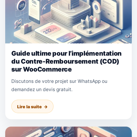
Guide ultime pour l’implémentation
du Contre-Remboursement (COD)
sur WooCommerce
Discutons de votre projet sur WhatsApp ou
demandez un devis gratuit.
Lire la suite