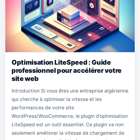
Optimisation LiteSpeed : Guide
professionnel pour accélérer votre
site web
Introduction Si vous êtes une entreprise algérienne
qui cherche à optimiser la vitesse et les
performances de votre site
WordPress/WooCommerce, le plugin d’optimisation
LiteSpeed est un outil essentiel. Ce plugin va non
seulement améliorer la vitesse de chargement de