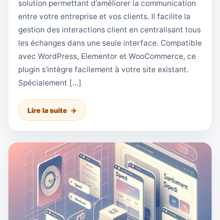
solution permettant d’améliorer la communication
entre votre entreprise et vos clients. Il facilite la
gestion des interactions client en centralisant tous
les échanges dans une seule interface. Compatible
avec WordPress, Elementor et WooCommerce, ce
plugin s’intègre facilement à votre site existant.
Spécialement […]
Lire la suite