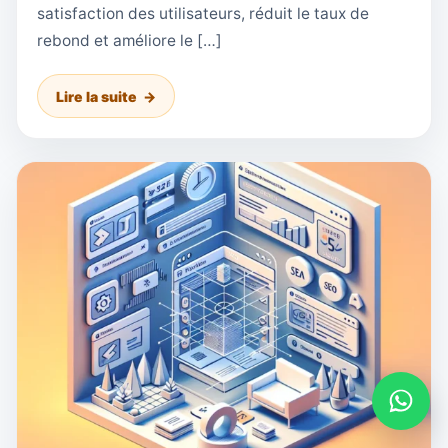
satisfaction des utilisateurs, réduit le taux de
rebond et améliore le […]
Lire la suite