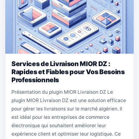
Services de Livraison MIOR DZ :
Rapides et Fiables pour Vos Besoins
Professionnels
Présentation du plugin MIOR Livraison DZ Le
plugin MIOR Livraison DZ est une solution efficace
pour gérer les livraisons sur le marché algérien. Il
est idéal pour les entreprises de commerce
électronique qui souhaitent améliorer leur
expérience client et optimiser leur logistique. Ce