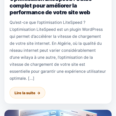
complet pour améliorer la
performance de votre site web
Qu’est-ce que l’optimisation LiteSpeed ?
L’optimisation LiteSpeed est un plugin WordPress
qui permet d’accélérer la vitesse de chargement
de votre site internet. En Algérie, où la qualité du
réseau internet peut varier considérablement
d’une wilaya à une autre, l’optimisation de la
vitesse de chargement de votre site est
essentielle pour garantir une expérience utilisateur
optimale. […]
Lire la suite