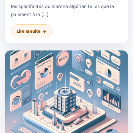
les spécificités du marché algérien telles que le
paiement à la […]
Lire la suite