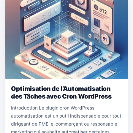
Optimisation de l’Automatisation
des Tâches avec Cron WordPress
Introduction Le plugin cron WordPress
automatisation est un outil indispensable pour tout
dirigeant de PME, e-commerçant ou responsable
marketing qui souhaite automatiser certaines