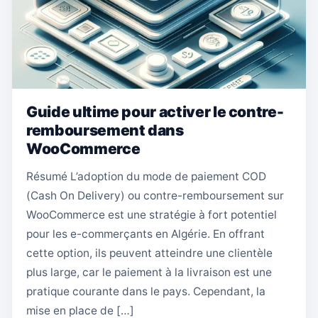
Guide ultime pour activer le contre-
remboursement dans
WooCommerce
Résumé L’adoption du mode de paiement COD
(Cash On Delivery) ou contre-remboursement sur
WooCommerce est une stratégie à fort potentiel
pour les e-commerçants en Algérie. En offrant
cette option, ils peuvent atteindre une clientèle
plus large, car le paiement à la livraison est une
pratique courante dans le pays. Cependant, la
mise en place de […]