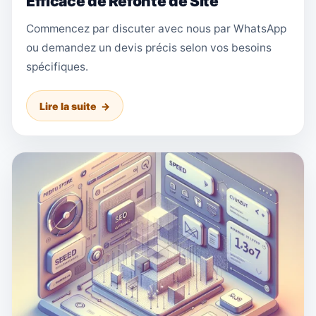
Efficace de Refonte de Site
Commencez par discuter avec nous par WhatsApp
ou demandez un devis précis selon vos besoins
spécifiques.
Lire la suite