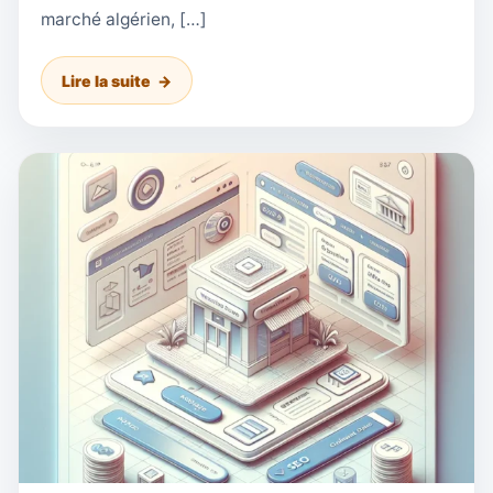
marché algérien, […]
Lire la suite