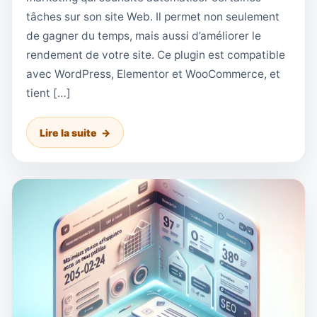
tâches sur son site Web. Il permet non seulement
de gagner du temps, mais aussi d’améliorer le
rendement de votre site. Ce plugin est compatible
avec WordPress, Elementor et WooCommerce, et
tient […]
Lire la suite