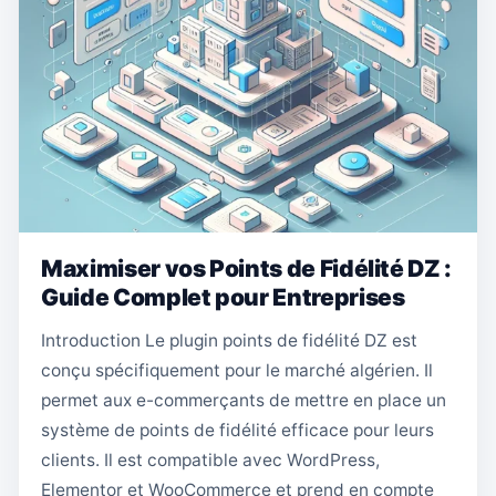
Maximiser vos Points de Fidélité DZ :
Guide Complet pour Entreprises
Introduction Le plugin points de fidélité DZ est
conçu spécifiquement pour le marché algérien. Il
permet aux e-commerçants de mettre en place un
système de points de fidélité efficace pour leurs
clients. Il est compatible avec WordPress,
Elementor et WooCommerce et prend en compte