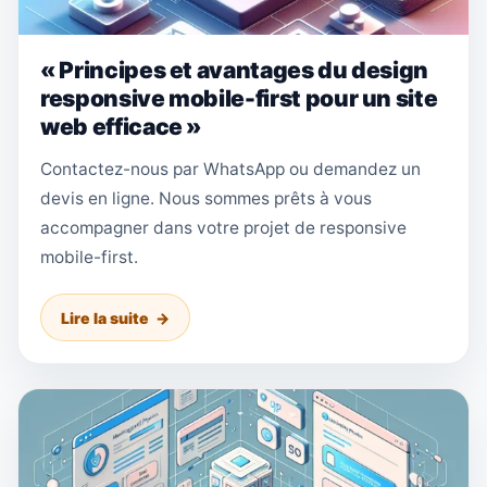
« Principes et avantages du design
responsive mobile-first pour un site
web efficace »
Contactez-nous par WhatsApp ou demandez un
devis en ligne. Nous sommes prêts à vous
accompagner dans votre projet de responsive
mobile-first.
Lire la suite