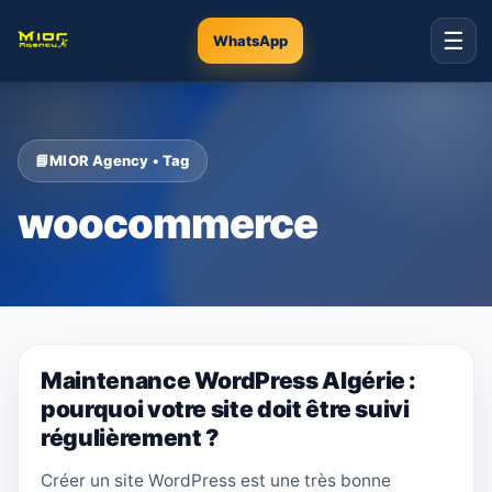
☰
WhatsApp
MIOR Agency • Tag
woocommerce
Maintenance WordPress Algérie :
pourquoi votre site doit être suivi
régulièrement ?
Créer un site WordPress est une très bonne