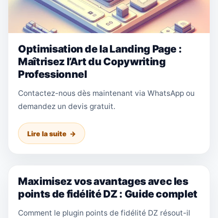
Optimisation de la Landing Page :
Maîtrisez l’Art du Copywriting
Professionnel
Contactez-nous dès maintenant via WhatsApp ou
demandez un devis gratuit.
Lire la suite
Maximisez vos avantages avec les
points de fidélité DZ : Guide complet
Comment le plugin points de fidélité DZ résout-il