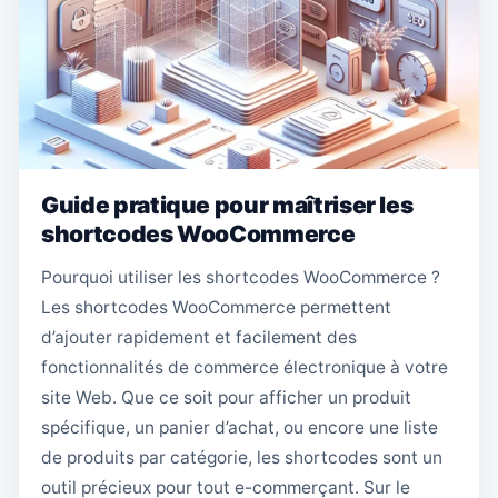
Guide pratique pour maîtriser les
shortcodes WooCommerce
Pourquoi utiliser les shortcodes WooCommerce ?
Les shortcodes WooCommerce permettent
d’ajouter rapidement et facilement des
fonctionnalités de commerce électronique à votre
site Web. Que ce soit pour afficher un produit
spécifique, un panier d’achat, ou encore une liste
de produits par catégorie, les shortcodes sont un
outil précieux pour tout e-commerçant. Sur le