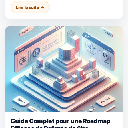
Lire la suite
Guide Complet pour une Roadmap