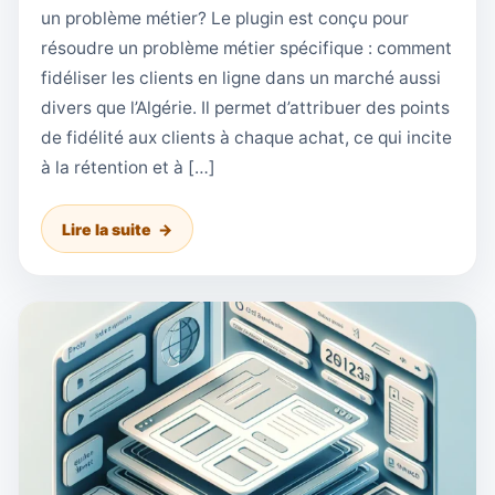
un problème métier? Le plugin est conçu pour
résoudre un problème métier spécifique : comment
fidéliser les clients en ligne dans un marché aussi
divers que l’Algérie. Il permet d’attribuer des points
de fidélité aux clients à chaque achat, ce qui incite
à la rétention et à […]
Lire la suite