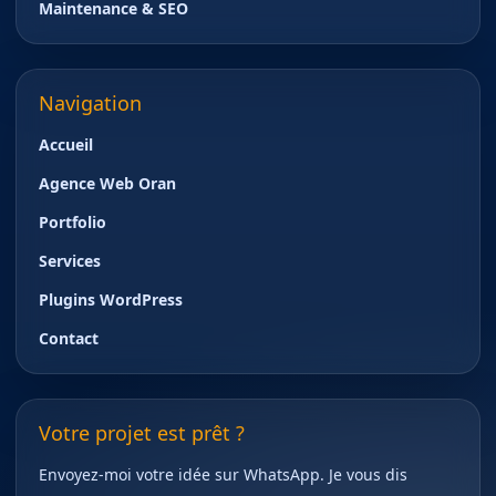
Maintenance & SEO
Navigation
Accueil
Agence Web Oran
Portfolio
Services
Plugins WordPress
Contact
Votre projet est prêt ?
Envoyez-moi votre idée sur WhatsApp. Je vous dis