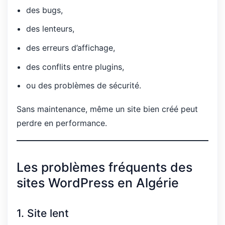
des bugs,
des lenteurs,
des erreurs d’affichage,
des conflits entre plugins,
ou des problèmes de sécurité.
Sans maintenance, même un site bien créé peut
perdre en performance.
Les problèmes fréquents des
sites WordPress en Algérie
1. Site lent