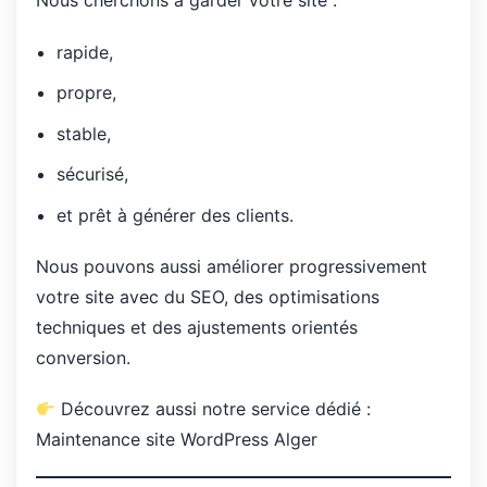
Nous cherchons à garder votre site :
rapide,
propre,
stable,
sécurisé,
et prêt à générer des clients.
Nous pouvons aussi améliorer progressivement
votre site avec du SEO, des optimisations
techniques et des ajustements orientés
conversion.
Découvrez aussi notre service dédié :
Maintenance site WordPress Alger