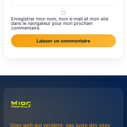
Enregistrer mon nom, mon e-mail et mon site
dans le navigateur pour mon prochain
commentaire.
Sites web qui vendent, pas juste des sites