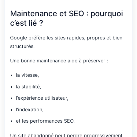
Maintenance et SEO : pourquoi
c’est lié ?
Google préfère les sites rapides, propres et bien
structurés.
Une bonne maintenance aide à préserver :
la vitesse,
la stabilité,
l’expérience utilisateur,
l’indexation,
et les performances SEO.
Un site abandonné peut perdre progressivement