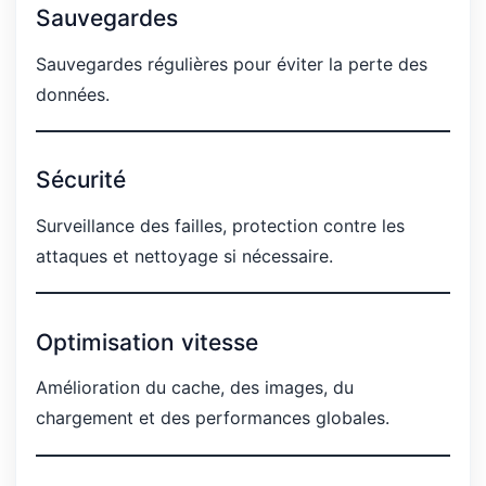
Sauvegardes
Sauvegardes régulières pour éviter la perte des
données.
Sécurité
Surveillance des failles, protection contre les
attaques et nettoyage si nécessaire.
Optimisation vitesse
Amélioration du cache, des images, du
chargement et des performances globales.