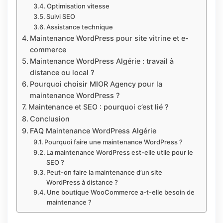
Optimisation vitesse
Suivi SEO
Assistance technique
Maintenance WordPress pour site vitrine et e-
commerce
Maintenance WordPress Algérie : travail à
distance ou local ?
Pourquoi choisir MIOR Agency pour la
maintenance WordPress ?
Maintenance et SEO : pourquoi c’est lié ?
Conclusion
FAQ Maintenance WordPress Algérie
Pourquoi faire une maintenance WordPress ?
La maintenance WordPress est-elle utile pour le
SEO ?
Peut-on faire la maintenance d’un site
WordPress à distance ?
Une boutique WooCommerce a-t-elle besoin de
maintenance ?