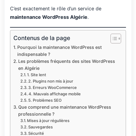
C’est exactement le rôle d’un service de
maintenance WordPress Algérie
.
Contenus de la page
Pourquoi la maintenance WordPress est
indispensable ?
Les problèmes fréquents des sites WordPress
en Algérie
1. Site lent
2. Plugins non mis à jour
3. Erreurs WooCommerce
4. Mauvais affichage mobile
5. Problèmes SEO
Que comprend une maintenance WordPress
professionnelle ?
Mises à jour régulières
Sauvegardes
Sécurité