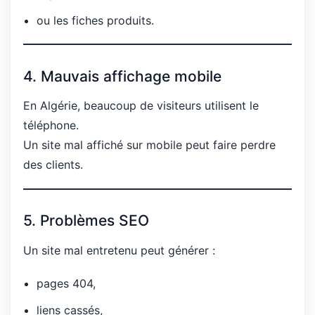
ou les fiches produits.
4. Mauvais affichage mobile
En Algérie, beaucoup de visiteurs utilisent le
téléphone.
Un site mal affiché sur mobile peut faire perdre
des clients.
5. Problèmes SEO
Un site mal entretenu peut générer :
pages 404,
liens cassés,