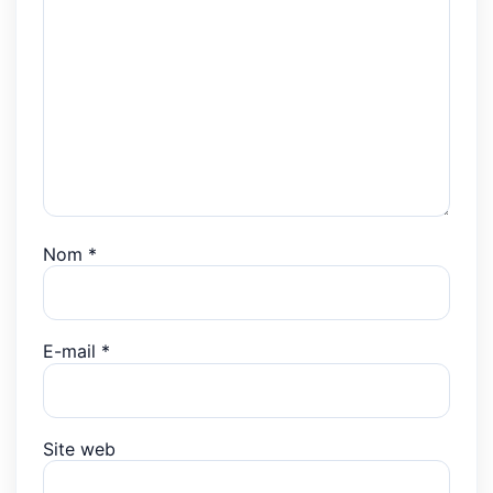
Nom
*
E-mail
*
Site web