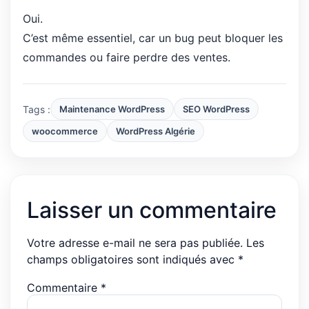
Oui.
C’est même essentiel, car un bug peut bloquer les
commandes ou faire perdre des ventes.
Tags :
Maintenance WordPress
SEO WordPress
woocommerce
WordPress Algérie
Laisser un commentaire
Votre adresse e-mail ne sera pas publiée.
Les
champs obligatoires sont indiqués avec
*
Commentaire
*