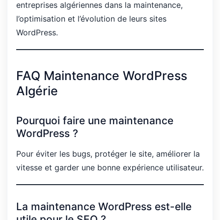
entreprises algériennes dans la maintenance,
l’optimisation et l’évolution de leurs sites
WordPress.
FAQ Maintenance WordPress
Algérie
Pourquoi faire une maintenance
WordPress ?
Pour éviter les bugs, protéger le site, améliorer la
vitesse et garder une bonne expérience utilisateur.
La maintenance WordPress est-elle
utile pour le SEO ?