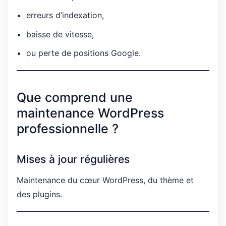
erreurs d’indexation,
baisse de vitesse,
ou perte de positions Google.
Que comprend une
maintenance WordPress
professionnelle ?
Mises à jour régulières
Maintenance du cœur WordPress, du thème et
des plugins.