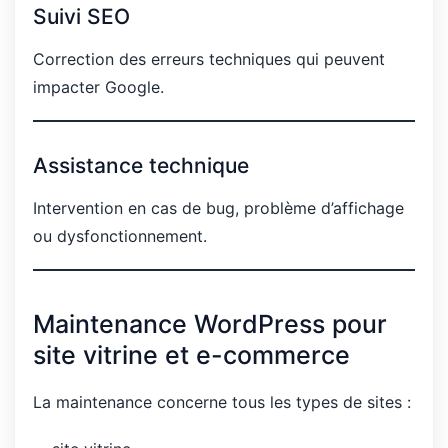
Suivi SEO
Correction des erreurs techniques qui peuvent
impacter Google.
Assistance technique
Intervention en cas de bug, problème d’affichage
ou dysfonctionnement.
Maintenance WordPress pour
site vitrine et e-commerce
La maintenance concerne tous les types de sites :