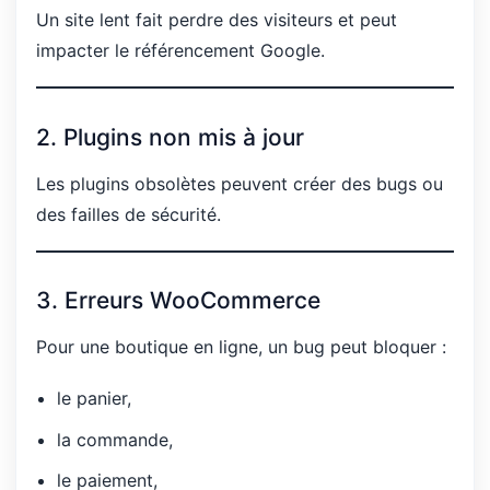
Un site lent fait perdre des visiteurs et peut
impacter le référencement Google.
2. Plugins non mis à jour
Les plugins obsolètes peuvent créer des bugs ou
des failles de sécurité.
3. Erreurs WooCommerce
Pour une boutique en ligne, un bug peut bloquer :
le panier,
la commande,
le paiement,