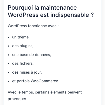
Pourquoi la maintenance
WordPress est indispensable ?
WordPress fonctionne avec :
un thème,
des plugins,
une base de données,
des fichiers,
des mises à jour,
et parfois WooCommerce.
Avec le temps, certains éléments peuvent
provoquer :