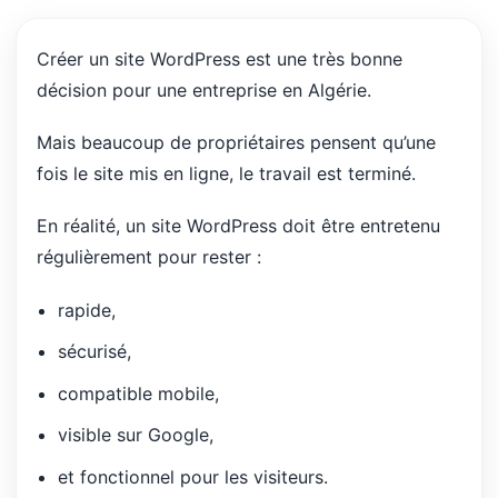
Créer un site WordPress est une très bonne
décision pour une entreprise en Algérie.
Mais beaucoup de propriétaires pensent qu’une
fois le site mis en ligne, le travail est terminé.
En réalité, un site WordPress doit être entretenu
régulièrement pour rester :
rapide,
sécurisé,
compatible mobile,
visible sur Google,
et fonctionnel pour les visiteurs.