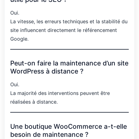
Oui.
La vitesse, les erreurs techniques et la stabilité du
site influencent directement le référencement
Google.
Peut-on faire la maintenance d’un site
WordPress à distance ?
Oui.
La majorité des interventions peuvent être
réalisées à distance.
Une boutique WooCommerce a-t-elle
besoin de maintenance ?