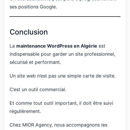
ses positions Google.
Conclusion
La
maintenance WordPress en Algérie
est
indispensable pour garder un site professionnel,
sécurisé et performant.
Un site web n’est pas une simple carte de visite.
C’est un outil commercial.
Et comme tout outil important, il doit être suivi
régulièrement.
Chez MIOR Agency, nous accompagnons les