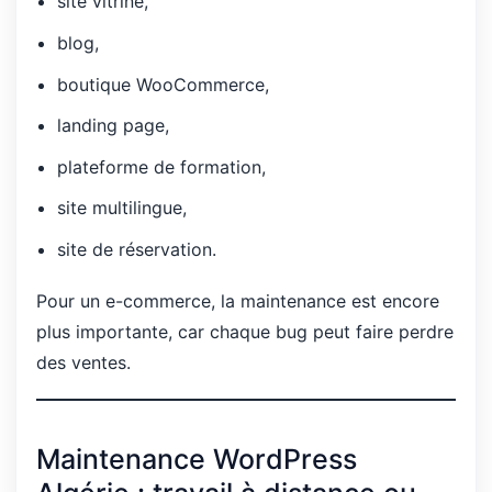
site vitrine,
blog,
boutique WooCommerce,
landing page,
plateforme de formation,
site multilingue,
site de réservation.
Pour un e-commerce, la maintenance est encore
plus importante, car chaque bug peut faire perdre
des ventes.
Maintenance WordPress