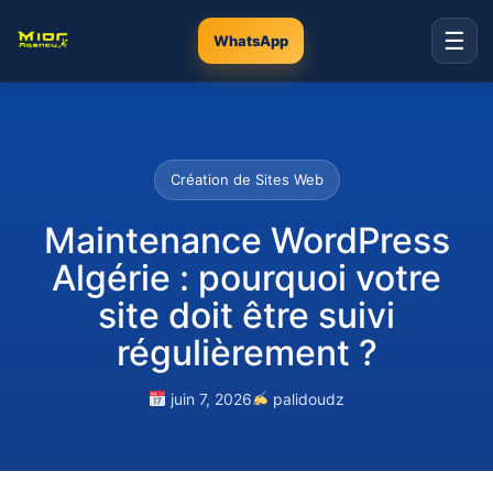
☰
WhatsApp
Création de Sites Web
Maintenance WordPress
Algérie : pourquoi votre
site doit être suivi
régulièrement ?
juin 7, 2026
palidoudz