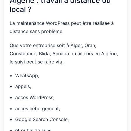
Algérie : travail à distance ou
local ?
La maintenance WordPress peut être réalisée à
distance sans problème.
Que votre entreprise soit à Alger, Oran,
Constantine, Blida, Annaba ou ailleurs en Algérie,
le suivi peut se faire via :
WhatsApp,
appels,
accès WordPress,
accès hébergement,
Google Search Console,
et outils de suivi.