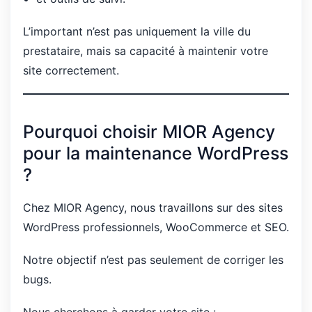
L’important n’est pas uniquement la ville du
prestataire, mais sa capacité à maintenir votre
site correctement.
Pourquoi choisir MIOR Agency
pour la maintenance WordPress
?
Chez MIOR Agency, nous travaillons sur des sites
WordPress professionnels, WooCommerce et SEO.
Notre objectif n’est pas seulement de corriger les
bugs.