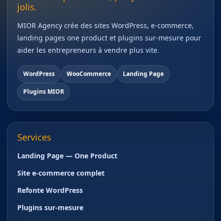
jolis.
MIOR Agency crée des sites WordPress, e-commerce,
landing pages one product et plugins sur-mesure pour
aider les entrepreneurs à vendre plus vite.
WordPress
WooCommerce
Landing Page
Plugins MIOR
Services
Landing Page — One Product
Site e-commerce complet
Refonte WordPress
Plugins sur-mesure