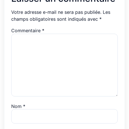
Votre adresse e-mail ne sera pas publiée.
Les
champs obligatoires sont indiqués avec
*
Commentaire
*
Nom
*