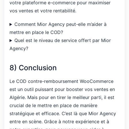
votre plateforme e-commerce pour maximiser
vos ventes et votre rentabilité.
Comment Mior Agency peut-elle m’aider à
mettre en place le COD?
Quel est le niveau de service offert par Mior
Agency?
8) Conclusion
Le COD contre-remboursement WooCommerce
est un outil puissant pour booster vos ventes en
Algérie. Mais pour en tirer le meilleur parti, il est
crucial de le mettre en place de manière
stratégique et efficace. C’est là que Mior Agency
entre en scène. Grâce à notre expérience et à