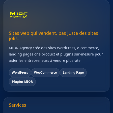
Sites web qui vendent, pas juste des sites
jolis.
MIOR Agency crée des sites WordPress, e-commerce,
landing pages one product et plugins sur-mesure pour
aider les entrepreneurs à vendre plus vite.
WordPress
WooCommerce
Landing Page
Plugins MIOR
Services