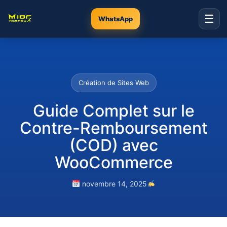
☰
WhatsApp
Création de Sites Web
Guide Complet sur le
Contre-Remboursement
(COD) avec
WooCommerce
novembre 14, 2025