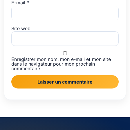
E-mail
*
Site web
Enregistrer mon nom, mon e-mail et mon site
dans le navigateur pour mon prochain
commentaire.