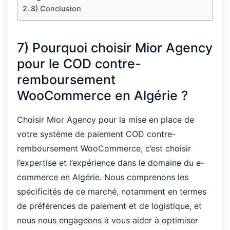
8) Conclusion
7) Pourquoi choisir Mior Agency
pour le COD contre-
remboursement
WooCommerce en Algérie ?
Choisir Mior Agency pour la mise en place de
votre système de paiement COD contre-
remboursement WooCommerce, c’est choisir
l’expertise et l’expérience dans le domaine du e-
commerce en Algérie. Nous comprenons les
spécificités de ce marché, notamment en termes
de préférences de paiement et de logistique, et
nous nous engageons à vous aider à optimiser