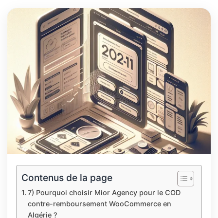
Contenus de la page
7) Pourquoi choisir Mior Agency pour le COD
contre-remboursement WooCommerce en
Algérie ?