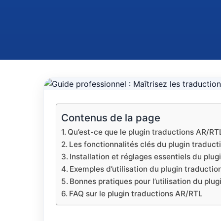
Contenus de la page
Qu’est-ce que le plugin traductions AR/RT
Les fonctionnalités clés du plugin traduc
Installation et réglages essentiels du plu
Exemples d’utilisation du plugin traducti
Bonnes pratiques pour l’utilisation du plu
FAQ sur le plugin traductions AR/RTL