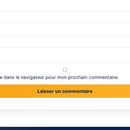
te dans le navigateur pour mon prochain commentaire.