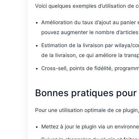
Voici quelques exemples d’utilisation de c
Amélioration du taux d’ajout au panier
pouvez augmenter le nombre d’articles
Estimation de la livraison par wilaya/c
de la livraison, ce qui améliore la tra
Cross-sell, points de fidélité, programm
Bonnes pratiques pour l
Pour une utilisation optimale de ce plugin
Mettez à jour le plugin via un environn