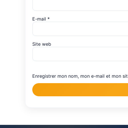
E-mail
*
Site web
Enregistrer mon nom, mon e-mail et mon si