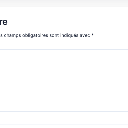
re
s champs obligatoires sont indiqués avec
*