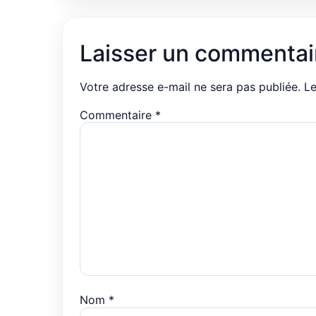
Laisser un commentai
Votre adresse e-mail ne sera pas publiée.
Le
Commentaire
*
Nom
*