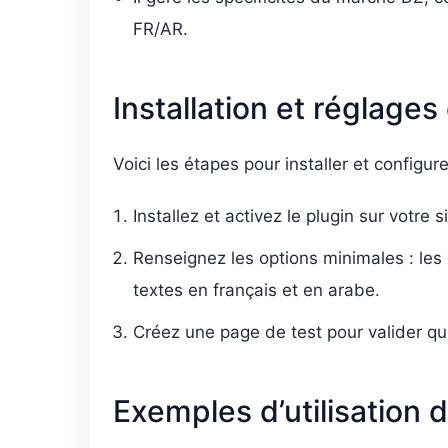
FR/AR.
Installation et réglage
Voici les étapes pour installer et configur
Installez et activez le plugin sur votre 
Renseignez les options minimales : les 
textes en français et en arabe.
Créez une page de test pour valider qu
Exemples d’utilisation 