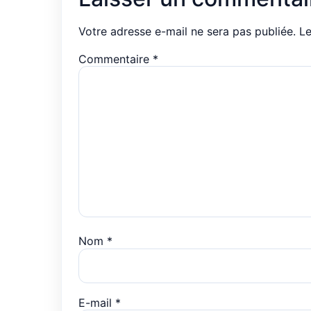
Votre adresse e-mail ne sera pas publiée.
Le
Commentaire
*
Nom
*
E-mail
*