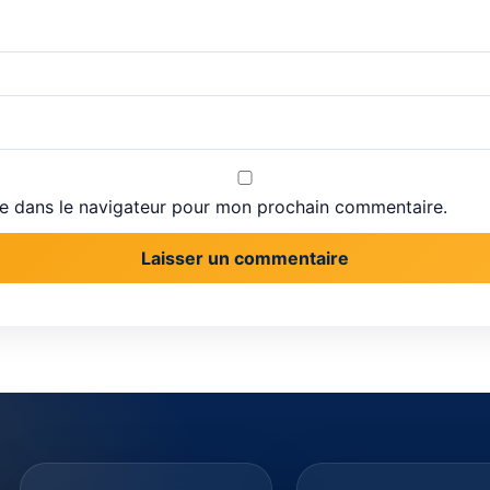
te dans le navigateur pour mon prochain commentaire.