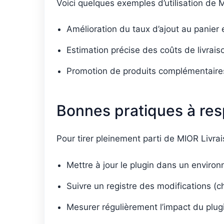
Voici quelques exemples d’utilisation de 
Amélioration du taux d’ajout au panier
Estimation précise des coûts de livrai
Promotion de produits complémentaires,
Bonnes pratiques à res
Pour tirer pleinement parti de MIOR Livra
Mettre à jour le plugin dans un environ
Suivre un registre des modifications (
Mesurer régulièrement l’impact du plugi