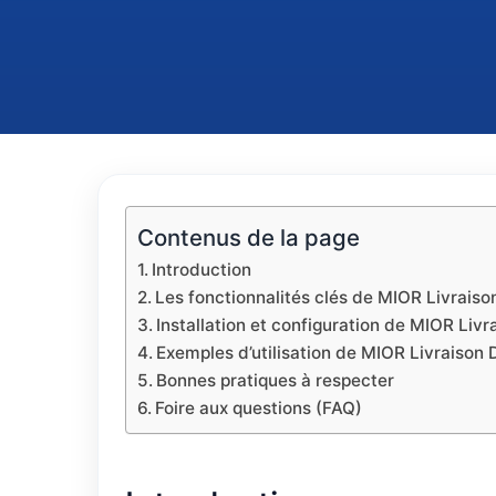
Contenus de la page
Introduction
Les fonctionnalités clés de MIOR Livraiso
Installation et configuration de MIOR Livr
Exemples d’utilisation de MIOR Livraison 
Bonnes pratiques à respecter
Foire aux questions (FAQ)