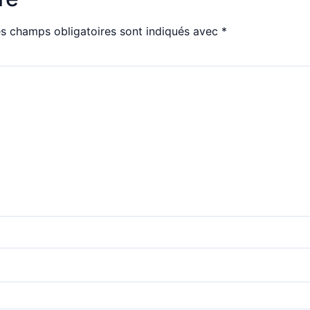
s champs obligatoires sont indiqués avec
*