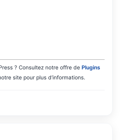
Press ? Consultez notre offre de
Plugins
tre site pour plus d’informations.