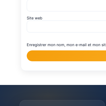
Site web
Enregistrer mon nom, mon e-mail et mon si