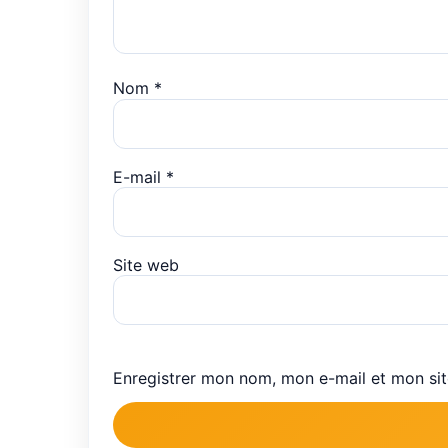
Nom
*
E-mail
*
Site web
Enregistrer mon nom, mon e-mail et mon si