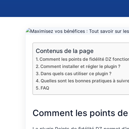
Contenus de la page
Comment les points de fidélité DZ fonction
Comment installer et régler le plugin ?
Dans quels cas utiliser ce plugin ?
Quelles sont les bonnes pratiques à suivre
FAQ
Comment les points de f