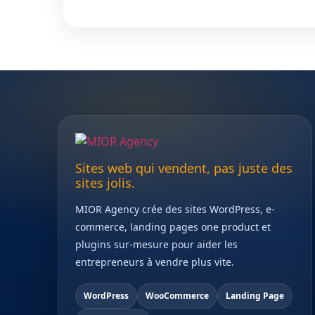
Sites web qui vendent, pas juste des
sites jolis.
MIOR Agency crée des sites WordPress, e-
commerce, landing pages one product et
plugins sur-mesure pour aider les
entrepreneurs à vendre plus vite.
WordPress
WooCommerce
Landing Page