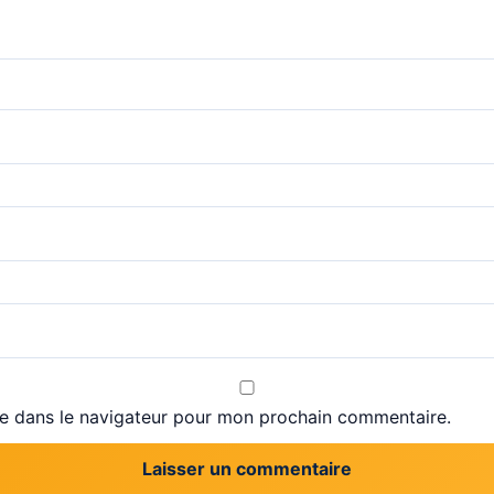
te dans le navigateur pour mon prochain commentaire.