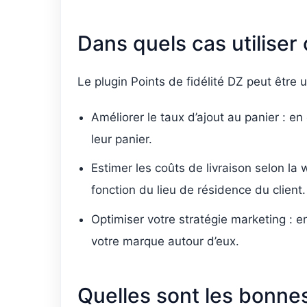
Dans quels cas utiliser 
Le plugin Points de fidélité DZ peut être 
Améliorer le taux d’ajout au panier : en 
leur panier.
Estimer les coûts de livraison selon la
fonction du lieu de résidence du client.
Optimiser votre stratégie marketing : en
votre marque autour d’eux.
Quelles sont les bonnes