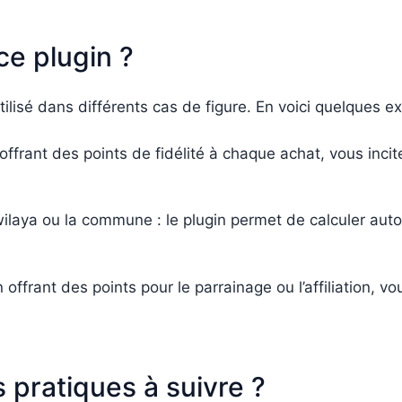
ce plugin ?
utilisé dans différents cas de figure. En voici quelques e
offrant des points de fidélité à chaque achat, vous incite
 wilaya ou la commune : le plugin permet de calculer aut
 offrant des points pour le parrainage ou l’affiliation, v
 pratiques à suivre ?