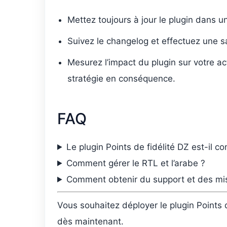
Mettez toujours à jour le plugin dans u
Suivez le changelog et effectuez une s
Mesurez l’impact du plugin sur votre a
stratégie en conséquence.
FAQ
Le plugin Points de fidélité DZ est-il c
Comment gérer le RTL et l’arabe ?
Comment obtenir du support et des mis
Vous souhaitez déployer le plugin Points
dès maintenant.