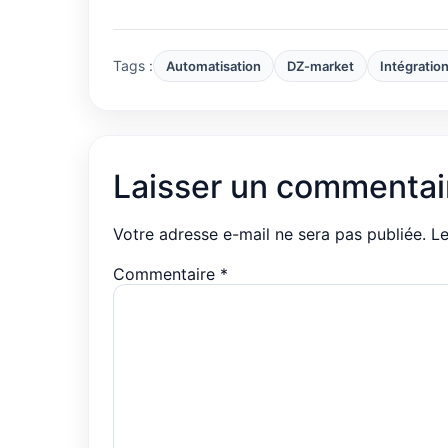
Tags :
Automatisation
DZ-market
Intégratio
Laisser un commentai
Votre adresse e-mail ne sera pas publiée.
Le
Commentaire
*