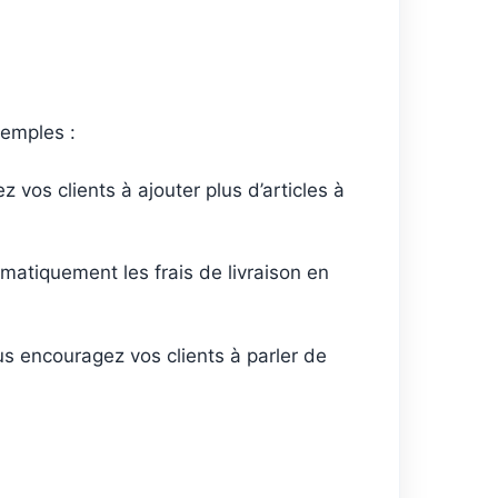
xemples :
z vos clients à ajouter plus d’articles à
omatiquement les frais de livraison en
ous encouragez vos clients à parler de