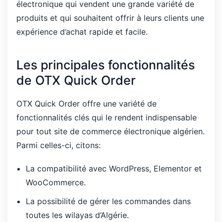
électronique qui vendent une grande variété de
produits et qui souhaitent offrir à leurs clients une
expérience d’achat rapide et facile.
Les principales fonctionnalités
de OTX Quick Order
OTX Quick Order offre une variété de
fonctionnalités clés qui le rendent indispensable
pour tout site de commerce électronique algérien.
Parmi celles-ci, citons:
La compatibilité avec WordPress, Elementor et
WooCommerce.
La possibilité de gérer les commandes dans
toutes les wilayas d’Algérie.