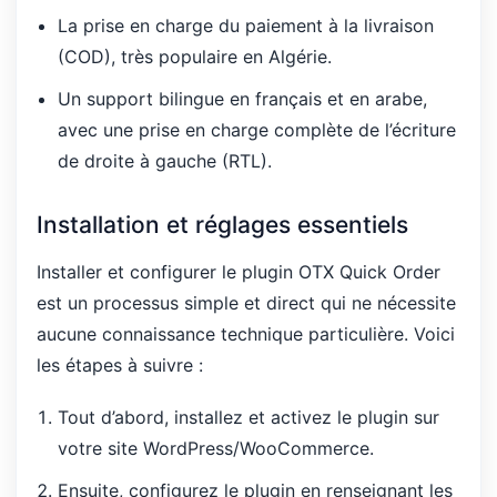
La prise en charge du paiement à la livraison
(COD), très populaire en Algérie.
Un support bilingue en français et en arabe,
avec une prise en charge complète de l’écriture
de droite à gauche (RTL).
Installation et réglages essentiels
Installer et configurer le plugin OTX Quick Order
est un processus simple et direct qui ne nécessite
aucune connaissance technique particulière. Voici
les étapes à suivre :
Tout d’abord, installez et activez le plugin sur
votre site WordPress/WooCommerce.
Ensuite, configurez le plugin en renseignant les