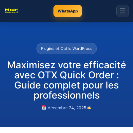
☰
WhatsApp
Plugins et Outils WordPress
Maximisez votre efficacité
avec OTX Quick Order :
Guide complet pour les
professionnels
décembre 24, 2025