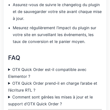
Assurez-vous de suivre le changelog du plugin
et de sauvegarder votre site avant chaque mise
à jour.
Mesurez régulièrement l’impact du plugin sur
votre site en surveillant les événements, les
taux de conversion et le panier moyen.
FAQ
OTX Quick Order est-il compatible avec
Elementor ?
OTX Quick Order prend-il en charge l’arabe et
l’écriture RTL ?
Comment sont gérées les mises à jour et le
support d’OTX Quick Order ?