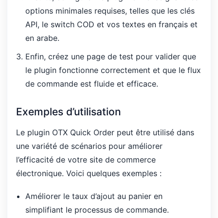
options minimales requises, telles que les clés
API, le switch COD et vos textes en français et
en arabe.
Enfin, créez une page de test pour valider que
le plugin fonctionne correctement et que le flux
de commande est fluide et efficace.
Exemples d’utilisation
Le plugin OTX Quick Order peut être utilisé dans
une variété de scénarios pour améliorer
l’efficacité de votre site de commerce
électronique. Voici quelques exemples :
Améliorer le taux d’ajout au panier en
simplifiant le processus de commande.