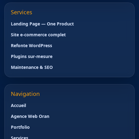
Services
Landing Page — One Product
Site e-commerce complet
Refonte WordPress
Plugins sur-mesure
Maintenance & SEO
Navigation
Accueil
Agence Web Oran
Portfolio
Services