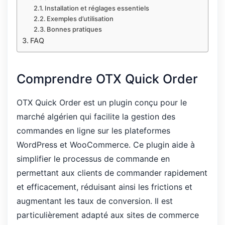
Installation et réglages essentiels
Exemples d’utilisation
Bonnes pratiques
FAQ
Comprendre OTX Quick Order
OTX Quick Order est un plugin conçu pour le
marché algérien qui facilite la gestion des
commandes en ligne sur les plateformes
WordPress et WooCommerce. Ce plugin aide à
simplifier le processus de commande en
permettant aux clients de commander rapidement
et efficacement, réduisant ainsi les frictions et
augmentant les taux de conversion. Il est
particulièrement adapté aux sites de commerce