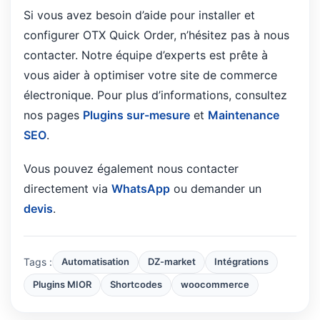
Si vous avez besoin d’aide pour installer et
configurer OTX Quick Order, n’hésitez pas à nous
contacter. Notre équipe d’experts est prête à
vous aider à optimiser votre site de commerce
électronique. Pour plus d’informations, consultez
nos pages
Plugins sur-mesure
et
Maintenance
SEO
.
Vous pouvez également nous contacter
directement via
WhatsApp
ou demander un
devis
.
Tags :
Automatisation
DZ-market
Intégrations
Plugins MIOR
Shortcodes
woocommerce