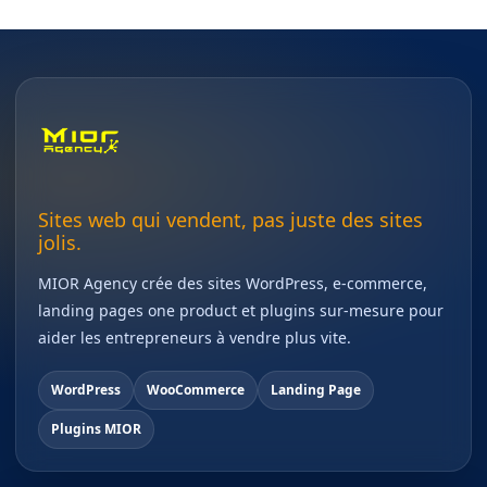
Sites web qui vendent, pas juste des sites
jolis.
MIOR Agency crée des sites WordPress, e-commerce,
landing pages one product et plugins sur-mesure pour
aider les entrepreneurs à vendre plus vite.
WordPress
WooCommerce
Landing Page
Plugins MIOR