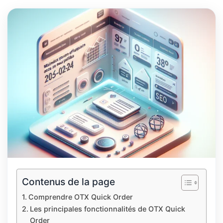
Contenus de la page
Comprendre OTX Quick Order
Les principales fonctionnalités de OTX Quick
Order