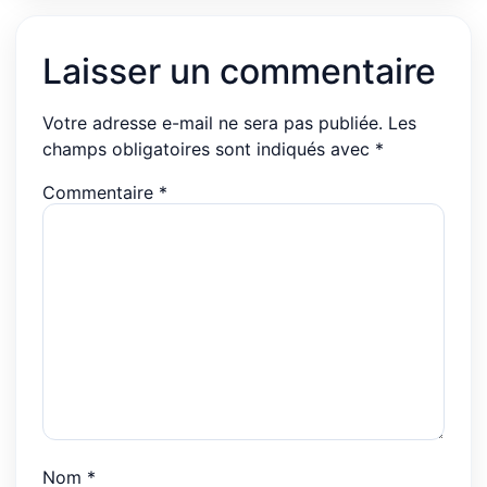
Laisser un commentaire
Votre adresse e-mail ne sera pas publiée.
Les
champs obligatoires sont indiqués avec
*
Commentaire
*
Nom
*