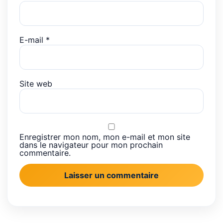
E-mail
*
Site web
Enregistrer mon nom, mon e-mail et mon site
dans le navigateur pour mon prochain
commentaire.