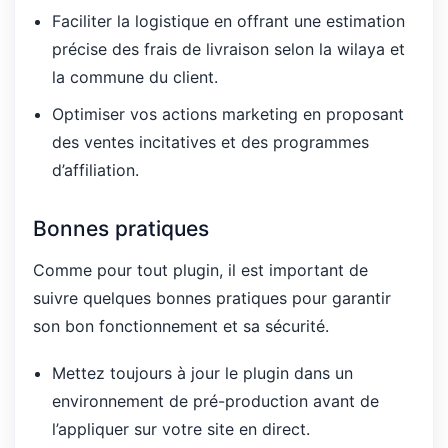
Faciliter la logistique en offrant une estimation
précise des frais de livraison selon la wilaya et
la commune du client.
Optimiser vos actions marketing en proposant
des ventes incitatives et des programmes
d’affiliation.
Bonnes pratiques
Comme pour tout plugin, il est important de
suivre quelques bonnes pratiques pour garantir
son bon fonctionnement et sa sécurité.
Mettez toujours à jour le plugin dans un
environnement de pré-production avant de
l’appliquer sur votre site en direct.