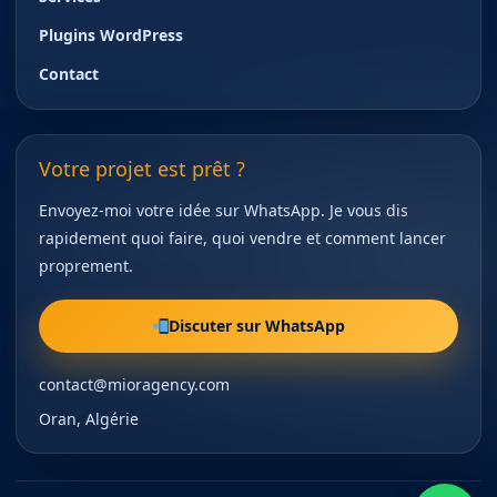
Plugins WordPress
Contact
Votre projet est prêt ?
Envoyez-moi votre idée sur WhatsApp. Je vous dis
rapidement quoi faire, quoi vendre et comment lancer
proprement.
Discuter sur WhatsApp
contact@mioragency.com
Oran, Algérie