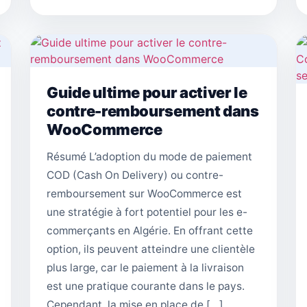
Guide ultime pour activer le
contre-remboursement dans
WooCommerce
Résumé L’adoption du mode de paiement
COD (Cash On Delivery) ou contre-
remboursement sur WooCommerce est
une stratégie à fort potentiel pour les e-
commerçants en Algérie. En offrant cette
option, ils peuvent atteindre une clientèle
plus large, car le paiement à la livraison
est une pratique courante dans le pays.
Cependant, la mise en place de […]