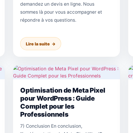
demandez un devis en ligne. Nous
sommes là pour vous accompagner et
répondre à vos questions.
Lire la suite
Optimisation de Meta Pixel
pour WordPress : Guide
Complet pour les
Professionnels
7) Conclusion En conclusion,