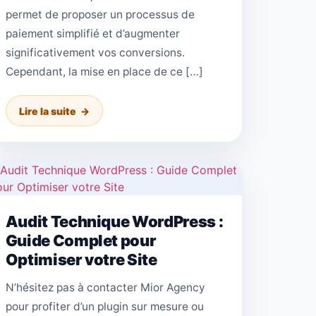
permet de proposer un processus de
paiement simplifié et d’augmenter
significativement vos conversions.
Cependant, la mise en place de ce […]
Lire la suite
Audit Technique WordPress :
Guide Complet pour
Optimiser votre Site
N’hésitez pas à contacter Mior Agency
pour profiter d’un plugin sur mesure ou