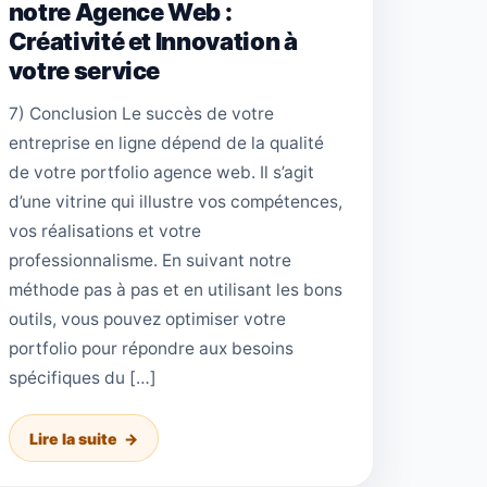
notre Agence Web :
Créativité et Innovation à
votre service
7) Conclusion Le succès de votre
entreprise en ligne dépend de la qualité
de votre portfolio agence web. Il s’agit
d’une vitrine qui illustre vos compétences,
vos réalisations et votre
professionnalisme. En suivant notre
méthode pas à pas et en utilisant les bons
outils, vous pouvez optimiser votre
portfolio pour répondre aux besoins
spécifiques du […]
Lire la suite