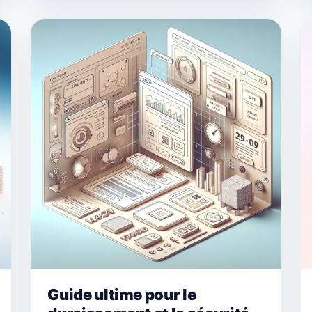
Guide ultime pour le