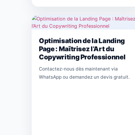
Optimisation de la Landing
Page : Maîtrisez l’Art du
Copywriting Professionnel
Contactez-nous dès maintenant via
WhatsApp ou demandez un devis gratuit.