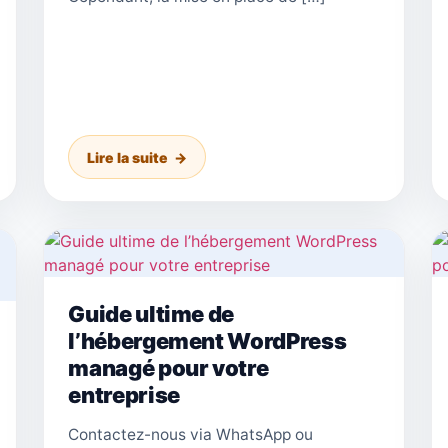
Lire la suite
Guide ultime de
l’hébergement WordPress
managé pour votre
entreprise
Contactez-nous via WhatsApp ou