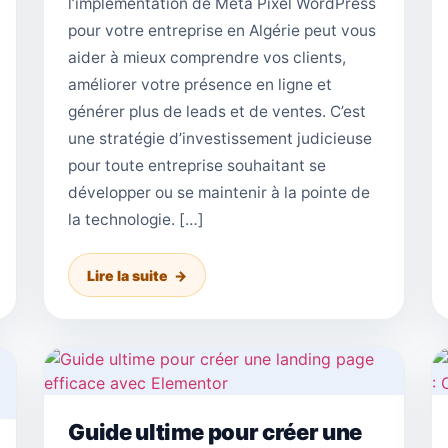
l’implémentation de Meta Pixel WordPress
pour votre entreprise en Algérie peut vous
aider à mieux comprendre vos clients,
améliorer votre présence en ligne et
générer plus de leads et de ventes. C’est
une stratégie d’investissement judicieuse
pour toute entreprise souhaitant se
développer ou se maintenir à la pointe de
la technologie. […]
Lire la suite
Guide ultime pour créer une