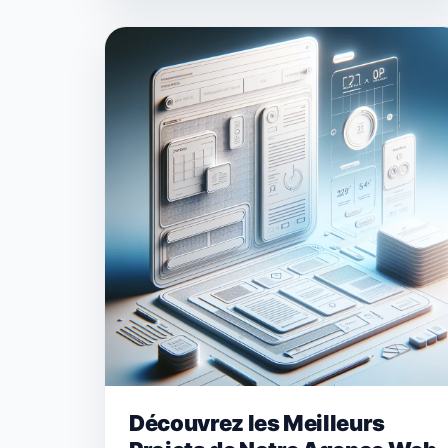
Découvrez les Meilleurs