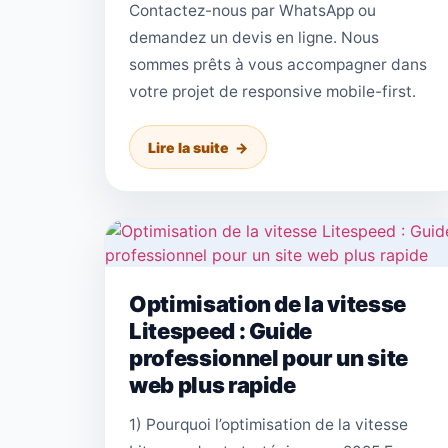
Contactez-nous par WhatsApp ou
demandez un devis en ligne. Nous
sommes prêts à vous accompagner dans
votre projet de responsive mobile-first.
Lire la suite
Optimisation de la vitesse
Litespeed : Guide
professionnel pour un site
web plus rapide
1) Pourquoi l’optimisation de la vitesse