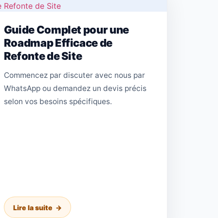
Guide Complet pour une
Roadmap Efficace de
Refonte de Site
Commencez par discuter avec nous par
WhatsApp ou demandez un devis précis
selon vos besoins spécifiques.
Lire la suite