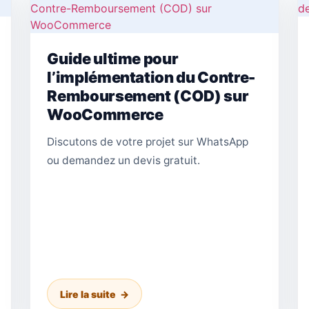
Guide ultime pour
l’implémentation du Contre-
Remboursement (COD) sur
WooCommerce
Discutons de votre projet sur WhatsApp
ou demandez un devis gratuit.
Lire la suite