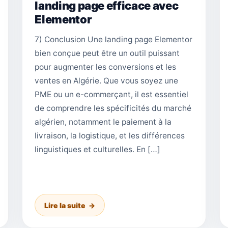
landing page efficace avec
Elementor
7) Conclusion Une landing page Elementor
bien conçue peut être un outil puissant
pour augmenter les conversions et les
ventes en Algérie. Que vous soyez une
PME ou un e-commerçant, il est essentiel
de comprendre les spécificités du marché
algérien, notamment le paiement à la
livraison, la logistique, et les différences
linguistiques et culturelles. En […]
Lire la suite