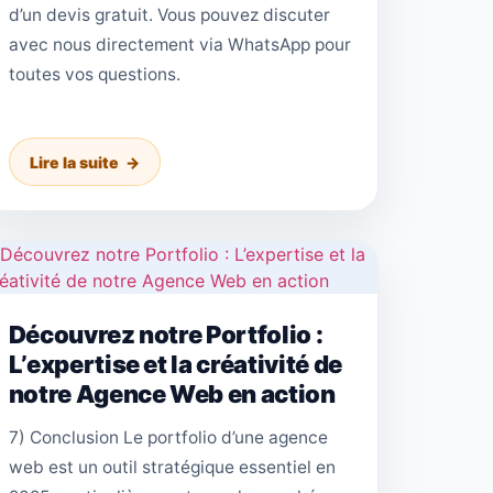
d’un devis gratuit. Vous pouvez discuter
avec nous directement via WhatsApp pour
toutes vos questions.
Lire la suite
Découvrez notre Portfolio :
L’expertise et la créativité de
notre Agence Web en action
7) Conclusion Le portfolio d’une agence
web est un outil stratégique essentiel en