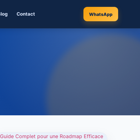
Blog
Contact
WhatsApp