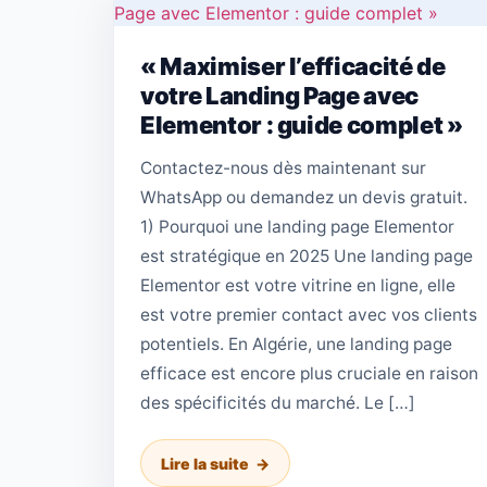
« Maximiser l’efficacité de
votre Landing Page avec
Elementor : guide complet »
Contactez-nous dès maintenant sur
WhatsApp ou demandez un devis gratuit.
1) Pourquoi une landing page Elementor
est stratégique en 2025 Une landing page
Elementor est votre vitrine en ligne, elle
est votre premier contact avec vos clients
potentiels. En Algérie, une landing page
efficace est encore plus cruciale en raison
des spécificités du marché. Le […]
Lire la suite