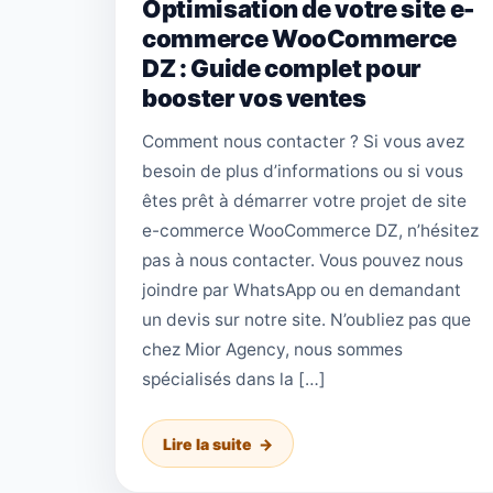
Optimisation de votre site e-
commerce WooCommerce
DZ : Guide complet pour
booster vos ventes
Comment nous contacter ? Si vous avez
besoin de plus d’informations ou si vous
êtes prêt à démarrer votre projet de site
e-commerce WooCommerce DZ, n’hésitez
pas à nous contacter. Vous pouvez nous
joindre par WhatsApp ou en demandant
un devis sur notre site. N’oubliez pas que
chez Mior Agency, nous sommes
spécialisés dans la […]
Lire la suite