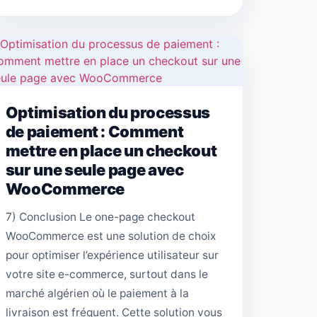
Optimisation du processus
de paiement : Comment
mettre en place un checkout
sur une seule page avec
WooCommerce
7) Conclusion Le one-page checkout
WooCommerce est une solution de choix
pour optimiser l’expérience utilisateur sur
votre site e-commerce, surtout dans le
marché algérien où le paiement à la
livraison est fréquent. Cette solution vous