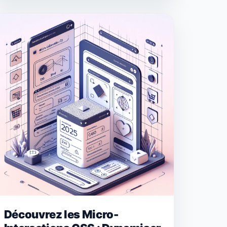
Découvrez les Micro-