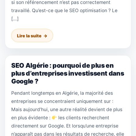
si son référencement n’est pas correctement
travaillé. Qu’est-ce que le SEO optimisation ? Le
[…]
Lire la suite
SEO Algérie : pourquoi de plus en
plus d’entreprises investissent dans
Google ?
Pendant longtemps en Algérie, la majorité des
entreprises se concentraient uniquement sur :
Mais aujourd’hui, une autre réalité devient de plus
en plus évidente :
les clients recherchent
directement sur Google. Et lorsqu’une entreprise
n’apparaît pas dans les résultats de recherche, elle