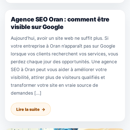
Agence SEO Oran : comment être
visible sur Google
Aujourd’hui, avoir un site web ne suffit plus. Si
votre entreprise à Oran n’apparaît pas sur Google
lorsque vos clients recherchent vos services, vous
perdez chaque jour des opportunités. Une agence
SEO à Oran peut vous aider à améliorer votre
visibilité, attirer plus de visiteurs qualifiés et
transformer votre site en vraie source de
demandes […]
Lire la suite