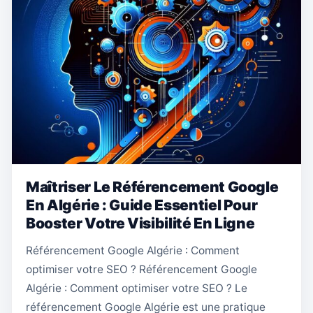
Maîtriser Le Référencement Google
En Algérie : Guide Essentiel Pour
Booster Votre Visibilité En Ligne
Référencement Google Algérie : Comment
optimiser votre SEO ? Référencement Google
Algérie : Comment optimiser votre SEO ? Le
référencement Google Algérie est une pratique