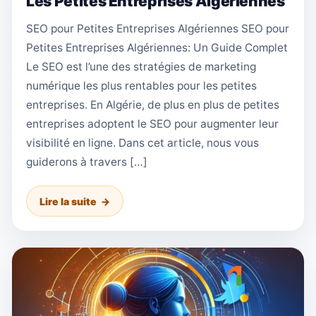
Les Petites Entreprises Algériennes
SEO pour Petites Entreprises Algériennes SEO pour
Petites Entreprises Algériennes: Un Guide Complet
Le SEO est l’une des stratégies de marketing
numérique les plus rentables pour les petites
entreprises. En Algérie, de plus en plus de petites
entreprises adoptent le SEO pour augmenter leur
visibilité en ligne. Dans cet article, nous vous
guiderons à travers […]
Lire la suite