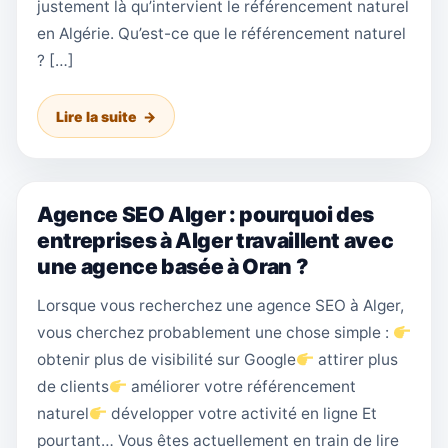
justement là qu’intervient le référencement naturel
en Algérie. Qu’est-ce que le référencement naturel
? […]
Lire la suite
Agence SEO Alger : pourquoi des
entreprises à Alger travaillent avec
une agence basée à Oran ?
Lorsque vous recherchez une agence SEO à Alger,
vous cherchez probablement une chose simple :
obtenir plus de visibilité sur Google
attirer plus
de clients
améliorer votre référencement
naturel
développer votre activité en ligne Et
pourtant… Vous êtes actuellement en train de lire