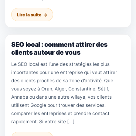
Lire la suite
SEO local : comment attirer des
clients autour de vous
Le SEO local est l’une des stratégies les plus
importantes pour une entreprise qui veut attirer
des clients proches de sa zone d’activité. Que
vous soyez à Oran, Alger, Constantine, Sétif,
Annaba ou dans une autre wilaya, vos clients
utilisent Google pour trouver des services,
comparer les entreprises et prendre contact
rapidement. Si votre site […]