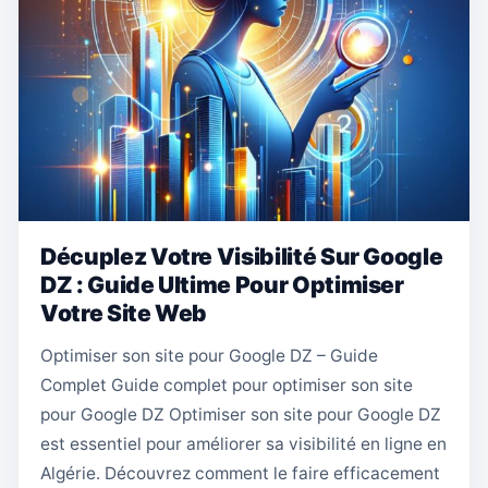
Décuplez Votre Visibilité Sur Google
DZ : Guide Ultime Pour Optimiser
Votre Site Web
Optimiser son site pour Google DZ – Guide
Complet Guide complet pour optimiser son site
pour Google DZ Optimiser son site pour Google DZ
est essentiel pour améliorer sa visibilité en ligne en
Algérie. Découvrez comment le faire efficacement