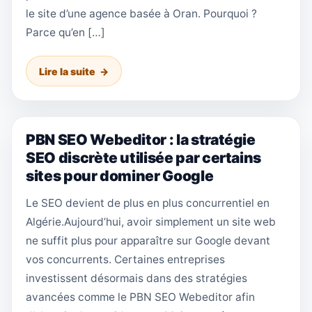
le site d’une agence basée à Oran. Pourquoi ?
Parce qu’en […]
Lire la suite
PBN SEO Webeditor : la stratégie
SEO discrète utilisée par certains
sites pour dominer Google
Le SEO devient de plus en plus concurrentiel en
Algérie.Aujourd’hui, avoir simplement un site web
ne suffit plus pour apparaître sur Google devant
vos concurrents. Certaines entreprises
investissent désormais dans des stratégies
avancées comme le PBN SEO Webeditor afin