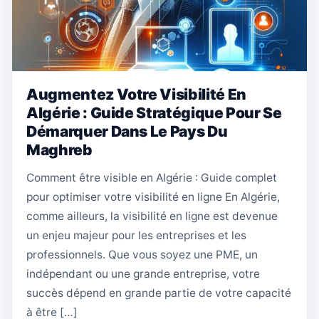
Augmentez Votre Visibilité En
Algérie : Guide Stratégique Pour Se
Démarquer Dans Le Pays Du
Maghreb
Comment être visible en Algérie : Guide complet
pour optimiser votre visibilité en ligne En Algérie,
comme ailleurs, la visibilité en ligne est devenue
un enjeu majeur pour les entreprises et les
professionnels. Que vous soyez une PME, un
indépendant ou une grande entreprise, votre
succès dépend en grande partie de votre capacité
à être […]