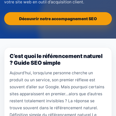
votre site web en outil d’acquisition client.
Découvrir notre accompagnement SEO
C’est quoi le référencement naturel
? Guide SEO simple
Aujourd’hui, lorsqu’une personne cherche un
produit ou un service, son premier réflexe est
souvent d’aller sur Google. Mais pourquoi certains
sites apparaissent en premier…alors que d’autres
restent totalement invisibles ? La réponse se
trouve souvent dans le référencement naturel.
Définition simple du référencement naturel Le