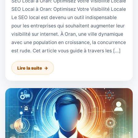
SEO Local à Oran: Optimisez Votre Visibilité Locale
SEO Local à Oran: Optimisez Votre Visibilité Locale
Le SEO local est devenu un outil indispensable
pour les entreprises qui souhaitent augmenter leur
visibilité sur internet. À Oran, une ville dynamique
avec une population en croissance, la concurrence
est rude. Cet article vous guide à travers les […]
Lire la suite