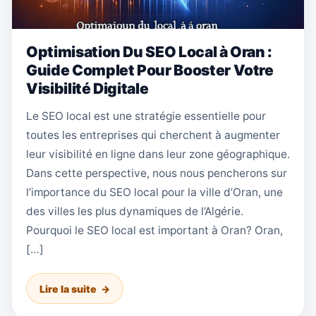
Optimisation Du SEO Local à Oran :
Guide Complet Pour Booster Votre
Visibilité Digitale
Le SEO local est une stratégie essentielle pour
toutes les entreprises qui cherchent à augmenter
leur visibilité en ligne dans leur zone géographique.
Dans cette perspective, nous nous pencherons sur
l’importance du SEO local pour la ville d’Oran, une
des villes les plus dynamiques de l’Algérie.
Pourquoi le SEO local est important à Oran? Oran,
[…]
Lire la suite