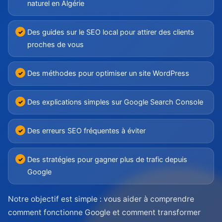
naturel en Algérie
Des guides sur le SEO local pour attirer des clients
proches de vous
Des méthodes pour optimiser un site WordPress
Des explications simples sur Google Search Console
Des erreurs SEO fréquentes à éviter
Des stratégies pour gagner plus de trafic depuis
Google
Notre objectif est simple : vous aider à comprendre
comment fonctionne Google et comment transformer