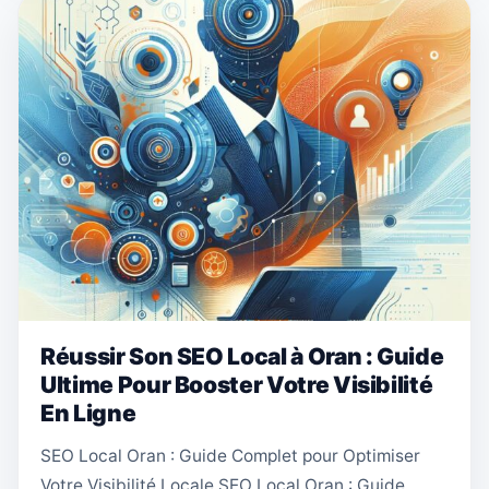
Réussir Son SEO Local à Oran : Guide
Ultime Pour Booster Votre Visibilité
En Ligne
SEO Local Oran : Guide Complet pour Optimiser
Votre Visibilité Locale SEO Local Oran : Guide