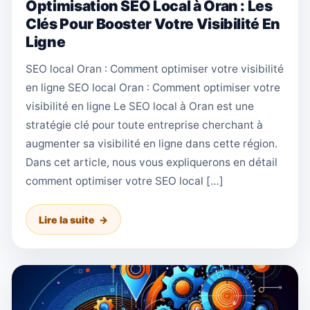
Optimisation SEO Local à Oran : Les
Clés Pour Booster Votre Visibilité En
Ligne
SEO local Oran : Comment optimiser votre visibilité
en ligne SEO local Oran : Comment optimiser votre
visibilité en ligne Le SEO local à Oran est une
stratégie clé pour toute entreprise cherchant à
augmenter sa visibilité en ligne dans cette région.
Dans cet article, nous vous expliquerons en détail
comment optimiser votre SEO local […]
Lire la suite