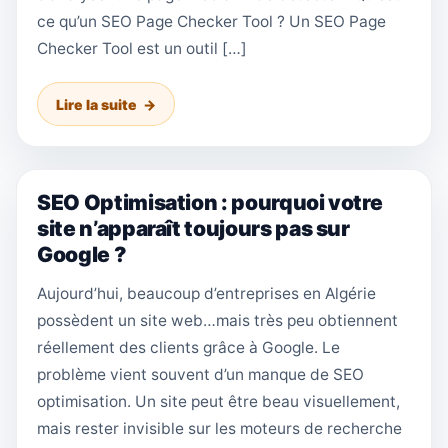
ce qu’un SEO Page Checker Tool ? Un SEO Page
Checker Tool est un outil […]
Lire la suite
SEO Optimisation : pourquoi votre
site n’apparaît toujours pas sur
Google ?
Aujourd’hui, beaucoup d’entreprises en Algérie
possèdent un site web…mais très peu obtiennent
réellement des clients grâce à Google. Le
problème vient souvent d’un manque de SEO
optimisation. Un site peut être beau visuellement,
mais rester invisible sur les moteurs de recherche