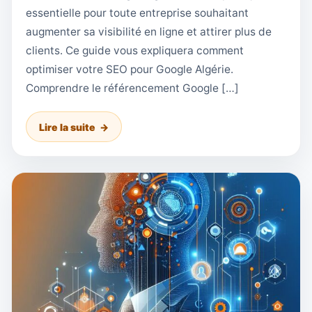
essentielle pour toute entreprise souhaitant
augmenter sa visibilité en ligne et attirer plus de
clients. Ce guide vous expliquera comment
optimiser votre SEO pour Google Algérie.
Comprendre le référencement Google […]
Lire la suite