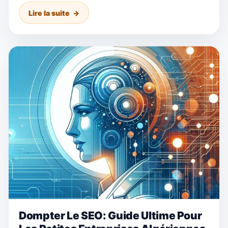
Lire la suite
Dompter Le SEO: Guide Ultime Pour