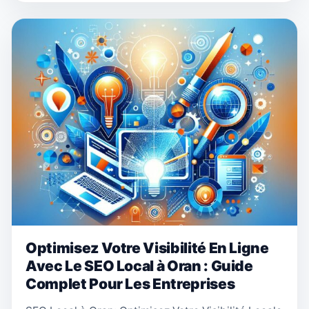
Optimisez Votre Visibilité En Ligne
Avec Le SEO Local à Oran : Guide
Complet Pour Les Entreprises