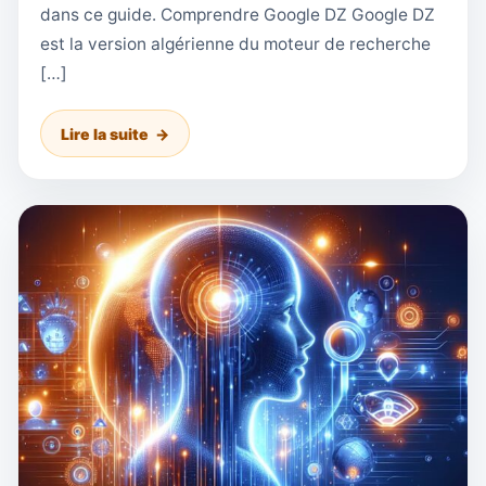
dans ce guide. Comprendre Google DZ Google DZ
est la version algérienne du moteur de recherche
[…]
Lire la suite