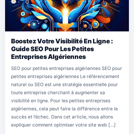
Boostez Votre Visibilité En Ligne :
Guide SEO Pour Les Petites
Entreprises Algériennes
SEO pour petites entreprises algériennes SEO pour
petites entreprises algériennes Le référencement
naturel ou SEO est une stratégie essentielle pour
toute entreprise cherchant à augmenter sa
visibilité en ligne. Pour les petites entreprises
algériennes, cela peut faire la différence entre le
succès et l’échec. Dans cet article, nous allons
expliquer comment optimiser votre site web […]