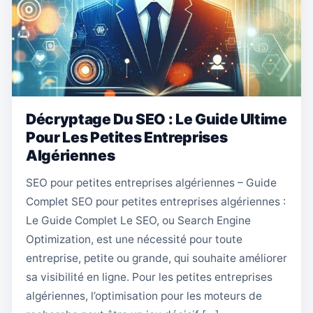
Décryptage Du SEO : Le Guide Ultime
Pour Les Petites Entreprises
Algériennes
SEO pour petites entreprises algériennes – Guide
Complet SEO pour petites entreprises algériennes :
Le Guide Complet Le SEO, ou Search Engine
Optimization, est une nécessité pour toute
entreprise, petite ou grande, qui souhaite améliorer
sa visibilité en ligne. Pour les petites entreprises
algériennes, l’optimisation pour les moteurs de