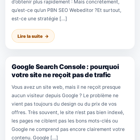
d’obtenir plus rapidement : Mais concrètement,
qu’est-ce qu’un PBN SEO Webeditor ?Et surtout,
est-ce une stratégie […]
Lire la suite
Google Search Console : pourquoi
votre site ne reçoit pas de trafic
Vous avez un site web, mais il ne reçoit presque
aucun visiteur depuis Google ? Le problème ne
vient pas toujours du design ou du prix de vos
offres. Très souvent, le site n’est pas bien indexé,
les pages ne ciblent pas les bons mots-clés ou
Google ne comprend pas encore clairement votre
contenu. Google […]