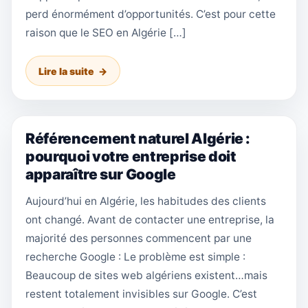
perd énormément d’opportunités. C’est pour cette
raison que le SEO en Algérie […]
Lire la suite
Référencement naturel Algérie :
pourquoi votre entreprise doit
apparaître sur Google
Aujourd’hui en Algérie, les habitudes des clients
ont changé. Avant de contacter une entreprise, la
majorité des personnes commencent par une
recherche Google : Le problème est simple :
Beaucoup de sites web algériens existent…mais
restent totalement invisibles sur Google. C’est