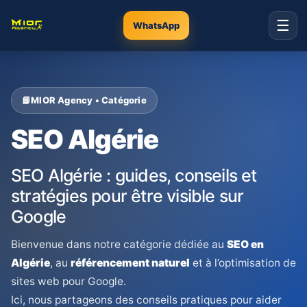
☰
WhatsApp
MIOR Agency • Catégorie
SEO Algérie
SEO Algérie : guides, conseils et
stratégies pour être visible sur
Google
Bienvenue dans notre catégorie dédiée au
SEO en
Algérie
, au
référencement naturel
et à l’optimisation de
sites web pour Google.
Ici, nous partageons des conseils pratiques pour aider