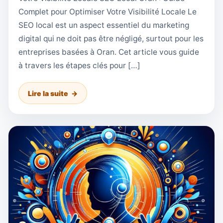
Complet pour Optimiser Votre Visibilité Locale Le
SEO local est un aspect essentiel du marketing
digital qui ne doit pas être négligé, surtout pour les
entreprises basées à Oran. Cet article vous guide
à travers les étapes clés pour […]
Lire la suite