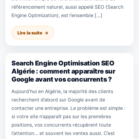
référencement naturel, aussi appelé SEO (Search
Engine Optimization), est l’ensemble […]
Lire la suite
Search Engine Optimisation SEO
Algérie : comment apparaître sur
Google avant vos concurrents ?
Aujourd’hui en Algérie, la majorité des clients
recherchent d’abord sur Google avant de
contacter une entreprise. Le problème est simple :
si votre site n’apparaît pas sur les premières
positions, vos concurrents récupèrent toute
l’attention… et souvent les ventes aussi. C’est