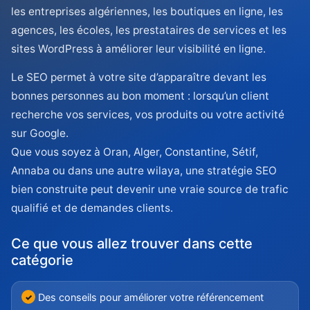
les entreprises algériennes, les boutiques en ligne, les
agences, les écoles, les prestataires de services et les
sites WordPress à améliorer leur visibilité en ligne.
Le SEO permet à votre site d’apparaître devant les
bonnes personnes au bon moment : lorsqu’un client
recherche vos services, vos produits ou votre activité
sur Google.
Que vous soyez à Oran, Alger, Constantine, Sétif,
Annaba ou dans une autre wilaya, une stratégie SEO
bien construite peut devenir une vraie source de trafic
qualifié et de demandes clients.
Ce que vous allez trouver dans cette
catégorie
Des conseils pour améliorer votre référencement