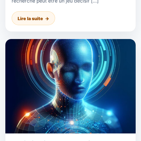
recherche peut être un jeu décisif […]
Lire la suite