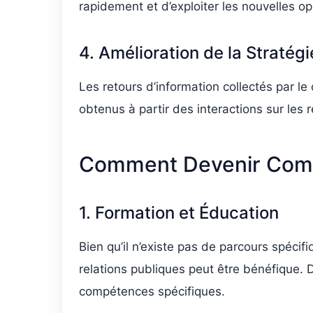
rapidement et d’exploiter les nouvelles op
4. Amélioration de la Stratég
Les retours d’information collectés par l
obtenus à partir des interactions sur les
Comment Devenir Comm
1. Formation et Éducation
Bien qu’il n’existe pas de parcours spéc
relations publiques peut être bénéfique. 
compétences spécifiques.