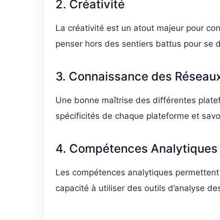
2. Créativité
La créativité est un atout majeur pour co
penser hors des sentiers battus pour se
3. Connaissance des Réseau
Une bonne maîtrise des différentes plat
spécificités de chaque plateforme et savo
4. Compétences Analytiques
Les compétences analytiques permettent 
capacité à utiliser des outils d’analyse d