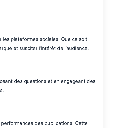
les plateformes sociales. Que ce soit
rque et susciter l’intérêt de l’audience.
osant des questions et en engageant des
s.
 performances des publications. Cette