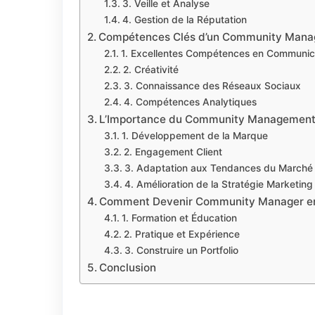
3. Veille et Analyse
4. Gestion de la Réputation
Compétences Clés d’un Community Mana
1. Excellentes Compétences en Communic
2. Créativité
3. Connaissance des Réseaux Sociaux
4. Compétences Analytiques
L’Importance du Community Management 
1. Développement de la Marque
2. Engagement Client
3. Adaptation aux Tendances du Marché
4. Amélioration de la Stratégie Marketing
Comment Devenir Community Manager en
1. Formation et Éducation
2. Pratique et Expérience
3. Construire un Portfolio
Conclusion