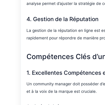
analyse permet d’ajuster la stratégie de 
4. Gestion de la Réputation
La gestion de la réputation en ligne est 
rapidement pour répondre de manière pro
Compétences Clés d’u
1. Excellentes Compétences
Un community manager doit posséder d’exce
et à la voix de la marque est cruciale.