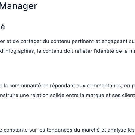
 Manager
gé
 et de partager du contenu pertinent et engageant sur 
’infographies, le contenu doit refléter l’identité de la ma
c la communauté en répondant aux commentaires, en p
nstruire une relation solide entre la marque et ses client
e constante sur les tendances du marché et analyse les