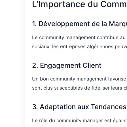
L’Importance du Comm
1. Développement de la Marq
Le community management contribue au dé
sociaux, les entreprises algériennes peuv
2. Engagement Client
Un bon community management favorise l’
sont plus susceptibles de fidéliser leurs cl
3. Adaptation aux Tendance
Le rôle du community manager est égalem