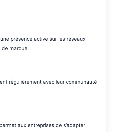
une présence active sur les réseaux
ge de marque.
sent régulièrement avec leur communauté
ermet aux entreprises de s’adapter