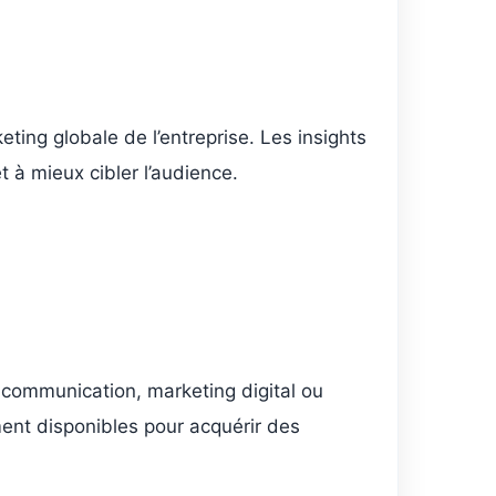
ting globale de l’entreprise. Les insights
 à mieux cibler l’audience.
 communication, marketing digital ou
ment disponibles pour acquérir des