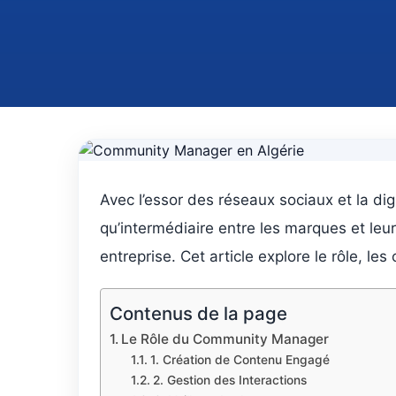
Avec l’essor des réseaux sociaux et la dig
qu’intermédiaire entre les marques et leu
entreprise. Cet article explore le rôle,
Contenus de la page
Le Rôle du Community Manager
1. Création de Contenu Engagé
2. Gestion des Interactions