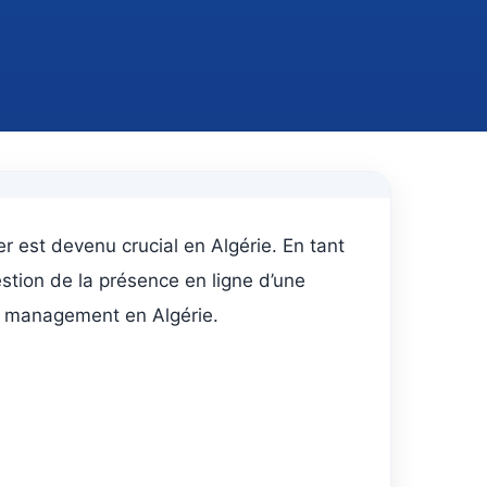
r est devenu crucial en Algérie. En tant
stion de la présence en ligne d’une
ty management en Algérie.