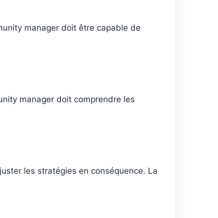
ommunity manager doit être capable de
unity manager doit comprendre les
uster les stratégies en conséquence. La