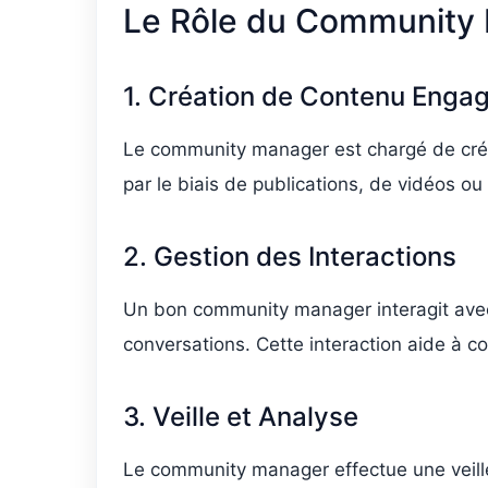
Le Rôle du Community
1. Création de Contenu Enga
Le community manager est chargé de créer
par le biais de publications, de vidéos ou d
2. Gestion des Interactions
Un bon community manager interagit ave
conversations. Cette interaction aide à co
3. Veille et Analyse
Le community manager effectue une veill