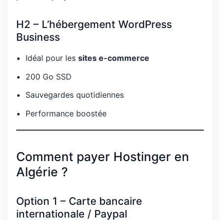
H2 – L’hébergement WordPress
Business
Idéal pour les
sites e-commerce
200 Go SSD
Sauvegardes quotidiennes
Performance boostée
Comment payer Hostinger en
Algérie ?
Option 1 – Carte bancaire
internationale / Paypal