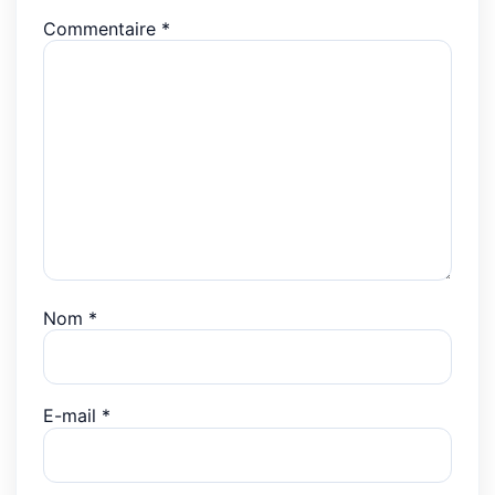
Commentaire
*
Nom
*
E-mail
*