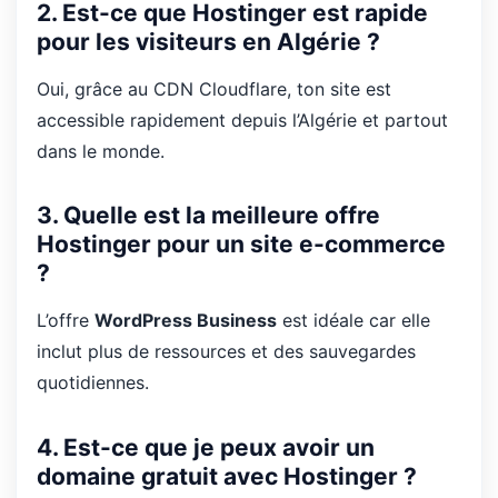
2. Est-ce que Hostinger est rapide
pour les visiteurs en Algérie ?
Oui, grâce au CDN Cloudflare, ton site est
accessible rapidement depuis l’Algérie et partout
dans le monde.
3. Quelle est la meilleure offre
Hostinger pour un site e-commerce
?
L’offre
WordPress Business
est idéale car elle
inclut plus de ressources et des sauvegardes
quotidiennes.
4. Est-ce que je peux avoir un
domaine gratuit avec Hostinger ?