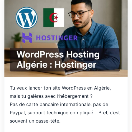
Tu veux lancer ton site WordPress en Algérie,
mais tu galères avec l’hébergement ?
Pas de carte bancaire internationale, pas de
Paypal, support technique compliqué… Bref, c’est
souvent un casse-tête.