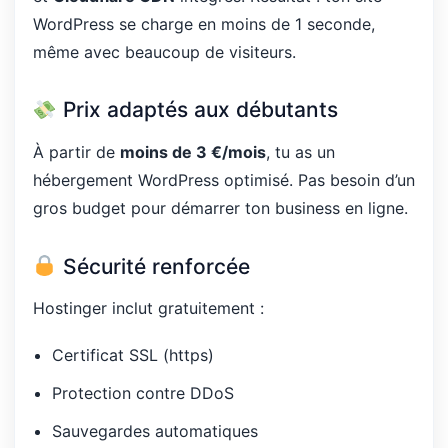
WordPress se charge en moins de 1 seconde,
même avec beaucoup de visiteurs.
Prix adaptés aux débutants
À partir de
moins de 3 €/mois
, tu as un
hébergement WordPress optimisé. Pas besoin d’un
gros budget pour démarrer ton business en ligne.
Sécurité renforcée
Hostinger inclut gratuitement :
Certificat SSL (https)
Protection contre DDoS
Sauvegardes automatiques