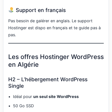
Support en français
Pas besoin de galérer en anglais. Le support
Hostinger est dispo en français et te guide pas à
pas.
Les offres Hostinger WordPress
en Algérie
H2 – L’hébergement WordPress
Single
Idéal pour
un seul site WordPress
50 Go SSD