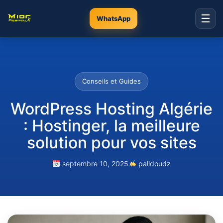
☰
WhatsApp
Conseils et Guides
WordPress Hosting Algérie
: Hostinger, la meilleure
solution pour vos sites
septembre 10, 2025
palidoudz