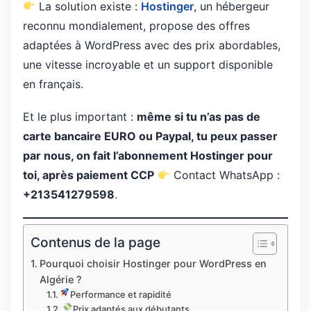
La solution existe :
Hostinger
, un hébergeur
reconnu mondialement, propose des offres
adaptées à WordPress avec des prix abordables,
une vitesse incroyable et un support disponible
en français.
Et le plus important :
même si tu n’as pas de
carte bancaire EURO ou Paypal, tu peux passer
par nous, on fait l’abonnement Hostinger pour
toi, après paiement CCP
Contact WhatsApp :
+213541279598
.
Contenus de la page
Pourquoi choisir Hostinger pour WordPress en
Algérie ?
Performance et rapidité
Prix adaptés aux débutants