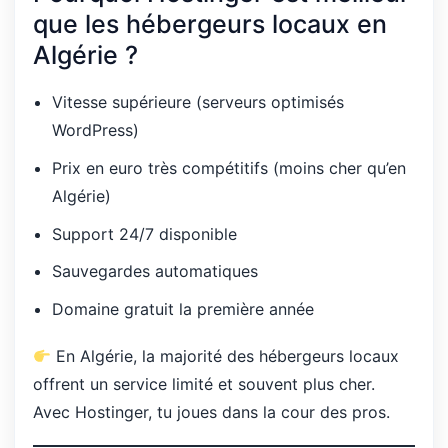
que les hébergeurs locaux en
Algérie ?
Vitesse supérieure (serveurs optimisés
WordPress)
Prix en euro très compétitifs (moins cher qu’en
Algérie)
Support 24/7 disponible
Sauvegardes automatiques
Domaine gratuit la première année
En Algérie, la majorité des hébergeurs locaux
offrent un service limité et souvent plus cher.
Avec Hostinger, tu joues dans la cour des pros.