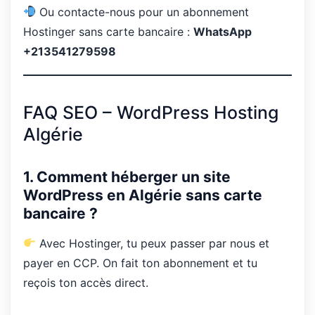
Ou contacte-nous pour un abonnement
Hostinger sans carte bancaire :
WhatsApp
+213541279598
FAQ SEO – WordPress Hosting
Algérie
1. Comment héberger un site
WordPress en Algérie sans carte
bancaire ?
Avec Hostinger, tu peux passer par nous et
payer en CCP. On fait ton abonnement et tu
reçois ton accès direct.