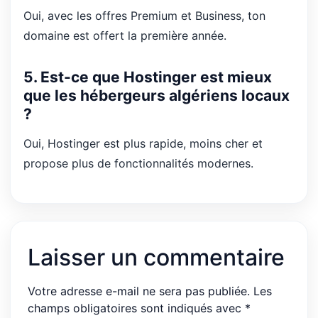
Oui, avec les offres Premium et Business, ton
domaine est offert la première année.
5. Est-ce que Hostinger est mieux
que les hébergeurs algériens locaux
?
Oui, Hostinger est plus rapide, moins cher et
propose plus de fonctionnalités modernes.
Laisser un commentaire
Votre adresse e-mail ne sera pas publiée.
Les
champs obligatoires sont indiqués avec
*