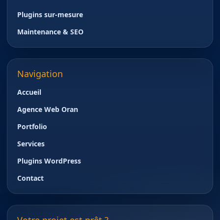
Plugins sur-mesure
Maintenance & SEO
Navigation
Accueil
Agence Web Oran
Portfolio
Services
Plugins WordPress
Contact