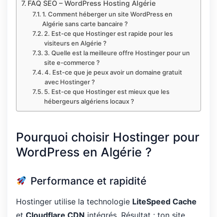
FAQ SEO – WordPress Hosting Algérie
1. Comment héberger un site WordPress en
Algérie sans carte bancaire ?
2. Est-ce que Hostinger est rapide pour les
visiteurs en Algérie ?
3. Quelle est la meilleure offre Hostinger pour un
site e-commerce ?
4. Est-ce que je peux avoir un domaine gratuit
avec Hostinger ?
5. Est-ce que Hostinger est mieux que les
hébergeurs algériens locaux ?
Pourquoi choisir Hostinger pour
WordPress en Algérie ?
Performance et rapidité
Hostinger utilise la technologie
LiteSpeed Cache
et
Cloudflare CDN
intégrés. Résultat : ton site