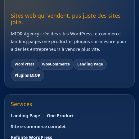
Sites web qui vendent, pas juste des sites
jolis.
MIOR Agency crée des sites WordPress, e-commerce,
landing pages one product et plugins sur-mesure pour
aider les entrepreneurs à vendre plus vite.
WordPress
WooCommerce
Landing Page
Plugins MIOR
Services
Landing Page — One Product
Site e-commerce complet
Refonte WordPress