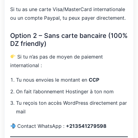
Si tu as une carte Visa/MasterCard internationale
ou un compte Paypal, tu peux payer directement.
Option 2 – Sans carte bancaire (100%
DZ friendly)
Si tu n’as pas de moyen de paiement
international :
Tu nous envoies le montant en
CCP
On fait l’abonnement Hostinger à ton nom
Tu reçois ton accès WordPress directement par
mail
Contact WhatsApp :
+213541279598