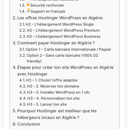
Sécurité renforcée
Support en français
Les offres Hostinger WordPress en Algérie
H2 – L’hébergement WordPress Single
H2 – L’hébergement WordPress Premium
H2 – L’hébergement WordPress Business
Comment payer Hostinger en Algérie ?
Option 1 – Carte bancaire internationale / Paypal
Option 2 – Sans carte bancaire (100% DZ
friendly)
Étapes pour créer ton site WordPress en Algérie
avec Hostinger
H3 – 1. Choisir l’offre adaptée
H3 – 2. Réserver ton domaine
H3 – 3. Installer WordPress en 1 clic
H3 – 4. Personnaliser ton site
H3 – 5. Lancer ton site
Pourquoi Hostinger est meilleur que les
hébergeurs locaux en Algérie ?
Conclusion