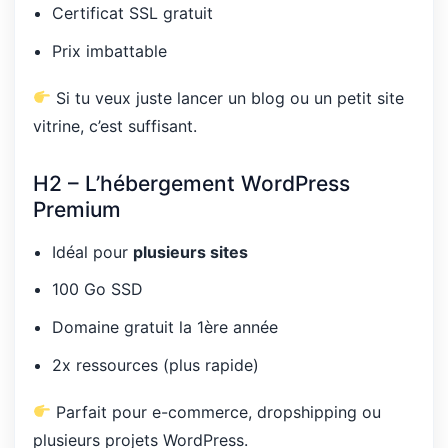
Certificat SSL gratuit
Prix imbattable
Si tu veux juste lancer un blog ou un petit site
vitrine, c’est suffisant.
H2 – L’hébergement WordPress
Premium
Idéal pour
plusieurs sites
100 Go SSD
Domaine gratuit la 1ère année
2x ressources (plus rapide)
Parfait pour e-commerce, dropshipping ou
plusieurs projets WordPress.