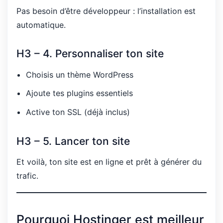
Pas besoin d’être développeur : l’installation est
automatique.
H3 – 4. Personnaliser ton site
Choisis un thème WordPress
Ajoute tes plugins essentiels
Active ton SSL (déjà inclus)
H3 – 5. Lancer ton site
Et voilà, ton site est en ligne et prêt à générer du
trafic.
Pourquoi Hostinger est meilleur