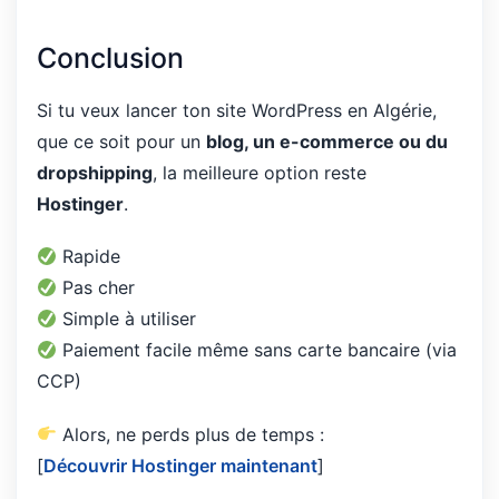
Conclusion
Si tu veux lancer ton site WordPress en Algérie,
que ce soit pour un
blog, un e-commerce ou du
dropshipping
, la meilleure option reste
Hostinger
.
Rapide
Pas cher
Simple à utiliser
Paiement facile même sans carte bancaire (via
CCP)
Alors, ne perds plus de temps :
[
Découvrir Hostinger maintenant
]