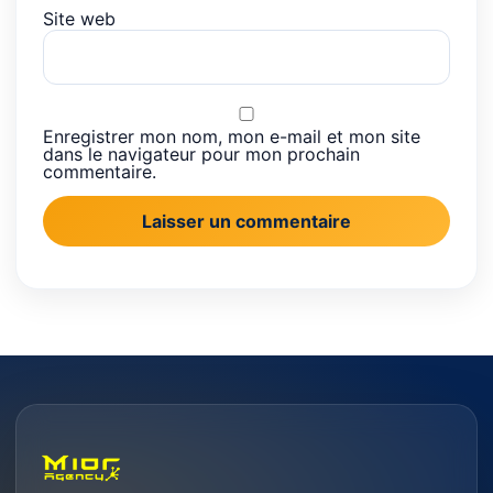
Site web
Enregistrer mon nom, mon e-mail et mon site
dans le navigateur pour mon prochain
commentaire.