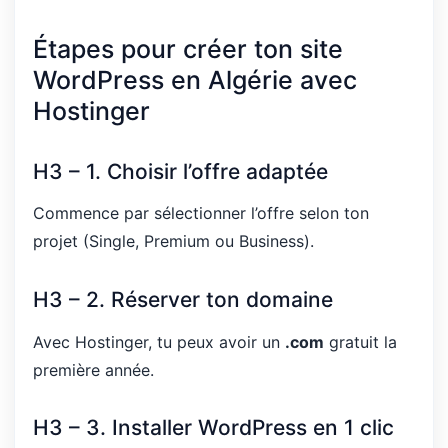
Étapes pour créer ton site
WordPress en Algérie avec
Hostinger
H3 – 1. Choisir l’offre adaptée
Commence par sélectionner l’offre selon ton
projet (Single, Premium ou Business).
H3 – 2. Réserver ton domaine
Avec Hostinger, tu peux avoir un
.com
gratuit la
première année.
H3 – 3. Installer WordPress en 1 clic