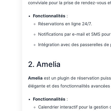
conviviale pour la prise de rendez-vous et
Fonctionnalités
:
Réservations en ligne 24/7.
Notifications par e-mail et SMS pour 
Intégration avec des passerelles de
2. Amelia
Amelia
est un plugin de réservation puiss
élégante et des fonctionnalités avancées 
Fonctionnalités
:
Calendrier interactif pour la gestion 