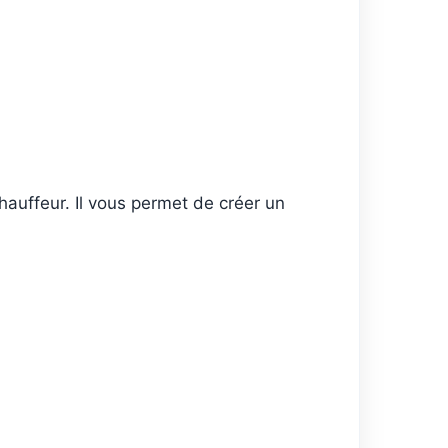
hauffeur. Il vous permet de créer un