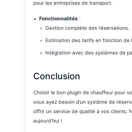
pour les entreprises de transport.
Fonctionnalités
:
Gestion complète des réservations.
Estimation des tarifs en fonction de 
Intégration avec des systèmes de pa
Conclusion
Choisir le bon plugin de chauffeur pour v
vous ayez besoin d’un système de réservat
offrir un service de qualité à vos clients.
aujourd’hui !