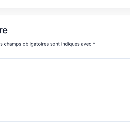
re
s champs obligatoires sont indiqués avec
*