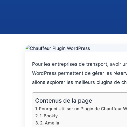
Pour les entreprises de transport, avoir u
WordPress permettent de gérer les réserva
allons explorer les meilleurs plugins de 
Contenus de la page
Pourquoi Utiliser un Plugin de Chauffeur 
1. Bookly
2. Amelia