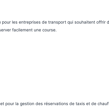
pour les entreprises de transport qui souhaitent offrir
éserver facilement une course.
t pour la gestion des réservations de taxis et de chauff