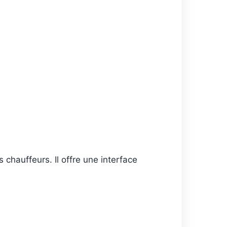
 chauffeurs. Il offre une interface