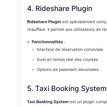
4. Rideshare Plugin
Rideshare Plugin
est spécialement conçu 
chauffeur. Il permet aux utilisateurs de r
Fonctionnalités
:
Interface de réservation conviviale.
Suivi en temps réel des courses.
Options de paiement sécurisées.
5. Taxi Booking System
Taxi Booking System
est un plugin comple