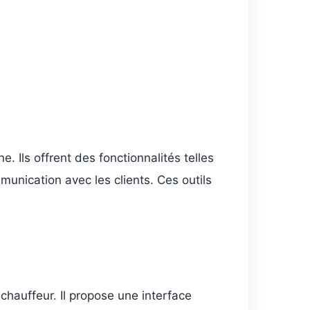
. Ils offrent des fonctionnalités telles
munication avec les clients. Ces outils
 chauffeur. Il propose une interface