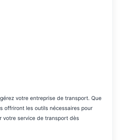
 gérez votre entreprise de transport. Que
offriront les outils nécessaires pour
er votre service de transport dès