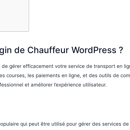
lugin de Chauffeur WordPress ?
e gérer efficacement votre service de transport en ligne
des courses, les paiements en ligne, et des outils de com
essionnel et améliorer l’expérience utilisateur.
opulaire qui peut être utilisé pour gérer des services de