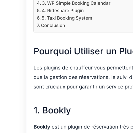
3. WP Simple Booking Calendar
4. Rideshare Plugin
5. Taxi Booking System
Conclusion
Pourquoi Utiliser un P
Les plugins de chauffeur vous permettent d
que la gestion des réservations, le suivi 
sont cruciaux pour garantir un service prof
1. Bookly
Bookly
est un plugin de réservation très p