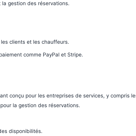
 la gestion des réservations.
les clients et les chauffeurs.
 paiement comme PayPal et Stripe.
ant conçu pour les entreprises de services, y compris les
pour la gestion des réservations.
des disponibilités.