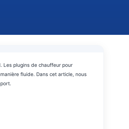
el. Les plugins de chauffeur pour
manière fluide. Dans cet article, nous
port.