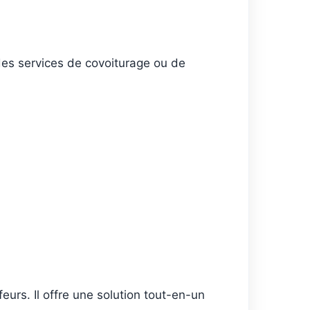
 des services de covoiturage ou de
eurs. Il offre une solution tout-en-un