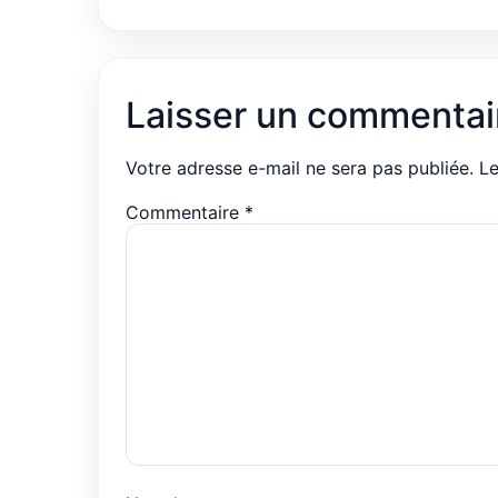
Laisser un commentai
Votre adresse e-mail ne sera pas publiée.
Le
Commentaire
*