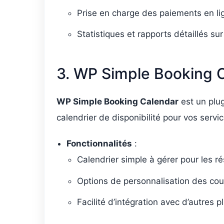
Prise en charge des paiements en li
Statistiques et rapports détaillés sur
3. WP Simple Booking 
WP Simple Booking Calendar
est un plug
calendrier de disponibilité pour vos servic
Fonctionnalités
:
Calendrier simple à gérer pour les ré
Options de personnalisation des coul
Facilité d’intégration avec d’autres 