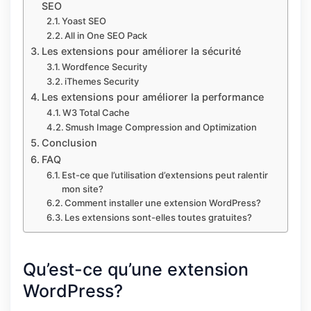
SEO
Yoast SEO
All in One SEO Pack
Les extensions pour améliorer la sécurité
Wordfence Security
iThemes Security
Les extensions pour améliorer la performance
W3 Total Cache
Smush Image Compression and Optimization
Conclusion
FAQ
Est-ce que l’utilisation d’extensions peut ralentir
mon site?
Comment installer une extension WordPress?
Les extensions sont-elles toutes gratuites?
Qu’est-ce qu’une extension
WordPress?