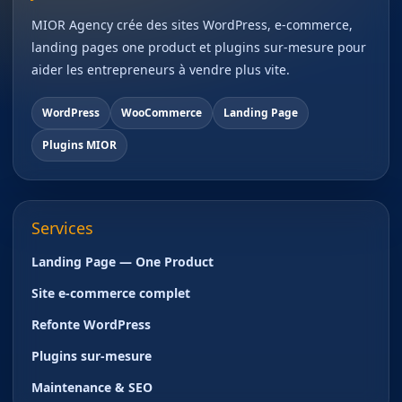
MIOR Agency crée des sites WordPress, e-commerce,
landing pages one product et plugins sur-mesure pour
aider les entrepreneurs à vendre plus vite.
WordPress
WooCommerce
Landing Page
Plugins MIOR
Services
Landing Page — One Product
Site e-commerce complet
Refonte WordPress
Plugins sur-mesure
Maintenance & SEO