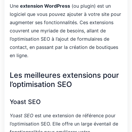
Une
extension WordPress
(ou plugin) est un
logiciel que vous pouvez ajouter à votre site pour
augmenter ses fonctionnalités. Ces extensions
couvrent une myriade de besoins, allant de
l’optimisation SEO à l’ajout de formulaires de
contact, en passant par la création de boutiques
en ligne.
Les meilleures extensions pour
l’optimisation SEO
Yoast SEO
Yoast SEO
est une extension de référence pour
l’optimisation SEO. Elle offre un large éventail de