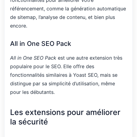
fonctionnalités pour améliorer votre
référencement, comme la génération automatique
de sitemap, l’analyse de contenu, et bien plus
encore.
All in One SEO Pack
All in One SEO Pack
est une autre extension très
populaire pour le SEO. Elle offre des
fonctionnalités similaires à Yoast SEO, mais se
distingue par sa simplicité d’utilisation, même
pour les débutants.
Les extensions pour améliorer
la sécurité