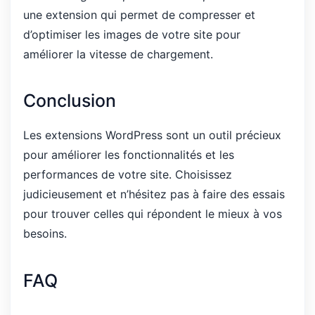
une extension qui permet de compresser et
d’optimiser les images de votre site pour
améliorer la vitesse de chargement.
Conclusion
Les extensions WordPress sont un outil précieux
pour améliorer les fonctionnalités et les
performances de votre site. Choisissez
judicieusement et n’hésitez pas à faire des essais
pour trouver celles qui répondent le mieux à vos
besoins.
FAQ