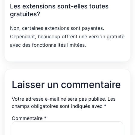
Les extensions sont-elles toutes
gratuites?
Non, certaines extensions sont payantes.
Cependant, beaucoup offrent une version gratuite
avec des fonctionnalités limitées.
Laisser un commentaire
Votre adresse e-mail ne sera pas publiée.
Les
champs obligatoires sont indiqués avec
*
Commentaire
*