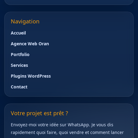
Navigation
Accueil
Agence Web Oran
Portfolio
Services
Plugins WordPress
Contact
Votre projet est prêt ?
Envoyez-moi votre idée sur WhatsApp. Je vous dis
rapidement quoi faire, quoi vendre et comment lancer