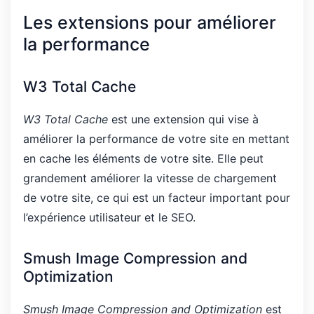
Les extensions pour améliorer
la performance
W3 Total Cache
W3 Total Cache
est une extension qui vise à
améliorer la performance de votre site en mettant
en cache les éléments de votre site. Elle peut
grandement améliorer la vitesse de chargement
de votre site, ce qui est un facteur important pour
l’expérience utilisateur et le SEO.
Smush Image Compression and
Optimization
Smush Image Compression and Optimization
est