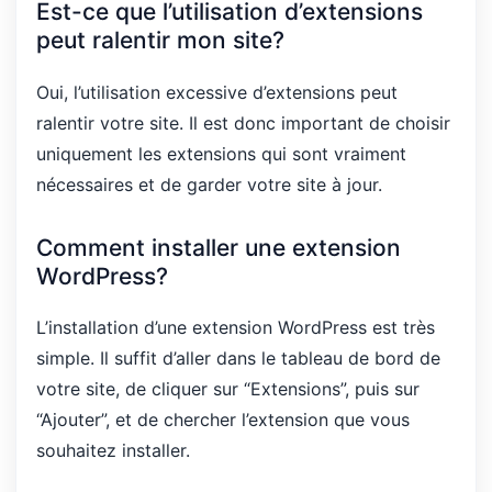
Est-ce que l’utilisation d’extensions
peut ralentir mon site?
Oui, l’utilisation excessive d’extensions peut
ralentir votre site. Il est donc important de choisir
uniquement les extensions qui sont vraiment
nécessaires et de garder votre site à jour.
Comment installer une extension
WordPress?
L’installation d’une extension WordPress est très
simple. Il suffit d’aller dans le tableau de bord de
votre site, de cliquer sur “Extensions”, puis sur
“Ajouter”, et de chercher l’extension que vous
souhaitez installer.