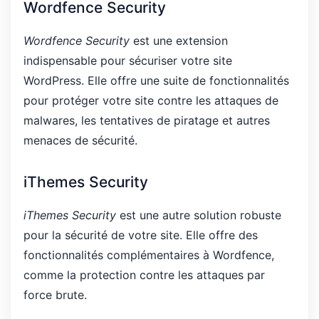
Wordfence Security
Wordfence Security
est une extension
indispensable pour sécuriser votre site
WordPress. Elle offre une suite de fonctionnalités
pour protéger votre site contre les attaques de
malwares, les tentatives de piratage et autres
menaces de sécurité.
iThemes Security
iThemes Security
est une autre solution robuste
pour la sécurité de votre site. Elle offre des
fonctionnalités complémentaires à Wordfence,
comme la protection contre les attaques par
force brute.