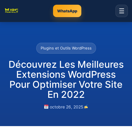
☰
WhatsApp
Plugins et Outils WordPress
Découvrez Les Meilleures
Extensions WordPress
Pour Optimiser Votre Site
En 2022
octobre 26, 2025