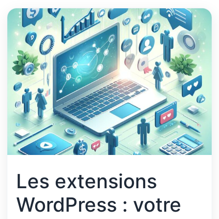
Les extensions
WordPress : votre