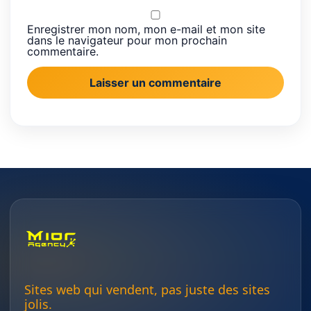
Enregistrer mon nom, mon e-mail et mon site
dans le navigateur pour mon prochain
commentaire.
Sites web qui vendent, pas juste des sites
jolis.