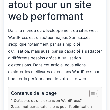
atout pour un site
web performant
Dans le monde du développement de sites web,
WordPress est un acteur majeur. Son succès
s’explique notamment par sa simplicité
d’utilisation, mais aussi par sa capacité à s’adapter
à différents besoins grâce à l’utilisation
d’extensions. Dans cet article, nous allons
explorer les meilleures extensions WordPress pour
booster la performance de votre site web.
Contenus de la page
Qu’est-ce qu’une extension WordPress?
Les meilleures extensions pour l’optimisation