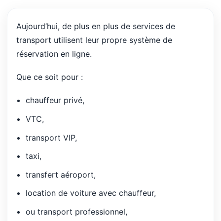
Aujourd’hui, de plus en plus de services de
transport utilisent leur propre système de
réservation en ligne.
Que ce soit pour :
chauffeur privé,
VTC,
transport VIP,
taxi,
transfert aéroport,
location de voiture avec chauffeur,
ou transport professionnel,