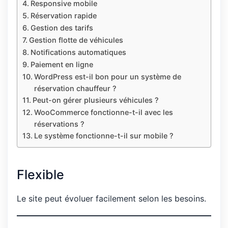
Responsive mobile
Réservation rapide
Gestion des tarifs
Gestion flotte de véhicules
Notifications automatiques
Paiement en ligne
WordPress est-il bon pour un système de
réservation chauffeur ?
Peut-on gérer plusieurs véhicules ?
WooCommerce fonctionne-t-il avec les
réservations ?
Le système fonctionne-t-il sur mobile ?
Flexible
Le site peut évoluer facilement selon les besoins.