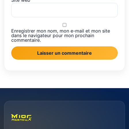
Enregistrer mon nom, mon e-mail et mon site
dans le navigateur pour mon prochain
commentaire.