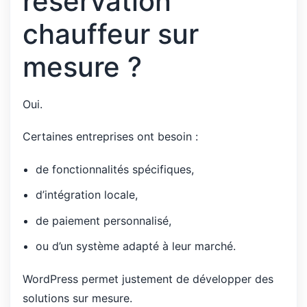
réservation
chauffeur sur
mesure ?
Oui.
Certaines entreprises ont besoin :
de fonctionnalités spécifiques,
d’intégration locale,
de paiement personnalisé,
ou d’un système adapté à leur marché.
WordPress permet justement de développer des
solutions sur mesure.