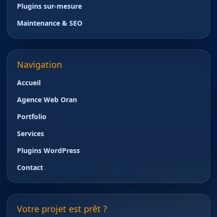
Plugins sur-mesure
Maintenance & SEO
Navigation
Accueil
Agence Web Oran
Portfolio
Services
Plugins WordPress
Contact
Votre projet est prêt ?