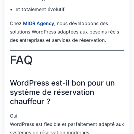
et totalement évolutif.
Chez
MIOR Agency
, nous développons des
solutions WordPress adaptées aux besoins réels
des entreprises et services de réservation.
FAQ
WordPress est-il bon pour un
système de réservation
chauffeur ?
Oui.
WordPress est flexible et parfaitement adapté aux
systèmes de réservation modernes.