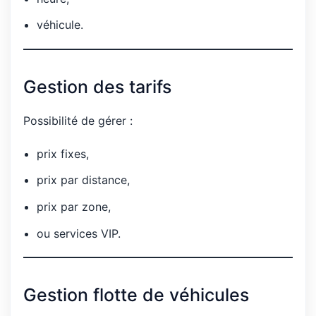
véhicule.
Gestion des tarifs
Possibilité de gérer :
prix fixes,
prix par distance,
prix par zone,
ou services VIP.
Gestion flotte de véhicules