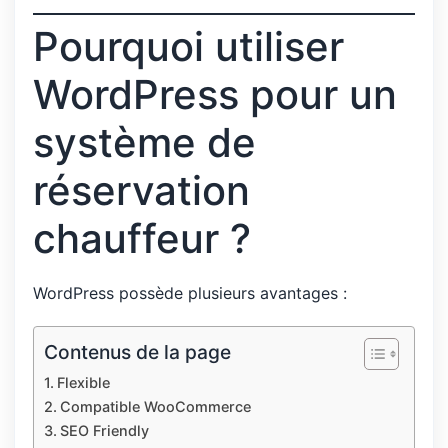
Pourquoi utiliser
WordPress pour un
système de
réservation
chauffeur ?
WordPress possède plusieurs avantages :
Contenus de la page
Flexible
Compatible WooCommerce
SEO Friendly