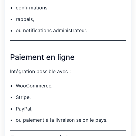
confirmations,
rappels,
ou notifications administrateur.
Paiement en ligne
Intégration possible avec :
WooCommerce,
Stripe,
PayPal,
ou paiement à la livraison selon le pays.