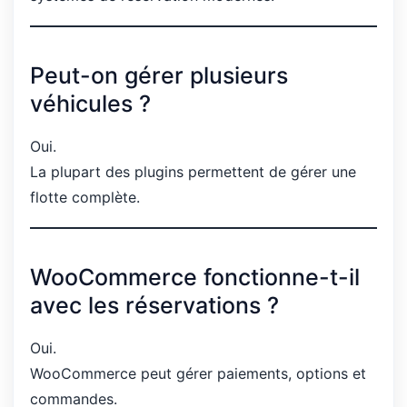
Peut-on gérer plusieurs
véhicules ?
Oui.
La plupart des plugins permettent de gérer une
flotte complète.
WooCommerce fonctionne-t-il
avec les réservations ?
Oui.
WooCommerce peut gérer paiements, options et
commandes.