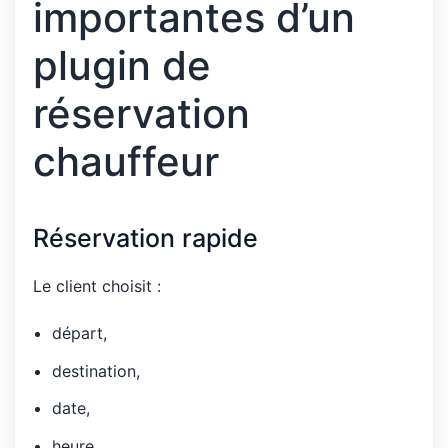
importantes d’un
plugin de
réservation
chauffeur
Réservation rapide
Le client choisit :
départ,
destination,
date,
heure,