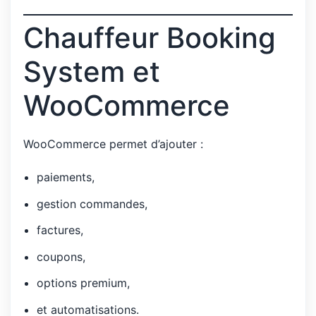
Chauffeur Booking
System et
WooCommerce
WooCommerce permet d’ajouter :
paiements,
gestion commandes,
factures,
coupons,
options premium,
et automatisations.