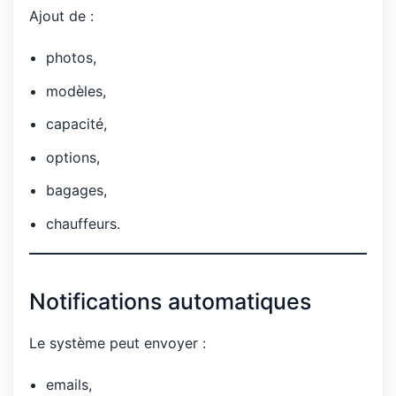
Ajout de :
photos,
modèles,
capacité,
options,
bagages,
chauffeurs.
Notifications automatiques
Le système peut envoyer :
emails,