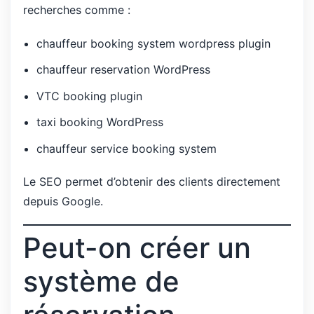
recherches comme :
chauffeur booking system wordpress plugin
chauffeur reservation WordPress
VTC booking plugin
taxi booking WordPress
chauffeur service booking system
Le SEO permet d’obtenir des clients directement
depuis Google.
Peut-on créer un
système de