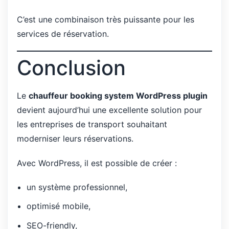
C’est une combinaison très puissante pour les
services de réservation.
Conclusion
Le
chauffeur booking system WordPress plugin
devient aujourd’hui une excellente solution pour
les entreprises de transport souhaitant
moderniser leurs réservations.
Avec WordPress, il est possible de créer :
un système professionnel,
optimisé mobile,
SEO-friendly,