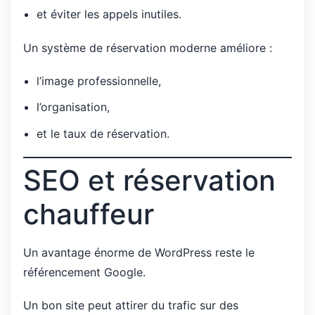
et éviter les appels inutiles.
Un système de réservation moderne améliore :
l’image professionnelle,
l’organisation,
et le taux de réservation.
SEO et réservation
chauffeur
Un avantage énorme de WordPress reste le
référencement Google.
Un bon site peut attirer du trafic sur des