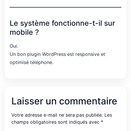
Le système fonctionne-t-il sur
mobile ?
Oui.
Un bon plugin WordPress est responsive et
optimisé téléphone.
Laisser un commentaire
Votre adresse e-mail ne sera pas publiée.
Les
champs obligatoires sont indiqués avec
*