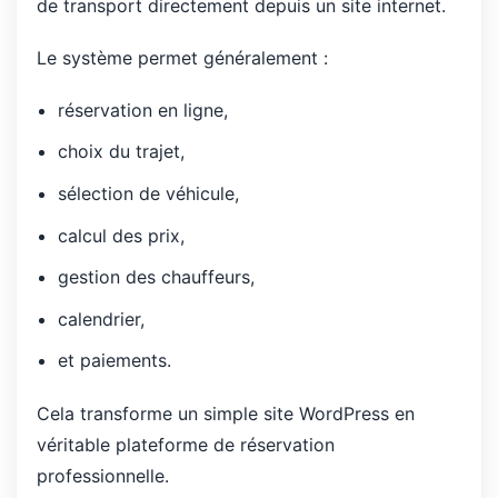
de transport directement depuis un site internet.
Le système permet généralement :
réservation en ligne,
choix du trajet,
sélection de véhicule,
calcul des prix,
gestion des chauffeurs,
calendrier,
et paiements.
Cela transforme un simple site WordPress en
véritable plateforme de réservation
professionnelle.