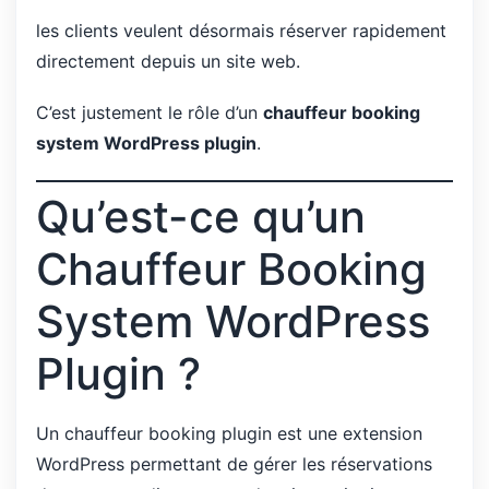
les clients veulent désormais réserver rapidement
directement depuis un site web.
C’est justement le rôle d’un
chauffeur booking
system WordPress plugin
.
Qu’est-ce qu’un
Chauffeur Booking
System WordPress
Plugin ?
Un chauffeur booking plugin est une extension
WordPress permettant de gérer les réservations