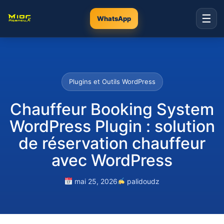
☰
WhatsApp
Plugins et Outils WordPress
Chauffeur Booking System
WordPress Plugin : solution
de réservation chauffeur
avec WordPress
mai 25, 2026
palidoudz