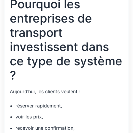
Pourquoi les
entreprises de
transport
investissent dans
ce type de système
?
Aujourd’hui, les clients veulent :
réserver rapidement,
voir les prix,
recevoir une confirmation,