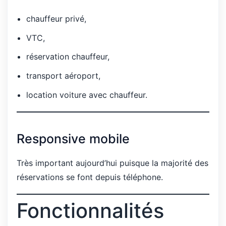
chauffeur privé,
VTC,
réservation chauffeur,
transport aéroport,
location voiture avec chauffeur.
Responsive mobile
Très important aujourd’hui puisque la majorité des
réservations se font depuis téléphone.
Fonctionnalités