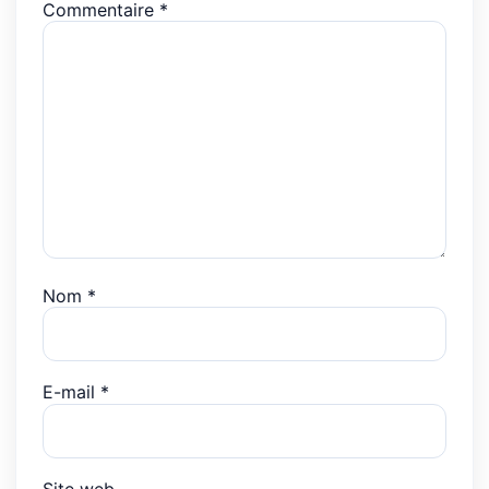
Commentaire
*
Nom
*
E-mail
*
Site web