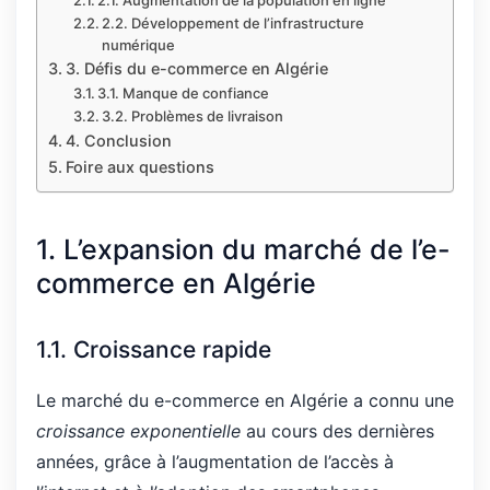
2.2. Développement de l’infrastructure
numérique
3. Défis du e-commerce en Algérie
3.1. Manque de confiance
3.2. Problèmes de livraison
4. Conclusion
Foire aux questions
1. L’expansion du marché de l’e-
commerce en Algérie
1.1. Croissance rapide
Le marché du e-commerce en Algérie a connu une
croissance exponentielle
au cours des dernières
années, grâce à l’augmentation de l’accès à