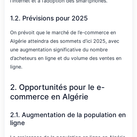
l’internet et à l’adoption des smartphones.
1.2. Prévisions pour 2025
On prévoit que le marché de l’e-commerce en
Algérie atteindra des sommets d’ici 2025, avec
une augmentation significative du nombre
d’acheteurs en ligne et du volume des ventes en
ligne.
2. Opportunités pour le e-
commerce en Algérie
2.1. Augmentation de la population en
ligne