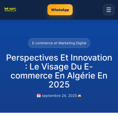
☰
WhatsApp
E-commerce et Marketing Digital
Perspectives Et Innovation
: Le Visage Du E-
commerce En Algérie En
2025
septembre 24, 2025