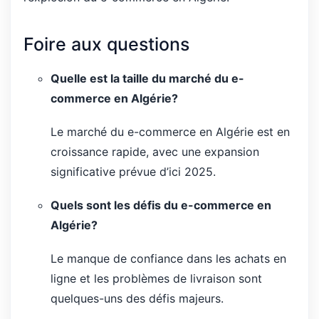
Foire aux questions
Quelle est la taille du marché du e-
commerce en Algérie?
Le marché du e-commerce en Algérie est en
croissance rapide, avec une expansion
significative prévue d’ici 2025.
Quels sont les défis du e-commerce en
Algérie?
Le manque de confiance dans les achats en
ligne et les problèmes de livraison sont
quelques-uns des défis majeurs.