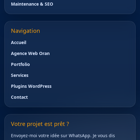
Maintenance & SEO
Navigation
Accueil
Agence Web Oran
Portfolio
Services
Plugins WordPress
Contact
Votre projet est prêt ?
Envoyez-moi votre idée sur WhatsApp. Je vous dis