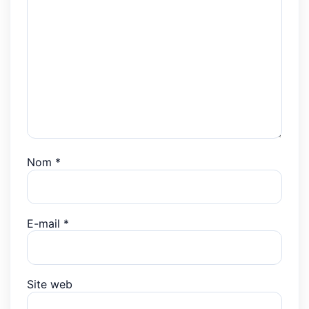
Nom
*
E-mail
*
Site web