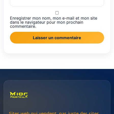
Enregistrer mon nom, mon e-mail et mon site
dans le navigateur pour mon prochain
commentaire.
Sites web qui vendent, pas juste des sites