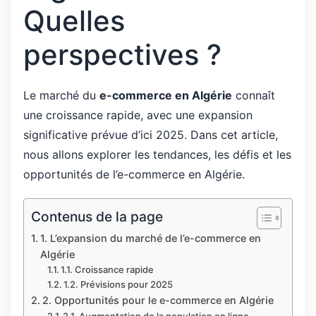
Quelles
perspectives ?
Le marché du
e-commerce en Algérie
connaît
une croissance rapide, avec une expansion
significative prévue d’ici 2025. Dans cet article,
nous allons explorer les tendances, les défis et les
opportunités de l’e-commerce en Algérie.
Contenus de la page
1. L’expansion du marché de l’e-commerce en
Algérie
1.1. Croissance rapide
1.2. Prévisions pour 2025
2. Opportunités pour le e-commerce en Algérie
2.1. Augmentation de la population en ligne