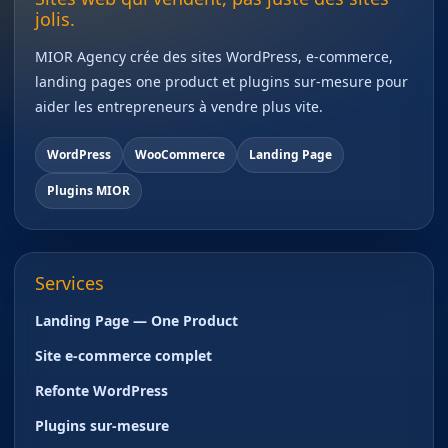
jolis.
MIOR Agency crée des sites WordPress, e-commerce,
landing pages one product et plugins sur-mesure pour
aider les entrepreneurs à vendre plus vite.
WordPress
WooCommerce
Landing Page
Plugins MIOR
Services
Landing Page — One Product
Site e-commerce complet
Refonte WordPress
Plugins sur-mesure