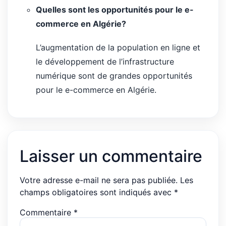
Quelles sont les opportunités pour le e-
commerce en Algérie?
L’augmentation de la population en ligne et
le développement de l’infrastructure
numérique sont de grandes opportunités
pour le e-commerce en Algérie.
Laisser un commentaire
Votre adresse e-mail ne sera pas publiée.
Les
champs obligatoires sont indiqués avec
*
Commentaire
*