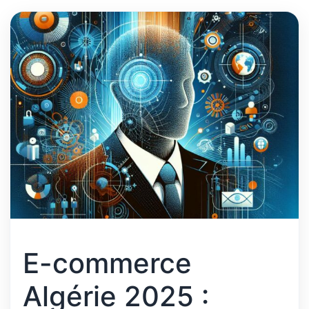
E-commerce
Algérie 2025 :