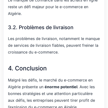
reste un défi majeur pour le e-commerce en
Algérie.
3.2. Problèmes de livraison
Les problèmes de livraison, notamment le manque
de services de livraison fiables, peuvent freiner la
croissance du e-commerce.
4. Conclusion
Malgré les défis, le marché du e-commerce en
Algérie présente un
énorme potentiel
. Avec les
bonnes stratégies et une attention particulière
aux défis, les entreprises peuvent tirer profit de
l’explosion du e-commerce en Algérie.