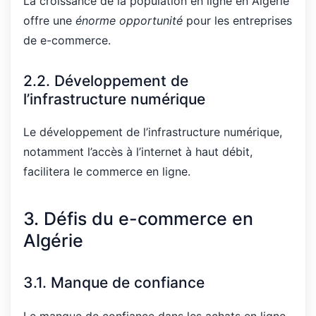
La croissance de la population en ligne en Algérie
offre une
énorme opportunité
pour les entreprises
de e-commerce.
2.2. Développement de
l’infrastructure numérique
Le développement de l’infrastructure numérique,
notamment l’accès à l’internet à haut débit,
facilitera le commerce en ligne.
3. Défis du e-commerce en
Algérie
3.1. Manque de confiance
Le manque de confiance dans les achats en ligne