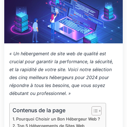
« Un hébergement de site web de qualité est
crucial pour garantir la performance, la sécurité,
et la rapidité de votre site. Voici notre sélection
des cinq meilleurs hébergeurs pour 2024 pour
répondre à tous les besoins, que vous soyez
débutant ou professionnel. »
Contenus de la page
Pourquoi Choisir un Bon Hébergeur Web ?
Top 5 Hébergements de Sites Web