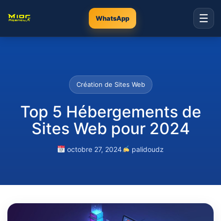
☰
WhatsApp
Création de Sites Web
Top 5 Hébergements de
Sites Web pour 2024
octobre 27, 2024
palidoudz