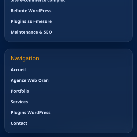
Refonte WordPress
Plugins sur-mesure
Maintenance & SEO
Navigation
Accueil
Agence Web Oran
Portfolio
Services
Plugins WordPress
Contact