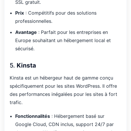
SSL gratuit.
Prix
: Compétitifs pour des solutions
professionnelles.
Avantage
: Parfait pour les entreprises en
Europe souhaitant un hébergement local et
sécurisé.
5.
Kinsta
Kinsta est un hébergeur haut de gamme conçu
spécifiquement pour les sites WordPress. Il offre
des performances inégalées pour les sites à fort
trafic.
Fonctionnalités
: Hébergement basé sur
Google Cloud, CDN inclus, support 24/7 par