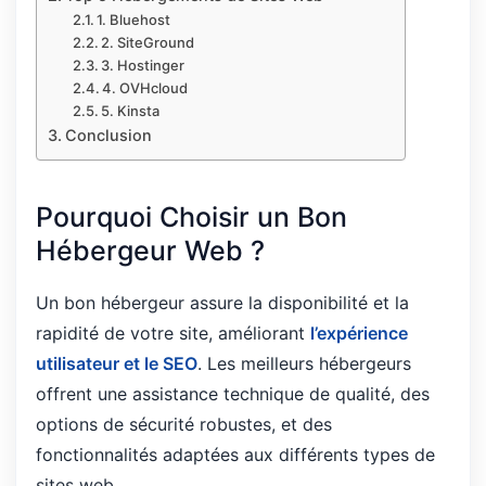
1. Bluehost
2. SiteGround
3. Hostinger
4. OVHcloud
5. Kinsta
Conclusion
Pourquoi Choisir un Bon
Hébergeur Web ?
Un bon hébergeur assure la disponibilité et la
rapidité de votre site, améliorant
l’expérience
utilisateur et le SEO
. Les meilleurs hébergeurs
offrent une assistance technique de qualité, des
options de sécurité robustes, et des
fonctionnalités adaptées aux différents types de
sites web.