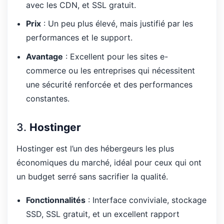
avec les CDN, et SSL gratuit.
Prix
: Un peu plus élevé, mais justifié par les
performances et le support.
Avantage
: Excellent pour les sites e-
commerce ou les entreprises qui nécessitent
une sécurité renforcée et des performances
constantes.
3.
Hostinger
Hostinger est l’un des hébergeurs les plus
économiques du marché, idéal pour ceux qui ont
un budget serré sans sacrifier la qualité.
Fonctionnalités
: Interface conviviale, stockage
SSD, SSL gratuit, et un excellent rapport