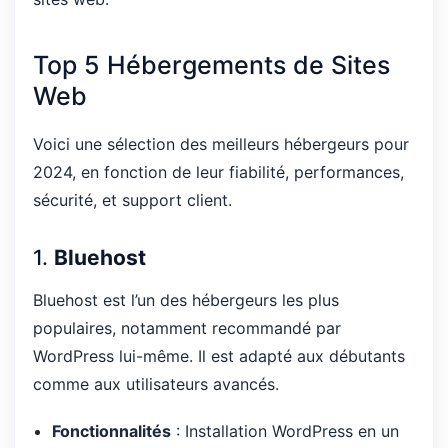
Top 5 Hébergements de Sites
Web
Voici une sélection des meilleurs hébergeurs pour
2024, en fonction de leur fiabilité, performances,
sécurité, et support client.
1.
Bluehost
Bluehost est l’un des hébergeurs les plus
populaires, notamment recommandé par
WordPress lui-même. Il est adapté aux débutants
comme aux utilisateurs avancés.
Fonctionnalités
: Installation WordPress en un