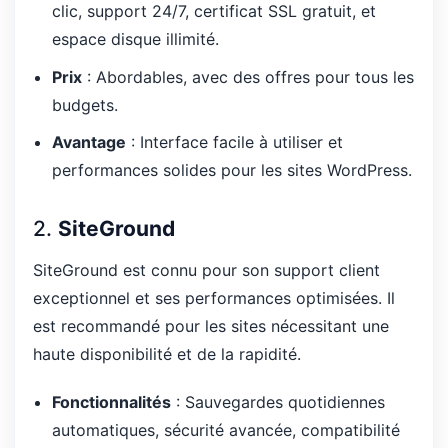
clic, support 24/7, certificat SSL gratuit, et
espace disque illimité.
Prix
: Abordables, avec des offres pour tous les
budgets.
Avantage
: Interface facile à utiliser et
performances solides pour les sites WordPress.
2.
SiteGround
SiteGround est connu pour son support client
exceptionnel et ses performances optimisées. Il
est recommandé pour les sites nécessitant une
haute disponibilité et de la rapidité.
Fonctionnalités
: Sauvegardes quotidiennes
automatiques, sécurité avancée, compatibilité