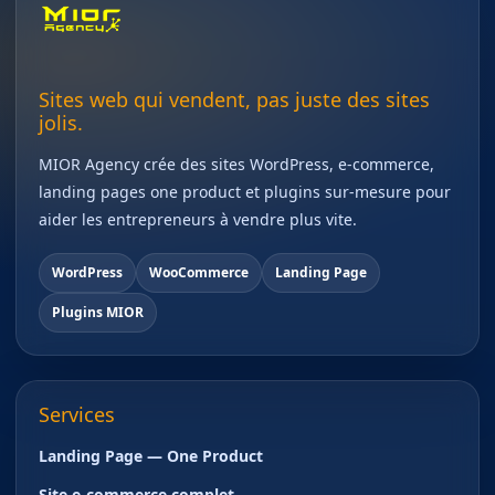
Sites web qui vendent, pas juste des sites
jolis.
MIOR Agency crée des sites WordPress, e-commerce,
landing pages one product et plugins sur-mesure pour
aider les entrepreneurs à vendre plus vite.
WordPress
WooCommerce
Landing Page
Plugins MIOR
Services
Landing Page — One Product
Site e-commerce complet