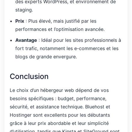
des experts WordPress, et environnement de
staging.
Prix
: Plus élevé, mais justifié par les
performances et l’optimisation avancée.
Avantage
: Idéal pour les sites professionnels à
fort trafic, notamment les e-commerces et les
blogs de grande envergure.
Conclusion
Le choix d’un hébergeur web dépend de vos
besoins spécifiques : budget, performance,
sécurité, et assistance technique. Bluehost et
Hostinger sont excellents pour les débutants
grâce à leur prix abordable et leur simplicité
d’utilisation, tandis que Kinsta et SiteGround sont