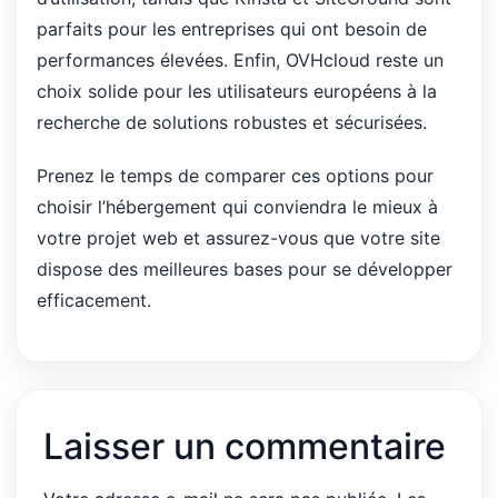
parfaits pour les entreprises qui ont besoin de
performances élevées. Enfin, OVHcloud reste un
choix solide pour les utilisateurs européens à la
recherche de solutions robustes et sécurisées.
Prenez le temps de comparer ces options pour
choisir l’hébergement qui conviendra le mieux à
votre projet web et assurez-vous que votre site
dispose des meilleures bases pour se développer
efficacement.
Laisser un commentaire