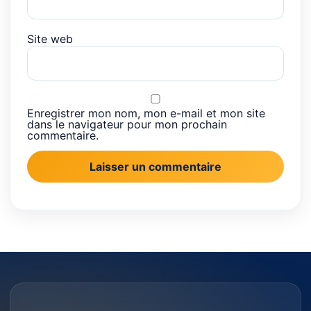
Site web
Enregistrer mon nom, mon e-mail et mon site
dans le navigateur pour mon prochain
commentaire.