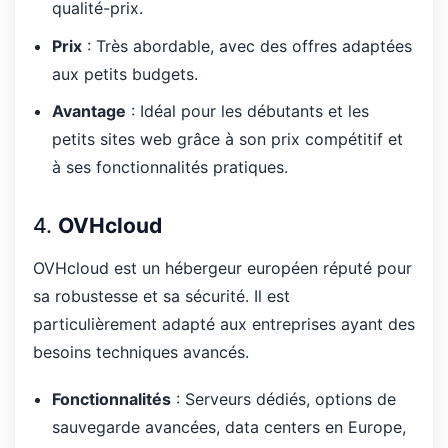
qualité-prix.
Prix
: Très abordable, avec des offres adaptées
aux petits budgets.
Avantage
: Idéal pour les débutants et les
petits sites web grâce à son prix compétitif et
à ses fonctionnalités pratiques.
4.
OVHcloud
OVHcloud est un hébergeur européen réputé pour
sa robustesse et sa sécurité. Il est
particulièrement adapté aux entreprises ayant des
besoins techniques avancés.
Fonctionnalités
: Serveurs dédiés, options de
sauvegarde avancées, data centers en Europe,