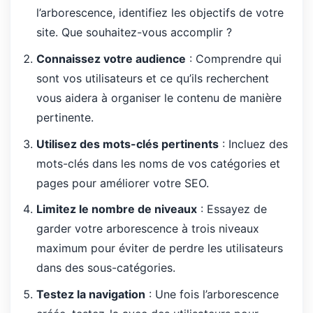
l’arborescence, identifiez les objectifs de votre
site. Que souhaitez-vous accomplir ?
Connaissez votre audience
: Comprendre qui
sont vos utilisateurs et ce qu’ils recherchent
vous aidera à organiser le contenu de manière
pertinente.
Utilisez des mots-clés pertinents
: Incluez des
mots-clés dans les noms de vos catégories et
pages pour améliorer votre SEO.
Limitez le nombre de niveaux
: Essayez de
garder votre arborescence à trois niveaux
maximum pour éviter de perdre les utilisateurs
dans des sous-catégories.
Testez la navigation
: Une fois l’arborescence