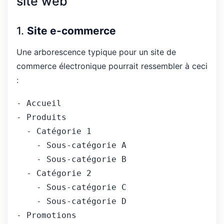
site web
1.
Site e-commerce
Une arborescence typique pour un site de
commerce électronique pourrait ressembler à ceci
:
- Accueil
- Produits
  - Catégorie 1
    - Sous-catégorie A
    - Sous-catégorie B
  - Catégorie 2
    - Sous-catégorie C
    - Sous-catégorie D
- Promotions