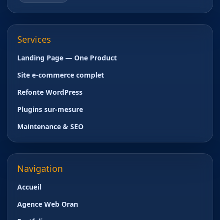
Services
Landing Page — One Product
Site e-commerce complet
Refonte WordPress
Plugins sur-mesure
Maintenance & SEO
Navigation
Accueil
Agence Web Oran