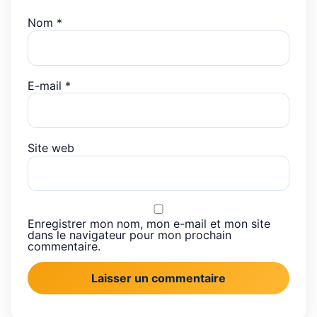
Nom
*
E-mail
*
Site web
Enregistrer mon nom, mon e-mail et mon site
dans le navigateur pour mon prochain
commentaire.