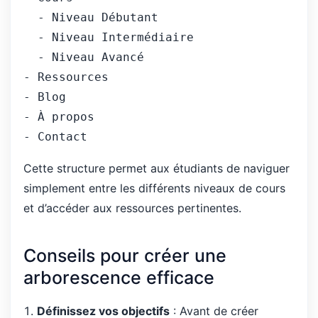
  - Niveau Débutant
  - Niveau Intermédiaire
  - Niveau Avancé
- Ressources
- Blog
- À propos
- Contact
Cette structure permet aux étudiants de naviguer
simplement entre les différents niveaux de cours
et d’accéder aux ressources pertinentes.
Conseils pour créer une
arborescence efficace
Définissez vos objectifs
: Avant de créer