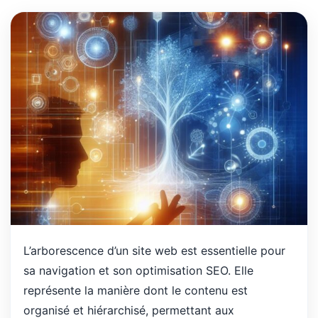
L’arborescence d’un site web est essentielle pour
sa navigation et son optimisation SEO. Elle
représente la manière dont le contenu est
organisé et hiérarchisé, permettant aux