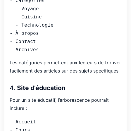
- Catégories
  - Voyage
  - Cuisine
  - Technologie
- À propos
- Contact
- Archives
Les catégories permettent aux lecteurs de trouver
facilement des articles sur des sujets spécifiques.
4.
Site d’éducation
Pour un site éducatif, l’arborescence pourrait
inclure :
- 
Accueil
- Cours