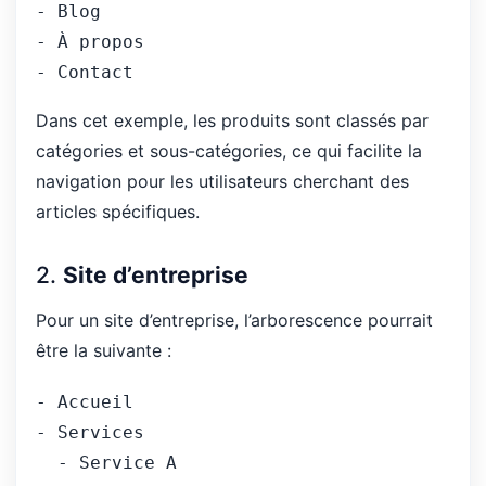
- Blog
- À propos
- Contact
Dans cet exemple, les produits sont classés par
catégories et sous-catégories, ce qui facilite la
navigation pour les utilisateurs cherchant des
articles spécifiques.
2.
Site d’entreprise
Pour un site d’entreprise, l’arborescence pourrait
être la suivante :
- 
Accueil
- Services
  - Service A