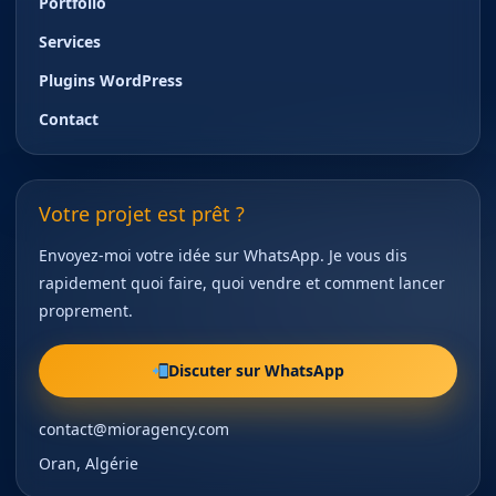
Portfolio
Services
Plugins WordPress
Contact
Votre projet est prêt ?
Envoyez-moi votre idée sur WhatsApp. Je vous dis
rapidement quoi faire, quoi vendre et comment lancer
proprement.
Discuter sur WhatsApp
contact@mioragency.com
Oran, Algérie