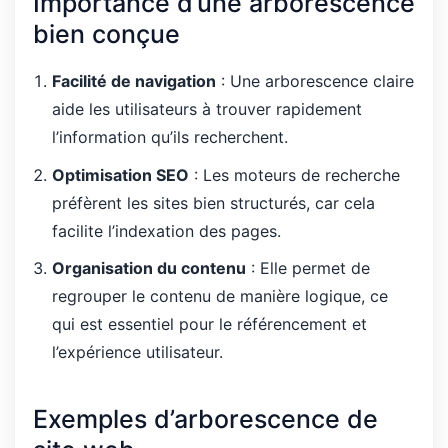
Importance d’une arborescence
bien conçue
Facilité de navigation
: Une arborescence claire
aide les utilisateurs à trouver rapidement
l’information qu’ils recherchent.
Optimisation SEO
: Les moteurs de recherche
préfèrent les sites bien structurés, car cela
facilite l’indexation des pages.
Organisation du contenu
: Elle permet de
regrouper le contenu de manière logique, ce
qui est essentiel pour le référencement et
l’expérience utilisateur.
Exemples d’arborescence de