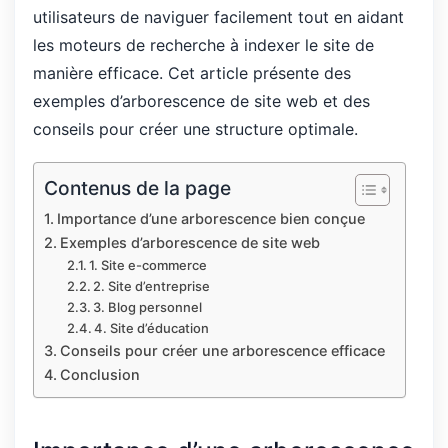
utilisateurs de naviguer facilement tout en aidant
les moteurs de recherche à indexer le site de
manière efficace. Cet article présente des
exemples d’arborescence de site web et des
conseils pour créer une structure optimale.
Contenus de la page
Importance d’une arborescence bien conçue
Exemples d’arborescence de site web
1. Site e-commerce
2. Site d’entreprise
3. Blog personnel
4. Site d’éducation
Conseils pour créer une arborescence efficace
Conclusion