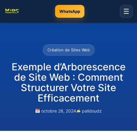
☰
WhatsApp
Création de Sites Web
Exemple d’Arborescence
de Site Web : Comment
Structurer Votre Site
Efficacement
octobre 28, 2024
palidoudz