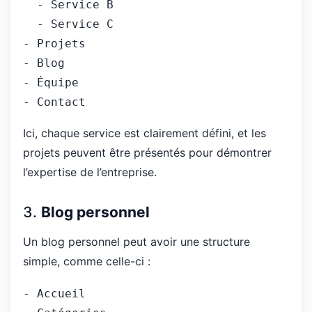
  - Service B
  - Service C
- Projets
- Blog
- Équipe
- Contact
Ici, chaque service est clairement défini, et les
projets peuvent être présentés pour démontrer
l’expertise de l’entreprise.
3.
Blog personnel
Un blog personnel peut avoir une structure
simple, comme celle-ci :
- Accueil