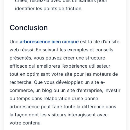
créée, testez-la avec des utilisateurs pour
identifier les points de friction.
Conclusion
Une
arborescence bien conçue
est la clé d’un site
web réussi. En suivant les exemples et conseils
présentés, vous pouvez créer une structure
efficace qui améliorera l’expérience utilisateur
tout en optimisant votre site pour les moteurs de
recherche. Que vous développiez un site e-
commerce, un blog ou un site d’entreprise, investir
du temps dans l’élaboration d’une bonne
arborescence peut faire toute la différence dans
la façon dont les visiteurs interagissent avec
votre contenu.