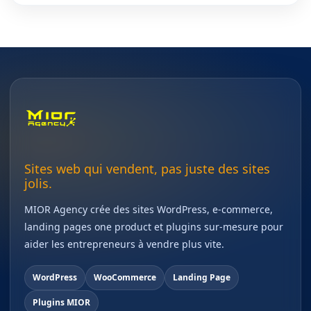
Sites web qui vendent, pas juste des sites
jolis.
MIOR Agency crée des sites WordPress, e-commerce,
landing pages one product et plugins sur-mesure pour
aider les entrepreneurs à vendre plus vite.
WordPress
WooCommerce
Landing Page
Plugins MIOR