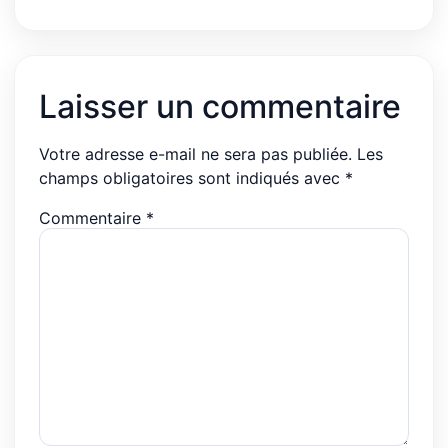
Laisser un commentaire
Votre adresse e-mail ne sera pas publiée.
Les
champs obligatoires sont indiqués avec
*
Commentaire
*