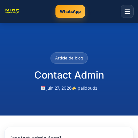
☰
WhatsApp
Article de blog
Contact Admin
juin 27, 2026
palidoudz