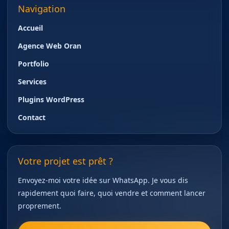
Navigation
Accueil
Agence Web Oran
Portfolio
Services
Plugins WordPress
Contact
Votre projet est prêt ?
Envoyez-moi votre idée sur WhatsApp. Je vous dis
rapidement quoi faire, quoi vendre et comment lancer
proprement.