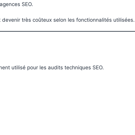
s agences SEO.
venir très coûteux selon les fonctionnalités utilisées.
nt utilisé pour les audits techniques SEO.