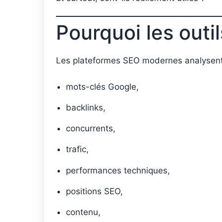
Pourquoi les outi
Les plateformes SEO modernes analysent
mots-clés Google,
backlinks,
concurrents,
trafic,
performances techniques,
positions SEO,
contenu,