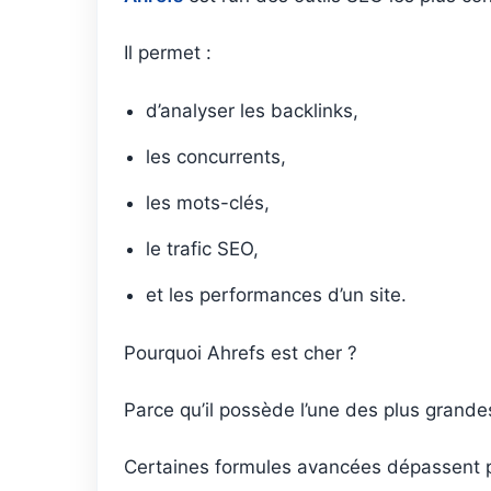
Il permet :
d’analyser les backlinks,
les concurrents,
les mots-clés,
le trafic SEO,
et les performances d’un site.
Pourquoi Ahrefs est cher ?
Parce qu’il possède l’une des plus gran
Certaines formules avancées dépassent pl