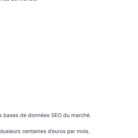
des bases de données SEO du marché.
usieurs centaines d’euros par mois.