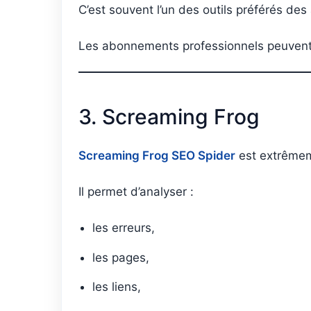
C’est souvent l’un des outils préférés de
Les abonnements professionnels peuvent de
3. Screaming Frog
Screaming Frog SEO Spider
est extrêmeme
Il permet d’analyser :
les erreurs,
les pages,
les liens,