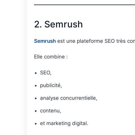
2. Semrush
Semrush
est une plateforme SEO très co
Elle combine :
SEO,
publicité,
analyse concurrentielle,
contenu,
et marketing digital.