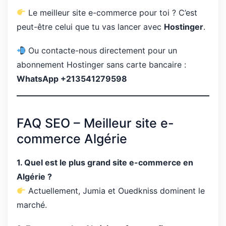
Le meilleur site e-commerce pour toi ? C’est
peut-être celui que tu vas lancer avec
Hostinger
.
Ou contacte-nous directement pour un
abonnement Hostinger sans carte bancaire :
WhatsApp +213541279598
FAQ SEO – Meilleur site e-
commerce Algérie
1. Quel est le plus grand site e-commerce en
Algérie ?
Actuellement, Jumia et Ouedkniss dominent le
marché.