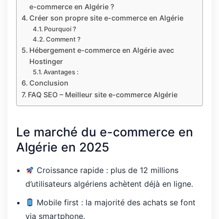
e-commerce en Algérie ?
Créer son propre site e-commerce en Algérie
Pourquoi ?
Comment ?
Hébergement e-commerce en Algérie avec
Hostinger
Avantages :
Conclusion
FAQ SEO – Meilleur site e-commerce Algérie
Le marché du e-commerce en
Algérie en 2025
Croissance rapide : plus de 12 millions
d’utilisateurs algériens achètent déjà en ligne.
Mobile first : la majorité des achats se font
via smartphone.