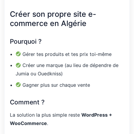
Créer son propre site e-
commerce en Algérie
Pourquoi ?
Gérer tes produits et tes prix toi-même
Créer une marque (au lieu de dépendre de
Jumia ou Ouedkniss)
Gagner plus sur chaque vente
Comment ?
La solution la plus simple reste
WordPress +
WooCommerce
.