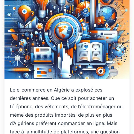
Le e-commerce en Algérie a explosé ces
dernières années. Que ce soit pour acheter un
téléphone, des vêtements, de l’électroménager ou
même des produits importés, de plus en plus
d’Algériens préfèrent commander en ligne. Mais
face à la multitude de plateformes, une question