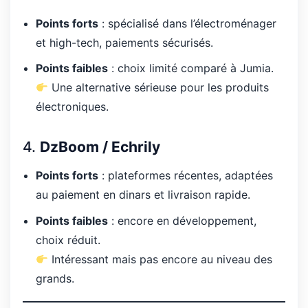
Points forts
: spécialisé dans l’électroménager
et high-tech, paiements sécurisés.
Points faibles
: choix limité comparé à Jumia.
Une alternative sérieuse pour les produits
électroniques.
4.
DzBoom / Echrily
Points forts
: plateformes récentes, adaptées
au paiement en dinars et livraison rapide.
Points faibles
: encore en développement,
choix réduit.
Intéressant mais pas encore au niveau des
grands.