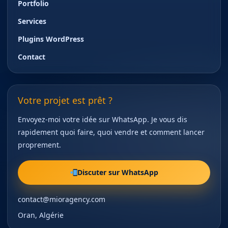
Portfolio
Services
Plugins WordPress
Contact
Votre projet est prêt ?
Envoyez-moi votre idée sur WhatsApp. Je vous dis
rapidement quoi faire, quoi vendre et comment lancer
proprement.
Discuter sur WhatsApp
contact@mioragency.com
Oran, Algérie