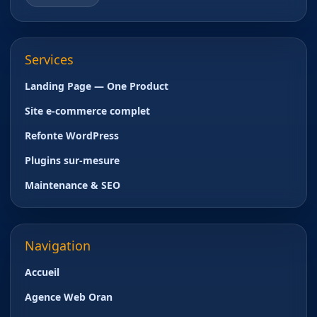
Services
Landing Page — One Product
Site e-commerce complet
Refonte WordPress
Plugins sur-mesure
Maintenance & SEO
Navigation
Accueil
Agence Web Oran