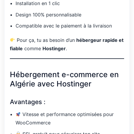
Installation en 1 clic
Design 100% personnalisable
Compatible avec le paiement à la livraison
Pour ça, tu as besoin d’un
hébergeur rapide et
fiable
comme
Hostinger
.
Hébergement e-commerce en
Algérie avec Hostinger
Avantages :
Vitesse et performance optimisées pour
WooCommerce