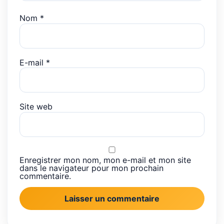
Nom
*
E-mail
*
Site web
Enregistrer mon nom, mon e-mail et mon site
dans le navigateur pour mon prochain
commentaire.