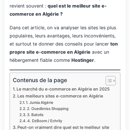
revient souvent :
quel est le meilleur site e-
commerce en Algérie ?
Dans cet article, on va analyser les sites les plus
populaires, leurs avantages, leurs inconvénients,
et surtout te donner des conseils pour lancer
ton
propre site e-commerce en Algérie
avec un
hébergement fiable comme
Hostinger
.
Contenus de la page
Le marché du e-commerce en Algérie en 2025
Les meilleurs sites e-commerce en Algérie
1. Jumia Algérie
2. Ouedkniss Shopping
3. Batolis
4. DzBoom / Echrily
Peut-on vraiment dire quel est le meilleur site