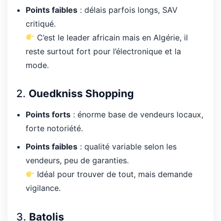
Points faibles
: délais parfois longs, SAV
critiqué.
C’est le leader africain mais en Algérie, il
reste surtout fort pour l’électronique et la
mode.
2.
Ouedkniss Shopping
Points forts
: énorme base de vendeurs locaux,
forte notoriété.
Points faibles
: qualité variable selon les
vendeurs, peu de garanties.
Idéal pour trouver de tout, mais demande
vigilance.
3.
Batolis