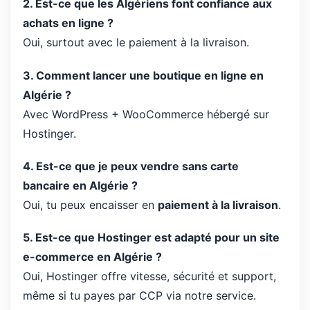
2. Est-ce que les Algériens font confiance aux
achats en ligne ?
Oui, surtout avec le paiement à la livraison.
3. Comment lancer une boutique en ligne en
Algérie ?
Avec WordPress + WooCommerce hébergé sur
Hostinger.
4. Est-ce que je peux vendre sans carte
bancaire en Algérie ?
Oui, tu peux encaisser en
paiement à la livraison
.
5. Est-ce que Hostinger est adapté pour un site
e-commerce en Algérie ?
Oui, Hostinger offre vitesse, sécurité et support,
même si tu payes par CCP via notre service.