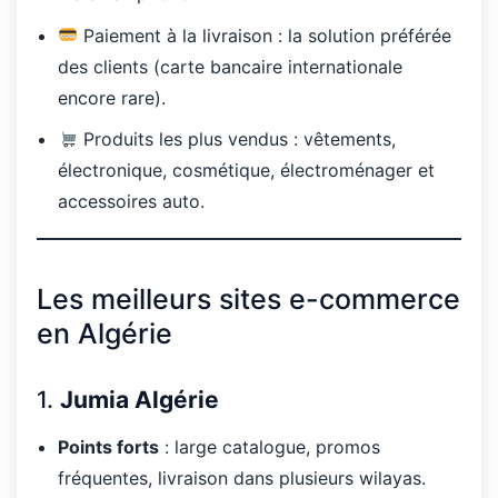
Paiement à la livraison : la solution préférée
des clients (carte bancaire internationale
encore rare).
Produits les plus vendus : vêtements,
électronique, cosmétique, électroménager et
accessoires auto.
Les meilleurs sites e-commerce
en Algérie
1.
Jumia Algérie
Points forts
: large catalogue, promos
fréquentes, livraison dans plusieurs wilayas.