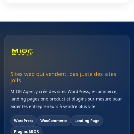
Sites web qui vendent, pas juste des sites
jolis.
MIOR Agency crée des sites WordPress, e-commerce,
landing pages one product et plugins sur-mesure pour
aider les entrepreneurs à vendre plus vite.
WordPress
WooCommerce
Landing Page
Plugins MIOR