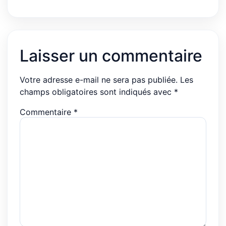
Laisser un commentaire
Votre adresse e-mail ne sera pas publiée.
Les
champs obligatoires sont indiqués avec
*
Commentaire
*