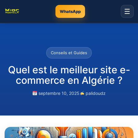
☰
WhatsApp
Conseils et Guides
Quel est le meilleur site e-
commerce en Algérie ?
septembre 10, 2025
palidoudz