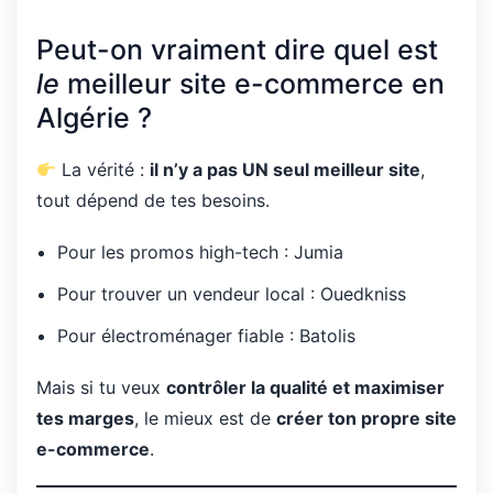
Peut-on vraiment dire quel est
le
meilleur site e-commerce en
Algérie ?
La vérité :
il n’y a pas UN seul meilleur site
,
tout dépend de tes besoins.
Pour les promos high-tech : Jumia
Pour trouver un vendeur local : Ouedkniss
Pour électroménager fiable : Batolis
Mais si tu veux
contrôler la qualité et maximiser
tes marges
, le mieux est de
créer ton propre site
e-commerce
.