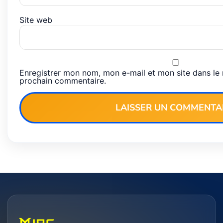
Site web
Enregistrer mon nom, mon e-mail et mon site dans le
prochain commentaire.