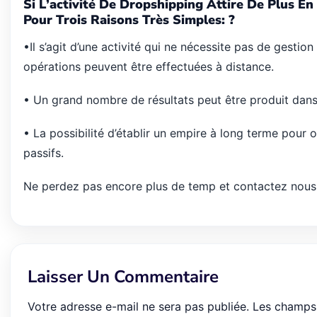
Si L’activité De Dropshipping Attire De Plus En
Pour Trois Raisons Très Simples:
?
•Il s’agit d’une activité qui ne nécessite pas de gestion
opérations peuvent être effectuées à distance.
• Un grand nombre de résultats peut être produit dans
• La possibilité d’établir un empire à long terme pour 
passifs.
Ne perdez pas encore plus de temp et contactez nous
Laisser Un Commentaire
Votre adresse e-mail ne sera pas publiée.
Les champs 