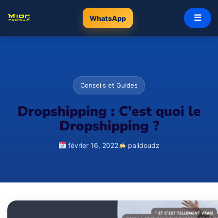
☰
WhatsApp
Conseils et Guides
Dropshipping : C’est quoi le
Dropshipping ?
février 16, 2022
palidoudz