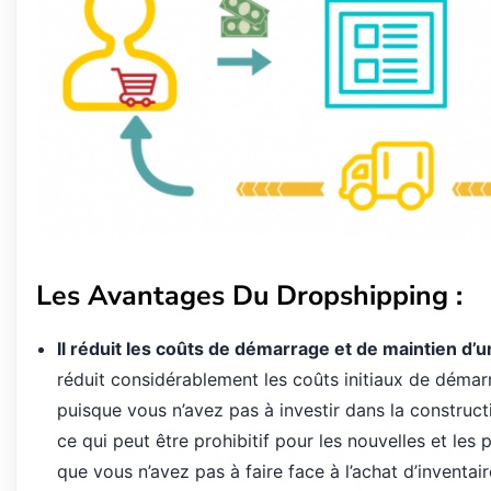
Les Avantages Du Dropshipping :
Il réduit les coûts de démarrage et de maintien d’u
réduit considérablement les coûts initiaux de démarr
puisque vous n’avez pas à investir dans la construct
ce qui peut être prohibitif pour les nouvelles et les 
que vous n’avez pas à faire face à l’achat d’inventai