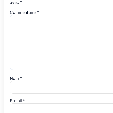
avec
*
Commentaire
*
Nom
*
E-mail
*