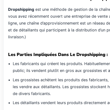
Dropshipping
est une méthode de gestion de la chaîne
vous avez récemment ouvert une entreprise de vente a
ligne, une chaîne d’approvisionnement est un réseau de
et de détaillants qui participent à la distribution d’un p
livraison.)
Les Parties Impliquées Dans Le Dropshipping :
Les fabricants qui créent les produits. Habituellemen
public; ils vendent plutôt en gros aux grossistes et a
Les grossistes achètent les produits des fabricants,
les vendre aux détaillants. Les grossistes stockent 
de divers fabricants.
Les détaillants vendent leurs produits directement a