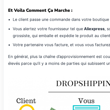
Et Voila Comment Ça Marche :
Le client passe une commande dans votre boutique en
Vous alertez votre fournisseur tel que
Aliexpress
, s
grossiste, qui emballe et expédie le produit au client
Votre partenaire vous facture, et vous vous facturez 
En général, plus la chaîne d’approvisionnement est cour
élevés parce qu’il y a moins de parties qui subissent u