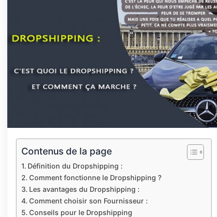
Contenus de la page
Définition du Dropshipping :
Comment fonctionne le Dropshipping ?
Les avantages du Dropshipping :
Comment choisir son Fournisseur :
Conseils pour le Dropshipping