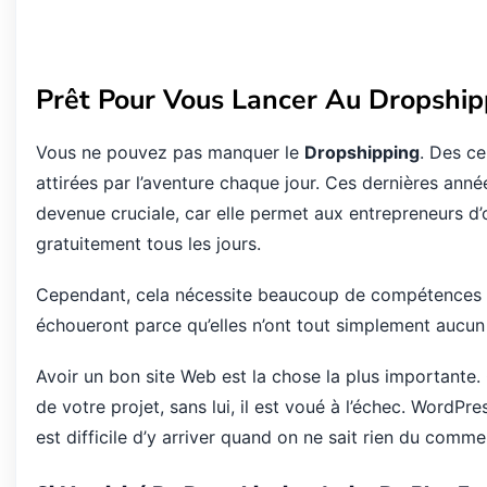
Prêt Pour Vous Lancer Au Dropship
Vous ne pouvez pas manquer le
Dropshipping
. Des c
attirées par l’aventure chaque jour. Ces dernières anné
devenue cruciale, car elle permet aux entrepreneurs d’
gratuitement tous les jours.
Cependant, cela nécessite beaucoup de compétences
échoueront parce qu’elles n’ont tout simplement aucun
Avoir un bon site Web est la chose la plus importante. 
de votre projet, sans lui, il est voué à l’échec. WordPre
est difficile d’y arriver quand on ne sait rien du comm