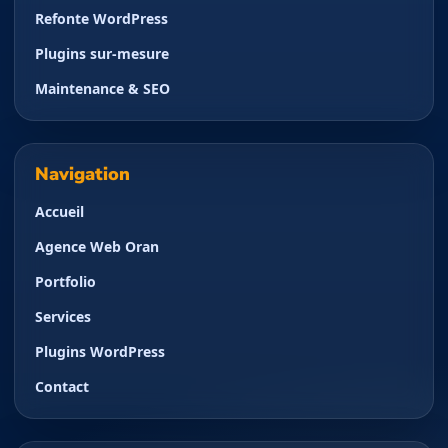
Refonte WordPress
Plugins sur-mesure
Maintenance & SEO
Navigation
Accueil
Agence Web Oran
Portfolio
Services
Plugins WordPress
Contact