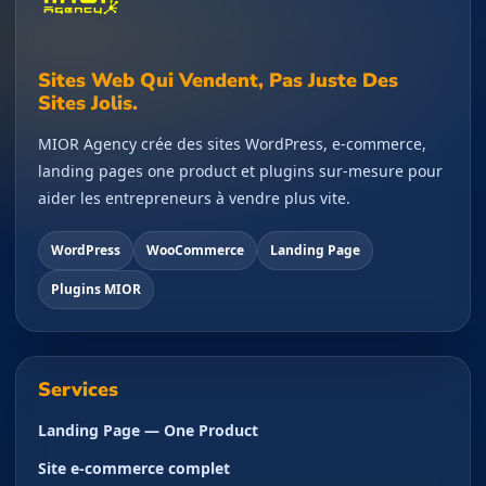
Sites Web Qui Vendent, Pas Juste Des
Sites Jolis.
MIOR Agency crée des sites WordPress, e-commerce,
landing pages one product et plugins sur-mesure pour
aider les entrepreneurs à vendre plus vite.
WordPress
WooCommerce
Landing Page
Plugins MIOR
Services
Landing Page — One Product
Site e-commerce complet