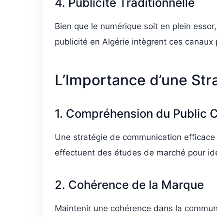
4. Publicité Traditionnelle
Bien que le numérique soit en plein essor,
publicité en Algérie intègrent ces canaux
L’Importance d’une St
1. Compréhension du Public C
Une stratégie de communication efficace
effectuent des études de marché pour id
2. Cohérence de la Marque
Maintenir une cohérence dans la communic