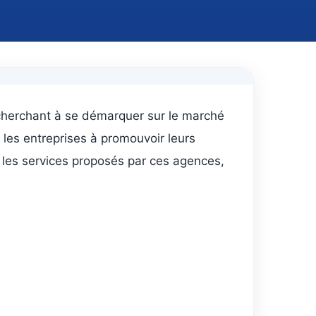
 cherchant à se démarquer sur le marché
les entreprises à promouvoir leurs
e, les services proposés par ces agences,