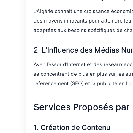
L’Algérie connaît une croissance économi
des moyens innovants pour atteindre leur
adaptées aux besoins spécifiques de chaq
2. L’Influence des Médias N
Avec l’essor d’Internet et des réseaux so
se concentrent de plus en plus sur les st
référencement (SEO) et la publicité en l
Services Proposés par 
1. Création de Contenu