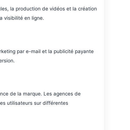
les, la production de vidéos et la création
visibilité en ligne.
eting par e-mail et la publicité payante
ersion.
ésence de la marque. Les agences de
 utilisateurs sur différentes