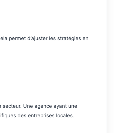
ela permet d’ajuster les stratégies en
le secteur. Une agence ayant une
iques des entreprises locales.