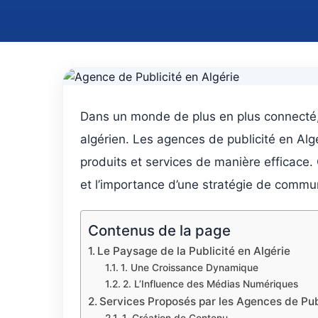
Dans un monde de plus en plus connecté, l
algérien. Les agences de publicité en Alg
produits et services de manière efficace. 
et l’importance d’une stratégie de commu
Contenus de la page
Le Paysage de la Publicité en Algérie
1. Une Croissance Dynamique
2. L’Influence des Médias Numériques
Services Proposés par les Agences de Publ