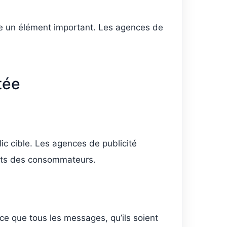
este un élément important. Les agences de
tée
 cible. Les agences de publicité
ents des consommateurs.
ce que tous les messages, qu’ils soient