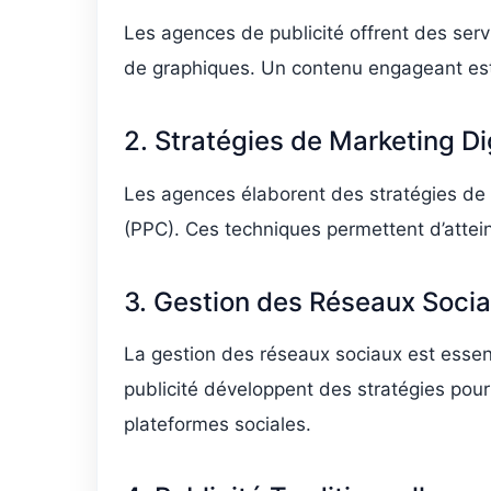
Les agences de publicité offrent des servi
de graphiques. Un contenu engageant est ess
2. Stratégies de Marketing Di
Les agences élaborent des stratégies de m
(PPC). Ces techniques permettent d’attein
3. Gestion des Réseaux Soci
La gestion des réseaux sociaux est essent
publicité développent des stratégies pour
plateformes sociales.