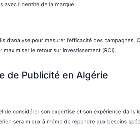
s avec l’identité de la marque.
ils d’analyse pour mesurer l’efficacité des campagnes. C
ur maximiser le retour sur investissement (ROI).
 de Publicité en Algérie
iel de considérer son expertise et son expérience dans 
rien sera mieux à même de répondre aux besoins spécif