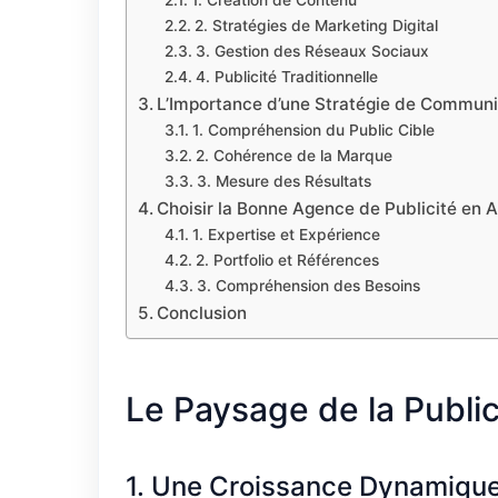
1. Création de Contenu
2. Stratégies de Marketing Digital
3. Gestion des Réseaux Sociaux
4. Publicité Traditionnelle
L’Importance d’une Stratégie de Commun
1. Compréhension du Public Cible
2. Cohérence de la Marque
3. Mesure des Résultats
Choisir la Bonne Agence de Publicité en A
1. Expertise et Expérience
2. Portfolio et Références
3. Compréhension des Besoins
Conclusion
Le Paysage de la Public
1. Une Croissance Dynamiqu