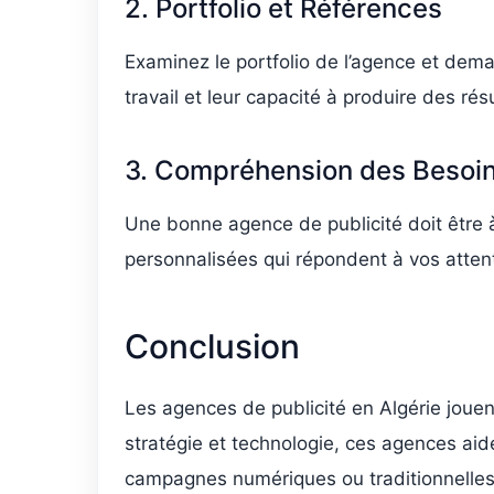
2. Portfolio et Références
Examinez le portfolio de l’agence et dema
travail et leur capacité à produire des rés
3. Compréhension des Besoi
Une bonne agence de publicité doit être à
personnalisées qui répondent à vos atten
Conclusion
Les agences de publicité en Algérie jouent
stratégie et technologie, ces agences aid
campagnes numériques ou traditionnelles, 