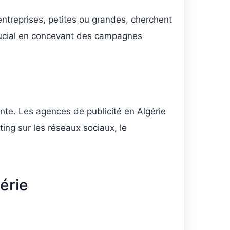
ntreprises, petites ou grandes, cherchent
crucial en concevant des campagnes
ante. Les agences de publicité en Algérie
ing sur les réseaux sociaux, le
érie