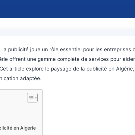
a publicité joue un rôle essentiel pour les entreprises
érie offrent une gamme complète de services pour aider 
Cet article explore le paysage de la publicité en Algéri
nication adaptée.
icité en Algérie