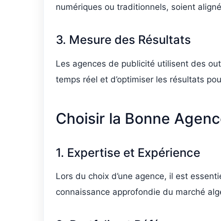
numériques ou traditionnels, soient aligné
3. Mesure des Résultats
Les agences de publicité utilisent des out
temps réel et d’optimiser les résultats po
Choisir la Bonne Agence
1. Expertise et Expérience
Lors du choix d’une agence, il est essent
connaissance approfondie du marché algé