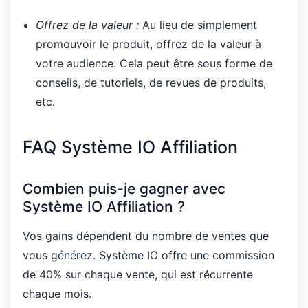
Offrez de la valeur :
Au lieu de simplement
promouvoir le produit, offrez de la valeur à
votre audience. Cela peut être sous forme de
conseils, de tutoriels, de revues de produits,
etc.
FAQ Système IO Affiliation
Combien puis-je gagner avec
Système IO Affiliation ?
Vos gains dépendent du nombre de ventes que
vous générez. Système IO offre une commission
de 40% sur chaque vente, qui est récurrente
chaque mois.