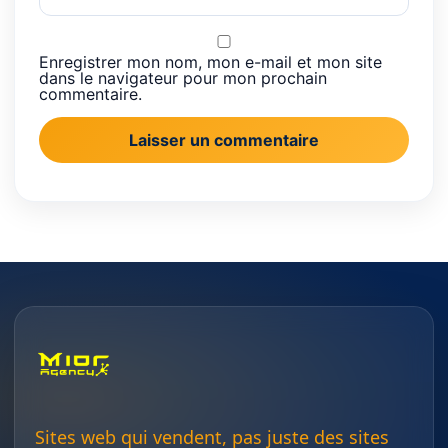
Enregistrer mon nom, mon e-mail et mon site
dans le navigateur pour mon prochain
commentaire.
Sites web qui vendent, pas juste des sites