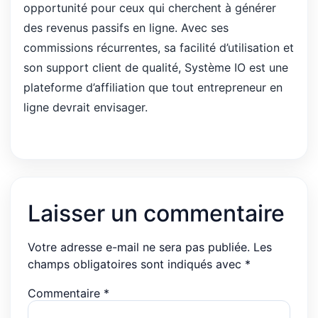
opportunité pour ceux qui cherchent à générer
des revenus passifs en ligne. Avec ses
commissions récurrentes, sa facilité d’utilisation et
son support client de qualité, Système IO est une
plateforme d’affiliation que tout entrepreneur en
ligne devrait envisager.
Laisser un commentaire
Votre adresse e-mail ne sera pas publiée.
Les
champs obligatoires sont indiqués avec
*
Commentaire
*