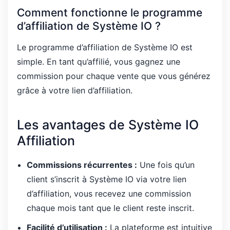
Comment fonctionne le programme
d’affiliation de Système IO ?
Le programme d’affiliation de Système IO est
simple. En tant qu’affilié, vous gagnez une
commission pour chaque vente que vous générez
grâce à votre lien d’affiliation.
Les avantages de Système IO
Affiliation
Commissions récurrentes :
Une fois qu’un
client s’inscrit à Système IO via votre lien
d’affiliation, vous recevez une commission
chaque mois tant que le client reste inscrit.
Facilité d’utilisation :
La plateforme est intuitive