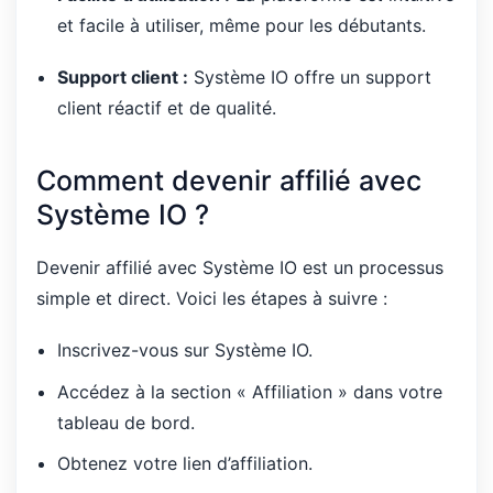
et facile à utiliser, même pour les débutants.
Support client :
Système IO offre un support
client réactif et de qualité.
Comment devenir affilié avec
Système IO ?
Devenir affilié avec Système IO est un processus
simple et direct. Voici les étapes à suivre :
Inscrivez-vous sur Système IO.
Accédez à la section « Affiliation » dans votre
tableau de bord.
Obtenez votre lien d’affiliation.