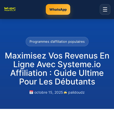
☰
WhatsApp
Programmes d’affiliation populaires
Maximisez Vos Revenus En
Ligne Avec Systeme.io
Affiliation : Guide Ultime
Pour Les Débutants
octobre 15, 2025
palidoudz