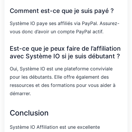
Comment est-ce que je suis payé ?
Système IO paye ses affiliés via PayPal. Assurez-
vous donc d’avoir un compte PayPal actif.
Est-ce que je peux faire de l’affiliation
avec Système IO si je suis débutant ?
Oui, Système IO est une plateforme conviviale
pour les débutants. Elle offre également des
ressources et des formations pour vous aider à
démarrer.
Conclusion
Système IO Affiliation est une excellente