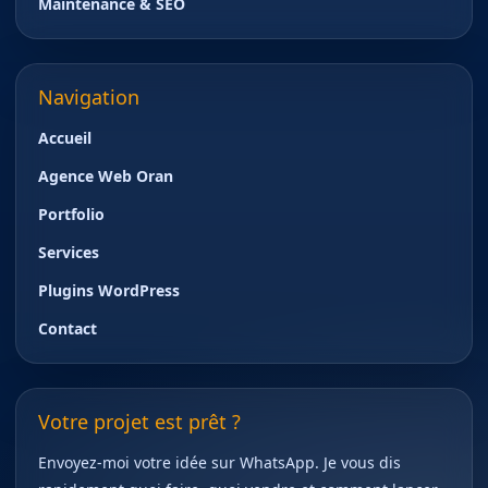
Maintenance & SEO
Navigation
Accueil
Agence Web Oran
Portfolio
Services
Plugins WordPress
Contact
Votre projet est prêt ?
Envoyez-moi votre idée sur WhatsApp. Je vous dis