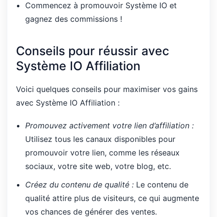
Commencez à promouvoir Système IO et
gagnez des commissions !
Conseils pour réussir avec
Système IO Affiliation
Voici quelques conseils pour maximiser vos gains
avec Système IO Affiliation :
Promouvez activement votre lien d’affiliation :
Utilisez tous les canaux disponibles pour
promouvoir votre lien, comme les réseaux
sociaux, votre site web, votre blog, etc.
Créez du contenu de qualité :
Le contenu de
qualité attire plus de visiteurs, ce qui augmente
vos chances de générer des ventes.