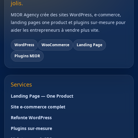
jolis.
MIOR Agency crée des sites WordPress, e-commerce,
landing pages one product et plugins sur-mesure pour
aider les entrepreneurs à vendre plus vite.
WordPress
WooCommerce
Landing Page
Plugins MIOR
Services
Landing Page — One Product
Site e-commerce complet
Refonte WordPress
Plugins sur-mesure