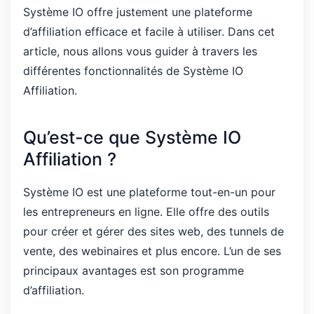
Système IO offre justement une plateforme
d’affiliation efficace et facile à utiliser. Dans cet
article, nous allons vous guider à travers les
différentes fonctionnalités de Système IO
Affiliation.
Qu’est-ce que Système IO
Affiliation ?
Système IO est une plateforme tout-en-un pour
les entrepreneurs en ligne. Elle offre des outils
pour créer et gérer des sites web, des tunnels de
vente, des webinaires et plus encore. L’un de ses
principaux avantages est son programme
d’affiliation.