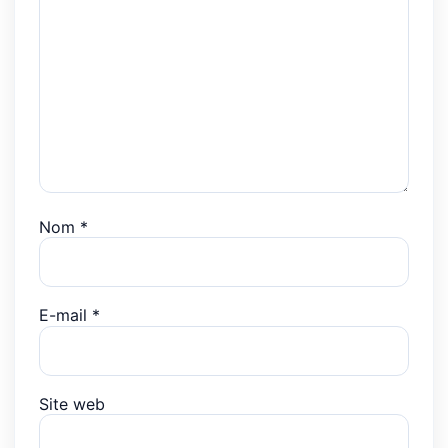
Nom
*
E-mail
*
Site web