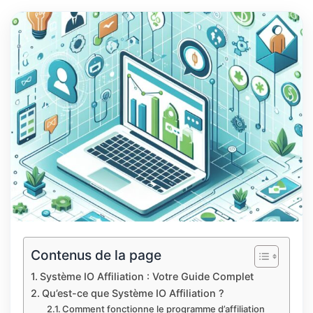
Contenus de la page
Système IO Affiliation : Votre Guide Complet
Qu’est-ce que Système IO Affiliation ?
Comment fonctionne le programme d’affiliation