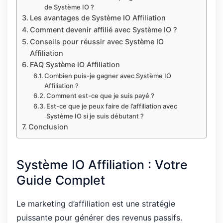
de Système IO ?
Les avantages de Système IO Affiliation
Comment devenir affilié avec Système IO ?
Conseils pour réussir avec Système IO
Affiliation
FAQ Système IO Affiliation
Combien puis-je gagner avec Système IO
Affiliation ?
Comment est-ce que je suis payé ?
Est-ce que je peux faire de l’affiliation avec
Système IO si je suis débutant ?
Conclusion
Système IO Affiliation : Votre
Guide Complet
Le marketing d’affiliation est une stratégie
puissante pour générer des revenus passifs.