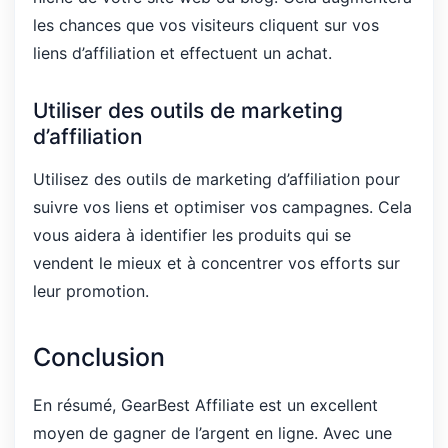
les chances que vos visiteurs cliquent sur vos
liens d’affiliation et effectuent un achat.
Utiliser des outils de marketing
d’affiliation
Utilisez des outils de marketing d’affiliation pour
suivre vos liens et optimiser vos campagnes. Cela
vous aidera à identifier les produits qui se
vendent le mieux et à concentrer vos efforts sur
leur promotion.
Conclusion
En résumé, GearBest Affiliate est un excellent
moyen de gagner de l’argent en ligne. Avec une