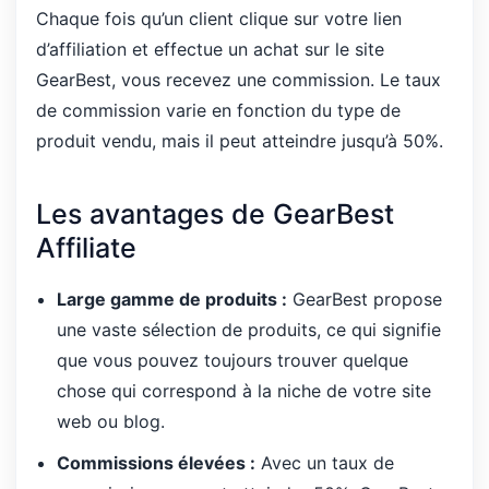
Chaque fois qu’un client clique sur votre lien
d’affiliation et effectue un achat sur le site
GearBest, vous recevez une commission. Le taux
de commission varie en fonction du type de
produit vendu, mais il peut atteindre jusqu’à 50%.
Les avantages de GearBest
Affiliate
Large gamme de produits :
GearBest propose
une vaste sélection de produits, ce qui signifie
que vous pouvez toujours trouver quelque
chose qui correspond à la niche de votre site
web ou blog.
Commissions élevées :
Avec un taux de