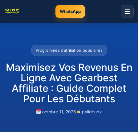
☰
WhatsApp
Programmes d’affiliation populaires
Maximisez Vos Revenus En
Ligne Avec Gearbest
Affiliate : Guide Complet
Pour Les Débutants
octobre 11, 2025
palidoudz