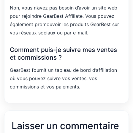
Non, vous n’avez pas besoin d’avoir un site web
pour rejoindre GearBest Affiliate. Vous pouvez
également promouvoir les produits GearBest sur
vos réseaux sociaux ou par e-mail.
Comment puis-je suivre mes ventes
et commissions ?
GearBest fournit un tableau de bord d’affiliation
où vous pouvez suivre vos ventes, vos
commissions et vos paiements.
Laisser un commentaire