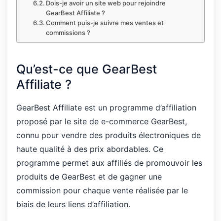
Dois-je avoir un site web pour rejoindre
GearBest Affiliate ?
Comment puis-je suivre mes ventes et
commissions ?
Qu’est-ce que GearBest
Affiliate ?
GearBest Affiliate est un programme d’affiliation
proposé par le site de e-commerce GearBest,
connu pour vendre des produits électroniques de
haute qualité à des prix abordables. Ce
programme permet aux affiliés de promouvoir les
produits de GearBest et de gagner une
commission pour chaque vente réalisée par le
biais de leurs liens d’affiliation.