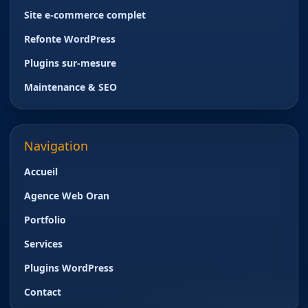
Site e-commerce complet
Refonte WordPress
Plugins sur-mesure
Maintenance & SEO
Navigation
Accueil
Agence Web Oran
Portfolio
Services
Plugins WordPress
Contact