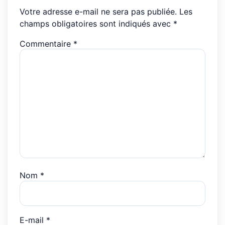
Votre adresse e-mail ne sera pas publiée.
Les
champs obligatoires sont indiqués avec
*
Commentaire
*
Nom
*
E-mail
*