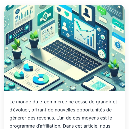
Le monde du e-commerce ne cesse de grandir et
d’évoluer, offrant de nouvelles opportunités de
générer des revenus. L’un de ces moyens est le
programme d’affiliation. Dans cet article, nous