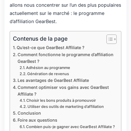
allons nous concentrer sur l’un des plus populaires
actuellement sur le marché : le programme
d’affiliation GearBest.
Contenus de la page
Qu’est-ce que GearBest Affiliate ?
Comment fonctionne le programme d’affiliation
GearBest ?
Adhésion au programme
Génération de revenus
Les avantages de GearBest Affiliate
Comment optimiser vos gains avec GearBest
Affiliate ?
Choisir les bons produits à promouvoir
Utiliser des outils de marketing d’affiliation
Conclusion
Foire aux questions
Combien puis-je gagner avec GearBest Affiliate ?