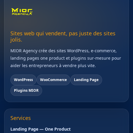
Sites web qui vendent, pas juste des sites
jolis.
MIOR Agency crée des sites WordPress, e-commerce,
landing pages one product et plugins sur-mesure pour
aider les entrepreneurs à vendre plus vite.
WordPress
WooCommerce
Landing Page
Plugins MIOR
Services
Landing Page — One Product