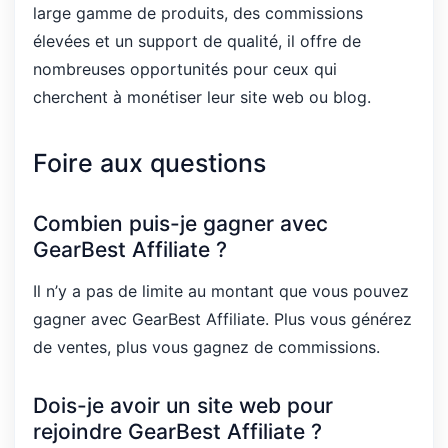
large gamme de produits, des commissions
élevées et un support de qualité, il offre de
nombreuses opportunités pour ceux qui
cherchent à monétiser leur site web ou blog.
Foire aux questions
Combien puis-je gagner avec
GearBest Affiliate ?
Il n’y a pas de limite au montant que vous pouvez
gagner avec GearBest Affiliate. Plus vous générez
de ventes, plus vous gagnez de commissions.
Dois-je avoir un site web pour
rejoindre GearBest Affiliate ?