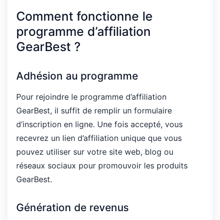
Comment fonctionne le
programme d’affiliation
GearBest ?
Adhésion au programme
Pour rejoindre le programme d’affiliation
GearBest, il suffit de remplir un formulaire
d’inscription en ligne. Une fois accepté, vous
recevrez un lien d’affiliation unique que vous
pouvez utiliser sur votre site web, blog ou
réseaux sociaux pour promouvoir les produits
GearBest.
Génération de revenus