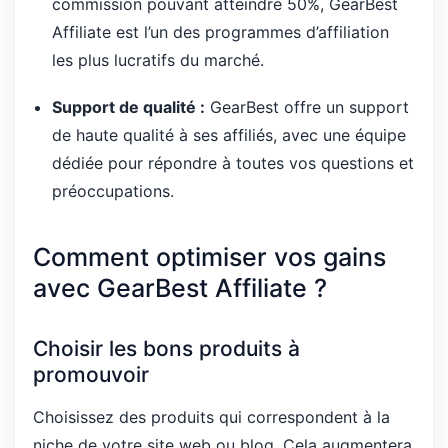
commission pouvant atteindre 50%, GearBest
Affiliate est l’un des programmes d’affiliation
les plus lucratifs du marché.
Support de qualité :
GearBest offre un support
de haute qualité à ses affiliés, avec une équipe
dédiée pour répondre à toutes vos questions et
préoccupations.
Comment optimiser vos gains
avec GearBest Affiliate ?
Choisir les bons produits à
promouvoir
Choisissez des produits qui correspondent à la
niche de votre site web ou blog. Cela augmentera