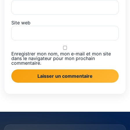
Site web
Enregistrer mon nom, mon e-mail et mon site
dans le navigateur pour mon prochain
commentaire.