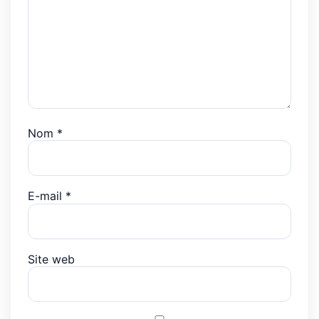
Nom
*
E-mail
*
Site web