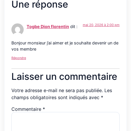
Une réponse
mai 20, 2026 à 2:00 pm
Togbe Dion florentin
dit :
Bonjour monsieur j’ai aimer et je souhaite devenir un de
vos membre
Répondre
Laisser un commentaire
Votre adresse e-mail ne sera pas publiée.
Les
champs obligatoires sont indiqués avec
*
Commentaire
*