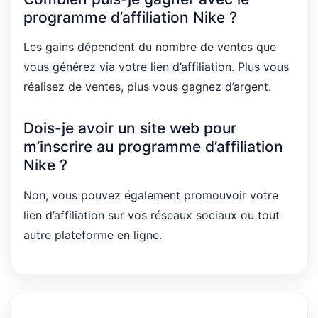
programme d’affiliation Nike ?
Les gains dépendent du nombre de ventes que
vous générez via votre lien d’affiliation. Plus vous
réalisez de ventes, plus vous gagnez d’argent.
Dois-je avoir un site web pour
m’inscrire au programme d’affiliation
Nike ?
Non, vous pouvez également promouvoir votre
lien d’affiliation sur vos réseaux sociaux ou tout
autre plateforme en ligne.