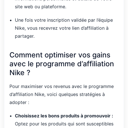
site web ou plateforme.
Une fois votre inscription validée par l’équipe
Nike, vous recevrez votre lien d’affiliation à
partager.
Comment optimiser vos gains
avec le programme d’affiliation
Nike ?
Pour maximiser vos revenus avec le programme
d’affiliation Nike, voici quelques stratégies à
adopter :
Choisissez les bons produits à promouvoir :
Optez pour les produits qui sont susceptibles