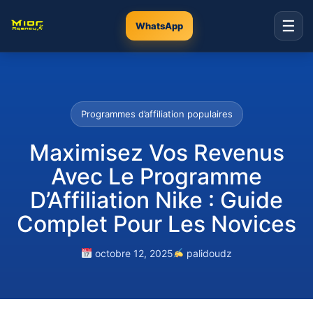
☰
WhatsApp
Programmes d’affiliation populaires
Maximisez Vos Revenus
Avec Le Programme
D’Affiliation Nike : Guide
Complet Pour Les Novices
octobre 12, 2025
palidoudz