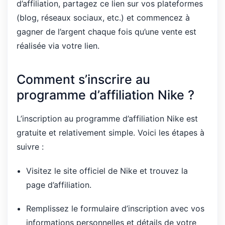
d’affiliation, partagez ce lien sur vos plateformes
(blog, réseaux sociaux, etc.) et commencez à
gagner de l’argent chaque fois qu’une vente est
réalisée via votre lien.
Comment s’inscrire au
programme d’affiliation Nike ?
L’inscription au programme d’affiliation Nike est
gratuite et relativement simple. Voici les étapes à
suivre :
Visitez le site officiel de Nike et trouvez la
page d’affiliation.
Remplissez le formulaire d’inscription avec vos
informations personnelles et détails de votre