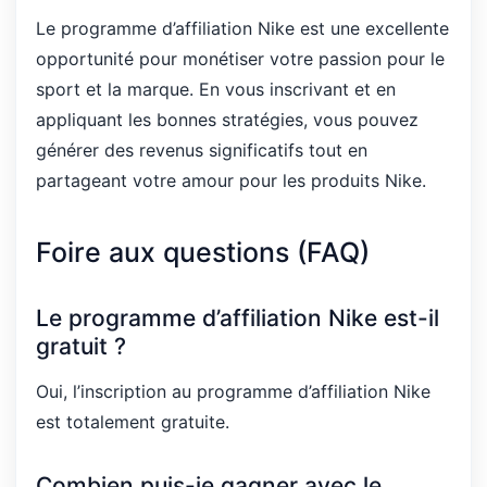
Le programme d’affiliation Nike est une excellente
opportunité pour monétiser votre passion pour le
sport et la marque. En vous inscrivant et en
appliquant les bonnes stratégies, vous pouvez
générer des revenus significatifs tout en
partageant votre amour pour les produits Nike.
Foire aux questions (FAQ)
Le programme d’affiliation Nike est-il
gratuit ?
Oui, l’inscription au programme d’affiliation Nike
est totalement gratuite.
Combien puis-je gagner avec le