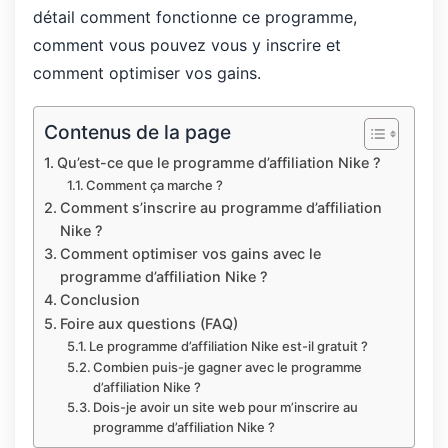
détail comment fonctionne ce programme,
comment vous pouvez vous y inscrire et
comment optimiser vos gains.
Contenus de la page
Qu’est-ce que le programme d’affiliation Nike ?
Comment ça marche ?
Comment s’inscrire au programme d’affiliation
Nike ?
Comment optimiser vos gains avec le
programme d’affiliation Nike ?
Conclusion
Foire aux questions (FAQ)
Le programme d’affiliation Nike est-il gratuit ?
Combien puis-je gagner avec le programme
d’affiliation Nike ?
Dois-je avoir un site web pour m’inscrire au
programme d’affiliation Nike ?