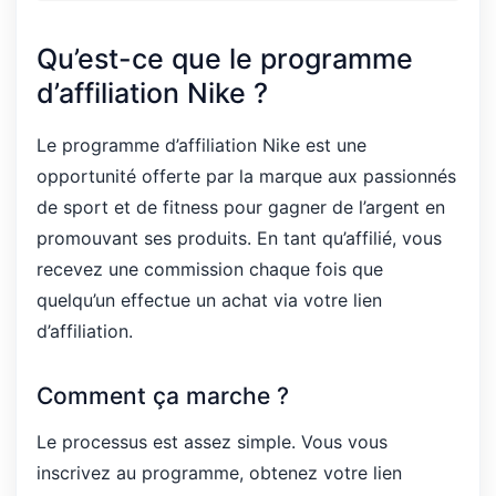
Qu’est-ce que le programme
d’affiliation Nike ?
Le programme d’affiliation Nike est une
opportunité offerte par la marque aux passionnés
de sport et de fitness pour gagner de l’argent en
promouvant ses produits. En tant qu’affilié, vous
recevez une commission chaque fois que
quelqu’un effectue un achat via votre lien
d’affiliation.
Comment ça marche ?
Le processus est assez simple. Vous vous
inscrivez au programme, obtenez votre lien