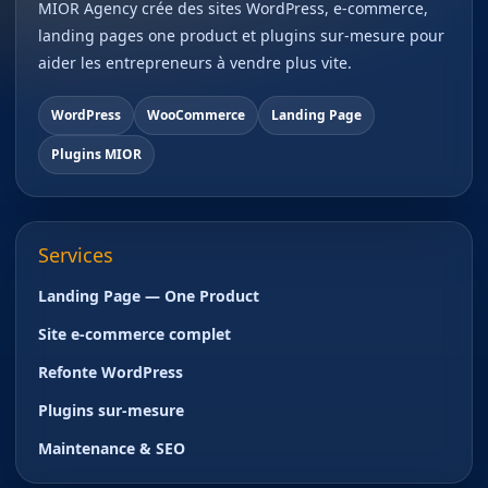
MIOR Agency crée des sites WordPress, e-commerce,
landing pages one product et plugins sur-mesure pour
aider les entrepreneurs à vendre plus vite.
WordPress
WooCommerce
Landing Page
Plugins MIOR
Services
Landing Page — One Product
Site e-commerce complet
Refonte WordPress
Plugins sur-mesure
Maintenance & SEO