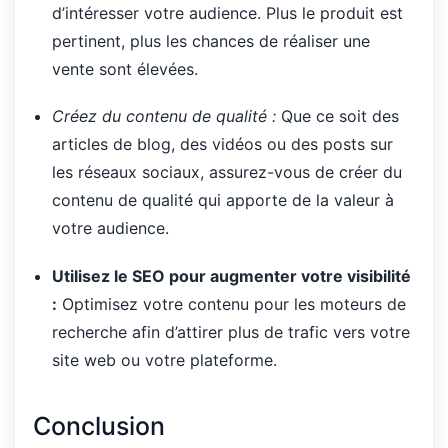
d’intéresser votre audience. Plus le produit est
pertinent, plus les chances de réaliser une
vente sont élevées.
Créez du contenu de qualité :
Que ce soit des
articles de blog, des vidéos ou des posts sur
les réseaux sociaux, assurez-vous de créer du
contenu de qualité qui apporte de la valeur à
votre audience.
Utilisez le SEO pour augmenter votre visibilité
:
Optimisez votre contenu pour les moteurs de
recherche afin d’attirer plus de trafic vers votre
site web ou votre plateforme.
Conclusion