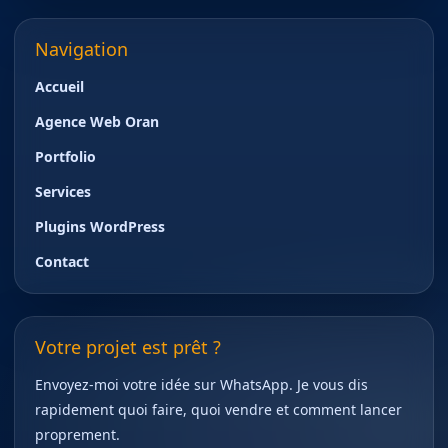
Navigation
Accueil
Agence Web Oran
Portfolio
Services
Plugins WordPress
Contact
Votre projet est prêt ?
Envoyez-moi votre idée sur WhatsApp. Je vous dis
rapidement quoi faire, quoi vendre et comment lancer
proprement.