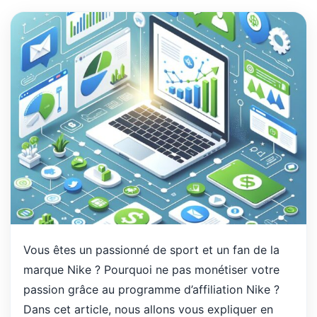
Vous êtes un passionné de sport et un fan de la
marque Nike ? Pourquoi ne pas monétiser votre
passion grâce au programme d’affiliation Nike ?
Dans cet article, nous allons vous expliquer en