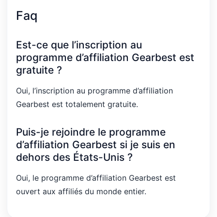
Faq
Est-ce que l’inscription au
programme d’affiliation Gearbest est
gratuite ?
Oui, l’inscription au programme d’affiliation
Gearbest est totalement gratuite.
Puis-je rejoindre le programme
d’affiliation Gearbest si je suis en
dehors des États-Unis ?
Oui, le programme d’affiliation Gearbest est
ouvert aux affiliés du monde entier.