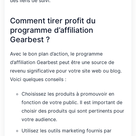
des liens de suivi.
Comment tirer profit du
programme d’affiliation
Gearbest ?
Avec le bon plan d’action, le programme
d’affiliation Gearbest peut être une source de
revenu significative pour votre site web ou blog.
Voici quelques conseils :
Choisissez les produits à promouvoir en
fonction de votre public. Il est important de
choisir des produits qui sont pertinents pour
votre audience.
Utilisez les outils marketing fournis par