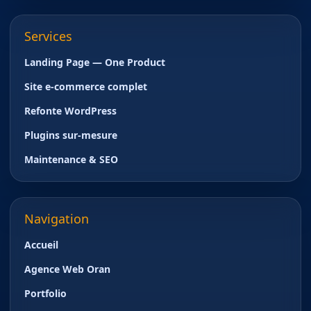
Services
Landing Page — One Product
Site e-commerce complet
Refonte WordPress
Plugins sur-mesure
Maintenance & SEO
Navigation
Accueil
Agence Web Oran
Portfolio