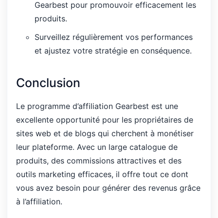
Gearbest pour promouvoir efficacement les
produits.
Surveillez régulièrement vos performances
et ajustez votre stratégie en conséquence.
Conclusion
Le programme d’affiliation Gearbest est une
excellente opportunité pour les propriétaires de
sites web et de blogs qui cherchent à monétiser
leur plateforme. Avec un large catalogue de
produits, des commissions attractives et des
outils marketing efficaces, il offre tout ce dont
vous avez besoin pour générer des revenus grâce
à l’affiliation.