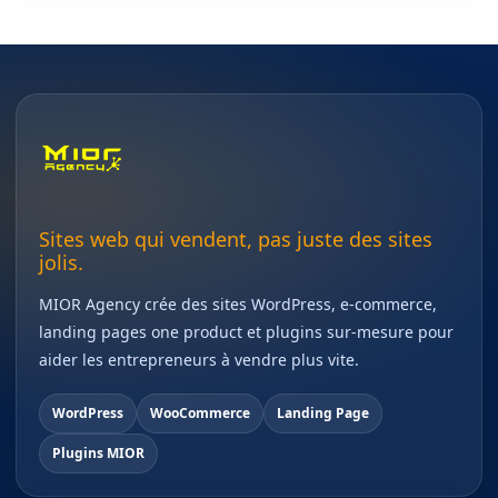
Sites web qui vendent, pas juste des sites
jolis.
MIOR Agency crée des sites WordPress, e-commerce,
landing pages one product et plugins sur-mesure pour
aider les entrepreneurs à vendre plus vite.
WordPress
WooCommerce
Landing Page
Plugins MIOR