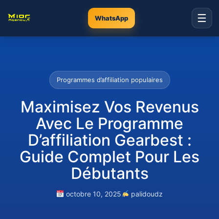
☰
WhatsApp
Programmes d’affiliation populaires
Maximisez Vos Revenus
Avec Le Programme
D’affiliation Gearbest :
Guide Complet Pour Les
Débutants
octobre 10, 2025
palidoudz