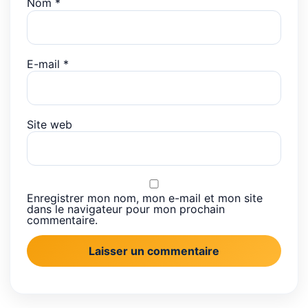
Nom
*
E-mail
*
Site web
Enregistrer mon nom, mon e-mail et mon site
dans le navigateur pour mon prochain
commentaire.