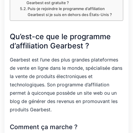
Gearbest est gratuite ?
Puis-je rejoindre le programme d’affiliation
Gearbest si je suis en dehors des États-Unis ?
Qu’est-ce que le programme
d’affiliation Gearbest ?
Gearbest est l’une des plus grandes plateformes
de vente en ligne dans le monde, spécialisée dans
la vente de produits électroniques et
technologiques. Son programme d’affiliation
permet à quiconque possède un site web ou un
blog de générer des revenus en promouvant les
produits Gearbest.
Comment ça marche ?