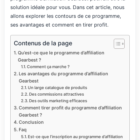
solution idéale pour vous. Dans cet article, nous
allons explorer les contours de ce programme,
ses avantages et comment en tirer profit.
Contenus de la page
Qu’est-ce que le programme d’affiliation
Gearbest ?
Comment ça marche ?
Les avantages du programme d’affiliation
Gearbest
Un large catalogue de produits
Des commissions attractives
Des outils marketing efficaces
Comment tirer profit du programme d’affiliation
Gearbest ?
Conclusion
Faq
Est-ce que l’inscription au programme d’affiliation