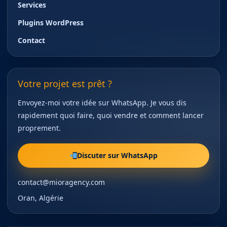
Services
Plugins WordPress
Contact
Votre projet est prêt ?
Envoyez-moi votre idée sur WhatsApp. Je vous dis
rapidement quoi faire, quoi vendre et comment lancer
proprement.
Discuter sur WhatsApp
contact@mioragency.com
Oran, Algérie