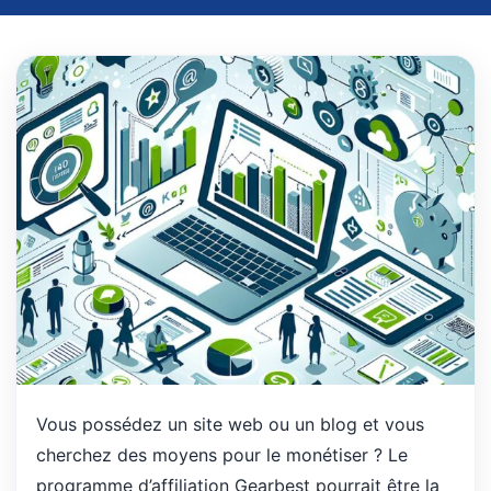
Vous possédez un site web ou un blog et vous
cherchez des moyens pour le monétiser ? Le
programme d’affiliation Gearbest pourrait être la