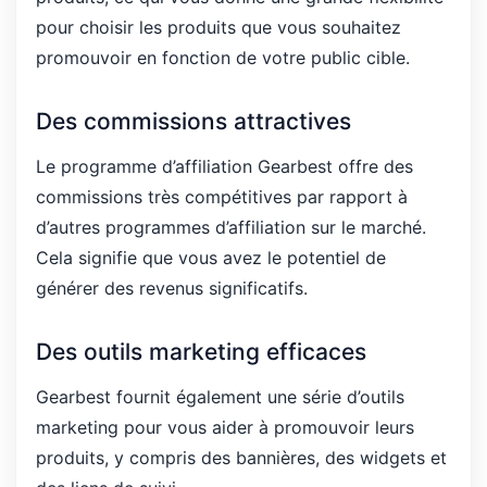
pour choisir les produits que vous souhaitez
promouvoir en fonction de votre public cible.
Des commissions attractives
Le programme d’affiliation Gearbest offre des
commissions très compétitives par rapport à
d’autres programmes d’affiliation sur le marché.
Cela signifie que vous avez le potentiel de
générer des revenus significatifs.
Des outils marketing efficaces
Gearbest fournit également une série d’outils
marketing pour vous aider à promouvoir leurs
produits, y compris des bannières, des widgets et