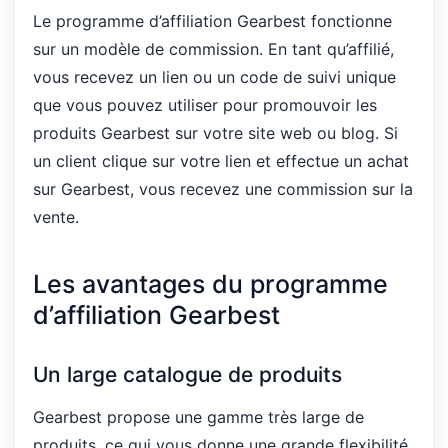
Le programme d’affiliation Gearbest fonctionne
sur un modèle de commission. En tant qu’affilié,
vous recevez un lien ou un code de suivi unique
que vous pouvez utiliser pour promouvoir les
produits Gearbest sur votre site web ou blog. Si
un client clique sur votre lien et effectue un achat
sur Gearbest, vous recevez une commission sur la
vente.
Les avantages du programme
d’affiliation Gearbest
Un large catalogue de produits
Gearbest propose une gamme très large de
produits, ce qui vous donne une grande flexibilité