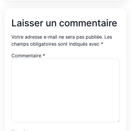
Laisser un commentaire
Votre adresse e-mail ne sera pas publiée.
Les
champs obligatoires sont indiqués avec
*
Commentaire
*