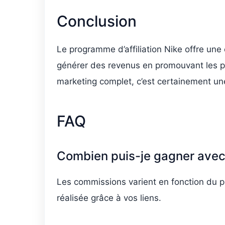
Conclusion
Le programme d’affiliation Nike offre une 
générer des revenus en promouvant les p
marketing complet, c’est certainement un
FAQ
Combien puis-je gagner avec 
Les commissions varient en fonction du 
réalisée grâce à vos liens.