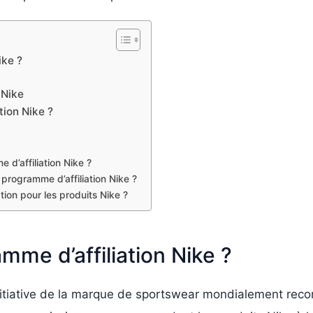
ike ?
 Nike
tion Nike ?
d’affiliation Nike ?
 programme d’affiliation Nike ?
ation pour les produits Nike ?
mme d’affiliation Nike ?
nitiative de la marque de sportswear mondialement reconn