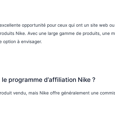
excellente opportunité pour ceux qui ont un site web ou 
roduits Nike. Avec une large gamme de produits, une m
e option à envisager.
le programme d’affiliation Nike ?
produit vendu, mais Nike offre généralement une commi