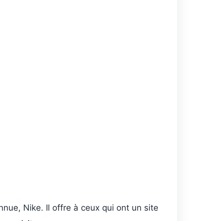
ue, Nike. Il offre à ceux qui ont un site