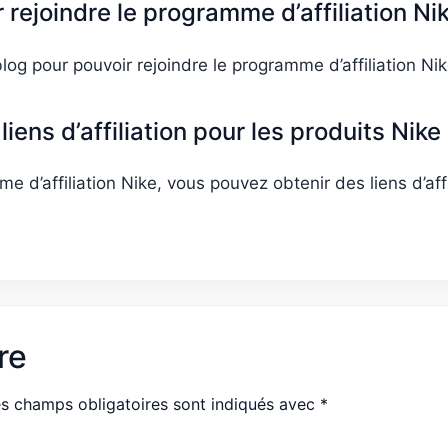
 rejoindre le programme d’affiliation Ni
og pour pouvoir rejoindre le programme d’affiliation Nik
ens d’affiliation pour les produits Nike
 d’affiliation Nike, vous pouvez obtenir des liens d’affi
re
s champs obligatoires sont indiqués avec
*