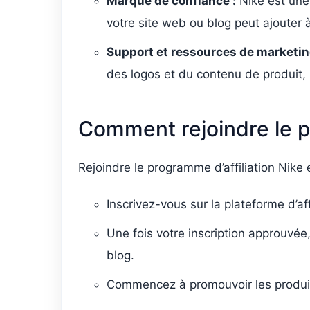
Marque de confiance :
Nike est une
votre site web ou blog peut ajouter à 
Support et ressources de marketin
des logos et du contenu de produit, 
Comment rejoindre le pr
Rejoindre le programme d’affiliation Nike 
Inscrivez-vous sur la plateforme d’aff
Une fois votre inscription approuvée,
blog.
Commencez à promouvoir les produits