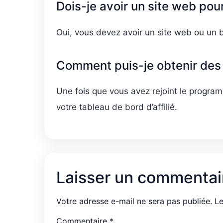
Dois-je avoir un site web pour
Oui, vous devez avoir un site web ou un bl
Comment puis-je obtenir des li
Une fois que vous avez rejoint le programme
votre tableau de bord d’affilié.
Laisser un commentai
Votre adresse e-mail ne sera pas publiée.
Le
Commentaire
*