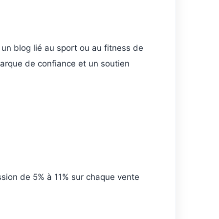
un blog lié au sport ou au fitness de
arque de confiance et un soutien
ssion de 5% à 11% sur chaque vente