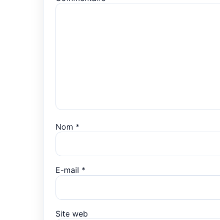
Nom
*
E-mail
*
Site web