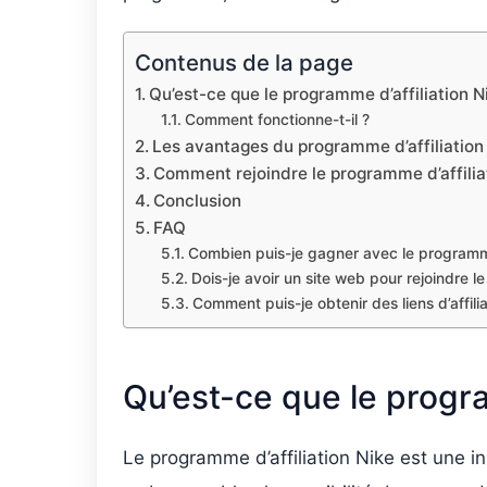
Contenus de la page
Qu’est-ce que le programme d’affiliation N
Comment fonctionne-t-il ?
Les avantages du programme d’affiliation
Comment rejoindre le programme d’affilia
Conclusion
FAQ
Combien puis-je gagner avec le programme 
Dois-je avoir un site web pour rejoindre le
Comment puis-je obtenir des liens d’affili
Qu’est-ce que le progra
Le programme d’affiliation Nike est une i