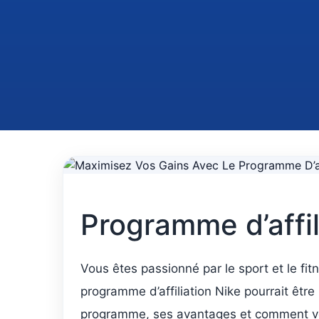
Programme d’affil
Vous êtes passionné par le sport et le fi
programme d’affiliation Nike pourrait être
programme, ses avantages et comment vou