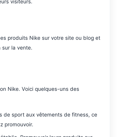
rs visiteurs.
es produits Nike sur votre site ou blog et
 sur la vente.
tion Nike. Voici quelques-uns des
s de sport aux vêtements de fitness, ce
z promouvoir.