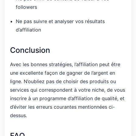
followers
Ne pas suivre et analyser vos résultats
d’affiliation
Conclusion
Avec les bonnes stratégies, l’affiliation peut être
une excellente façon de gagner de l’argent en
ligne. N’oubliez pas de choisir des produits ou
services qui correspondent à votre niche, de vous
inscrire à un programme d’affiliation de qualité, et
d’éviter les erreurs courantes mentionnées ci-
dessus.
FAQ