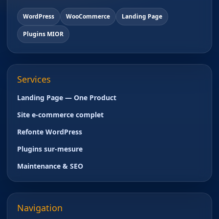
WordPress
WooCommerce
Landing Page
Plugins MIOR
Services
Landing Page — One Product
Site e-commerce complet
Refonte WordPress
Plugins sur-mesure
Maintenance & SEO
Navigation