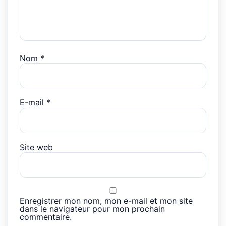
Nom
*
E-mail
*
Site web
Enregistrer mon nom, mon e-mail et mon site
dans le navigateur pour mon prochain
commentaire.