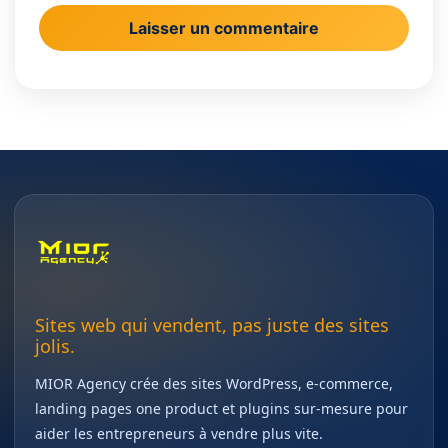
Sites web qui vendent, pas juste des sites
jolis.
MIOR Agency crée des sites WordPress, e-commerce,
landing pages one product et plugins sur-mesure pour
aider les entrepreneurs à vendre plus vite.