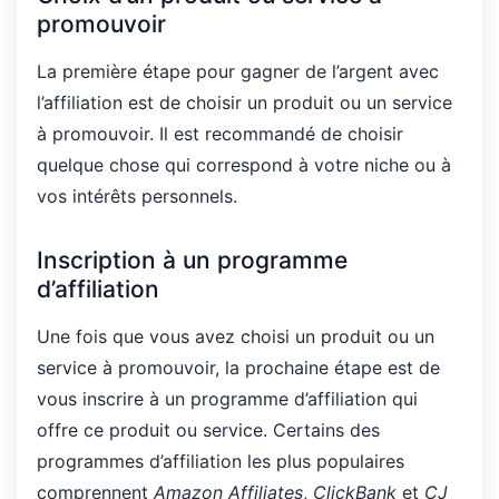
promouvoir
La première étape pour gagner de l’argent avec
l’affiliation est de choisir un produit ou un service
à promouvoir. Il est recommandé de choisir
quelque chose qui correspond à votre niche ou à
vos intérêts personnels.
Inscription à un programme
d’affiliation
Une fois que vous avez choisi un produit ou un
service à promouvoir, la prochaine étape est de
vous inscrire à un programme d’affiliation qui
offre ce produit ou service. Certains des
programmes d’affiliation les plus populaires
comprennent
Amazon Affiliates
,
ClickBank
et
CJ