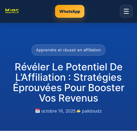
☰
WhatsApp
Apprendre et réussir en affiliation
Révéler Le Potentiel De
L’Affiliation : Stratégies
Éprouvées Pour Booster
Vos Revenus
octobre 16, 2025
palidoudz