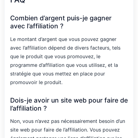
Combien d’argent puis-je gagner
avec l’affiliation ?
Le montant d’argent que vous pouvez gagner
avec l’affiliation dépend de divers facteurs, tels
que le produit que vous promouvez, le
programme d’affiliation que vous utilisez, et la
stratégie que vous mettez en place pour
promouvoir le produit.
Dois-je avoir un site web pour faire de
l’affiliation ?
Non, vous n’avez pas nécessairement besoin d’un
site web pour faire de l’affiliation. Vous pouvez