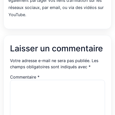
également partager vos liens d’affiliation sur les
réseaux sociaux, par email, ou via des vidéos sur
YouTube.
Laisser un commentaire
Votre adresse e-mail ne sera pas publiée.
Les
champs obligatoires sont indiqués avec
*
Commentaire
*