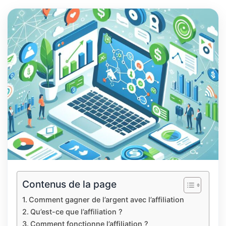
Contenus de la page
Comment gagner de l’argent avec l’affiliation
Qu’est-ce que l’affiliation ?
Comment fonctionne l’affiliation ?