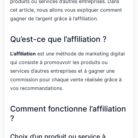
produits ou services d’autres entreprises. Dans
cet article, nous allons vous expliquer comment
gagner de l’argent grâce à l’affiliation.
Qu’est-ce que l’affiliation ?
L’affiliation
est une méthode de marketing digital
qui consiste à promouvoir les produits ou
services d’autres entreprises et à gagner une
commission pour chaque vente réalisée grâce à
vos recommandations.
Comment fonctionne l’affiliation
?
Choix d’un produit ou service à