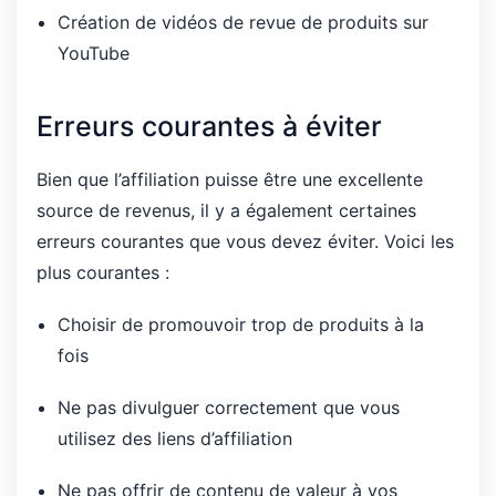
Création de vidéos de revue de produits sur
YouTube
Erreurs courantes à éviter
Bien que l’affiliation puisse être une excellente
source de revenus, il y a également certaines
erreurs courantes que vous devez éviter. Voici les
plus courantes :
Choisir de promouvoir trop de produits à la
fois
Ne pas divulguer correctement que vous
utilisez des liens d’affiliation
Ne pas offrir de contenu de valeur à vos