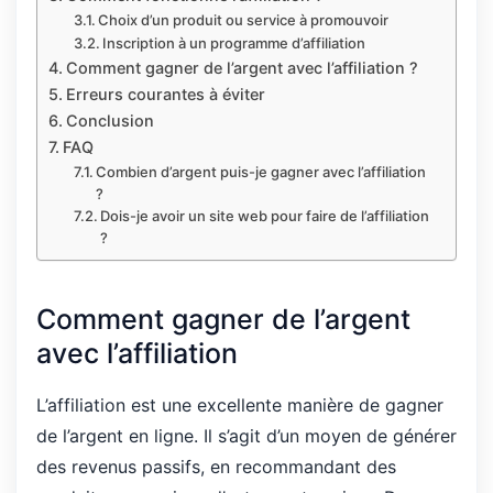
Choix d’un produit ou service à promouvoir
Inscription à un programme d’affiliation
Comment gagner de l’argent avec l’affiliation ?
Erreurs courantes à éviter
Conclusion
FAQ
Combien d’argent puis-je gagner avec l’affiliation
?
Dois-je avoir un site web pour faire de l’affiliation
?
Comment gagner de l’argent
avec l’affiliation
L’affiliation est une excellente manière de gagner
de l’argent en ligne. Il s’agit d’un moyen de générer
des revenus passifs, en recommandant des