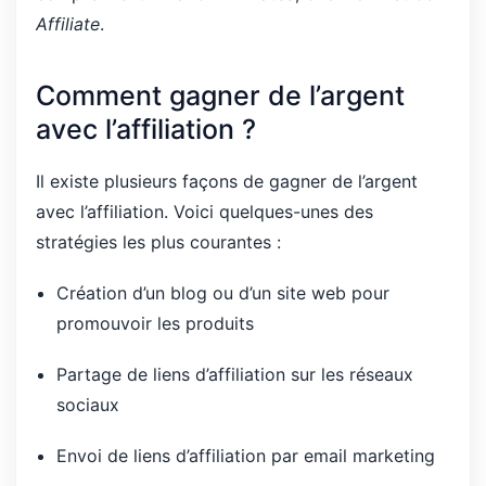
Affiliate
.
Comment gagner de l’argent
avec l’affiliation ?
Il existe plusieurs façons de gagner de l’argent
avec l’affiliation. Voici quelques-unes des
stratégies les plus courantes :
Création d’un blog ou d’un site web pour
promouvoir les produits
Partage de liens d’affiliation sur les réseaux
sociaux
Envoi de liens d’affiliation par email marketing