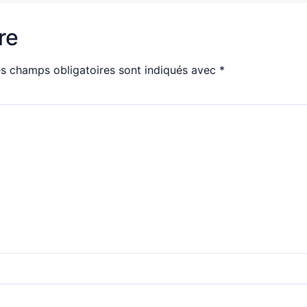
re
s champs obligatoires sont indiqués avec
*