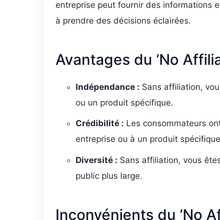
entreprise peut fournir des informations 
à prendre des décisions éclairées.
Avantages du ‘No Affilia
Indépendance :
Sans affiliation, vo
ou un produit spécifique.
Crédibilité :
Les consommateurs ont t
entreprise ou à un produit spécifique
Diversité :
Sans affiliation, vous ête
public plus large.
Inconvénients du ‘No Aff