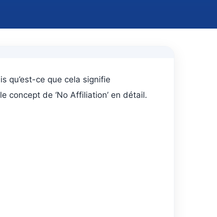
s qu’est-ce que cela signifie
 concept de ‘No Affiliation’ en détail.