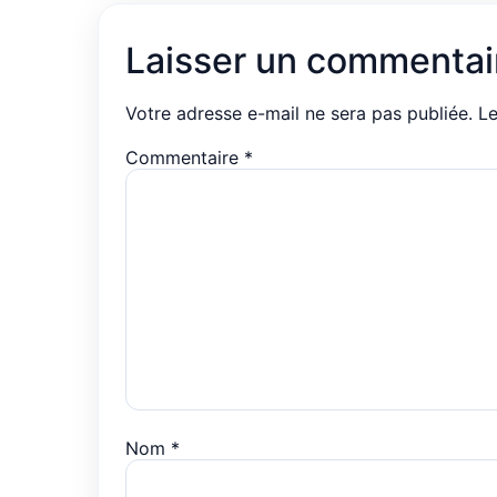
Laisser un commentai
Votre adresse e-mail ne sera pas publiée.
Le
Commentaire
*
Nom
*