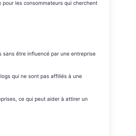
ieux pour les consommateurs qui cherchent
es sans être influencé par une entreprise
gs qui ne sont pas affiliés à une
rises, ce qui peut aider à attirer un