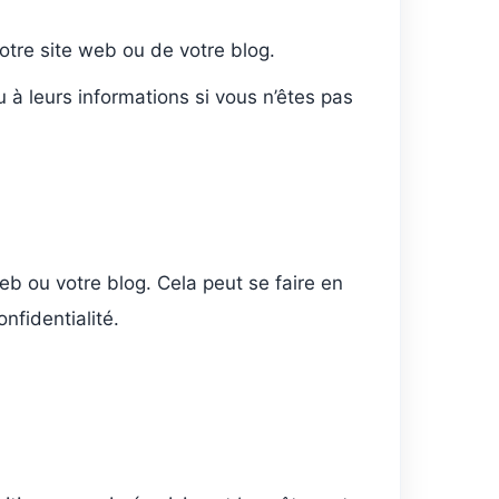
 votre site web ou de votre blog.
 à leurs informations si vous n’êtes pas
web ou votre blog. Cela peut se faire en
nfidentialité.