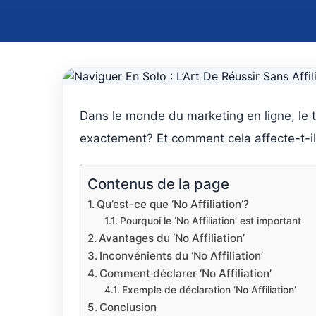
Dans le monde du marketing en ligne, le te
exactement? Et comment cela affecte-t-il v
Contenus de la page
Qu’est-ce que ‘No Affiliation’?
Pourquoi le ‘No Affiliation’ est important
Avantages du ‘No Affiliation’
Inconvénients du ‘No Affiliation’
Comment déclarer ‘No Affiliation’
Exemple de déclaration ‘No Affiliation’
Conclusion