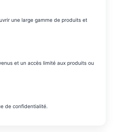
couvrir une large gamme de produits et
venus et un accès limité aux produits ou
e de confidentialité.