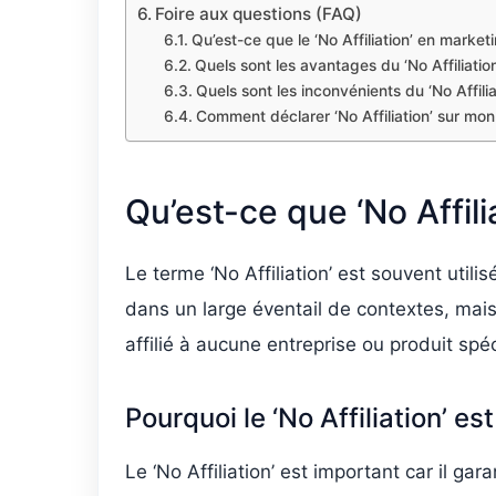
Foire aux questions (FAQ)
Qu’est-ce que le ‘No Affiliation’ en market
Quels sont les avantages du ‘No Affiliatio
Quels sont les inconvénients du ‘No Affilia
Comment déclarer ‘No Affiliation’ sur mon
Qu’est-ce que ‘No Affili
Le terme ‘No Affiliation’ est souvent utilis
dans un large éventail de contextes, mais
affilié à aucune entreprise ou produit spéc
Pourquoi le ‘No Affiliation’ es
Le ‘No Affiliation’ est important car il gar