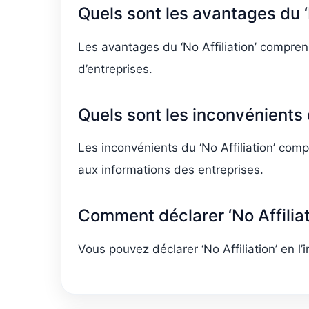
Quels sont les avantages du ‘N
Les avantages du ‘No Affiliation’ comprenn
d’entreprises.
Quels sont les inconvénients d
Les inconvénients du ‘No Affiliation’ com
aux informations des entreprises.
Comment déclarer ‘No Affilia
Vous pouvez déclarer ‘No Affiliation’ en l’