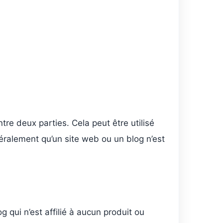
entre deux parties. Cela peut être utilisé
éralement qu’un site web ou un blog n’est
og qui n’est affilié à aucun produit ou