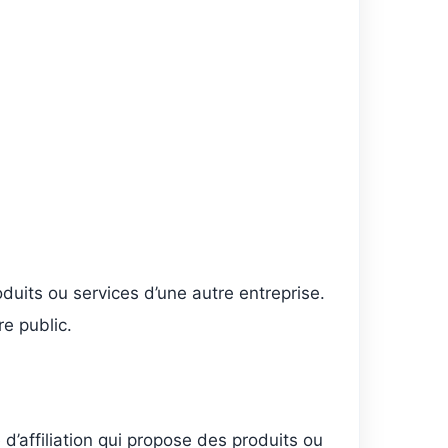
oduits ou services d’une autre entreprise.
e public.
d’affiliation qui propose des produits ou