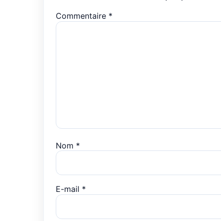
Commentaire
*
Nom
*
E-mail
*