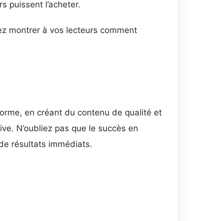
rs puissent l’acheter.
vez montrer à vos lecteurs comment
eforme, en créant du contenu de qualité et
tive. N’oubliez pas que le succès en
 de résultats immédiats.