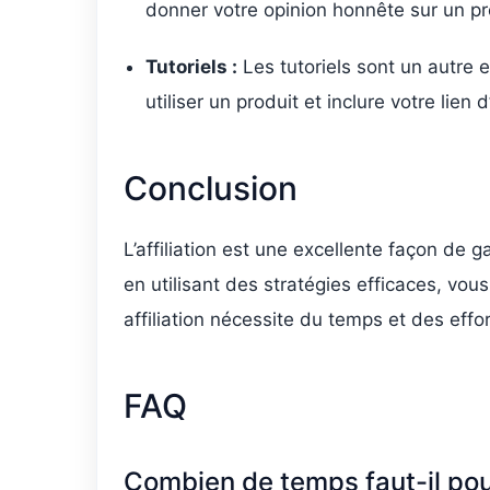
donner votre opinion honnête sur un produ
Tutoriels :
Les tutoriels sont un autre
utiliser un produit et inclure votre lien d
Conclusion
L’affiliation est une excellente façon de 
en utilisant des stratégies efficaces, vo
affiliation nécessite du temps et des eff
FAQ
Combien de temps faut-il pour 