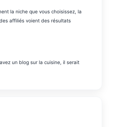
ent la niche que vous choisissez, la
es affiliés voient des résultats
ez un blog sur la cuisine, il serait