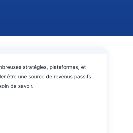
mbreuses stratégies, plateformes, et
éler être une source de revenus passifs
soin de savoir.