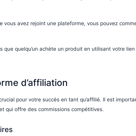
e vous avez rejoint une plateforme, vous pouvez comme
 que quelqu’un achète un produit en utilisant votre lien 
rme d’affiliation
 crucial pour votre succès en tant qu’affilié. Il est impor
 et qui offre des commissions compétitives.
ires