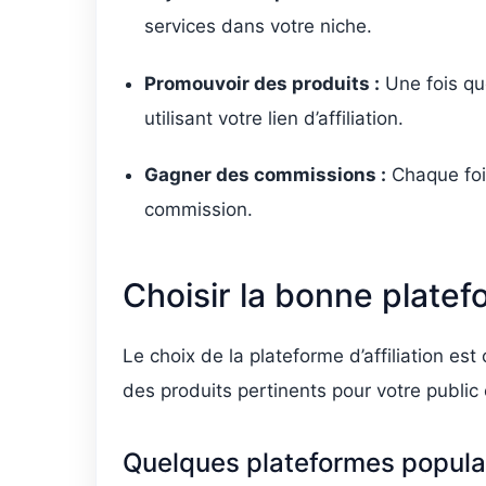
services dans votre niche.
Promouvoir des produits :
Une fois qu
utilisant votre lien d’affiliation.
Gagner des commissions :
Chaque fois
commission.
Choisir la bonne platefo
Le choix de la plateforme d’affiliation est
des produits pertinents pour votre public
Quelques plateformes popula