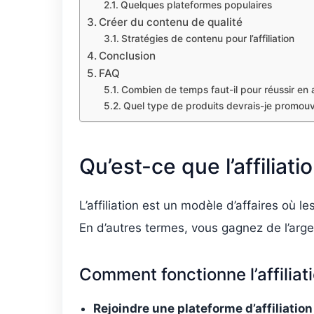
Quelques plateformes populaires
Créer du contenu de qualité
Stratégies de contenu pour l’affiliation
Conclusion
FAQ
Combien de temps faut-il pour réussir en af
Quel type de produits devrais-je promouvoi
Qu’est-ce que l’affiliati
L’affiliation est un modèle d’affaires où 
En d’autres termes, vous gagnez de l’arge
Comment fonctionne l’affiliat
Rejoindre une plateforme d’affiliation 