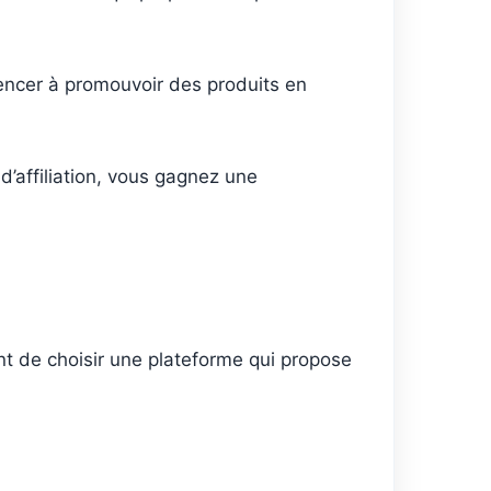
ncer à promouvoir des produits en
d’affiliation, vous gagnez une
tant de choisir une plateforme qui propose