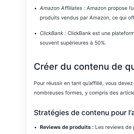
Amazon Affiliates :
Amazon propose l’un 
produits vendus par Amazon, ce qui offr
ClickBank :
ClickBank est une plateforme
souvent supérieures à 50%.
Créer du contenu de qu
Pour réussir en tant qu’affilié, vous deve
nombreuses formes, y compris des article
Stratégies de contenu pour l’a
Reviews de produits :
Les reviews de p