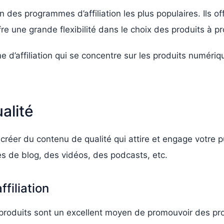
des programmes d’affiliation les plus populaires. Ils o
e une grande flexibilité dans le choix des produits à p
 d’affiliation qui se concentre sur les produits numériq
alité
z créer du contenu de qualité qui attire et engage votre
s de blog, des vidéos, des podcasts, etc.
ffiliation
roduits sont un excellent moyen de promouvoir des prod