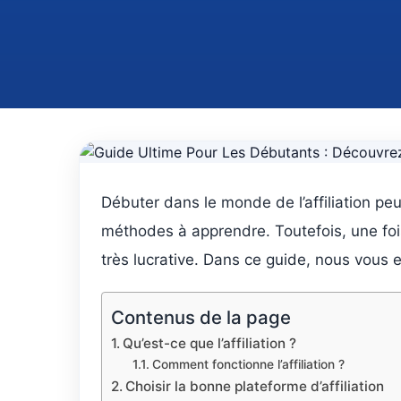
Débuter dans le monde de l’affiliation p
méthodes à apprendre. Toutefois, une fois 
très lucrative. Dans ce guide, nous vous e
Contenus de la page
Qu’est-ce que l’affiliation ?
Comment fonctionne l’affiliation ?
Choisir la bonne plateforme d’affiliation