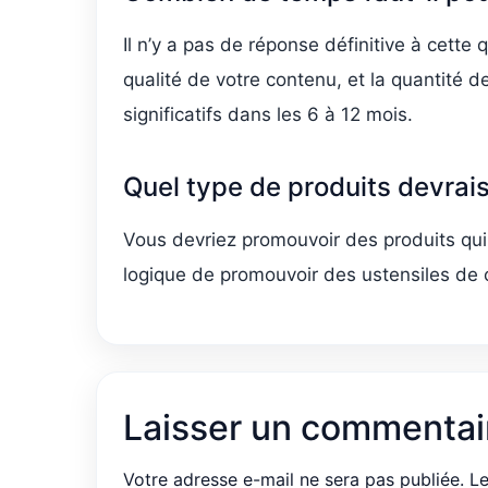
Il n’y a pas de réponse définitive à cett
qualité de votre contenu, et la quantité d
significatifs dans les 6 à 12 mois.
Quel type de produits devrais-
Vous devriez promouvoir des produits qui s
logique de promouvoir des ustensiles de c
Laisser un commentai
Votre adresse e-mail ne sera pas publiée.
Le