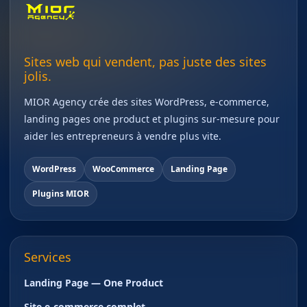
Sites web qui vendent, pas juste des sites
jolis.
MIOR Agency crée des sites WordPress, e-commerce,
landing pages one product et plugins sur-mesure pour
aider les entrepreneurs à vendre plus vite.
WordPress
WooCommerce
Landing Page
Plugins MIOR
Services
Landing Page — One Product
Site e-commerce complet