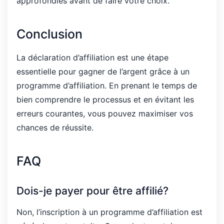
approfondies avant de faire votre choix.
Conclusion
La déclaration d’affiliation est une étape
essentielle pour gagner de l’argent grâce à un
programme d’affiliation. En prenant le temps de
bien comprendre le processus et en évitant les
erreurs courantes, vous pouvez maximiser vos
chances de réussite.
FAQ
Dois-je payer pour être affilié?
Non, l’inscription à un programme d’affiliation est