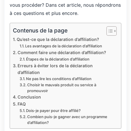
vous procéder? Dans cet article, nous répondrons
à ces questions et plus encore.
Contenus de la page
Qu’est-ce que la déclaration d’affiliation?
Les avantages de la déclaration d’affiliation
Comment faire une déclaration d’affiliation?
Étapes de la déclaration d’affiliation
Erreurs à éviter lors de la déclaration
d’affiliation
Ne pas lire les conditions d’affiliation
Choisir le mauvais produit ou service à
promouvoir
Conclusion
FAQ
Dois-je payer pour être affilié?
Combien puis-je gagner avec un programme
d’affiliation?