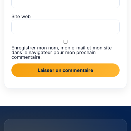
Site web
Enregistrer mon nom, mon e-mail et mon site
dans le navigateur pour mon prochain
commentaire.