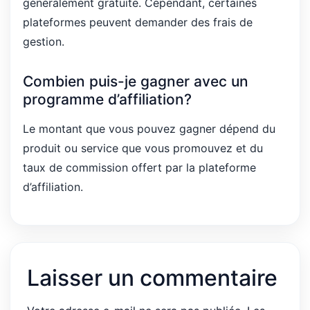
généralement gratuite. Cependant, certaines
plateformes peuvent demander des frais de
gestion.
Combien puis-je gagner avec un
programme d’affiliation?
Le montant que vous pouvez gagner dépend du
produit ou service que vous promouvez et du
taux de commission offert par la plateforme
d’affiliation.
Laisser un commentaire