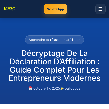
☰
WhatsApp
Apprendre et réussir en affiliation
Décryptage De La
Déclaration D’Affiliation :
Guide Complet Pour Les
Entrepreneurs Modernes
octobre 17, 2025
palidoudz