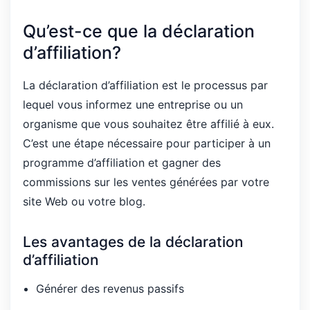
Qu’est-ce que la déclaration
d’affiliation?
La déclaration d’affiliation est le processus par
lequel vous informez une entreprise ou un
organisme que vous souhaitez être affilié à eux.
C’est une étape nécessaire pour participer à un
programme d’affiliation et gagner des
commissions sur les ventes générées par votre
site Web ou votre blog.
Les avantages de la déclaration
d’affiliation
Générer des revenus passifs