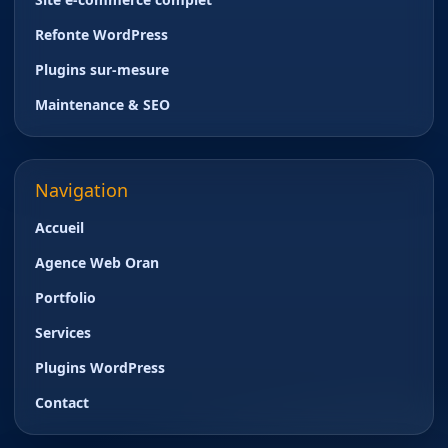
Refonte WordPress
Plugins sur-mesure
Maintenance & SEO
Navigation
Accueil
Agence Web Oran
Portfolio
Services
Plugins WordPress
Contact