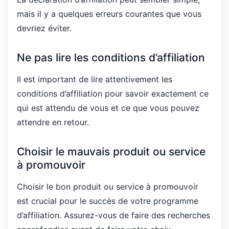
mais il y a quelques erreurs courantes que vous
devriez éviter.
Ne pas lire les conditions d’affiliation
Il est important de lire attentivement les
conditions d’affiliation pour savoir exactement ce
qui est attendu de vous et ce que vous pouvez
attendre en retour.
Choisir le mauvais produit ou service
à promouvoir
Choisir le bon produit ou service à promouvoir
est crucial pour le succès de votre programme
d’affiliation. Assurez-vous de faire des recherches