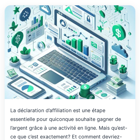
La déclaration d’affiliation est une étape
essentielle pour quiconque souhaite gagner de
l’argent grâce à une activité en ligne. Mais qu’est-
ce que c’est exactement? Et comment devriez-