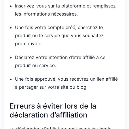
Inscrivez-vous sur la plateforme et remplissez
les informations nécessaires.
Une fois votre compte créé, cherchez le
produit ou le service que vous souhaitez
promouvoir.
Déclarez votre intention d’être affilié à ce
produit ou service.
Une fois approuvé, vous recevrez un lien affilié
à partager sur votre site ou blog.
Erreurs à éviter lors de la
déclaration d’affiliation
La déclaration d’affiliation peut sembler simple,