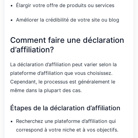
Élargir votre offre de produits ou services
Améliorer la crédibilité de votre site ou blog
Comment faire une déclaration
d’affiliation?
La déclaration d’affiliation peut varier selon la
plateforme d’affiliation que vous choisissez.
Cependant, le processus est généralement le
même dans la plupart des cas.
Étapes de la déclaration d’affiliation
Recherchez une plateforme d’affiliation qui
correspond à votre niche et à vos objectifs.