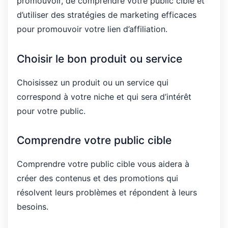
promouvoir, de comprendre votre public cible et
d’utiliser des stratégies de marketing efficaces
pour promouvoir votre lien d’affiliation.
Choisir le bon produit ou service
Choisissez un produit ou un service qui
correspond à votre niche et qui sera d’intérêt
pour votre public.
Comprendre votre public cible
Comprendre votre public cible vous aidera à
créer des contenus et des promotions qui
résolvent leurs problèmes et répondent à leurs
besoins.