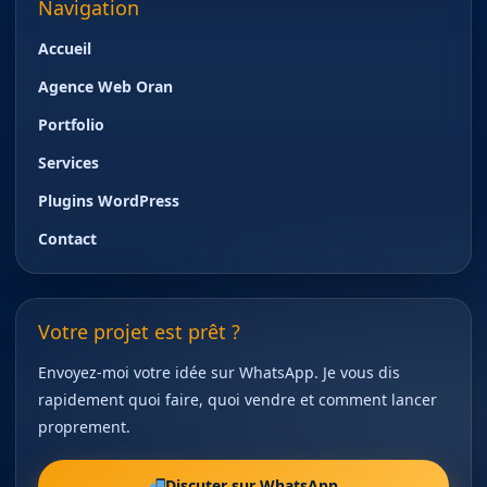
Navigation
Accueil
Agence Web Oran
Portfolio
Services
Plugins WordPress
Contact
Votre projet est prêt ?
Envoyez-moi votre idée sur WhatsApp. Je vous dis
rapidement quoi faire, quoi vendre et comment lancer
proprement.
Discuter sur WhatsApp