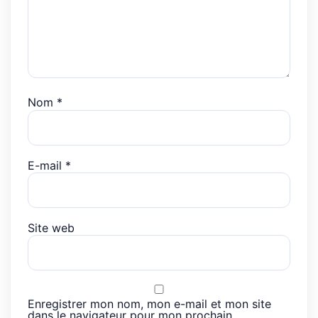
Nom
*
E-mail
*
Site web
Enregistrer mon nom, mon e-mail et mon site
dans le navigateur pour mon prochain