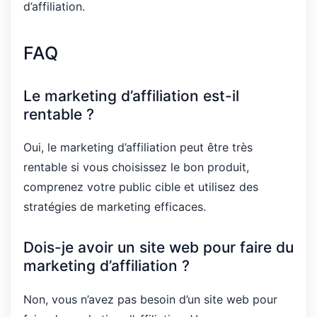
d’affiliation.
FAQ
Le marketing d’affiliation est-il
rentable ?
Oui, le marketing d’affiliation peut être très
rentable si vous choisissez le bon produit,
comprenez votre public cible et utilisez des
stratégies de marketing efficaces.
Dois-je avoir un site web pour faire du
marketing d’affiliation ?
Non, vous n’avez pas besoin d’un site web pour