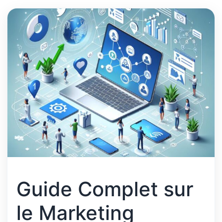
Guide Complet sur
le Marketing