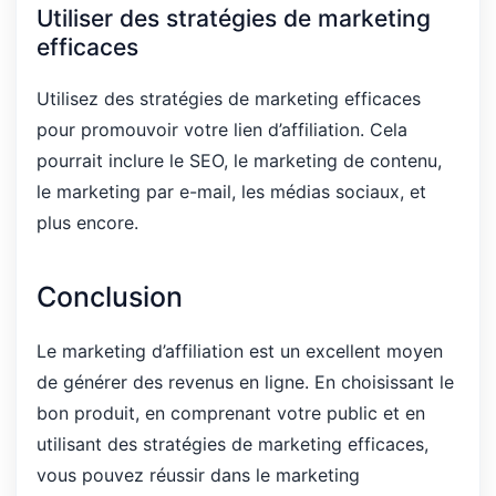
Utiliser des stratégies de marketing
efficaces
Utilisez des stratégies de marketing efficaces
pour promouvoir votre lien d’affiliation. Cela
pourrait inclure le SEO, le marketing de contenu,
le marketing par e-mail, les médias sociaux, et
plus encore.
Conclusion
Le marketing d’affiliation est un excellent moyen
de générer des revenus en ligne. En choisissant le
bon produit, en comprenant votre public et en
utilisant des stratégies de marketing efficaces,
vous pouvez réussir dans le marketing