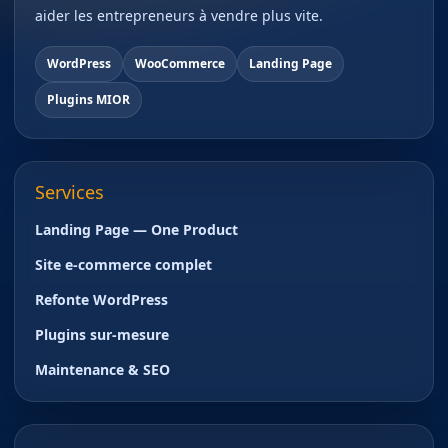
aider les entrepreneurs à vendre plus vite.
WordPress
WooCommerce
Landing Page
Plugins MIOR
Services
Landing Page — One Product
Site e-commerce complet
Refonte WordPress
Plugins sur-mesure
Maintenance & SEO