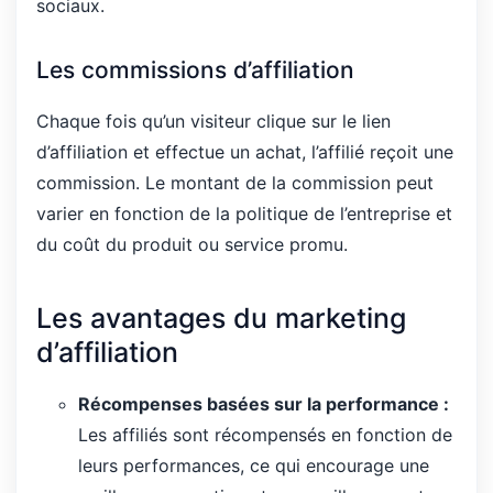
sociaux.
Les commissions d’affiliation
Chaque fois qu’un visiteur clique sur le lien
d’affiliation et effectue un achat, l’affilié reçoit une
commission. Le montant de la commission peut
varier en fonction de la politique de l’entreprise et
du coût du produit ou service promu.
Les avantages du marketing
d’affiliation
Récompenses basées sur la performance :
Les affiliés sont récompensés en fonction de
leurs performances, ce qui encourage une