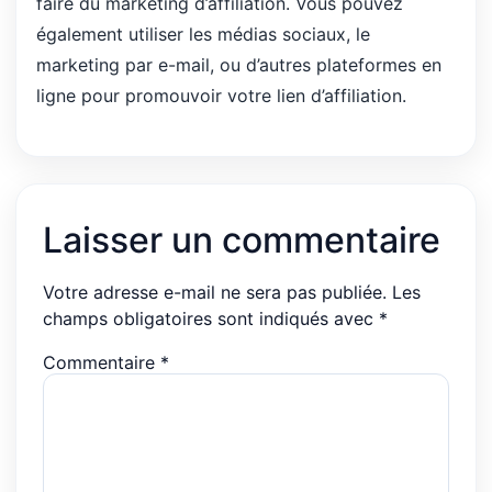
faire du marketing d’affiliation. Vous pouvez
également utiliser les médias sociaux, le
marketing par e-mail, ou d’autres plateformes en
ligne pour promouvoir votre lien d’affiliation.
Laisser un commentaire
Votre adresse e-mail ne sera pas publiée.
Les
champs obligatoires sont indiqués avec
*
Commentaire
*