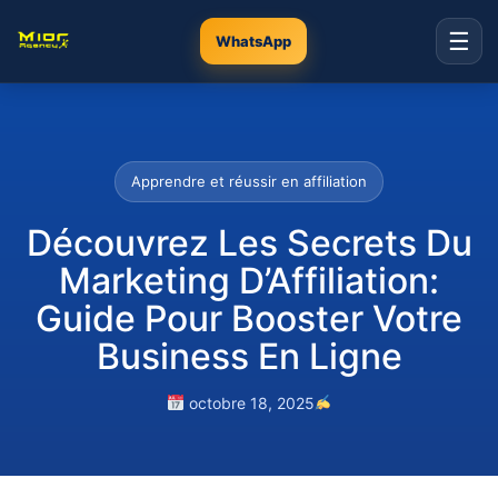
☰
WhatsApp
Apprendre et réussir en affiliation
Découvrez Les Secrets Du
Marketing D’Affiliation:
Guide Pour Booster Votre
Business En Ligne
octobre 18, 2025