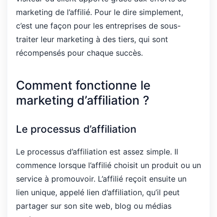
marketing de l’affilié. Pour le dire simplement,
c’est une façon pour les entreprises de sous-
traiter leur marketing à des tiers, qui sont
récompensés pour chaque succès.
Comment fonctionne le
marketing d’affiliation ?
Le processus d’affiliation
Le processus d’affiliation est assez simple. Il
commence lorsque l’affilié choisit un produit ou un
service à promouvoir. L’affilié reçoit ensuite un
lien unique, appelé lien d’affiliation, qu’il peut
partager sur son site web, blog ou médias