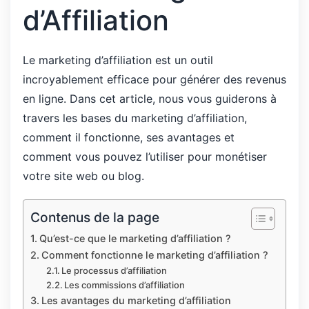
d’Affiliation
Le marketing d’affiliation est un outil
incroyablement efficace pour générer des revenus
en ligne. Dans cet article, nous vous guiderons à
travers les bases du marketing d’affiliation,
comment il fonctionne, ses avantages et
comment vous pouvez l’utiliser pour monétiser
votre site web ou blog.
Contenus de la page
Qu’est-ce que le marketing d’affiliation ?
Comment fonctionne le marketing d’affiliation ?
Le processus d’affiliation
Les commissions d’affiliation
Les avantages du marketing d’affiliation