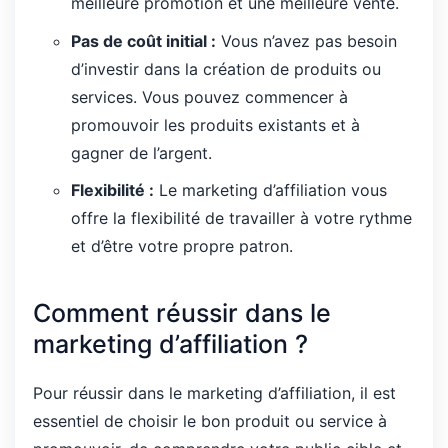
meilleure promotion et une meilleure vente.
Pas de coût initial :
Vous n’avez pas besoin
d’investir dans la création de produits ou
services. Vous pouvez commencer à
promouvoir les produits existants et à
gagner de l’argent.
Flexibilité :
Le marketing d’affiliation vous
offre la flexibilité de travailler à votre rythme
et d’être votre propre patron.
Comment réussir dans le
marketing d’affiliation ?
Pour réussir dans le marketing d’affiliation, il est
essentiel de choisir le bon produit ou service à