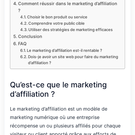
Comment réussir dans le marketing d’affiliation
?
Choisir le bon produit ou service
Comprendre votre public cible
Utiliser des stratégies de marketing efficaces
Conclusion
FAQ
Le marketing d’affiliation est-il rentable ?
Dois-je avoir un site web pour faire du marketing
d’affiliation ?
Qu’est-ce que le marketing
d’affiliation ?
Le marketing d’affiliation est un modèle de
marketing numérique où une entreprise
récompense un ou plusieurs affiliés pour chaque
visiteur ou client apporté grâce aux efforts de