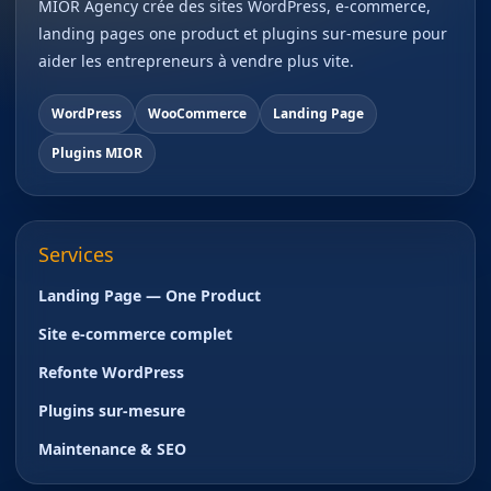
MIOR Agency crée des sites WordPress, e-commerce,
landing pages one product et plugins sur-mesure pour
aider les entrepreneurs à vendre plus vite.
WordPress
WooCommerce
Landing Page
Plugins MIOR
Services
Landing Page — One Product
Site e-commerce complet
Refonte WordPress
Plugins sur-mesure
Maintenance & SEO