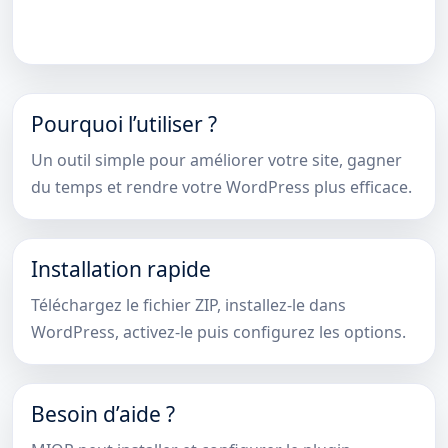
Pourquoi l’utiliser ?
Un outil simple pour améliorer votre site, gagner
du temps et rendre votre WordPress plus efficace.
Installation rapide
Téléchargez le fichier ZIP, installez-le dans
WordPress, activez-le puis configurez les options.
Besoin d’aide ?