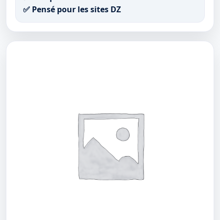
✅ Pensé pour les sites DZ