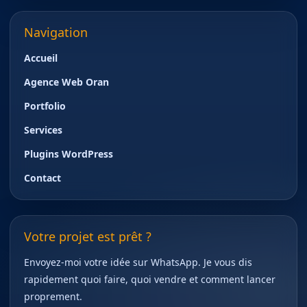
Navigation
Accueil
Agence Web Oran
Portfolio
Services
Plugins WordPress
Contact
Votre projet est prêt ?
Envoyez-moi votre idée sur WhatsApp. Je vous dis
rapidement quoi faire, quoi vendre et comment lancer
proprement.