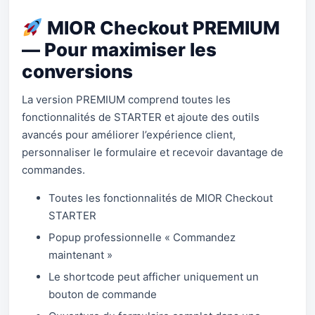
MIOR Checkout PREMIUM
— Pour maximiser les
conversions
La version PREMIUM comprend toutes les
fonctionnalités de STARTER et ajoute des outils
avancés pour améliorer l’expérience client,
personnaliser le formulaire et recevoir davantage de
commandes.
Toutes les fonctionnalités de MIOR Checkout
STARTER
Popup professionnelle « Commandez
maintenant »
Le shortcode peut afficher uniquement un
bouton de commande