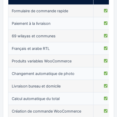
Formulaire de commande rapide
Paiement à la livraison
69 wilayas et communes
Français et arabe RTL
Produits variables WooCommerce
Changement automatique de photo
Livraison bureau et domicile
Calcul automatique du total
Création de commande WooCommerce