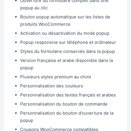
Ouverture du formulaire complet dans une
popup au clic
Bouton popup automatique sur les listes de
produits WooCommerce
Activation ou désactivation du mode popup
Popup responsive sur téléphone et ordinateur
Styles du formulaire conservés dans la popup
Version française et arabe disponible dans la
popup
Plusieurs styles premium au choix
Personnalisation des couleurs
Personnalisation des textes français et arabes
Personnalisation du bouton de commande
Personnalisation du bouton d’ouverture de la
popup
Coupons WooCommerce compatibles