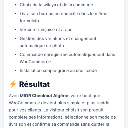
Choix de la wilaya et de la commune
Livraison bureau ou domicile dans le même
formulaire
Version française et arabe
Gestion des variations et changement
automatique de photo
Commande enregistrée automatiquement dans
WooCommerce
Installation simple grâce au shortcode
Résultat
Avec
MIOR Checkout Algérie
, votre boutique
WooCommerce devient plus simple et plus rapide
pour vos clients. Le visiteur choisit son produit,
complète ses informations, sélectionne son mode de
livraison et confirme sa commande sans quitter la