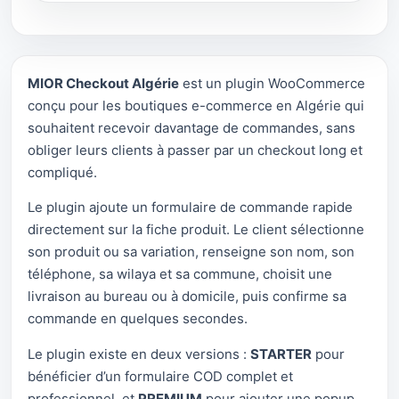
MIOR Checkout Algérie
est un plugin WooCommerce
conçu pour les boutiques e-commerce en Algérie qui
souhaitent recevoir davantage de commandes, sans
obliger leurs clients à passer par un checkout long et
compliqué.
Le plugin ajoute un formulaire de commande rapide
directement sur la fiche produit. Le client sélectionne
son produit ou sa variation, renseigne son nom, son
téléphone, sa wilaya et sa commune, choisit une
livraison au bureau ou à domicile, puis confirme sa
commande en quelques secondes.
Le plugin existe en deux versions :
STARTER
pour
bénéficier d’un formulaire COD complet et
professionnel, et
PREMIUM
pour ajouter une popup