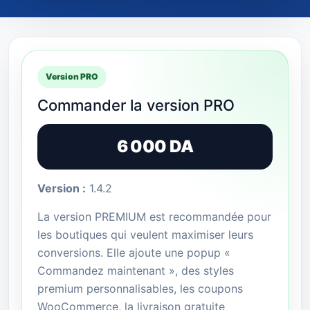
Version PRO
Commander la version PRO
6 000 DA
Version :
1.4.2
La version PREMIUM est recommandée pour
les boutiques qui veulent maximiser leurs
conversions. Elle ajoute une popup «
Commandez maintenant », des styles
premium personnalisables, les coupons
WooCommerce, la livraison gratuite