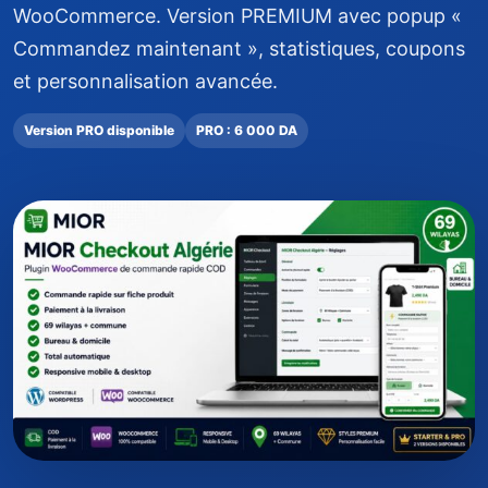
WooCommerce. Version PREMIUM avec popup «
Commandez maintenant », statistiques, coupons
et personnalisation avancée.
Version PRO disponible
PRO : 6 000 DA