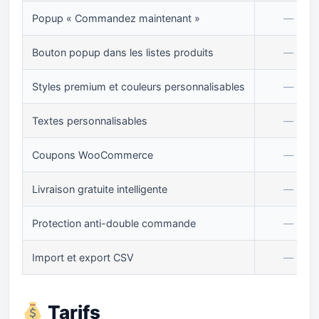
Popup « Commandez maintenant »
—
Bouton popup dans les listes produits
—
Styles premium et couleurs personnalisables
—
Textes personnalisables
—
Coupons WooCommerce
—
Livraison gratuite intelligente
—
Protection anti-double commande
—
Import et export CSV
—
Tarifs