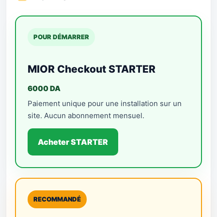
POUR DÉMARRER
MIOR Checkout STARTER
6000 DA
Paiement unique pour une installation sur un
site. Aucun abonnement mensuel.
Acheter STARTER
RECOMMANDÉ