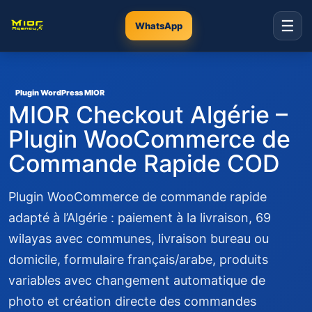
☰
WhatsApp
Plugin WordPress MIOR
MIOR Checkout Algérie –
Plugin WooCommerce de
Commande Rapide COD
Plugin WooCommerce de commande rapide
adapté à l’Algérie : paiement à la livraison, 69
wilayas avec communes, livraison bureau ou
domicile, formulaire français/arabe, produits
variables avec changement automatique de
photo et création directe des commandes