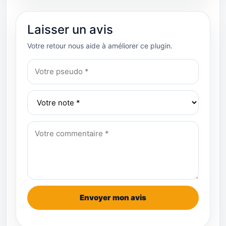
Laisser un avis
Votre retour nous aide à améliorer ce plugin.
Envoyer mon avis