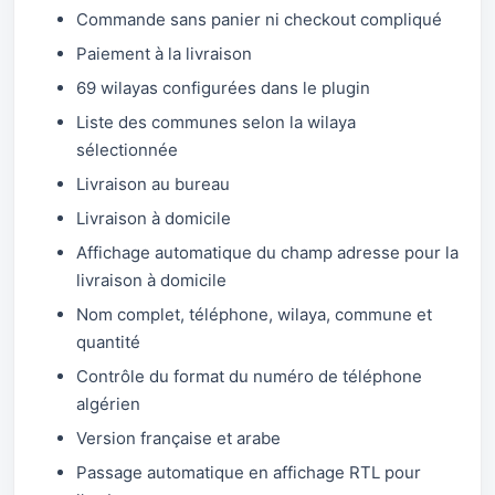
Commande sans panier ni checkout compliqué
Paiement à la livraison
69 wilayas configurées dans le plugin
Liste des communes selon la wilaya
sélectionnée
Livraison au bureau
Livraison à domicile
Affichage automatique du champ adresse pour la
livraison à domicile
Nom complet, téléphone, wilaya, commune et
quantité
Contrôle du format du numéro de téléphone
algérien
Version française et arabe
Passage automatique en affichage RTL pour