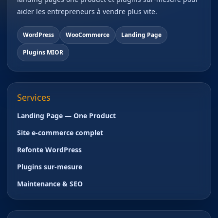
aider les entrepreneurs à vendre plus vite.
WordPress
WooCommerce
Landing Page
Plugins MIOR
Services
Landing Page — One Product
Site e-commerce complet
Refonte WordPress
Plugins sur-mesure
Maintenance & SEO