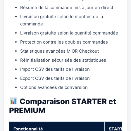
Résumé de la commande mis à jour en direct
Livraison gratuite selon le montant de la
commande
Livraison gratuite selon la quantité commandée
Protection contre les doubles commandes
Statistiques avancées MIOR Checkout
Réinitialisation sécurisée des statistiques
Import CSV des tarifs de livraison
Export CSV des tarifs de livraison
Options avancées de conversion
Comparaison STARTER et
PREMIUM
Fonctionnalité
STARTER