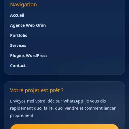
Navigation
Accueil
Agence Web Oran
Portfolio
Services
Plugins WordPress
Contact
Votre projet est prêt ?
Envoyez-moi votre idée sur WhatsApp. Je vous dis
rapidement quoi faire, quoi vendre et comment lancer
proprement.