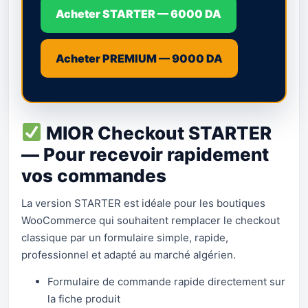
Acheter STARTER — 6000 DA
Acheter PREMIUM — 9000 DA
MIOR Checkout STARTER
— Pour recevoir rapidement
vos commandes
La version STARTER est idéale pour les boutiques
WooCommerce qui souhaitent remplacer le checkout
classique par un formulaire simple, rapide,
professionnel et adapté au marché algérien.
Formulaire de commande rapide directement sur
la fiche produit