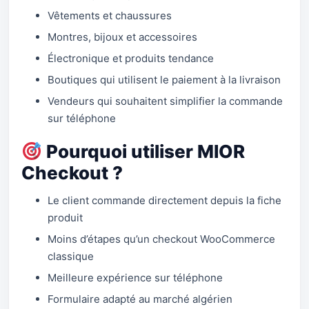
Vêtements et chaussures
Montres, bijoux et accessoires
Électronique et produits tendance
Boutiques qui utilisent le paiement à la livraison
Vendeurs qui souhaitent simplifier la commande
sur téléphone
Pourquoi utiliser MIOR
Checkout ?
Le client commande directement depuis la fiche
produit
Moins d’étapes qu’un checkout WooCommerce
classique
Meilleure expérience sur téléphone
Formulaire adapté au marché algérien