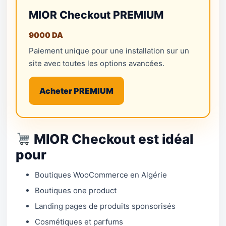
MIOR Checkout PREMIUM
9000 DA
Paiement unique pour une installation sur un
site avec toutes les options avancées.
Acheter PREMIUM
MIOR Checkout est idéal
pour
Boutiques WooCommerce en Algérie
Boutiques one product
Landing pages de produits sponsorisés
Cosmétiques et parfums