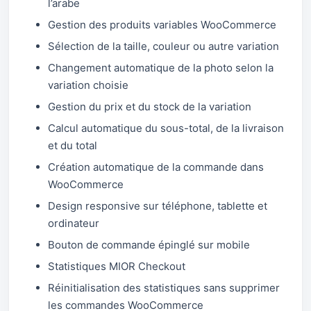
l’arabe
Gestion des produits variables WooCommerce
Sélection de la taille, couleur ou autre variation
Changement automatique de la photo selon la
variation choisie
Gestion du prix et du stock de la variation
Calcul automatique du sous-total, de la livraison
et du total
Création automatique de la commande dans
WooCommerce
Design responsive sur téléphone, tablette et
ordinateur
Bouton de commande épinglé sur mobile
Statistiques MIOR Checkout
Réinitialisation des statistiques sans supprimer
les commandes WooCommerce