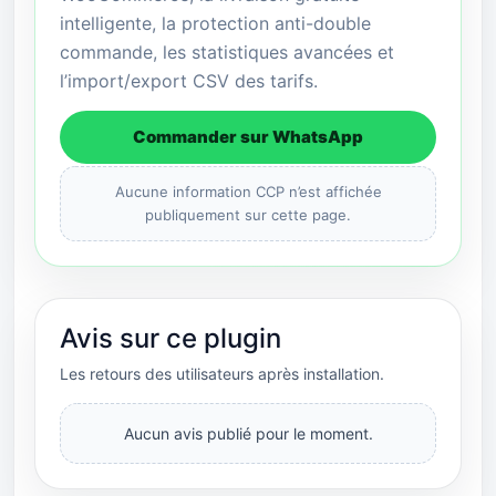
intelligente, la protection anti-double
commande, les statistiques avancées et
l’import/export CSV des tarifs.
Commander sur WhatsApp
Aucune information CCP n’est affichée
publiquement sur cette page.
Avis sur ce plugin
Les retours des utilisateurs après installation.
Aucun avis publié pour le moment.