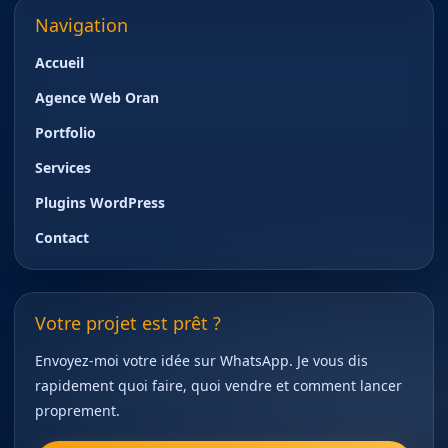
Navigation
Accueil
Agence Web Oran
Portfolio
Services
Plugins WordPress
Contact
Votre projet est prêt ?
Envoyez-moi votre idée sur WhatsApp. Je vous dis
rapidement quoi faire, quoi vendre et comment lancer
proprement.