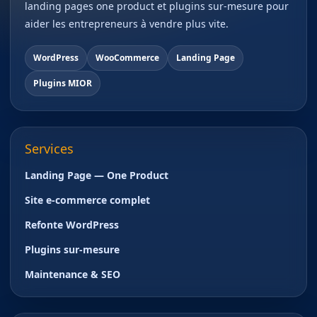
landing pages one product et plugins sur-mesure pour
aider les entrepreneurs à vendre plus vite.
WordPress
WooCommerce
Landing Page
Plugins MIOR
Services
Landing Page — One Product
Site e-commerce complet
Refonte WordPress
Plugins sur-mesure
Maintenance & SEO