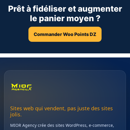
Prêt à fidéliser et augmenter
le panier moyen ?
Commander Woo Points DZ
Sites web qui vendent, pas juste des sites
jolis.
MIOR Agency crée des sites WordPress, e-commerce,