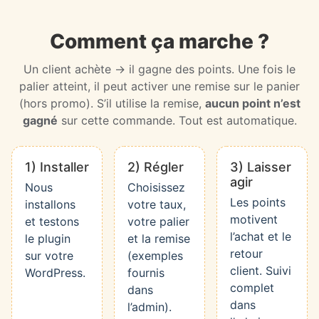
Comment ça marche ?
Un client achète → il gagne des points. Une fois le
palier atteint, il peut activer une remise sur le panier
(hors promo). S’il utilise la remise,
aucun point n’est
gagné
sur cette commande. Tout est automatique.
1) Installer
2) Régler
3) Laisser
agir
Nous
Choisissez
Les points
installons
votre taux,
motivent
et testons
votre palier
l’achat et le
le plugin
et la remise
retour
sur votre
(exemples
client. Suivi
WordPress.
fournis
complet
dans
dans
l’admin).