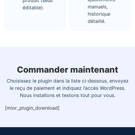
produit (seuil
manuels,
éditable).
historique
détaillé.
Commander maintenant
Choisissez le plugin dans la liste ci-dessous, envoyez
le reçu de paiement et indiquez l’accès WordPress.
Nous installons et testons tout pour vous.
[mior_plugin_download]