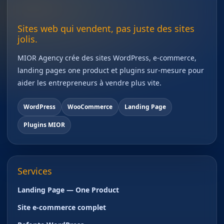
Sites web qui vendent, pas juste des sites
jolis.
MIOR Agency crée des sites WordPress, e-commerce,
landing pages one product et plugins sur-mesure pour
aider les entrepreneurs à vendre plus vite.
WordPress
WooCommerce
Landing Page
Plugins MIOR
Services
Landing Page — One Product
Site e-commerce complet