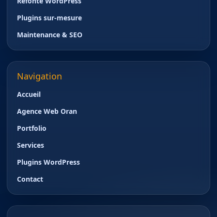
Refonte WordPress
Plugins sur-mesure
Maintenance & SEO
Navigation
Accueil
Agence Web Oran
Portfolio
Services
Plugins WordPress
Contact