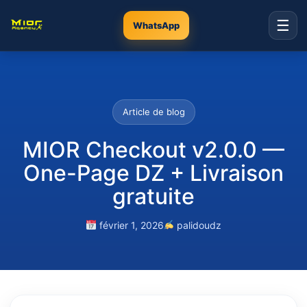
☰
WhatsApp
Article de blog
MIOR Checkout v2.0.0 —
One-Page DZ + Livraison
gratuite
février 1, 2026
palidoudz