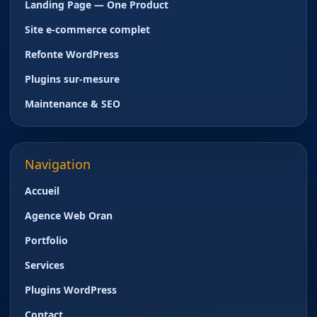
Landing Page — One Product
Site e-commerce complet
Refonte WordPress
Plugins sur-mesure
Maintenance & SEO
Navigation
Accueil
Agence Web Oran
Portfolio
Services
Plugins WordPress
Contact