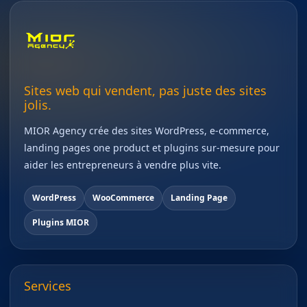
Sites web qui vendent, pas juste des sites
jolis.
MIOR Agency crée des sites WordPress, e-commerce,
landing pages one product et plugins sur-mesure pour
aider les entrepreneurs à vendre plus vite.
WordPress
WooCommerce
Landing Page
Plugins MIOR
Services