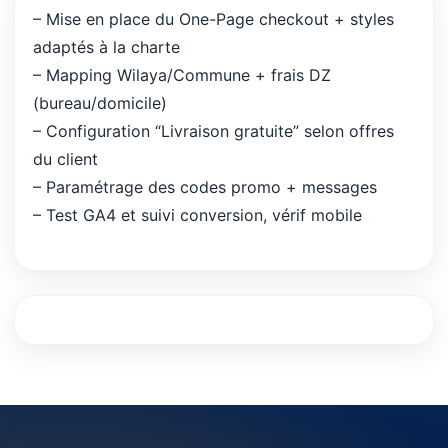
– Mise en place du One-Page checkout + styles
adaptés à la charte
– Mapping Wilaya/Commune + frais DZ
(bureau/domicile)
– Configuration “Livraison gratuite” selon offres
du client
– Paramétrage des codes promo + messages
– Test GA4 et suivi conversion, vérif mobile