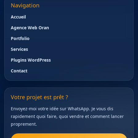
Navigation
Accueil
Agence Web Oran
Portfolio
Services
Plugins WordPress
Contact
Votre projet est prêt ?
Envoyez-moi votre idée sur WhatsApp. Je vous dis
rapidement quoi faire, quoi vendre et comment lancer
proprement.