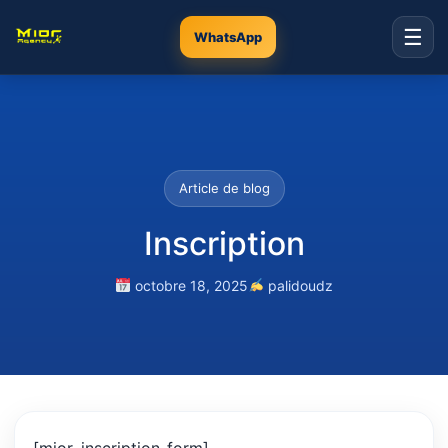
☰
WhatsApp
Article de blog
Inscription
octobre 18, 2025
palidoudz